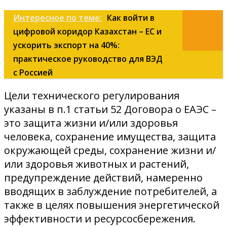
Интересное по теме:
Как войти в
цифровой коридор Казахстан – ЕС и
ускорить экспорт на 40%:
практическое руководство для ВЭД
с Россией
Цели технического регулирования
указаны в п.1 статьи 52 Договора о ЕАЭС –
это защита жизни и/или здоровья
человека, сохранение имущества, защита
окружающей среды, сохранение жизни и/
или здоровья животных и растений,
предупреждение действий, намеренно
вводящих в заблуждение потребителей, а
также в целях повышения энергетической
эффективности и ресурсосбережения.