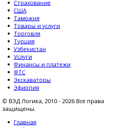
Страхование
США
Таможня
Товары и услуги
Торговля
Турция
Узбекистан
Услуги
Финансы и платежи
ФТС
Экскаваторы
Эфиопия
© ВЭД Логика, 2010 - 2026 Все права
защищены.
Главная