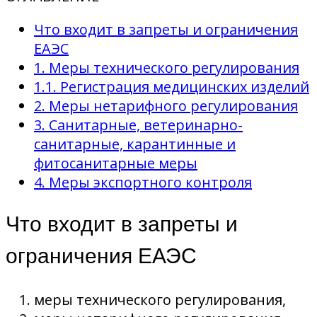
Что входит в запреты и ограничения
ЕАЭС
1. Меры технического регулирования
1.1. Регистрация медицинских изделий
2. Меры нетарифного регулирования
3. Санитарные, ветеринарно-
санитарные, карантинные и
фитосанитарные меры
4. Меры экспортного контроля
Что входит в запреты и
ограничения ЕАЭС
меры технического регулирования,