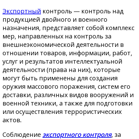
Экспортный
контроль — контроль над
продукцией двойного и военного
назначения, представляет собой комплекс
мер, направленных на контроль за
внешнеэкономической деятельности в
отношении товаров, информации, работ,
услуг и результатов интеллектуальной
деятельности (права на них), которые
могут быть применены для создания
оружия массового поражения, систем его
доставки, различных видов вооружений и
военной техники, а также для подготовки
или осуществления террористических
актов.
Соблюдение
экспортного контроля
, за