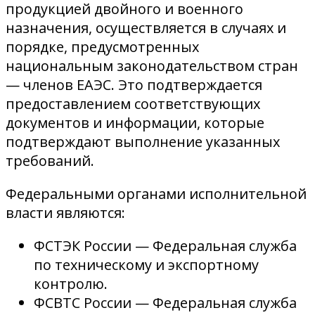
продукцией двойного и военного
назначения, осуществляется в случаях и
порядке, предусмотренных
национальным законодательством стран
— членов ЕАЭС. Это подтверждается
предоставлением соответствующих
документов и информации, которые
подтверждают выполнение указанных
требований.
Федеральными органами исполнительной
власти являются:
ФСТЭК России — Федеральная служба
по техническому и экспортному
контролю.
ФСВТС России — Федеральная служба