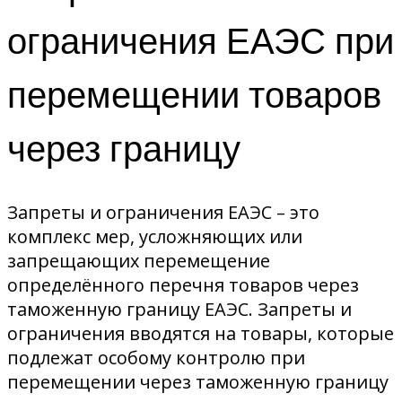
ограничения ЕАЭС при
перемещении товаров
через границу
Запреты и ограничения ЕАЭС – это
комплекс мер, усложняющих или
запрещающих перемещение
определённого перечня товаров через
таможенную границу ЕАЭС. Запреты и
ограничения вводятся на товары, которые
подлежат особому контролю при
перемещении через таможенную границу