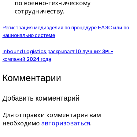
по военно-техническому
сотрудничеству.
Регистрация медизделия по процедуре ЕАЭС или по
национально системе
Inbound Logistics раскрывает 10 лучших 3PL-
компаний 2024 года
Комментарии
Добавить комментарий
Для отправки комментария вам
необходимо
авторизоваться
.