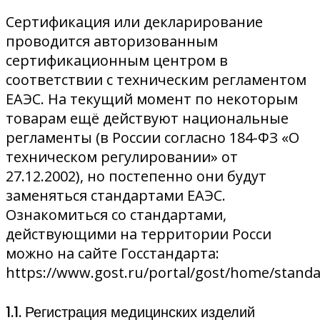
Сертификация или декларирование
проводится авторизованным
сертификационным центром в
соответствии с техническим регламентом
ЕАЭС. На текущий момент по некоторым
товарам ещё действуют национальные
регламенты (в России согласно 184-ФЗ «О
техническом регулировании» от
27.12.2002), но постепенно они будут
заменяться стандартами ЕАЭС.
Ознакомиться со стандартами,
действующими на территории Росси
можно на сайте Госстандарта:
https://www.gost.ru/portal/gost/home/standar
1.1. Регистрация медицинских изделий