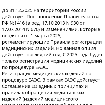
До 31.12.2025 на территории России
действует Постановление Правительства
РФ №1416 (в ред. 17.10.2013 N 930 от
17.07.2014 N 670) и изменениями, которые
вводятся от 1 марта 2025,
регламентирующие Правила регистрации
медицинских изделий. Но данная опция
действует последний год. С 2025 года будет
только регистрация медицинских изделий
по процедуре ЕАЭС.
Регистрация медицинских изделий по
процедуре ЕАЭС. В рамках ЕАЭС действует
Соглашение «О единых принципах и
правилах обращения медицинских
изделий (изделий медицинского