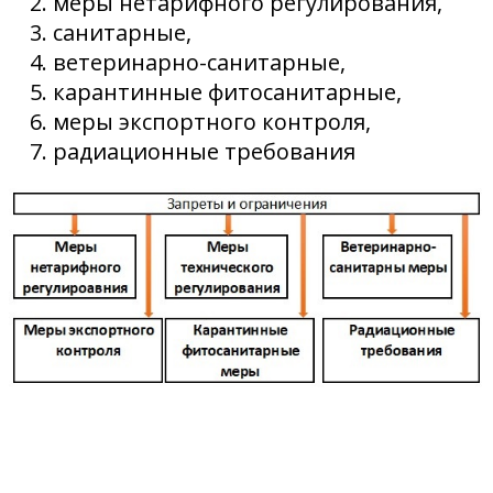
меры нетарифного регулирования,
санитарные,
ветеринарно-санитарные,
карантинные фитосанитарные,
меры экспортного контроля,
радиационные требования