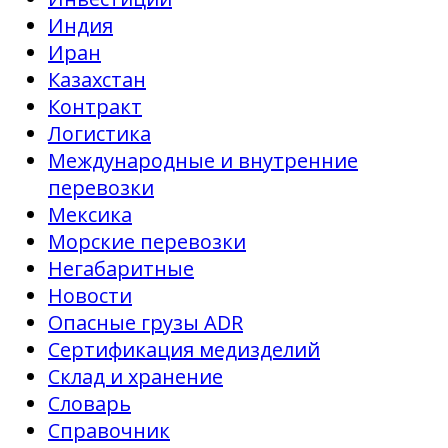
Индия
Иран
Казахстан
Контракт
Логистика
Международные и внутренние
перевозки
Мексика
Морские перевозки
Негабаритные
Новости
Опасные грузы ADR
Сертификация медизделий
Склад и хранение
Словарь
Справочник