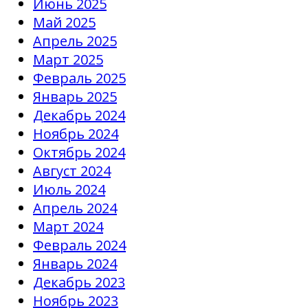
Июнь 2025
Май 2025
Апрель 2025
Март 2025
Февраль 2025
Январь 2025
Декабрь 2024
Ноябрь 2024
Октябрь 2024
Август 2024
Июль 2024
Апрель 2024
Март 2024
Февраль 2024
Январь 2024
Декабрь 2023
Ноябрь 2023