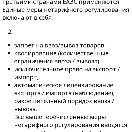
третьими странами ЕАЭС применяются
Единые меры нетарифного регулирования
включают в себя:
запрет на ввоз/вывоз товаров,
квотирование (количественные
ограничения ввоза / вывоза),
исключительное право на экспорт /
импорт,
автоматическое лицензирование
экспорта / импорта (наблюдение),
разрешительный порядок ввоза /
вывоза.
Все вышеперечисленные меры
нетарифного регулирования вводятся