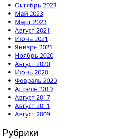
Октябрь 2023
Май 2023
Март 2023
Август 2021
Июнь 2021
Январь 2021
Ноябрь 2020
Август 2020
Июнь 2020
Февраль 2020
Апрель 2019
Август 2017
Август 2011
Август 2009
Рубрики