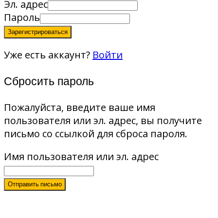
Эл. адрес
Пароль
Зарегистрироваться
Уже есть аккаунт?
Войти
Сбросить пароль
Пожалуйста, введите ваше имя
пользователя или эл. адрес, вы получите
письмо со ссылкой для сброса пароля.
Имя пользователя или эл. адрес
Отправить письмо