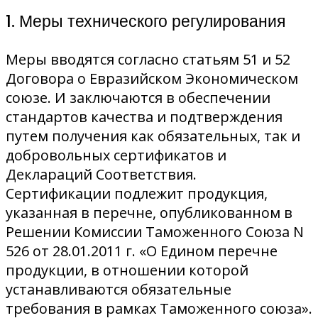
1. Меры технического регулирования
Меры вводятся согласно статьям 51 и 52
Договора о Евразийском Экономическом
союзе. И заключаются в обеспечении
стандартов качества и подтверждения
путем получения как обязательных, так и
добровольных сертификатов и
Деклараций Соответствия.
Сертификации подлежит продукция,
указанная в перечне, опубликованном в
Решении Комиссии Таможенного Союза N
526 от 28.01.2011 г. «О Едином перечне
продукции, в отношении которой
устанавливаются обязательные
требования в рамках Таможенного союза».