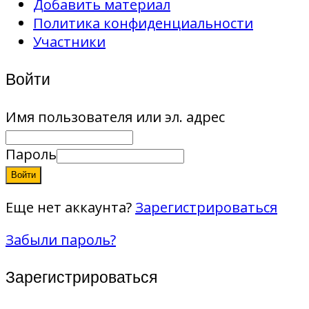
Добавить материал
Политика конфиденциальности
Участники
Войти
Имя пользователя или эл. адрес
Пароль
Войти
Еще нет аккаунта?
Зарегистрироваться
Забыли пароль?
Зарегистрироваться