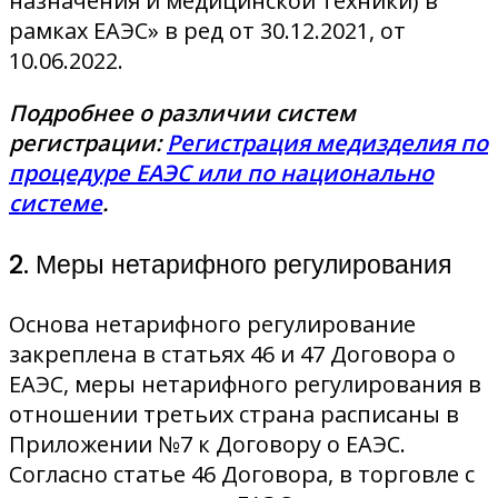
назначения и медицинской техники) в
рамках ЕАЭС» в ред от 30.12.2021, от
10.06.2022.
Подробнее о различии систем
регистрации:
Регистрация медизделия по
процедуре ЕАЭС или по национально
системе
.
2. Меры нетарифного регулирования
Основа нетарифного регулирование
закреплена в статьях 46 и 47 Договора о
ЕАЭС, меры нетарифного регулирования в
отношении третьих страна расписаны в
Приложении №7 к Договору о ЕАЭС.
Согласно статье 46 Договора, в торговле с