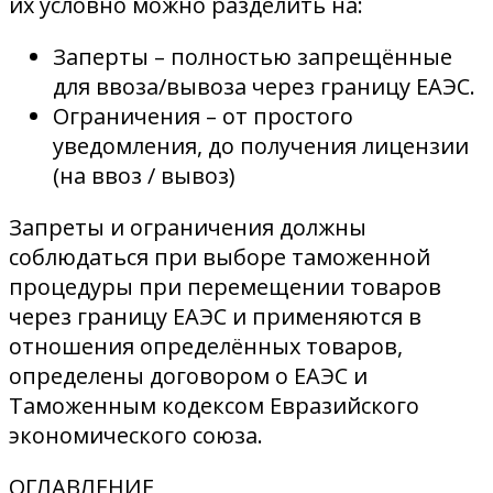
их условно можно разделить на:
Заперты – полностью запрещённые
для ввоза/вывоза через границу ЕАЭС.
Ограничения – от простого
уведомления, до получения лицензии
(на ввоз / вывоз)
Запреты и ограничения должны
соблюдаться при выборе таможенной
процедуры при перемещении товаров
через границу ЕАЭС и применяются в
отношения определённых товаров,
определены договором о ЕАЭС и
Таможенным кодексом Евразийского
экономического союза.
ОГЛАВЛЕНИЕ