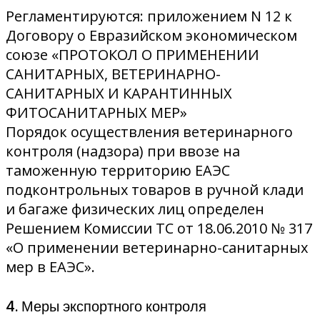
Регламентируются: приложением N 12 к
Договору о Евразийском экономическом
союзе «ПРОТОКОЛ О ПРИМЕНЕНИИ
САНИТАРНЫХ, ВЕТЕРИНАРНО-
САНИТАРНЫХ И КАРАНТИННЫХ
ФИТОСАНИТАРНЫХ МЕР»
Порядок осуществления ветеринарного
контроля (надзора) при ввозе на
таможенную территорию ЕАЭС
подконтрольных товаров в ручной клади
и багаже физических лиц определен
Решением Комиссии ТС от 18.06.2010 № 317
«О применении ветеринарно-санитарных
мер в ЕАЭС».
4. Меры экспортного контроля