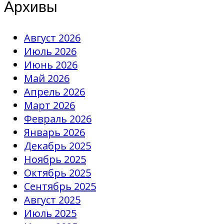
Архивы
Август 2026
Июль 2026
Июнь 2026
Май 2026
Апрель 2026
Март 2026
Февраль 2026
Январь 2026
Декабрь 2025
Ноябрь 2025
Октябрь 2025
Сентябрь 2025
Август 2025
Июль 2025