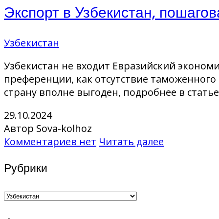
Экспорт в Узбекистан, пошагов
Узбекистан
Узбекистан не входит Евразийский экономи
преференции, как отсутствие таможенного 
страну вполне выгоден, подробнее в статье
29.10.2024
Автор Sova-kolhoz
Комментариев нет
Читать далее
Рубрики
Рубрики