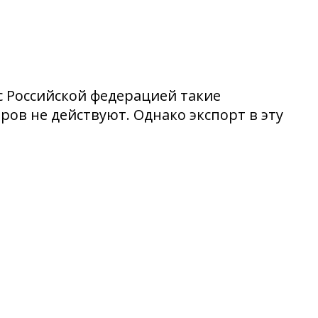
с Российской федерацией такие
ов не действуют. Однако экспорт в эту