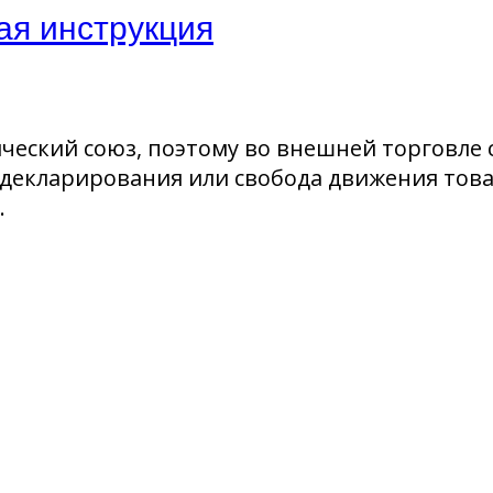
ая инструкция
ческий союз, поэтому во внешней торговле 
декларирования или свобода движения товар
.