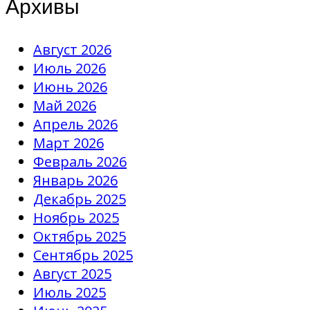
Архивы
Август 2026
Июль 2026
Июнь 2026
Май 2026
Апрель 2026
Март 2026
Февраль 2026
Январь 2026
Декабрь 2025
Ноябрь 2025
Октябрь 2025
Сентябрь 2025
Август 2025
Июль 2025