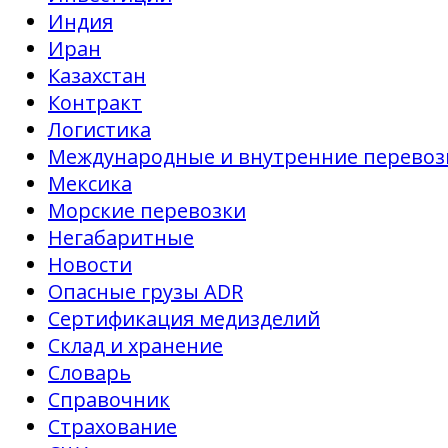
Индия
Иран
Казахстан
Контракт
Логистика
Международные и внутренние перевоз
Мексика
Морские перевозки
Негабаритные
Новости
Опасные грузы ADR
Сертификация медизделий
Склад и хранение
Словарь
Справочник
Страхование