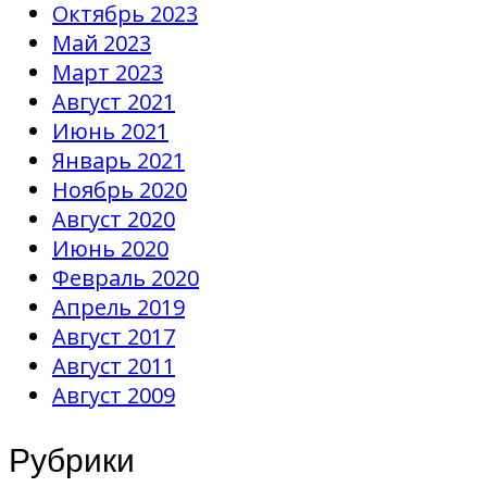
Октябрь 2023
Май 2023
Март 2023
Август 2021
Июнь 2021
Январь 2021
Ноябрь 2020
Август 2020
Июнь 2020
Февраль 2020
Апрель 2019
Август 2017
Август 2011
Август 2009
Рубрики