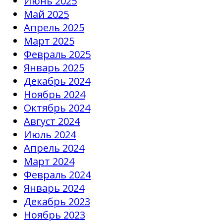
Июнь 2025
Май 2025
Апрель 2025
Март 2025
Февраль 2025
Январь 2025
Декабрь 2024
Ноябрь 2024
Октябрь 2024
Август 2024
Июль 2024
Апрель 2024
Март 2024
Февраль 2024
Январь 2024
Декабрь 2023
Ноябрь 2023