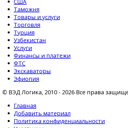
США
Таможня
Товары и услуги
Торговля
Турция
Узбекистан
Услуги
Финансы и платежи
ФТС
Экскаваторы
Эфиопия
© ВЭД Логика, 2010 - 2026 Все права защищ
Главная
Добавить материал
Политика конфиденциальности