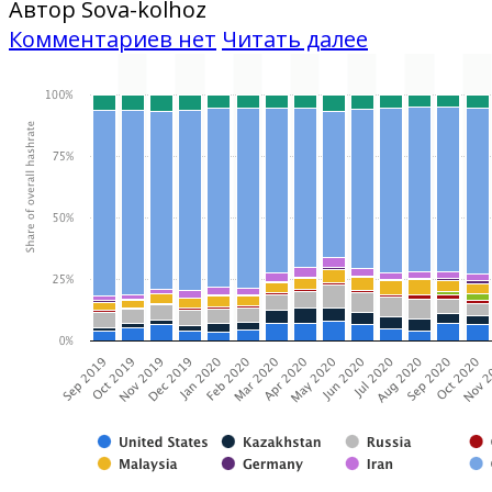
Автор Sova-kolhoz
Комментариев нет
Читать далее