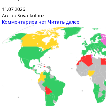
11.07.2026
Автор Sova-kolhoz
Комментариев нет
Читать далее