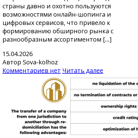
страны давно и охотно пользуются
возможностями онлайн-шопинга и
цифровых сервисов, что привело к
формированию обширного рынка с
разнообразным ассортиментом […]
15.04.2026
Автор Sova-kolhoz
Комментариев нет
Читать далее