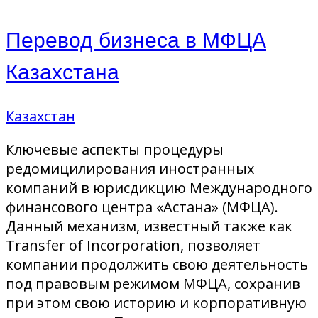
Перевод бизнеса в МФЦА
Казахстана
Казахстан
Ключевые аспекты процедуры
редомицилирования иностранных
компаний в юрисдикцию Международного
финансового центра «Астана» (МФЦА).
Данный механизм, известный также как
Transfer of Incorporation, позволяет
компании продолжить свою деятельность
под правовым режимом МФЦА, сохранив
при этом свою историю и корпоративную