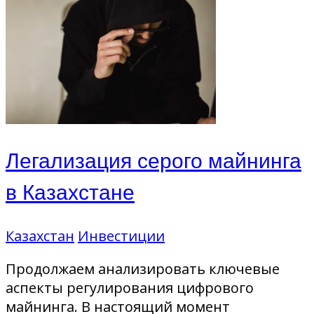
Легализация серого майнинга
в Казахстане
Казахстан
Инвестиции
Продолжаем анализировать ключевые
аспекты регулирования цифрового
майнинга. В настоящий момент