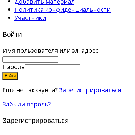
Добавить материал
Политика конфиденциальности
Участники
Войти
Имя пользователя или эл. адрес
Пароль
Войти
Еще нет аккаунта?
Зарегистрироваться
Забыли пароль?
Зарегистрироваться