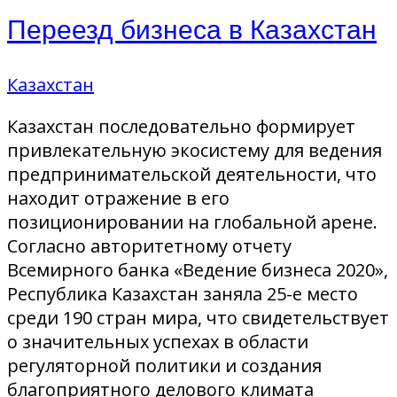
Переезд бизнеса в Казахстан
Казахстан
Казахстан последовательно формирует
привлекательную экосистему для ведения
предпринимательской деятельности, что
находит отражение в его
позиционировании на глобальной арене.
Согласно авторитетному отчету
Всемирного банка «Ведение бизнеса 2020»,
Республика Казахстан заняла 25-е место
среди 190 стран мира, что свидетельствует
о значительных успехах в области
регуляторной политики и создания
благоприятного делового климата