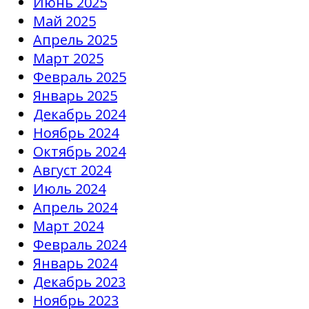
Июнь 2025
Май 2025
Апрель 2025
Март 2025
Февраль 2025
Январь 2025
Декабрь 2024
Ноябрь 2024
Октябрь 2024
Август 2024
Июль 2024
Апрель 2024
Март 2024
Февраль 2024
Январь 2024
Декабрь 2023
Ноябрь 2023