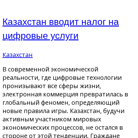
Казахстан вводит налог на
цифровые услуги
Казахстан
В современной экономической
реальности, где цифровые технологии
пронизывают все сферы жизни,
электронная коммерция превратилась в
глобальный феномен, определяющий
новые правила игры. Казахстан, будучи
активным участником мировых
экономических процессов, не остался в
стороне от этой тенденции. Граждане