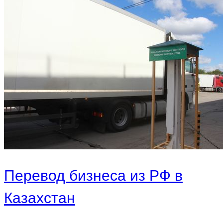
Перевод бизнеса из РФ в
Казахстан