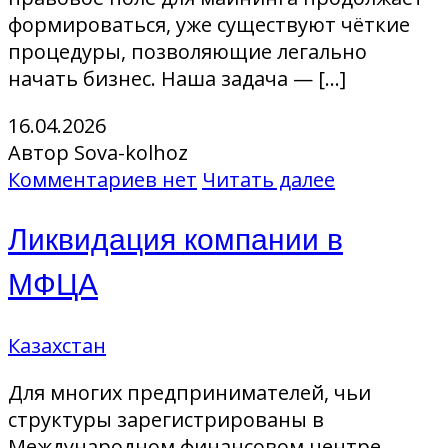
формироваться, уже существуют чёткие
процедуры, позволяющие легально
начать бизнес. Наша задача — […]
16.04.2026
Автор Sova-kolhoz
Комментариев нет
Читать далее
Ликвидация компании в
МФЦА
Казахстан
Для многих предпринимателей, чьи
структуры зарегистрированы в
Международном финансовом центре