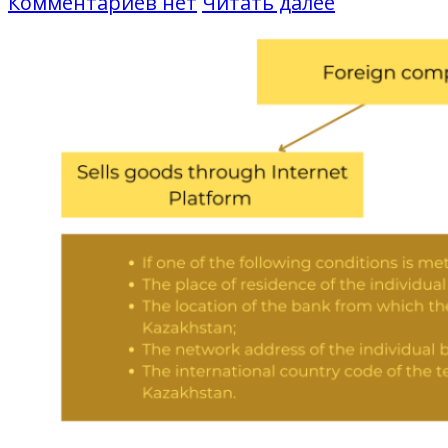
Комментариев нет
Читать далее