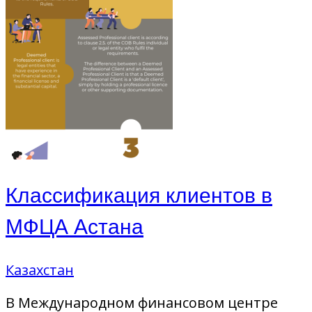
Классификация клиентов в
МФЦА Астана
Казахстан
В Международном финансовом центре