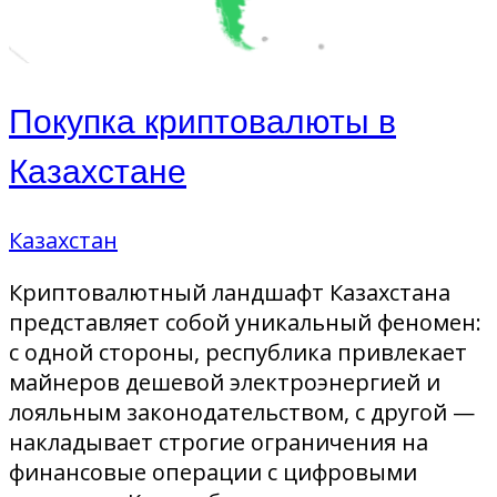
Покупка криптовалюты в
Казахстане
Казахстан
Криптовалютный ландшафт Казахстана
представляет собой уникальный феномен:
с одной стороны, республика привлекает
майнеров дешевой электроэнергией и
лояльным законодательством, с другой —
накладывает строгие ограничения на
финансовые операции с цифровыми