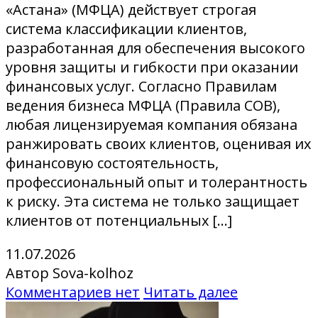
«Астана» (МФЦА) действует строгая
система классификации клиентов,
разработанная для обеспечения высокого
уровня защиты и гибкости при оказании
финансовых услуг. Согласно Правилам
ведения бизнеса МФЦА (Правила COB),
любая лицензируемая компания обязана
ранжировать своих клиентов, оценивая их
финансовую состоятельность,
профессиональный опыт и толерантность
к риску. Эта система не только защищает
клиентов от потенциальных […]
11.07.2026
Автор Sova-kolhoz
Комментариев нет
Читать далее