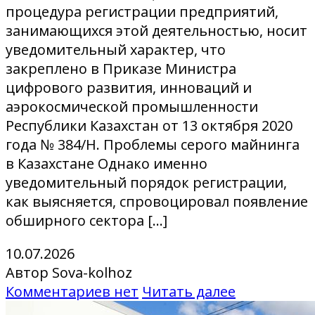
процедура регистрации предприятий,
занимающихся этой деятельностью, носит
уведомительный характер, что
закреплено в Приказе Министра
цифрового развития, инноваций и
аэрокосмической промышленности
Республики Казахстан от 13 октября 2020
года № 384/НҚ. Проблемы серого майнинга
в Казахстане Однако именно
уведомительный порядок регистрации,
как выясняется, спровоцировал появление
обширного сектора […]
10.07.2026
Автор Sova-kolhoz
Комментариев нет
Читать далее