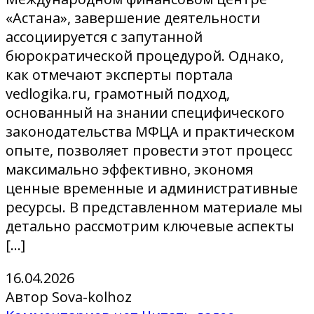
«Астана», завершение деятельности
ассоциируется с запутанной
бюрократической процедурой. Однако,
как отмечают эксперты портала
vedlogika.ru, грамотный подход,
основанный на знании специфического
законодательства МФЦА и практическом
опыте, позволяет провести этот процесс
максимально эффективно, экономя
ценные временные и административные
ресурсы. В представленном материале мы
детально рассмотрим ключевые аспекты
[…]
16.04.2026
Автор Sova-kolhoz