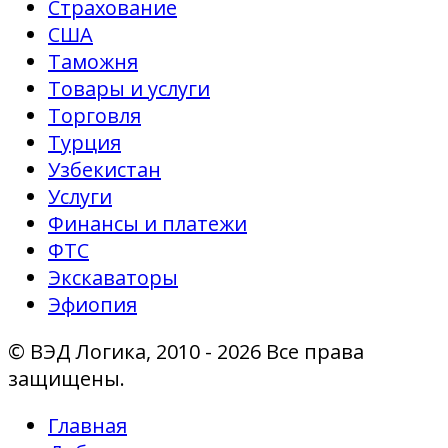
Страхование
США
Таможня
Товары и услуги
Торговля
Турция
Узбекистан
Услуги
Финансы и платежи
ФТС
Экскаваторы
Эфиопия
© ВЭД Логика, 2010 - 2026 Все права
защищены.
Главная