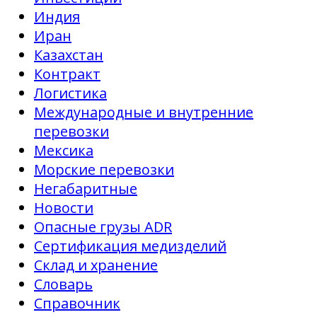
Индия
Иран
Казахстан
Контракт
Логистика
Международные и внутренние
перевозки
Мексика
Морские перевозки
Негабаритные
Новости
Опасные грузы ADR
Сертификация медизделий
Склад и хранение
Словарь
Справочник