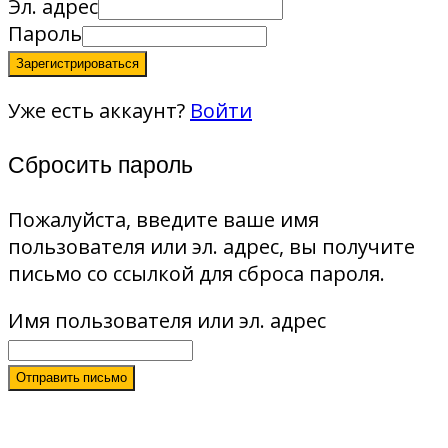
Эл. адрес
Пароль
Зарегистрироваться
Уже есть аккаунт?
Войти
Сбросить пароль
Пожалуйста, введите ваше имя
пользователя или эл. адрес, вы получите
письмо со ссылкой для сброса пароля.
Имя пользователя или эл. адрес
Отправить письмо