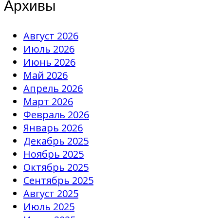
Архивы
Август 2026
Июль 2026
Июнь 2026
Май 2026
Апрель 2026
Март 2026
Февраль 2026
Январь 2026
Декабрь 2025
Ноябрь 2025
Октябрь 2025
Сентябрь 2025
Август 2025
Июль 2025