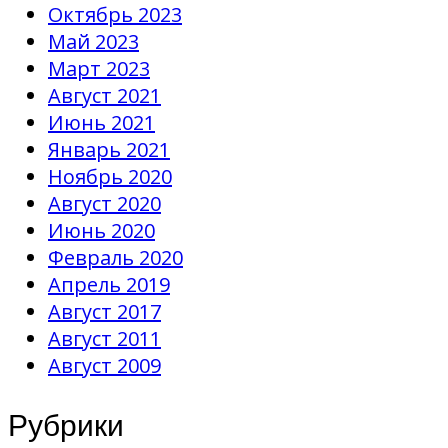
Октябрь 2023
Май 2023
Март 2023
Август 2021
Июнь 2021
Январь 2021
Ноябрь 2020
Август 2020
Июнь 2020
Февраль 2020
Апрель 2019
Август 2017
Август 2011
Август 2009
Рубрики