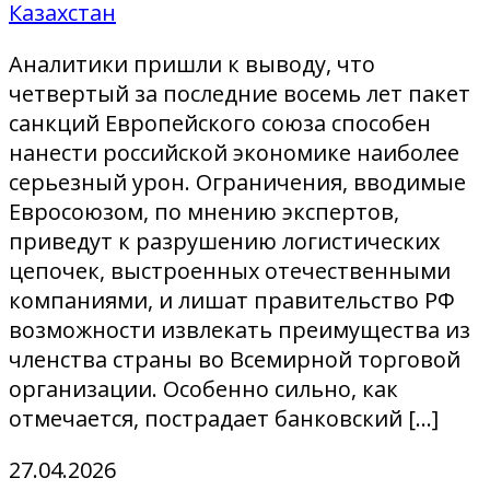
Казахстан
Аналитики пришли к выводу, что
четвертый за последние восемь лет пакет
санкций Европейского союза способен
нанести российской экономике наиболее
серьезный урон. Ограничения, вводимые
Евросоюзом, по мнению экспертов,
приведут к разрушению логистических
цепочек, выстроенных отечественными
компаниями, и лишат правительство РФ
возможности извлекать преимущества из
членства страны во Всемирной торговой
организации. Особенно сильно, как
отмечается, пострадает банковский […]
27.04.2026