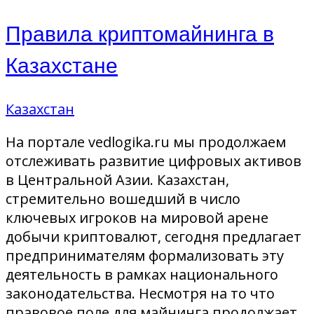
Правила криптомайнинга в
Казахстане
Казахстан
На портале vedlogika.ru мы продолжаем
отслеживать развитие цифровых активов
в Центральной Азии. Казахстан,
стремительно вошедший в число
ключевых игроков на мировой арене
добычи криптовалют, сегодня предлагает
предпринимателям формализовать эту
деятельность в рамках национального
законодательства. Несмотря на то что
правовое поле для майнинга продолжает