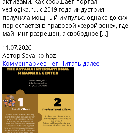
активами. Как сообщает портал
vedlogika.ru, с 2019 года индустрия
получила мощный импульс, однако до сих
пор остается в правовой «серой зоне», где
майнинг разрешен, а свободное […]
11.07.2026
Автор Sova-kolhoz
Комментариев нет
Читать далее