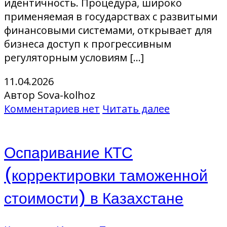
идентичность. Процедура, широко
применяемая в государствах с развитыми
финансовыми системами, открывает для
бизнеса доступ к прогрессивным
регуляторным условиям […]
11.04.2026
Автор Sova-kolhoz
Комментариев нет
Читать далее
Оспаривание КТС
(корректировки таможенной
стоимости) в Казахстане