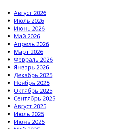
Август 2026
Июль 2026
Июнь 2026
Май 2026
Апрель 2026
Март 2026
Февраль 2026
Январь 2026
Декабрь 2025
Ноябрь 2025
Октябрь 2025
Сентябрь 2025
Август 2025
Июль 2025
Июнь 2025