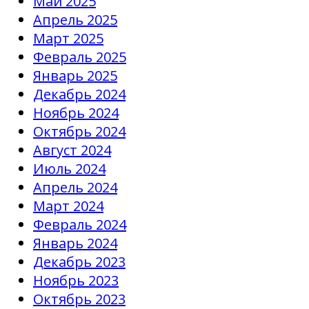
Май 2025
Апрель 2025
Март 2025
Февраль 2025
Январь 2025
Декабрь 2024
Ноябрь 2024
Октябрь 2024
Август 2024
Июль 2024
Апрель 2024
Март 2024
Февраль 2024
Январь 2024
Декабрь 2023
Ноябрь 2023
Октябрь 2023