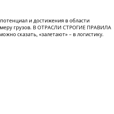
потенциал и достижения в области
змеру грузов. В ОТРАСЛИ СТРОГИЕ ПРАВИЛА
жно сказать, «залетают» – в логистику.