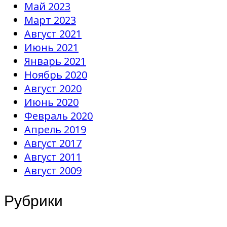
Май 2023
Март 2023
Август 2021
Июнь 2021
Январь 2021
Ноябрь 2020
Август 2020
Июнь 2020
Февраль 2020
Апрель 2019
Август 2017
Август 2011
Август 2009
Рубрики