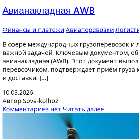
Авианакладная AWB
Финансы и платежи
Авиаперевозки
Логист
В сфере международных грузоперевозок и 
важной задачей. Ключевым документом, об
авианакладная (AWB). Этот документ выпол
перевозчиком, подтверждает приём груза
и доставки. […]
10.03.2026
Автор Sova-kolhoz
Комментариев нет
Читать далее