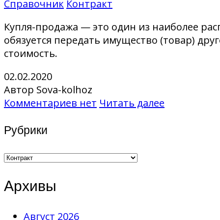
Справочник
Контракт
Купля-продажа — это один из наиболее рас
обязуется передать имущество (товар) друго
стоимость.
02.02.2020
Автор Sova-kolhoz
Комментариев нет
Читать далее
Рубрики
Рубрики
Архивы
Август 2026