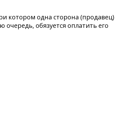
ри котором одна сторона (продавец)
ою очередь, обязуется оплатить его