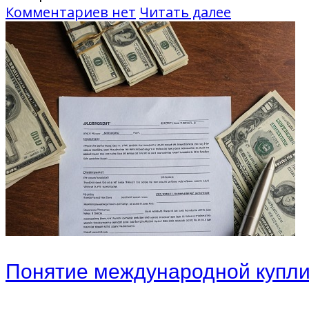
Комментариев нет
Читать далее
Понятие международной купл