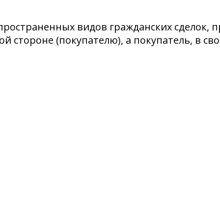
пространенных видов гражданских сделок, п
й стороне (покупателю), а покупатель, в св