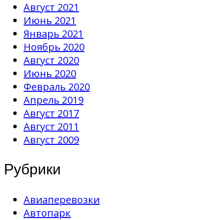
Август 2021
Июнь 2021
Январь 2021
Ноябрь 2020
Август 2020
Июнь 2020
Февраль 2020
Апрель 2019
Август 2017
Август 2011
Август 2009
Рубрики
Авиаперевозки
Автопарк