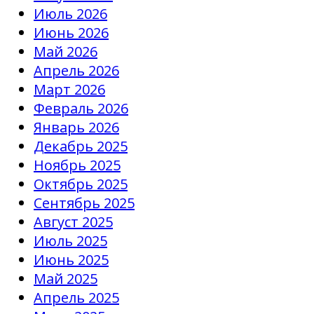
Июль 2026
Июнь 2026
Май 2026
Апрель 2026
Март 2026
Февраль 2026
Январь 2026
Декабрь 2025
Ноябрь 2025
Октябрь 2025
Сентябрь 2025
Август 2025
Июль 2025
Июнь 2025
Май 2025
Апрель 2025