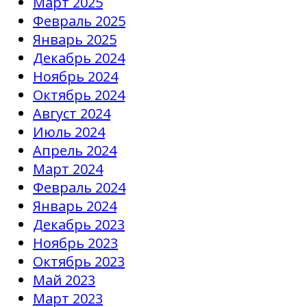
Март 2025
Февраль 2025
Январь 2025
Декабрь 2024
Ноябрь 2024
Октябрь 2024
Август 2024
Июль 2024
Апрель 2024
Март 2024
Февраль 2024
Январь 2024
Декабрь 2023
Ноябрь 2023
Октябрь 2023
Май 2023
Март 2023