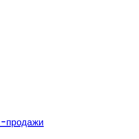
и-продажи