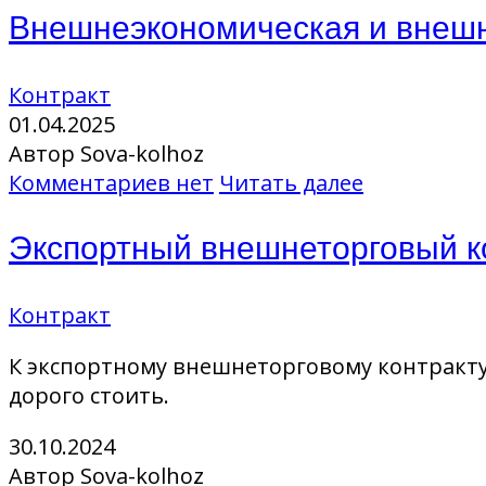
Внешнеэкономическая и внешн
Контракт
01.04.2025
Автор Sova-kolhoz
Комментариев нет
Читать далее
Экспортный внешнеторговый к
Контракт
К экспортному внешнеторговому контракту 
дорого стоить.
30.10.2024
Автор Sova-kolhoz