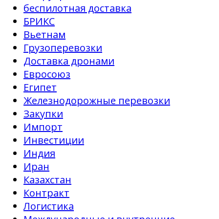
беспилотная доставка
БРИКС
Вьетнам
Грузоперевозки
Доставка дронами
Евросоюз
Египет
Железнодорожные перевозки
Закупки
Импорт
Инвестиции
Индия
Иран
Казахстан
Контракт
Логистика