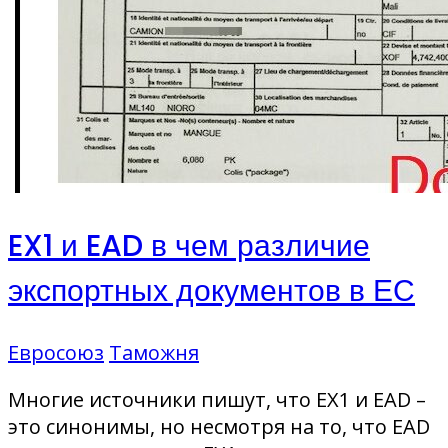
EX1 и EAD в чем различие
экспортных документов в ЕС
Евросоюз
Таможня
Многие источники пишут, что EX1 и EAD –
это синонимы, но несмотря на то, что EAD