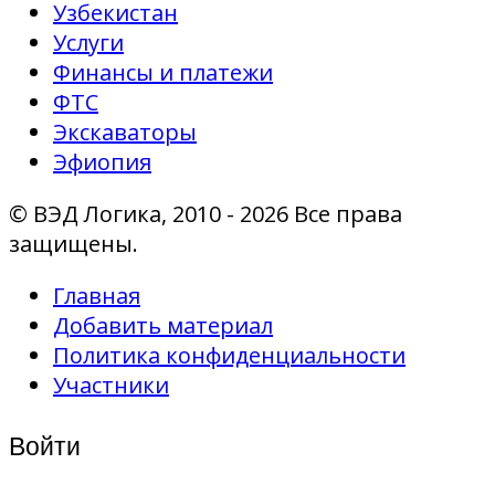
Узбекистан
Услуги
Финансы и платежи
ФТС
Экскаваторы
Эфиопия
© ВЭД Логика, 2010 - 2026 Все права
защищены.
Главная
Добавить материал
Политика конфиденциальности
Участники
Войти