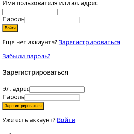
Имя пользователя или эл. адрес
Пароль
Войти
Еще нет аккаунта?
Зарегистрироваться
Забыли пароль?
Зарегистрироваться
Эл. адрес
Пароль
Зарегистрироваться
Уже есть аккаунт?
Войти