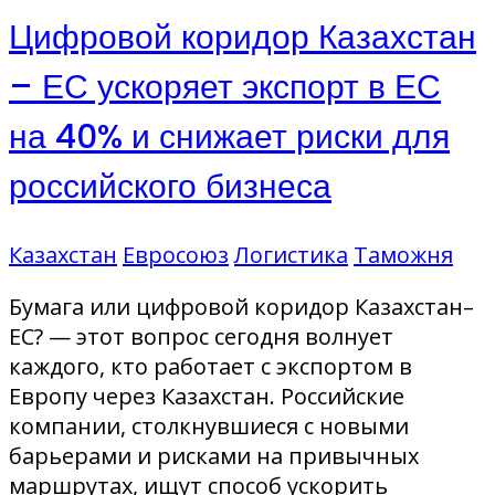
Цифровой коридор Казахстан
– ЕС ускоряет экспорт в ЕС
на 40% и снижает риски для
российского бизнеса
Казахстан
Евросоюз
Логистика
Таможня
Бумага или цифровой коридор Казахстан–
ЕС? — этот вопрос сегодня волнует
каждого, кто работает с экспортом в
Европу через Казахстан. Российские
компании, столкнувшиеся с новыми
барьерами и рисками на привычных
маршрутах, ищут способ ускорить