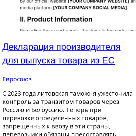
Декларация производителя
для выпуска товара из ЕС
Евросоюз
С 2023 года литовская таможня ужесточила
контроль за транзитом товаров через
Россию и Белоуссию. Теперь при
перевозке определенных товаров,
запрещенных к ввозу в эти страны,
перевозчики обязаны предоставлять