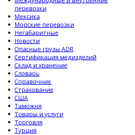
Международные и внутренние
перевозки
Мексика
Морские перевозки
Негабаритные
Новости
Опасные грузы ADR
Сертификация медизделий
Склад и хранение
Словарь
Справочник
Страхование
США
Таможня
Товары и услуги
Торговля
Турция