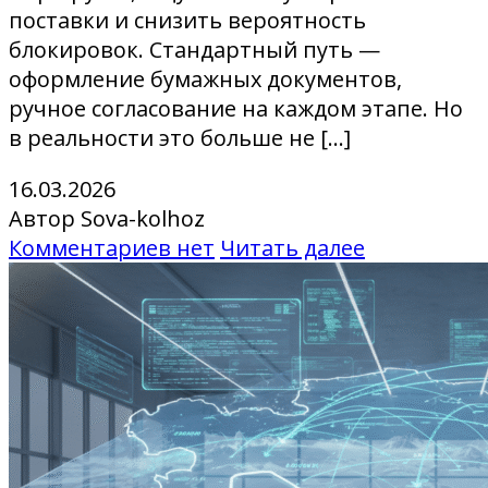
поставки и снизить вероятность
блокировок. Стандартный путь —
оформление бумажных документов,
ручное согласование на каждом этапе. Но
в реальности это больше не […]
16.03.2026
Автор Sova-kolhoz
Комментариев нет
Читать далее