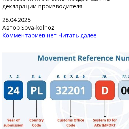
декларации производителя.
28.04.2025
Автор Sova-kolhoz
Комментариев нет
Читать далее