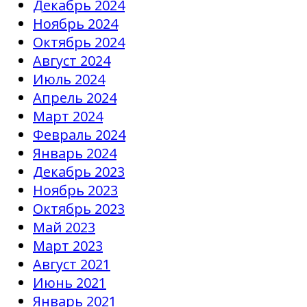
Декабрь 2024
Ноябрь 2024
Октябрь 2024
Август 2024
Июль 2024
Апрель 2024
Март 2024
Февраль 2024
Январь 2024
Декабрь 2023
Ноябрь 2023
Октябрь 2023
Май 2023
Март 2023
Август 2021
Июнь 2021
Январь 2021