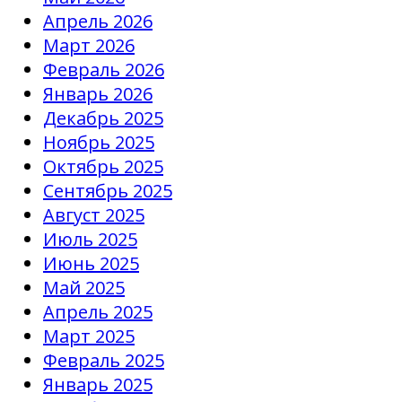
Апрель 2026
Март 2026
Февраль 2026
Январь 2026
Декабрь 2025
Ноябрь 2025
Октябрь 2025
Сентябрь 2025
Август 2025
Июль 2025
Июнь 2025
Май 2025
Апрель 2025
Март 2025
Февраль 2025
Январь 2025