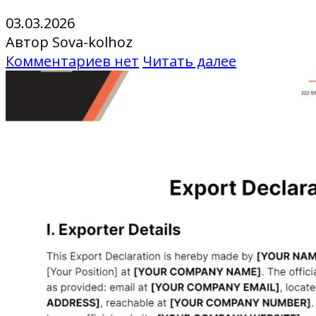
03.03.2026
Автор Sova-kolhoz
Комментариев нет
Читать далее