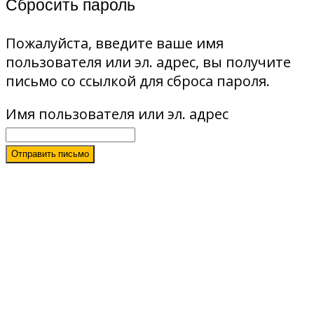
Сбросить пароль
Пожалуйста, введите ваше имя
пользователя или эл. адрес, вы получите
письмо со ссылкой для сброса пароля.
Имя пользователя или эл. адрес
Отправить письмо