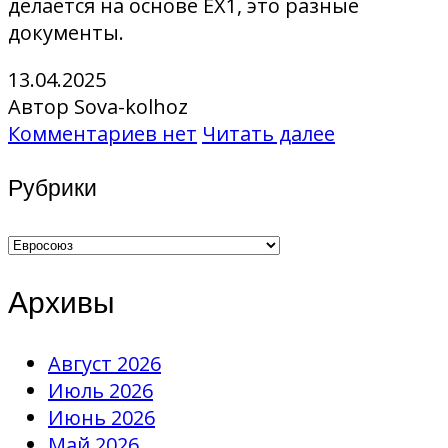
делается на основе EX1, это разные
документы.
13.04.2025
Автор Sova-kolhoz
Комментариев нет
Читать далее
Рубрики
Рубрики
Архивы
Август 2026
Июль 2026
Июнь 2026
Май 2026