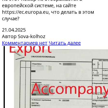
европейской системе, на сайте
https://ec.europa.eu, что делать в этом
случае?
21.04.2025
Автор Sova-kolhoz
Комментариев нет
Читать далее