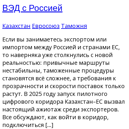
ВЭД с Россией
Казахстан
Евросоюз
Таможня
Если вы занимаетесь экспортом или
импортом между Россией и странами ЕС,
то наверняка уже столкнулись с новой
реальностью: привычные маршруты
нестабильны, таможенные процедуры
становятся всё сложнее, а требования к
прозрачности и скорости поставок только
растут. В 2025 году запуск пилотного
цифрового коридора Казахстан–ЕС вызвал
настоящий ажиотаж среди экспортеров.
Все обсуждают, как войти в коридор,
подключиться […]