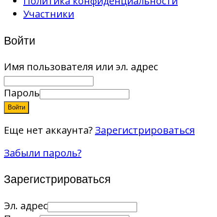
Политика конфиденциальности
Участники
Войти
Имя пользователя или эл. адрес
Пароль
Войти
Еще нет аккаунта?
Зарегистрироваться
Забыли пароль?
Зарегистрироваться
Эл. адрес