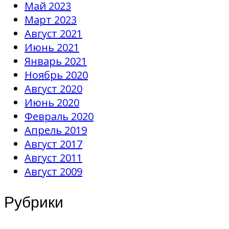
Май 2023
Март 2023
Август 2021
Июнь 2021
Январь 2021
Ноябрь 2020
Август 2020
Июнь 2020
Февраль 2020
Апрель 2019
Август 2017
Август 2011
Август 2009
Рубрики