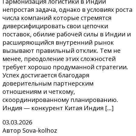
Гармонизация логистики в Индии
непростая задача, однако в условиях роста
числа компаний которые стремятся
диверсифицировать свои цепочки
поставок, обилие рабочей силы в Индии и
расширяющийся внутренний рынок
вызывают правильный отклик. Тем не
менее, преодоление этих сложностей
требует хорошо продуманной стратегии.
Успех достигается благодаря
доверительным партнерским
отношениям и четкому,
скоординированному планированию.
Индия — конкурент Китая Индия […]
03.03.2026
Автор Sova-kolhoz