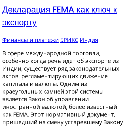
Декларация FEMA как ключ к
экспорту
Финансы и платежи
БРИКС
Индия
В сфере международной торговли,
особенно когда речь идет об экспорте из
Индии, существует ряд законодательных
актов, регламентирующих движение
капитала и валюты. Одним из
краеугольных камней этой системы
является Закон об управлении
иностранной валютой, более известный
как FEMA. Этот нормативный документ,
пришедший на смену устаревшему Закону