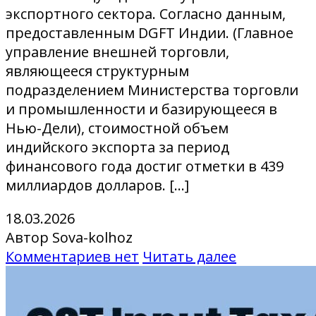
экспортного сектора. Согласно данным,
предоставленным DGFT Индии. (Главное
управление внешней торговли,
являющееся структурным
подразделением Министерства торговли
и промышленности и базирующееся в
Нью-Дели), стоимостной объем
индийского экспорта за период
финансового года достиг отметки в 439
миллиардов долларов. […]
18.03.2026
Автор Sova-kolhoz
Комментариев нет
Читать далее