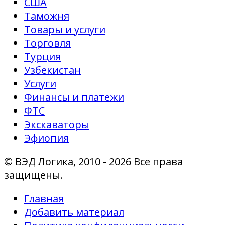
США
Таможня
Товары и услуги
Торговля
Турция
Узбекистан
Услуги
Финансы и платежи
ФТС
Экскаваторы
Эфиопия
© ВЭД Логика, 2010 - 2026 Все права
защищены.
Главная
Добавить материал