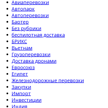
Авиаперевозки
Автопарк
Автоперевозки
Бартер
Без рубрики
беспилотная доставка
БРИКС
Вьетнам
Грузоперевозки
Доставка дронами
Евросоюз
Египет
Железнодорожные перевозки
Закупки
Импорт
Инвестиции
Индия