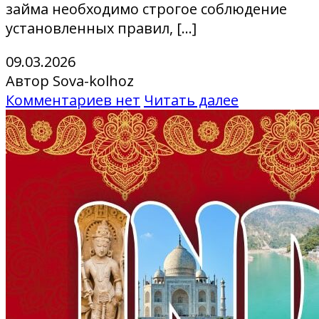
займа необходимо строгое соблюдение
установленных правил, […]
09.03.2026
Автор Sova-kolhoz
Комментариев нет
Читать далее