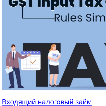
Входящий налоговый займ