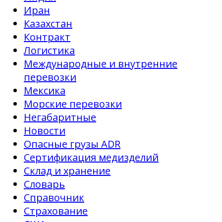
Иран
Казахстан
Контракт
Логистика
Международные и внутренние
перевозки
Мексика
Морские перевозки
Негабаритные
Новости
Опасные грузы ADR
Сертификация медизделий
Склад и хранение
Словарь
Справочник
Страхование