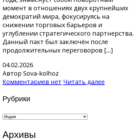
момент в отношениях двух крупнейших
демократий мира, фокусируясь на
снижении торговых барьеров и
углублении стратегического партнерства.
Данный пакт был заключён после
продолжительных переговоров […]
04.02.2026
Автор Sova-kolhoz
Комментариев нет
Читать далее
Рубрики
Рубрики
Архивы