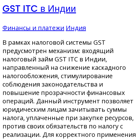
GST ITC в Индии
Финансы и платежи
Индия
В рамках налоговой системы GST
предусмотрен механизм: входящий
налоговый займ GST ITC в Индии,
направленный на снижение каскадного
налогообложения, стимулирование
соблюдения законодательства и
повышение прозрачности финансовых
операций. Данный инструмент позволяет
юридическим лицам зачитывать суммы
налога, уплаченные при закупке ресурсов,
против своих обязательств по налогу с
реализации. Для корректного применения