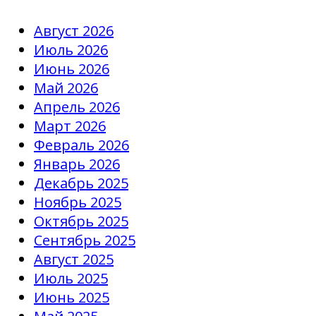
Август 2026
Июль 2026
Июнь 2026
Май 2026
Апрель 2026
Март 2026
Февраль 2026
Январь 2026
Декабрь 2025
Ноябрь 2025
Октябрь 2025
Сентябрь 2025
Август 2025
Июль 2025
Июнь 2025