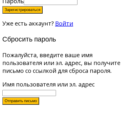
Пароль
Зарегистрироваться
Уже есть аккаунт?
Войти
Сбросить пароль
Пожалуйста, введите ваше имя
пользователя или эл. адрес, вы получите
письмо со ссылкой для сброса пароля.
Имя пользователя или эл. адрес
Отправить письмо