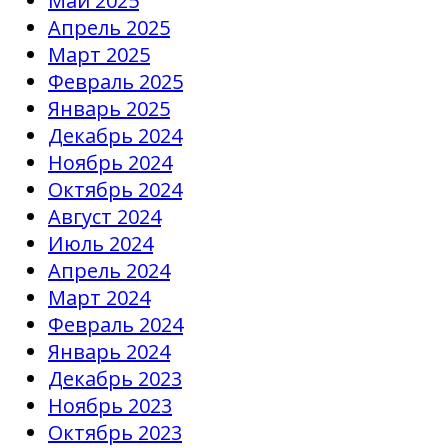
Май 2025
Апрель 2025
Март 2025
Февраль 2025
Январь 2025
Декабрь 2024
Ноябрь 2024
Октябрь 2024
Август 2024
Июль 2024
Апрель 2024
Март 2024
Февраль 2024
Январь 2024
Декабрь 2023
Ноябрь 2023
Октябрь 2023