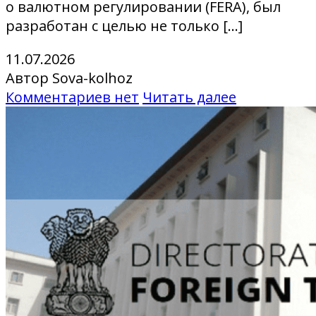
о валютном регулировании (FERA), был
разработан с целью не только […]
11.07.2026
Автор Sova-kolhoz
Комментариев нет
Читать далее