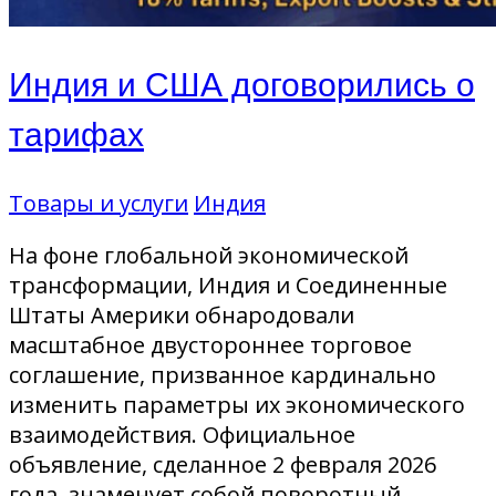
Индия и США договорились о
тарифах
Товары и услуги
Индия
На фоне глобальной экономической
трансформации, Индия и Соединенные
Штаты Америки обнародовали
масштабное двустороннее торговое
соглашение, призванное кардинально
изменить параметры их экономического
взаимодействия. Официальное
объявление, сделанное 2 февраля 2026
года, знаменует собой поворотный