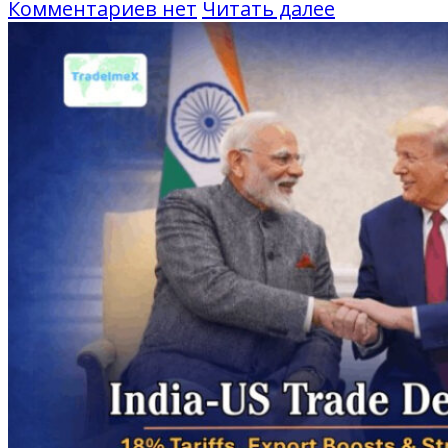
Комментариев нет
Читать далее