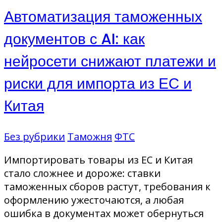
Автоматизация таможенных
документов с AI: как
нейросети снижают платежи и
риски для импорта из ЕС и
Китая
Без рубрики
Таможня
ФТС
Импортировать товары из ЕС и Китая
стало сложнее и дороже: ставки
таможенных сборов растут, требования к
оформлению ужесточаются, а любая
ошибка в документах может обернуться