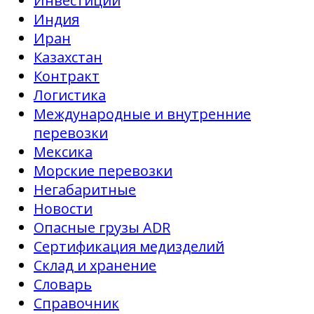
Инвестиции
Индия
Иран
Казахстан
Контракт
Логистика
Международные и внутренние
перевозки
Мексика
Морские перевозки
Негабаритные
Новости
Опасные грузы ADR
Сертификация медизделий
Склад и хранение
Словарь
Справочник