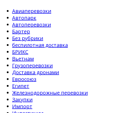
Авиаперевозки
Автопарк
Автоперевозки
Бартер
Без рубрики
беспилотная доставка
БРИКС
Вьетнам
Грузоперевозки
Доставка дронами
Евросоюз
Египет
Железнодорожные перевозки
Закупки
Импорт