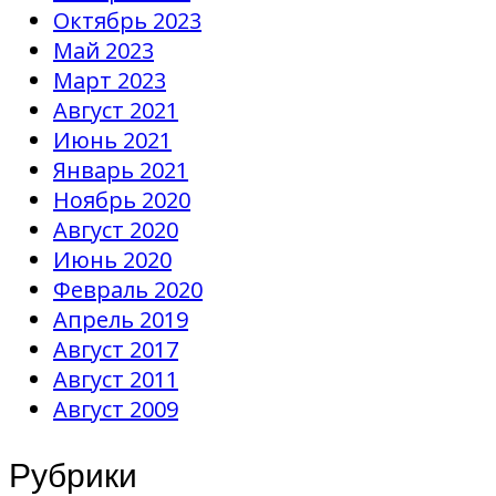
Октябрь 2023
Май 2023
Март 2023
Август 2021
Июнь 2021
Январь 2021
Ноябрь 2020
Август 2020
Июнь 2020
Февраль 2020
Апрель 2019
Август 2017
Август 2011
Август 2009
Рубрики