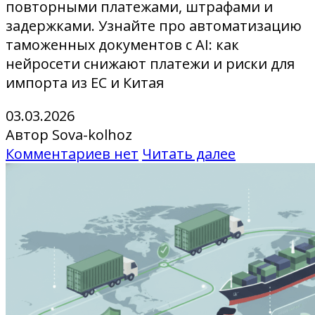
повторными платежами, штрафами и
задержками. Узнайте про автоматизацию
таможенных документов с AI: как
нейросети снижают платежи и риски для
импорта из ЕС и Китая
03.03.2026
Автор Sova-kolhoz
Комментариев нет
Читать далее