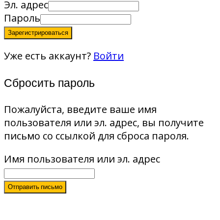
Эл. адрес
Пароль
Зарегистрироваться
Уже есть аккаунт?
Войти
Сбросить пароль
Пожалуйста, введите ваше имя
пользователя или эл. адрес, вы получите
письмо со ссылкой для сброса пароля.
Имя пользователя или эл. адрес
Отправить письмо