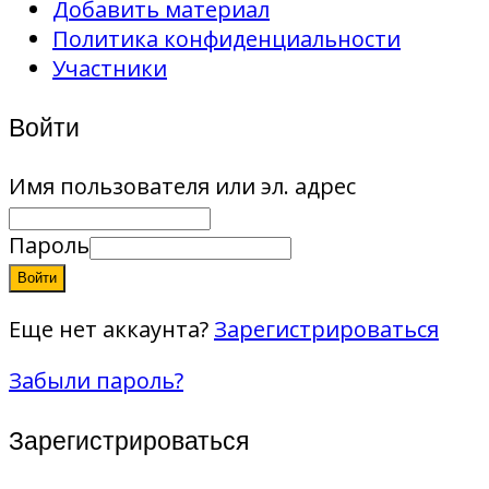
Добавить материал
Политика конфиденциальности
Участники
Войти
Имя пользователя или эл. адрес
Пароль
Войти
Еще нет аккаунта?
Зарегистрироваться
Забыли пароль?
Зарегистрироваться