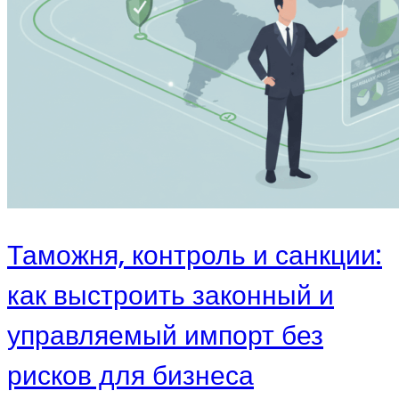
Таможня, контроль и санкции:
как выстроить законный и
управляемый импорт без
рисков для бизнеса