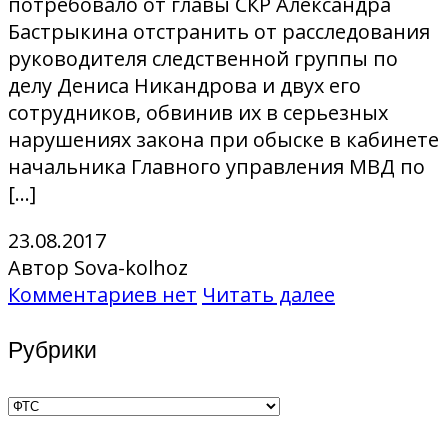
потребовало от главы СКР Александра
Бастрыкина отстранить от расследования
руководителя следственной группы по
делу Дениса Никандрова и двух его
сотрудников, обвинив их в серьезных
нарушениях закона при обыске в кабинете
начальника Главного управления МВД по
[…]
23.08.2017
Автор Sova-kolhoz
Комментариев нет
Читать далее
Рубрики
Рубрики