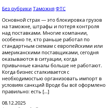
Без рубрики
Таможня
ФТС
Основной страх — это блокировка грузов
на таможне, штрафы и потеря контроля
над поставками. Многие компании,
особенно те, кто раньше работал по
стандартным схемам с европейскими или
американскими поставщиками, сегодня
оказываются в ситуации, когда
привычные каналы больше не работают.
Когда бизнес сталкивается с
необходимостью организовать импорт в
условиях санкций Вроде бы всё оформлено
правильно: есть […]
08.12.2025