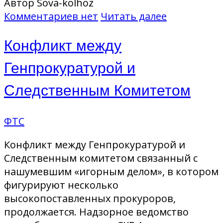
Автор Sova-kolhoz
Комментариев нет
Читать далее
Конфликт между
Генпрокуратурой и
Следственным Комитетом
ФТС
Конфликт между Генпрокуратурой и
Следственным комитетом связанный с
нашумевшим «игорным делом», в котором
фигурируют несколько
высокопоставленных прокуроров,
продолжается. Надзорное ведомство