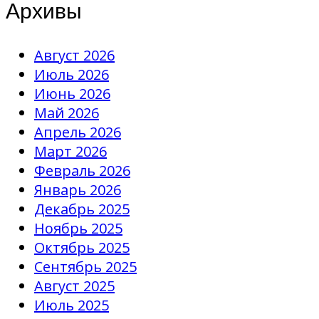
Архивы
Август 2026
Июль 2026
Июнь 2026
Май 2026
Апрель 2026
Март 2026
Февраль 2026
Январь 2026
Декабрь 2025
Ноябрь 2025
Октябрь 2025
Сентябрь 2025
Август 2025
Июль 2025