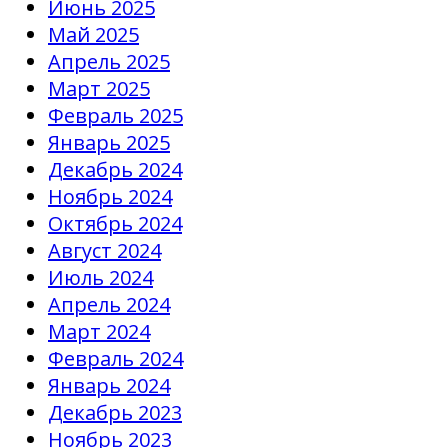
Июнь 2025
Май 2025
Апрель 2025
Март 2025
Февраль 2025
Январь 2025
Декабрь 2024
Ноябрь 2024
Октябрь 2024
Август 2024
Июль 2024
Апрель 2024
Март 2024
Февраль 2024
Январь 2024
Декабрь 2023
Ноябрь 2023