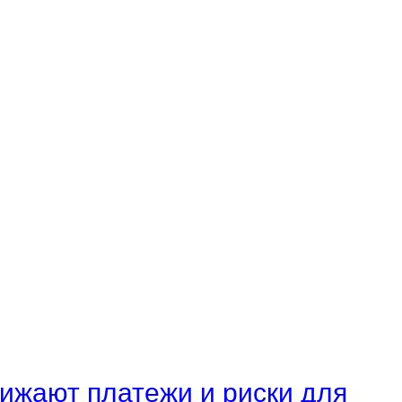
нижают платежи и риски для