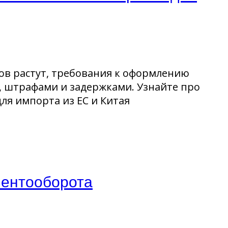
ов растут, требования к оформлению
, штрафами и задержками. Узнайте про
ля импорта из ЕС и Китая
ментооборота