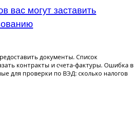
в вас могут заставить
зованию
предоставить документы. Список
зать контракты и счета-фактуры. Ошибка в
ые для проверки по ВЭД: сколько налогов