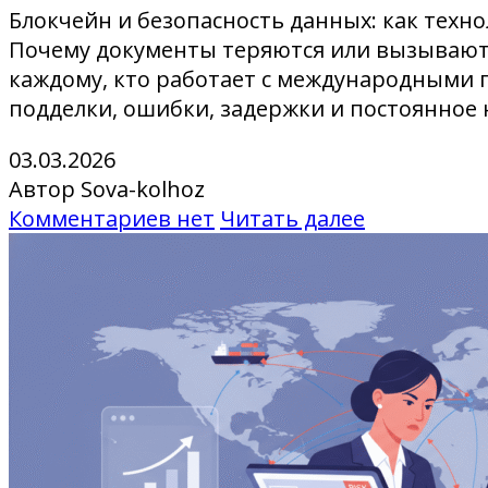
Блокчейн и безопасность данных: как тех
Почему документы теряются или вызывают 
каждому, кто работает с международными г
подделки, ошибки, задержки и постоянное 
03.03.2026
Автор Sova-kolhoz
Комментариев нет
Читать далее