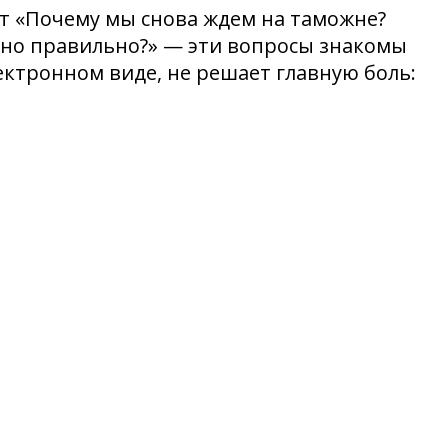
т «Почему мы снова ждем на таможне?
ено правильно?» — эти вопросы знакомы
ектронном виде, не решает главную боль: