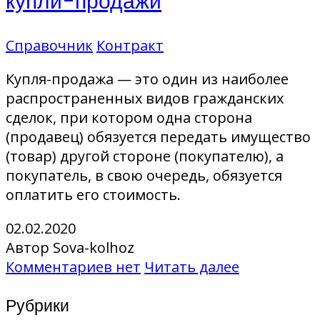
купли-продажи
Справочник
Контракт
Купля-продажа — это один из наиболее
распространенных видов гражданских
сделок, при котором одна сторона
(продавец) обязуется передать имущество
(товар) другой стороне (покупателю), а
покупатель, в свою очередь, обязуется
оплатить его стоимость.
02.02.2020
Автор Sova-kolhoz
Комментариев нет
Читать далее
Рубрики