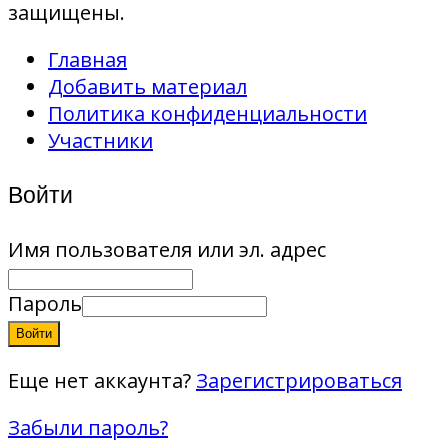
защищены.
Главная
Добавить материал
Политика конфиденциальности
Участники
Войти
Имя пользователя или эл. адрес
Пароль
Войти
Еще нет аккаунта?
Зарегистрироваться
Забыли пароль?