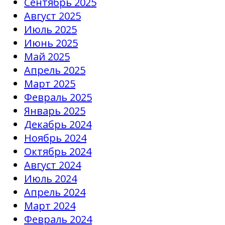
Сентябрь 2025
Август 2025
Июль 2025
Июнь 2025
Май 2025
Апрель 2025
Март 2025
Февраль 2025
Январь 2025
Декабрь 2024
Ноябрь 2024
Октябрь 2024
Август 2024
Июль 2024
Апрель 2024
Март 2024
Февраль 2024