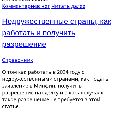
Комментариев нет
Читать далее
Недружественные страны, как
работать и получить
разрешение
Справочник
О том как работать в 2024 году с
недружественными странами, как подать
заявление в Минфин, получить
разрешение на сделку и в каких случаях
такое разрешение не требуется в этой
статье.