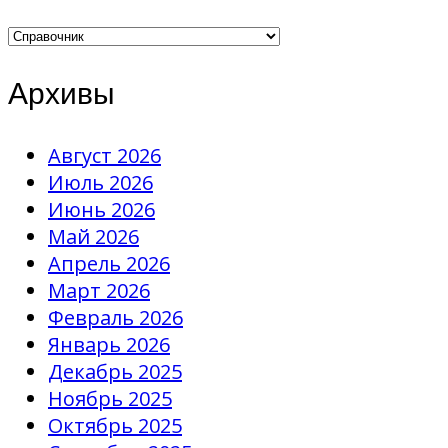
Рубрики
Архивы
Август 2026
Июль 2026
Июнь 2026
Май 2026
Апрель 2026
Март 2026
Февраль 2026
Январь 2026
Декабрь 2025
Ноябрь 2025
Октябрь 2025