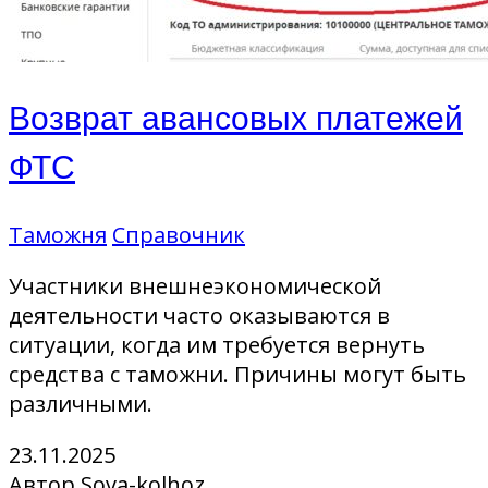
Возврат авансовых платежей
ФТС
Таможня
Справочник
Участники внешнеэкономической
деятельности часто оказываются в
ситуации, когда им требуется вернуть
средства с таможни. Причины могут быть
различными.
23.11.2025
Автор Sova-kolhoz