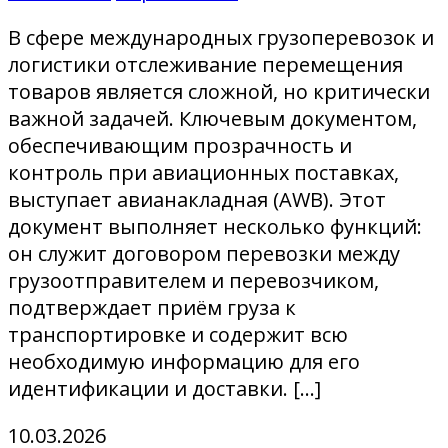
В сфере международных грузоперевозок и
логистики отслеживание перемещения
товаров является сложной, но критически
важной задачей. Ключевым документом,
обеспечивающим прозрачность и
контроль при авиационных поставках,
выступает авианакладная (AWB). Этот
документ выполняет несколько функций:
он служит договором перевозки между
грузоотправителем и перевозчиком,
подтверждает приём груза к
транспортировке и содержит всю
необходимую информацию для его
идентификации и доставки. […]
10.03.2026