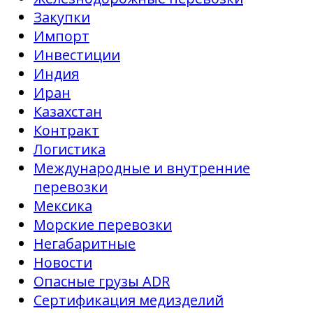
Закупки
Импорт
Инвестиции
Индия
Иран
Казахстан
Контракт
Логистика
Международные и внутренние
перевозки
Мексика
Морские перевозки
Негабаритные
Новости
Опасные грузы ADR
Сертификация медизделий