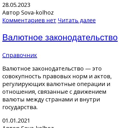
28.05.2023
Автор Sova-kolhoz
Комментариев нет
Читать далее
Валютное законодательство
Справочник
Валютное законодательство — это
совокупность правовых норм и актов,
регулирующих валютные операции и
отношения, связанные с движением
валюты между странами и внутри
государства.
01.01.2021