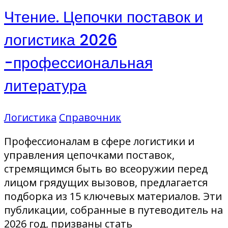
Чтение. Цепочки поставок и
логистика 2026
-профессиональная
литература
Логистика
Справочник
Профессионалам в сфере логистики и
управления цепочками поставок,
стремящимся быть во всеоружии перед
лицом грядущих вызовов, предлагается
подборка из 15 ключевых материалов. Эти
публикации, собранные в путеводитель на
2026 год, призваны стать