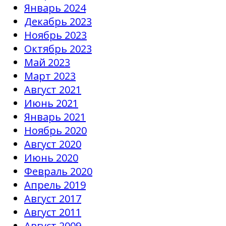
Январь 2024
Декабрь 2023
Ноябрь 2023
Октябрь 2023
Май 2023
Март 2023
Август 2021
Июнь 2021
Январь 2021
Ноябрь 2020
Август 2020
Июнь 2020
Февраль 2020
Апрель 2019
Август 2017
Август 2011
Август 2009