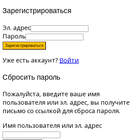
Зарегистрироваться
Эл. адрес
Пароль
Зарегистрироваться
Уже есть аккаунт?
Войти
Сбросить пароль
Пожалуйста, введите ваше имя
пользователя или эл. адрес, вы получите
письмо со ссылкой для сброса пароля.
Имя пользователя или эл. адрес