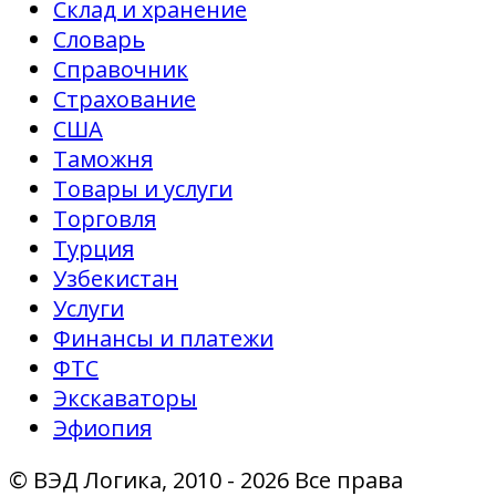
Склад и хранение
Словарь
Справочник
Страхование
США
Таможня
Товары и услуги
Торговля
Турция
Узбекистан
Услуги
Финансы и платежи
ФТС
Экскаваторы
Эфиопия
© ВЭД Логика, 2010 - 2026 Все права