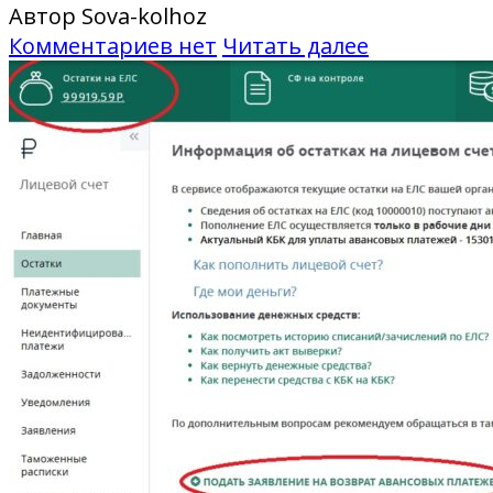
Автор Sova-kolhoz
Комментариев нет
Читать далее