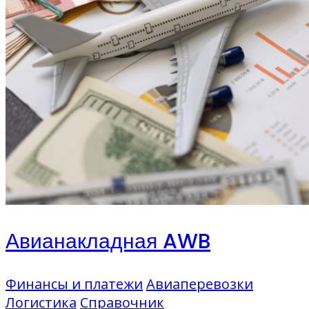
Авианакладная AWB
Финансы и платежи
Авиаперевозки
Логистика
Справочник