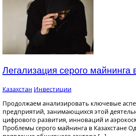
Легализация серого майнинга 
Казахстан
Инвестиции
Продолжаем анализировать ключевые аспе
предприятий, занимающихся этой деятельн
цифрового развития, инноваций и аэрокосм
Проблемы серого майнинга в Казахстане О