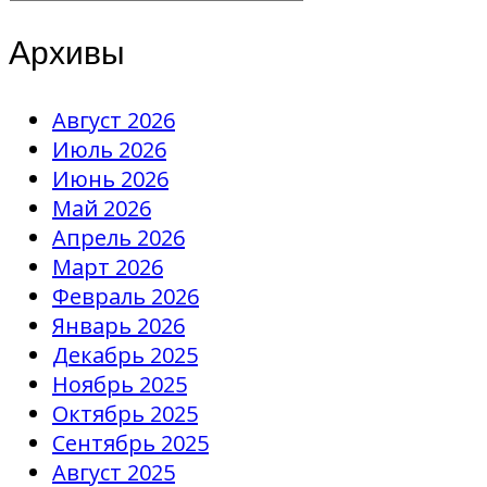
Архивы
Август 2026
Июль 2026
Июнь 2026
Май 2026
Апрель 2026
Март 2026
Февраль 2026
Январь 2026
Декабрь 2025
Ноябрь 2025
Октябрь 2025
Сентябрь 2025
Август 2025