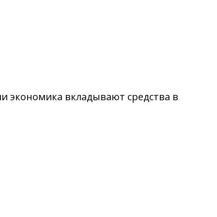
ли экономика вкладывают средства в