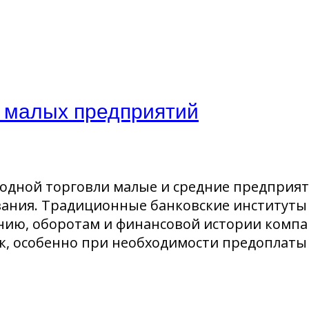
 малых предприятий
одной торговли малые и средние предприят
ния. Традиционные банковские институты 
ению, оборотам и финансовой истории компа
ок, особенно при необходимости предоплат