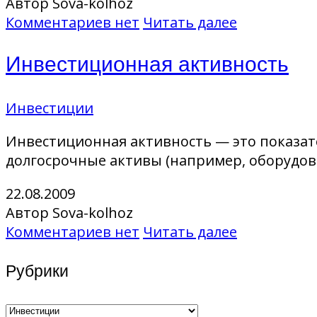
Автор Sova-kolhoz
Комментариев нет
Читать далее
Инвестиционная активность
Инвестиции
Инвестиционная активность — это показате
долгосрочные активы (например, оборудова
22.08.2009
Автор Sova-kolhoz
Комментариев нет
Читать далее
Рубрики
Рубрики