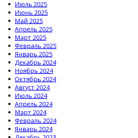
Июль 2025
Июнь 2025
Май 2025
Апрель 2025
Март 2025
Февраль 2025
Январь 2025
Декабрь 2024
Ноябрь 2024
Октябрь 2024
Август 2024
Июль 2024
Апрель 2024
Март 2024
Февраль 2024
Январь 2024
Декабрь 2023