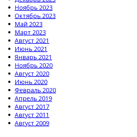
Ноябрь 2023
Октябрь 2023
Май 2023
Март 2023
Август 2021
Июнь 2021
Январь 2021
Ноябрь 2020
Август 2020
Июнь 2020
Февраль 2020
Апрель 2019
Август 2017
Август 2011
Август 2009