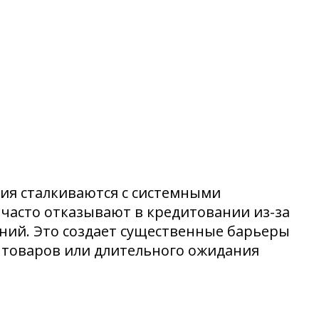
ия сталкиваются с системными
часто отказывают в кредитовании из-за
ний. Это создает существенные барьеры
ы товаров или длительного ожидания