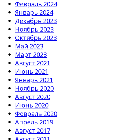
Февраль 2024
Январь 2024
Декабрь 2023
Ноябрь 2023
Октябрь 2023
Май 2023
Март 2023
Август 2021
Июнь 2021
Январь 2021
Ноябрь 2020
Август 2020
Июнь 2020
Февраль 2020
Апрель 2019
Август 2017
Август 2011