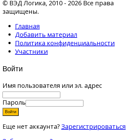
© ВЭД Логика, 2010 - 2026 Все права
защищены.
Главная
Добавить материал
Политика конфиденциальности
Участники
Войти
Имя пользователя или эл. адрес
Пароль
Войти
Еще нет аккаунта?
Зарегистрироваться