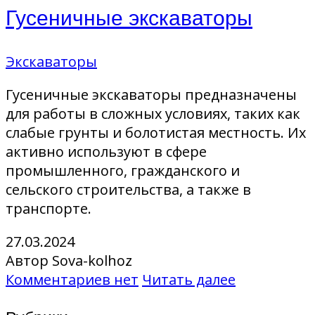
Гусеничные экскаваторы
Экскаваторы
Гусеничные экскаваторы предназначены
для работы в сложных условиях, таких как
слабые грунты и болотистая местность. Их
активно используют в сфере
промышленного, гражданского и
сельского строительства, а также в
транспорте.
27.03.2024
Автор Sova-kolhoz
Комментариев нет
Читать далее