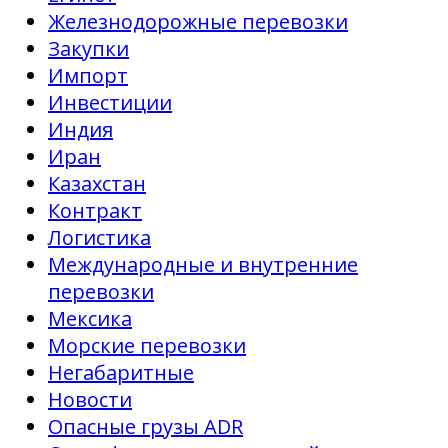
Железнодорожные перевозки
Закупки
Импорт
Инвестиции
Индия
Иран
Казахстан
Контракт
Логистика
Международные и внутренние
перевозки
Мексика
Морские перевозки
Негабаритные
Новости
Опасные грузы ADR