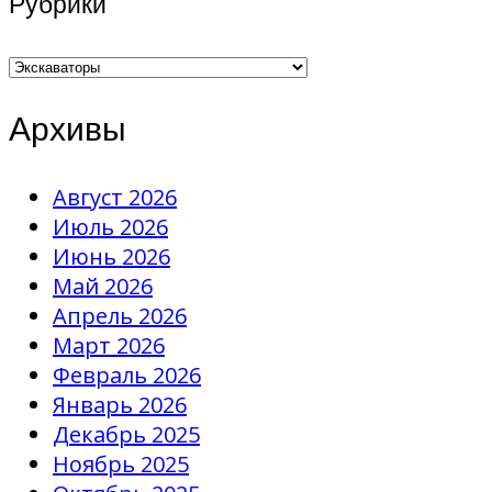
Рубрики
Рубрики
Архивы
Август 2026
Июль 2026
Июнь 2026
Май 2026
Апрель 2026
Март 2026
Февраль 2026
Январь 2026
Декабрь 2025
Ноябрь 2025