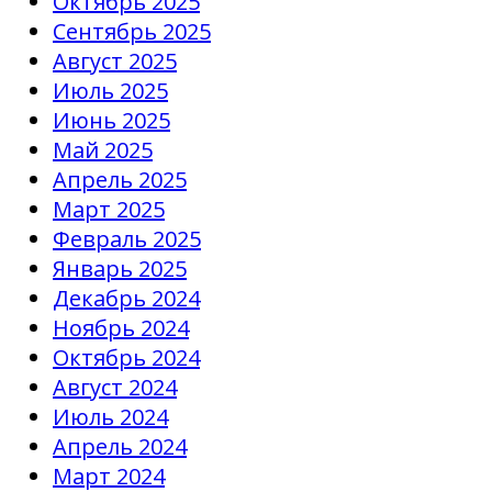
Октябрь 2025
Сентябрь 2025
Август 2025
Июль 2025
Июнь 2025
Май 2025
Апрель 2025
Март 2025
Февраль 2025
Январь 2025
Декабрь 2024
Ноябрь 2024
Октябрь 2024
Август 2024
Июль 2024
Апрель 2024
Март 2024