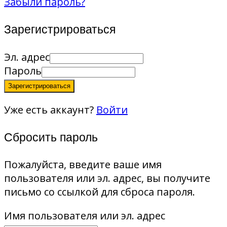
Забыли пароль?
Зарегистрироваться
Эл. адрес
Пароль
Зарегистрироваться
Уже есть аккаунт?
Войти
Сбросить пароль
Пожалуйста, введите ваше имя
пользователя или эл. адрес, вы получите
письмо со ссылкой для сброса пароля.
Имя пользователя или эл. адрес