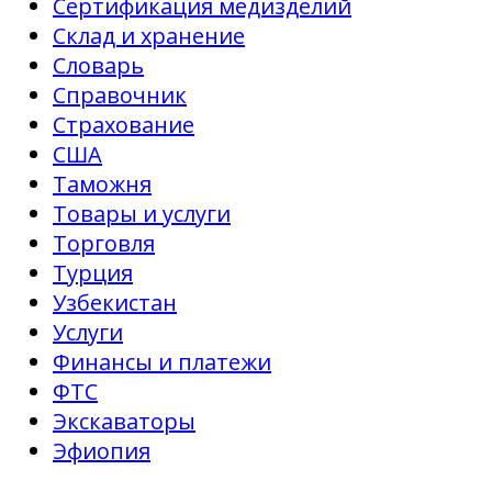
Сертификация медизделий
Склад и хранение
Словарь
Справочник
Страхование
США
Таможня
Товары и услуги
Торговля
Турция
Узбекистан
Услуги
Финансы и платежи
ФТС
Экскаваторы
Эфиопия