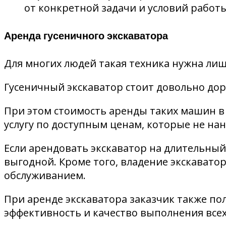
от конкретной задачи и условий работы
Аренда гусеничного экскаватора
Для многих людей такая техника нужна лишь
Гусеничный экскаватор стоит довольно дор
При этом стоимость аренды таких машин в
услугу по доступным ценам, которые не на
Если арендовать экскаватор на длительный
выгодной. Кроме того, владение экскавато
обслуживанием.
При аренде экскаватора заказчик также по
эффективность и качество выполнения всех