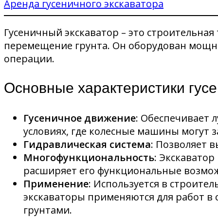
Аренда гусеничного экскаватора
Гусеничный экскаватор – это строительная
перемещение грунта. Он оборудован мощн
операции.
Основные характеристики гусе
Гусеничное движение
: Обеспечивает 
условиях, где колесные машины могут з
Гидравлическая система
: Позволяет 
Многофункциональность
: Экскавато
расширяет его функциональные возмо
Применение
: Используется в строите
экскаваторы применяются для работ в с
грунтами.