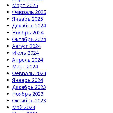
Март 2025
Февраль 2025
Январь 2025
Декабрь 2024
Ноябрь 2024
Октябрь 2024
Август 2024
Июль 2024
Апрель 2024
Март 2024
Февраль 2024
Январь 2024
Декабрь 2023
Ноябрь 2023
Октябрь 2023
Май 2023