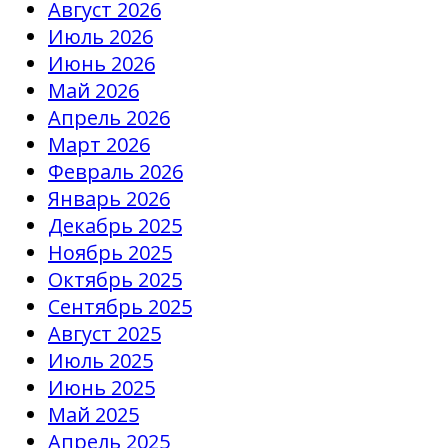
Август 2026
Июль 2026
Июнь 2026
Май 2026
Апрель 2026
Март 2026
Февраль 2026
Январь 2026
Декабрь 2025
Ноябрь 2025
Октябрь 2025
Сентябрь 2025
Август 2025
Июль 2025
Июнь 2025
Май 2025
Апрель 2025