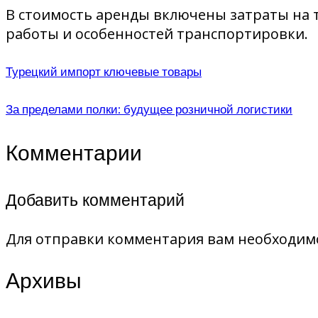
В стоимость аренды включены затраты на то
работы и особенностей транспортировки.
Турецкий импорт ключевые товары
За пределами полки: будущее розничной логистики
Комментарии
Добавить комментарий
Для отправки комментария вам необходи
Архивы