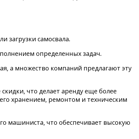
ли загрузки самосвала.
ыполнением определенных задач.
ая, а множество компаний предлагают эту
скидки, что делает аренду еще более
 его хранением, ремонтом и техническим
ого машиниста, что обеспечивает высокую