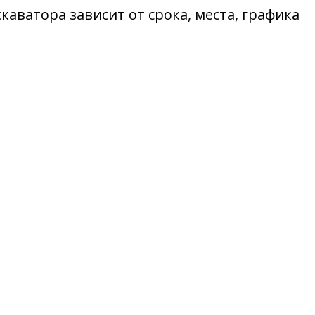
аватора зависит от срока, места, графика