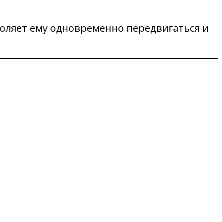
оляет ему одновременно передвигаться и