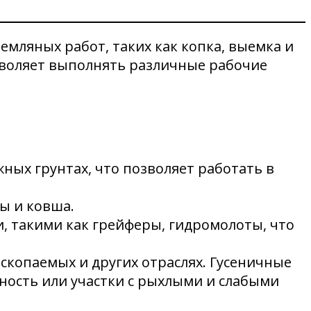
емляных работ, таких как копка, выемка и
воляет выполнять различные рабочие
ных грунтах, что позволяет работать в
ы и ковша.
, такими как грейферы, гидромолоты, что
ископаемых и других отраслях. Гусеничные
тность или участки с рыхлыми и слабыми