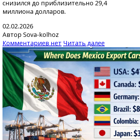
снизился до приблизительно 29,4
миллиона долларов.
02.02.2026
Автор Sova-kolhoz
Комментариев нет
Читать далее