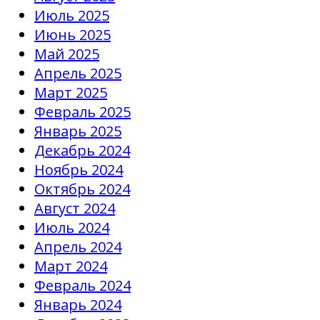
Июль 2025
Июнь 2025
Май 2025
Апрель 2025
Март 2025
Февраль 2025
Январь 2025
Декабрь 2024
Ноябрь 2024
Октябрь 2024
Август 2024
Июль 2024
Апрель 2024
Март 2024
Февраль 2024
Январь 2024