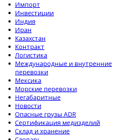
Импорт
Инвестиции
Индия
Иран
Казахстан
Контракт
Логистика
Международные и внутренние
перевозки
Мексика
Морские перевозки
Негабаритные
Новости
Опасные грузы ADR
Сертификация медизделий
Склад и хранение
Словарь