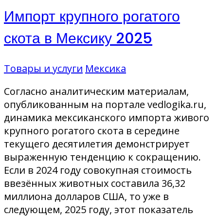
Импорт крупного рогатого
скота в Мексику 2025
Товары и услуги
Мексика
Согласно аналитическим материалам,
опубликованным на портале vedlogika.ru,
динамика мексиканского импорта живого
крупного рогатого скота в середине
текущего десятилетия демонстрирует
выраженную тенденцию к сокращению.
Если в 2024 году совокупная стоимость
ввезённых животных составила 36,32
миллиона долларов США, то уже в
следующем, 2025 году, этот показатель