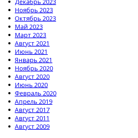
Декабрь 2023
Ноябрь 2023
Октябрь 2023
Май 2023
Март 2023
Август 2021
Июнь 2021
Январь 2021
Ноябрь 2020
Август 2020
Июнь 2020
Февраль 2020
Апрель 2019
Август 2017
Август 2011
Август 2009