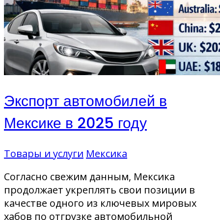
Экспорт автомобилей в
Мексике в 2025 году
Товары и услуги
Мексика
Согласно свежим данным, Мексика
продолжает укреплять свои позиции в
качестве одного из ключевых мировых
хабов по отгрузке автомобильной