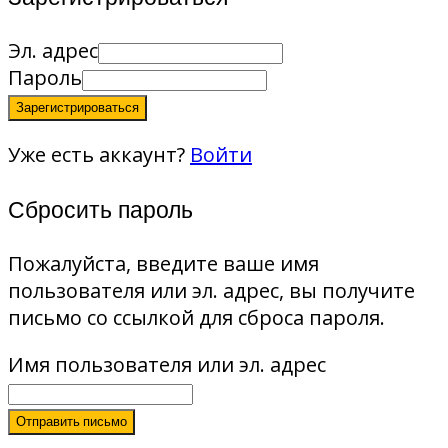
Эл. адрес
Пароль
Зарегистрироваться
Уже есть аккаунт?
Войти
Сбросить пароль
Пожалуйста, введите ваше имя
пользователя или эл. адрес, вы получите
письмо со ссылкой для сброса пароля.
Имя пользователя или эл. адрес
Отправить письмо