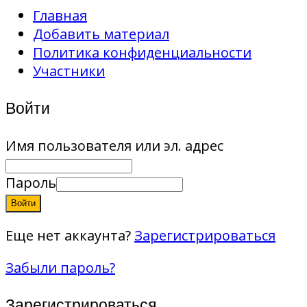
Главная
Добавить материал
Политика конфиденциальности
Участники
Войти
Имя пользователя или эл. адрес
Пароль
Войти
Еще нет аккаунта?
Зарегистрироваться
Забыли пароль?
Зарегистрироваться