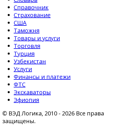
Справочник
Страхование
США
Таможня
Товары и услуги
Торговля
Турция
Узбекистан
Услуги
Финансы и платежи
ФТС
Экскаваторы
Эфиопия
© ВЭД Логика, 2010 - 2026 Все права
защищены.