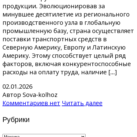
продукции. Эволюционировав за
минувшее десятилетие из регионального
производственного узла в глобальную
промышленную базу, страна осуществляет
поставки транспортных средств в
Северную Америку, Европу и Латинскую
Америку. Этому способствует целый ряд
факторов, включая конкурентоспособные
расходы на оплату труда, наличие […]
02.01.2026
Автор Sova-kolhoz
Комментариев нет
Читать далее
Рубрики
Рубрики