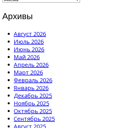
Архивы
Август 2026
Июль 2026
Июнь 2026
Май 2026
Апрель 2026
Март 2026
Февраль 2026
Январь 2026
Декабрь 2025
Ноябрь 2025
Октябрь 2025
Сентябрь 2025
Август 2025