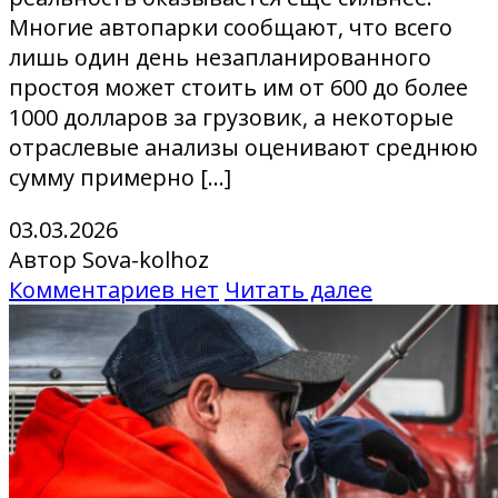
Многие автопарки сообщают, что всего
лишь один день незапланированного
простоя может стоить им от 600 до более
1000 долларов за грузовик, а некоторые
отраслевые анализы оценивают среднюю
сумму примерно […]
03.03.2026
Автор Sova-kolhoz
Комментариев нет
Читать далее