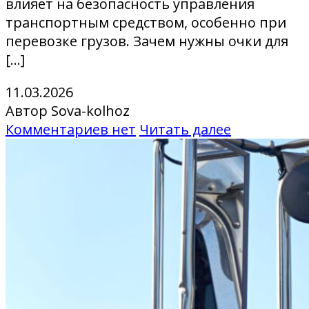
влияет на безопасность управления
транспортным средством, особенно при
перевозке грузов. Зачем нужны очки для
[…]
11.03.2026
Автор Sova-kolhoz
Комментариев нет
Читать далее