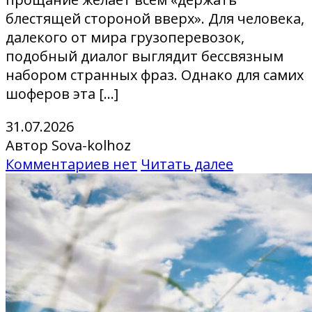
блестящей стороной вверх». Для человека,
далекого от мира грузоперевозок,
подобный диалог выглядит бессвязным
набором странных фраз. Однако для самих
шоферов эта […]
31.07.2026
Автор Sova-kolhoz
Комментариев нет
Читать далее