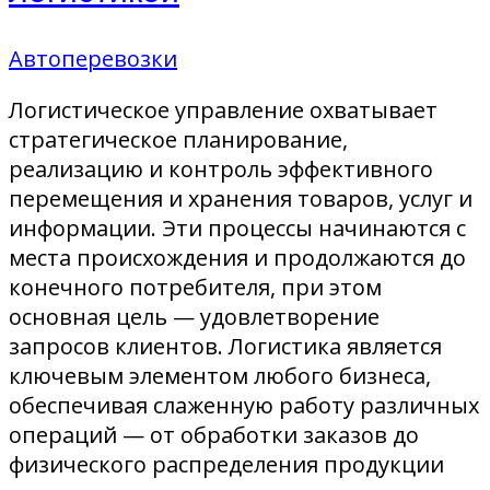
Автоперевозки
Логистическое управление охватывает
стратегическое планирование,
реализацию и контроль эффективного
перемещения и хранения товаров, услуг и
информации. Эти процессы начинаются с
места происхождения и продолжаются до
конечного потребителя, при этом
основная цель — удовлетворение
запросов клиентов. Логистика является
ключевым элементом любого бизнеса,
обеспечивая слаженную работу различных
операций — от обработки заказов до
физического распределения продукции