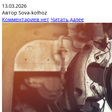
13.03.2026
Автор Sova-kolhoz
Комментариев нет
Читать далее