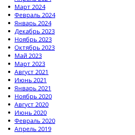
Март 2024
Февраль 2024
Январь 2024
Декабрь 2023
Ноябрь 2023
Октябрь 2023
Май 2023
Март 2023
Август 2021
Июнь 2021
Январь 2021
Ноябрь 2020
Август 2020
Июнь 2020
Февраль 2020
Апрель 2019