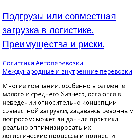
Подгрузы или совместная
загрузка в логистике.
Преимущества и риски.
Логистика
Автоперевозки
Международные и внутренние перевозки
Многие компании, особенно в сегменте
малого и среднего бизнеса, остаются в
неведении относительно концепции
совместной загрузки, задаваясь резонным
вопросом: может ли данная практика
реально оптимизировать их
логистические процессы и принести