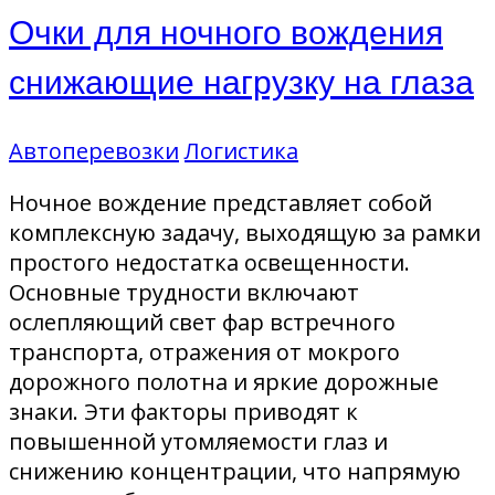
Очки для ночного вождения
снижающие нагрузку на глаза
Автоперевозки
Логистика
Ночное вождение представляет собой
комплексную задачу, выходящую за рамки
простого недостатка освещенности.
Основные трудности включают
ослепляющий свет фар встречного
транспорта, отражения от мокрого
дорожного полотна и яркие дорожные
знаки. Эти факторы приводят к
повышенной утомляемости глаз и
снижению концентрации, что напрямую