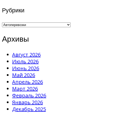
записей
Рубрики
Рубрики
Архивы
Август 2026
Июль 2026
Июнь 2026
Май 2026
Апрель 2026
Март 2026
Февраль 2026
Январь 2026
Декабрь 2025