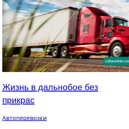
Жизнь в дальнобое без
прикрас
Автоперевозки