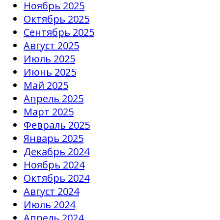
Ноябрь 2025
Октябрь 2025
Сентябрь 2025
Август 2025
Июль 2025
Июнь 2025
Май 2025
Апрель 2025
Март 2025
Февраль 2025
Январь 2025
Декабрь 2024
Ноябрь 2024
Октябрь 2024
Август 2024
Июль 2024
Апрель 2024