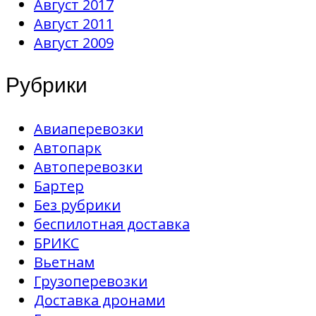
Август 2017
Август 2011
Август 2009
Рубрики
Авиаперевозки
Автопарк
Автоперевозки
Бартер
Без рубрики
беспилотная доставка
БРИКС
Вьетнам
Грузоперевозки
Доставка дронами