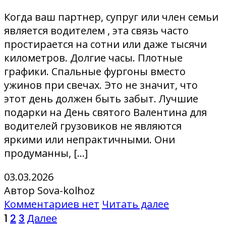
Когда ваш партнер, супруг или член семьи
является водителем , эта связь часто
простирается на сотни или даже тысячи
километров. Долгие часы. Плотные
графики. Спальные фургоны вместо
ужинов при свечах. Это не значит, что
этот день должен быть забыт. Лучшие
подарки на День святого Валентина для
водителей грузовиков не являются
яркими или непрактичными. Они
продуманны, […]
03.03.2026
Автор Sova-kolhoz
Комментариев нет
Читать далее
Пагинация
1
2
3
Далее