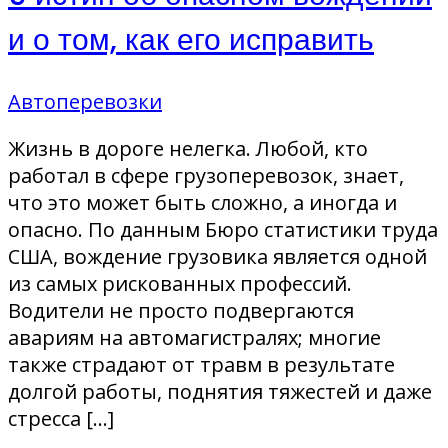
и о том, как его исправить
Автоперевозки
Жизнь в дороге нелегка. Любой, кто
работал в сфере грузоперевозок, знает,
что это может быть сложно, а иногда и
опасно. По данным Бюро статистики труда
США, вождение грузовика является одной
из самых рискованных профессий.
Водители не просто подвергаются
авариям на автомагистралях; многие
также страдают от травм в результате
долгой работы, поднятия тяжестей и даже
стресса […]