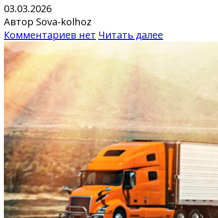
03.03.2026
Автор Sova-kolhoz
Комментариев нет
Читать далее