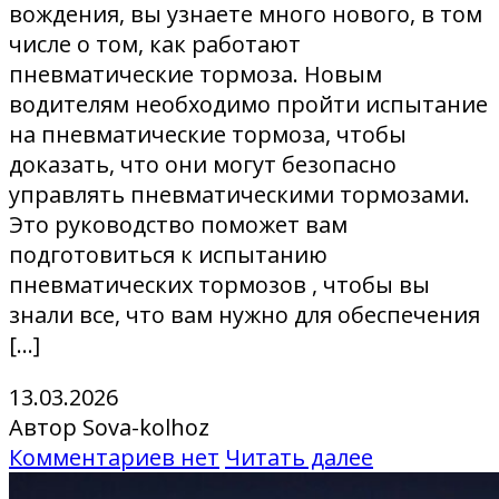
вождения, вы узнаете много нового, в том
числе о том, как работают
пневматические тормоза. Новым
водителям необходимо пройти испытание
на пневматические тормоза, чтобы
доказать, что они могут безопасно
управлять пневматическими тормозами.
Это руководство поможет вам
подготовиться к испытанию
пневматических тормозов , чтобы вы
знали все, что вам нужно для обеспечения
[…]
13.03.2026
Автор Sova-kolhoz
Комментариев нет
Читать далее