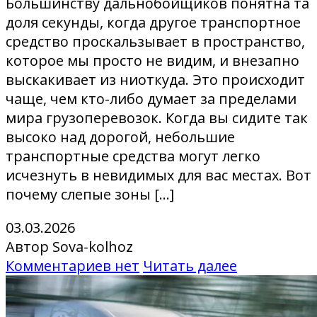
Большинству дальнобойщиков понятна та
доля секунды, когда другое транспортное
средство проскальзывает в пространство,
которое мы просто не видим, и внезапно
выскакивает из ниоткуда. Это происходит
чаще, чем кто-либо думает за пределами
мира грузоперевозок. Когда вы сидите так
высоко над дорогой, небольшие
транспортные средства могут легко
исчезнуть в невидимых для вас местах. Вот
почему слепые зоны […]
03.03.2026
Автор Sova-kolhoz
Комментариев нет
Читать далее