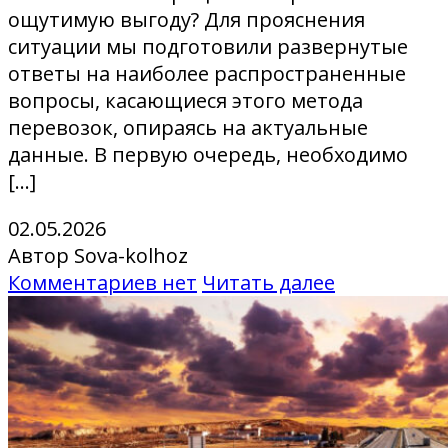
ощутимую выгоду? Для прояснения
ситуации мы подготовили развернутые
ответы на наиболее распространенные
вопросы, касающиеся этого метода
перевозок, опираясь на актуальные
данные. В первую очередь, необходимо
[…]
02.05.2026
Автор Sova-kolhoz
Комментариев нет
Читать далее