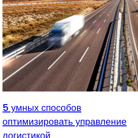
5 умных способов
оптимизировать управление
логистикой