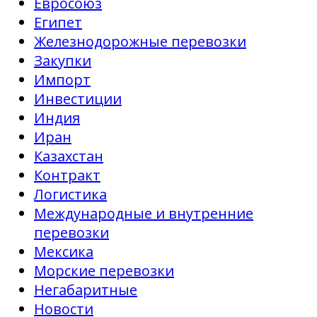
Евросоюз
Египет
Железнодорожные перевозки
Закупки
Импорт
Инвестиции
Индия
Иран
Казахстан
Контракт
Логистика
Международные и внутренние
перевозки
Мексика
Морские перевозки
Негабаритные
Новости