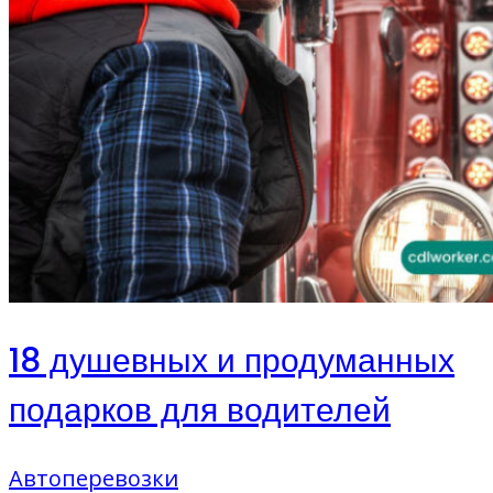
18 душевных и продуманных
подарков для водителей
Автоперевозки