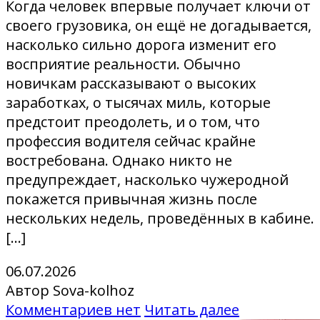
Когда человек впервые получает ключи от
своего грузовика, он ещё не догадывается,
насколько сильно дорога изменит его
восприятие реальности. Обычно
новичкам рассказывают о высоких
заработках, о тысячах миль, которые
предстоит преодолеть, и о том, что
профессия водителя сейчас крайне
востребована. Однако никто не
предупреждает, насколько чужеродной
покажется привычная жизнь после
нескольких недель, проведённых в кабине.
[…]
06.07.2026
Автор Sova-kolhoz
Комментариев нет
Читать далее