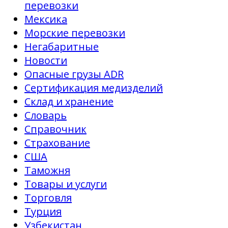
перевозки
Мексика
Морские перевозки
Негабаритные
Новости
Опасные грузы ADR
Сертификация медизделий
Склад и хранение
Словарь
Справочник
Страхование
США
Таможня
Товары и услуги
Торговля
Турция
Узбекистан