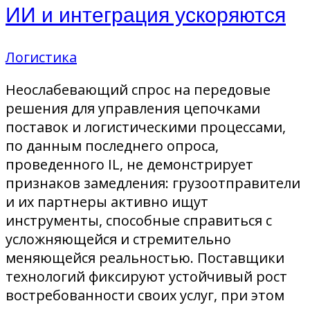
ИИ и интеграция ускоряются
Логистика
Неослабевающий спрос на передовые
решения для управления цепочками
поставок и логистическими процессами,
по данным последнего опроса,
проведенного IL, не демонстрирует
признаков замедления: грузоотправители
и их партнеры активно ищут
инструменты, способные справиться с
усложняющейся и стремительно
меняющейся реальностью. Поставщики
технологий фиксируют устойчивый рост
востребованности своих услуг, при этом