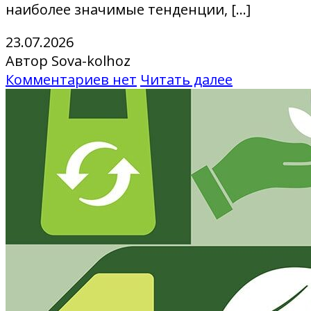
наиболее значимые тенденции, […]
23.07.2026
Автор Sova-kolhoz
Комментариев нет
Читать далее