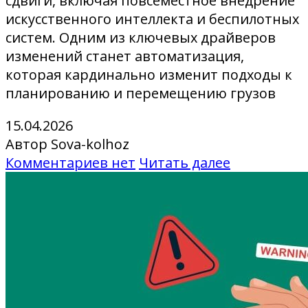
сдвиги, включая повсеместное внедрение
искусственного интеллекта и беспилотных
систем. Одним из ключевых драйверов
изменений станет автоматизация,
которая кардинально изменит подходы к
планированию и перемещению грузов
15.04.2026
Автор Sova-kolhoz
Комментариев нет
Читать далее