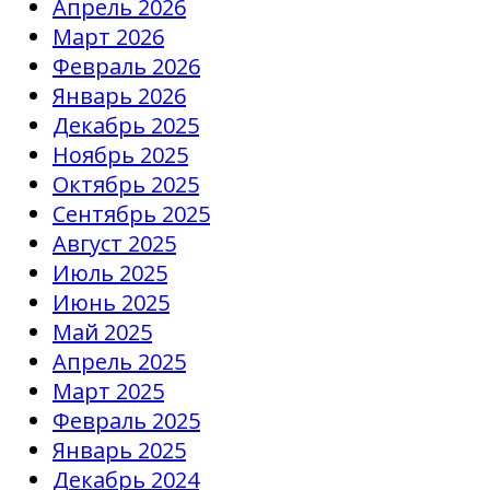
Апрель 2026
Март 2026
Февраль 2026
Январь 2026
Декабрь 2025
Ноябрь 2025
Октябрь 2025
Сентябрь 2025
Август 2025
Июль 2025
Июнь 2025
Май 2025
Апрель 2025
Март 2025
Февраль 2025
Январь 2025
Декабрь 2024