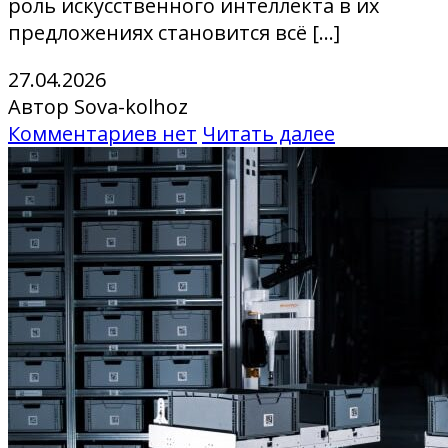
роль искусственного интеллекта в их
предложениях становится всё […]
27.04.2026
Автор Sova-kolhoz
Комментариев нет
Читать далее