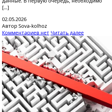
данные. В первую очередь, необходимо
[…]
02.05.2026
Автор Sova-kolhoz
Комментариев нет
Читать далее