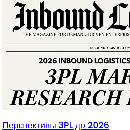
Перспективы 3PL до 2026