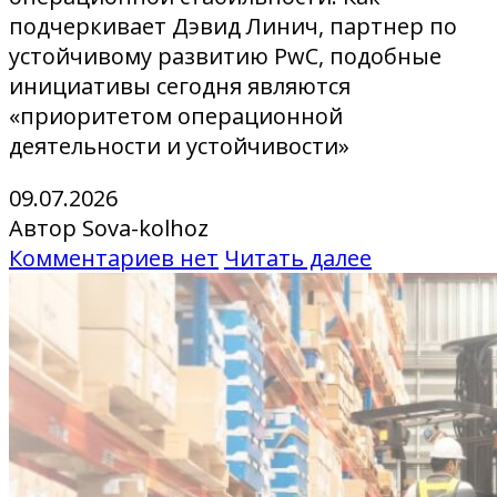
подчеркивает Дэвид Линич, партнер по
устойчивому развитию PwC, подобные
инициативы сегодня являются
«приоритетом операционной
деятельности и устойчивости»
09.07.2026
Автор Sova-kolhoz
Комментариев нет
Читать далее