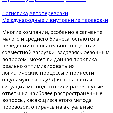
Логистика
Автоперевозки
Международные и внутренние перевозки
Многие компании, особенно в сегменте
малого и среднего бизнеса, остаются в
неведении относительно концепции
совместной загрузки, задаваясь резонным
вопросом: может ли данная практика
реально оптимизировать их
логистические процессы и принести
ощутимую выгоду? Для прояснения
ситуации мы подготовили развернутые
ответы на наиболее распространенные
вопросы, касающиеся этого метода
перевозок, опираясь на актуальные