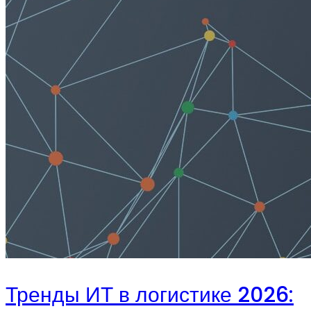
Тренды ИТ в логистике 2026: