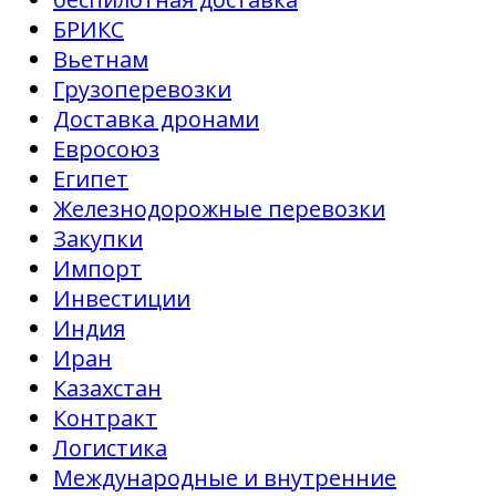
БРИКС
Вьетнам
Грузоперевозки
Доставка дронами
Евросоюз
Египет
Железнодорожные перевозки
Закупки
Импорт
Инвестиции
Индия
Иран
Казахстан
Контракт
Логистика
Международные и внутренние