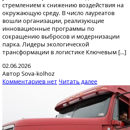
стремлением к снижению воздействия на
окружающую среду. В число лауреатов
вошли организации, реализующие
инновационные программы по
сокращению выбросов и модернизации
парка. Лидеры экологической
трансформации в логистике Ключевым […]
02.06.2026
Автор Sova-kolhoz
Комментариев нет
Читать далее