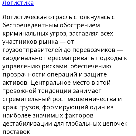
Логистика
Логистическая отрасль столкнулась с
беспрецедентным обострением
криминальных угроз, заставляя всех
участников рынка — от
грузоотправителей до перевозчиков —
кардинально пересматривать подходы к
управлению рисками, обеспечению
прозрачности операций и защите
активов. Центральное место в этой
тревожной тенденции занимает
стремительный рост мошенничества и
краж грузов, формирующий один из
наиболее значимых факторов
дестабилизации для глобальных цепочек
поставок