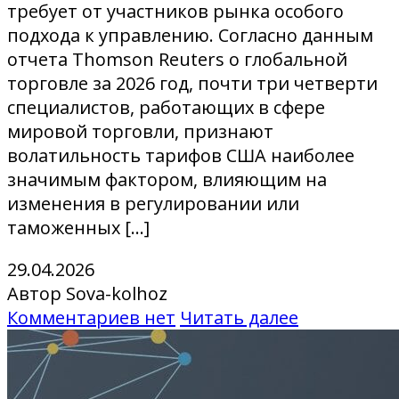
требует от участников рынка особого
подхода к управлению. Согласно данным
отчета Thomson Reuters о глобальной
торговле за 2026 год, почти три четверти
специалистов, работающих в сфере
мировой торговли, признают
волатильность тарифов США наиболее
значимым фактором, влияющим на
изменения в регулировании или
таможенных […]
29.04.2026
Автор Sova-kolhoz
Комментариев нет
Читать далее