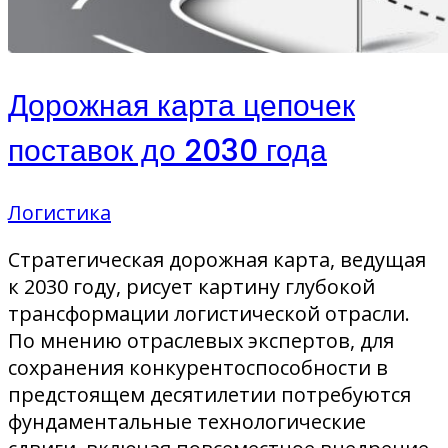
Дорожная карта цепочек
поставок до 2030 года
Логистика
Стратегическая дорожная карта, ведущая
к 2030 году, рисует картину глубокой
трансформации логистической отрасли.
По мнению отраслевых экспертов, для
сохранения конкурентоспособности в
предстоящем десятилетии потребуются
фундаментальные технологические