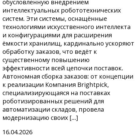
обусловленную внедрением
интеллектуальных робототехнических
систем. Эти системы, оснащённые
технологиями искусственного интеллекта
и конфигурациями для расширения
ёмкости хранилищ, кардинально ускоряют
обработку заказов, что ведёт к
существенному повышению
эффективности всей цепочки поставок.
Автономная сборка заказов: от концепции
к реализации Компания Brightpick,
специализирующаяся на поставках
роботизированных решений для
автоматизации складов, провела
модернизацию своих […]
16.04.2026