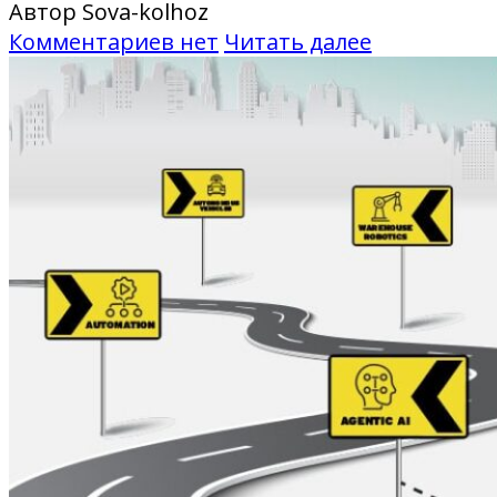
Автор Sova-kolhoz
Комментариев нет
Читать далее