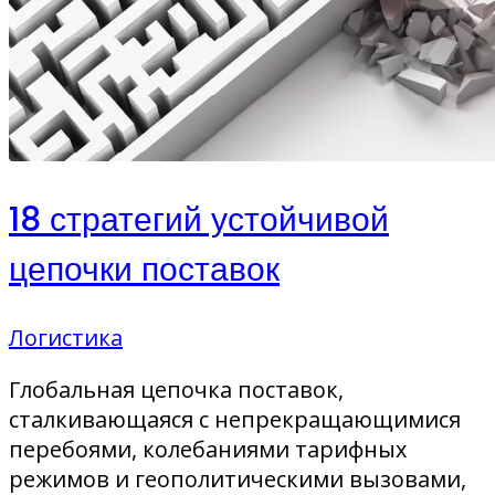
18 стратегий устойчивой
цепочки поставок
Логистика
Глобальная цепочка поставок,
сталкивающаяся с непрекращающимися
перебоями, колебаниями тарифных
режимов и геополитическими вызовами,