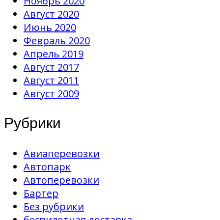
Ноябрь 2020
Август 2020
Июнь 2020
Февраль 2020
Апрель 2019
Август 2017
Август 2011
Август 2009
Рубрики
Авиаперевозки
Автопарк
Автоперевозки
Бартер
Без рубрики
беспилотная доставка