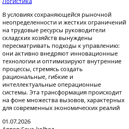
Логистика
В условиях сохраняющейся рыночной
неопределенности и жестких ограничений
на трудовые ресурсы руководители
складских хозяйств вынуждены
пересматривать подходы к управлению:
они активно внедряют инновационные
технологии и оптимизируют внутренние
процессы, стремясь создать
рациональные, гибкие и
интеллектуальные операционные
системы. Эта трансформация происходит
на фоне множества вызовов, характерных
для современных экономических реалий
01.07.2026