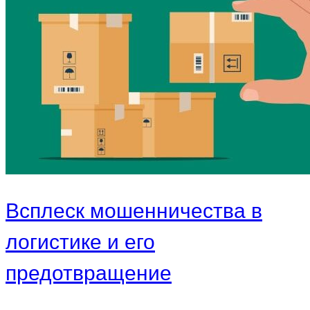
Всплеск мошенничества в
логистике и его
предотвращение