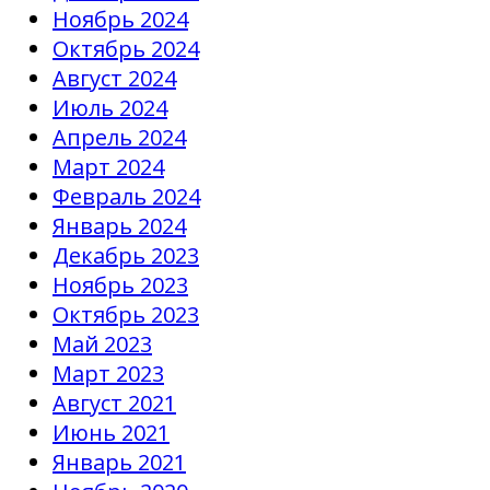
Ноябрь 2024
Октябрь 2024
Август 2024
Июль 2024
Апрель 2024
Март 2024
Февраль 2024
Январь 2024
Декабрь 2023
Ноябрь 2023
Октябрь 2023
Май 2023
Март 2023
Август 2021
Июнь 2021
Январь 2021