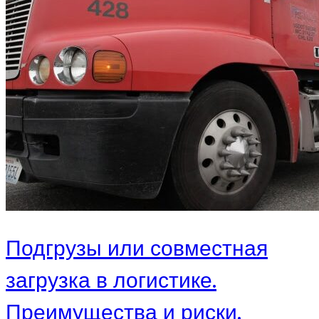
Подгрузы или совместная
загрузка в логистике.
Преимущества и риски.