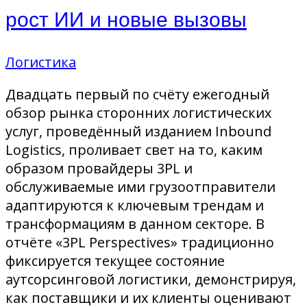
рост ИИ и новые вызовы
Логистика
Двадцать первый по счёту ежегодный
обзор рынка сторонних логистических
услуг, проведённый изданием Inbound
Logistics, проливает свет на то, каким
образом провайдеры 3PL и
обслуживаемые ими грузоотправители
адаптируются к ключевым трендам и
трансформациям в данном секторе. В
отчёте «3PL Perspectives» традиционно
фиксируется текущее состояние
аутсорсинговой логистики, демонстрируя,
как поставщики и их клиенты оценивают