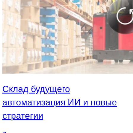
Склад будущего
автоматизация ИИ и новые
стратегии