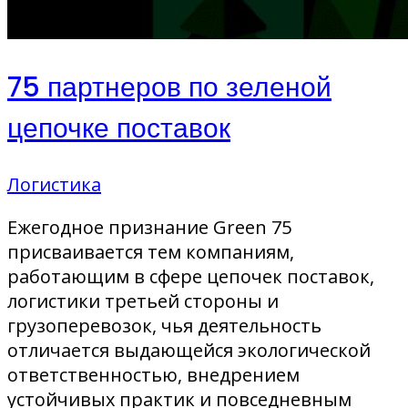
75 партнеров по зеленой
цепочке поставок
Логистика
Ежегодное признание Green 75
присваивается тем компаниям,
работающим в сфере цепочек поставок,
логистики третьей стороны и
грузоперевозок, чья деятельность
отличается выдающейся экологической
ответственностью, внедрением
устойчивых практик и повседневным