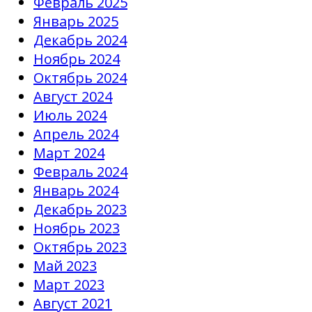
Февраль 2025
Январь 2025
Декабрь 2024
Ноябрь 2024
Октябрь 2024
Август 2024
Июль 2024
Апрель 2024
Март 2024
Февраль 2024
Январь 2024
Декабрь 2023
Ноябрь 2023
Октябрь 2023
Май 2023
Март 2023
Август 2021