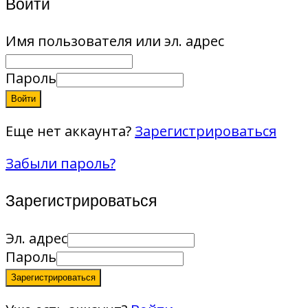
Войти
Имя пользователя или эл. адрес
Пароль
Войти
Еще нет аккаунта?
Зарегистрироваться
Забыли пароль?
Зарегистрироваться
Эл. адрес
Пароль
Зарегистрироваться