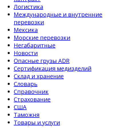
Логистика
Международные и внутренние
перевозки
Мексика
Морские перевозки
Негабаритные
Новости
Опасные грузы ADR
Сертификация медизделий
Склад и хранение
Словарь
Справочник
Страхование
США
Таможня
Товары и услуги