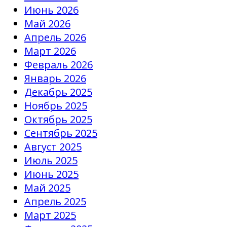
Июнь 2026
Май 2026
Апрель 2026
Март 2026
Февраль 2026
Январь 2026
Декабрь 2025
Ноябрь 2025
Октябрь 2025
Сентябрь 2025
Август 2025
Июль 2025
Июнь 2025
Май 2025
Апрель 2025
Март 2025