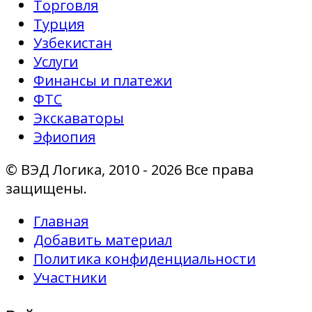
Торговля
Турция
Узбекистан
Услуги
Финансы и платежи
ФТС
Экскаваторы
Эфиопия
© ВЭД Логика, 2010 - 2026 Все права
защищены.
Главная
Добавить материал
Политика конфиденциальности
Участники