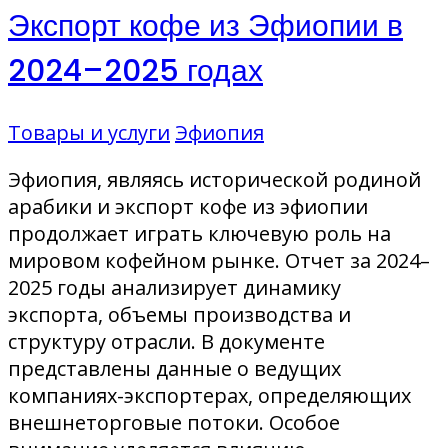
Экспорт кофе из Эфиопии в
2024–2025 годах
Товары и услуги
Эфиопия
Эфиопия, являясь исторической родиной
арабики и экспорт кофе из эфиопии
продолжает играть ключевую роль на
мировом кофейном рынке. Отчет за 2024–
2025 годы анализирует динамику
экспорта, объемы производства и
структуру отрасли. В документе
представлены данные о ведущих
компаниях-экспортерах, определяющих
внешнеторговые потоки. Особое