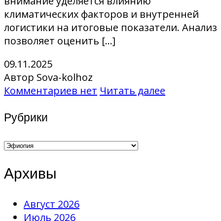
внимание уделяется влиянию
климатических факторов и внутренней
логистики на итоговые показатели. Анализ
позволяет оценить […]
09.11.2025
Автор Sova-kolhoz
Комментариев нет
Читать далее
Рубрики
Рубрики
Архивы
Август 2026
Июль 2026