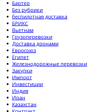
Бартер
Без рубрики
беспилотная доставка
БРИКС
Вьетнам
Грузоперевозки
Доставка дронами
Евросоюз
Египет
Железнодорожные перевозки
Закупки
Импорт
Инвестиции
Индия
Иран
Казахстан
Контракт