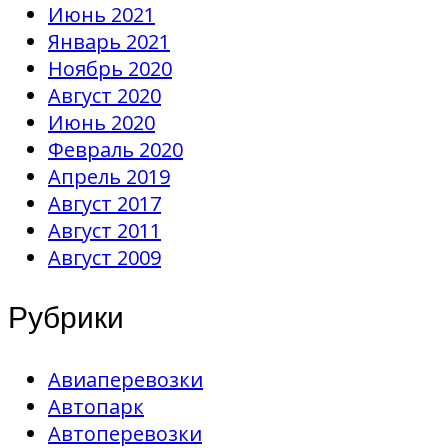
Июнь 2021
Январь 2021
Ноябрь 2020
Август 2020
Июнь 2020
Февраль 2020
Апрель 2019
Август 2017
Август 2011
Август 2009
Рубрики
Авиаперевозки
Автопарк
Автоперевозки