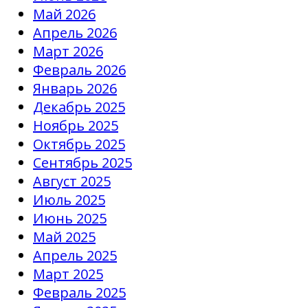
Май 2026
Апрель 2026
Март 2026
Февраль 2026
Январь 2026
Декабрь 2025
Ноябрь 2025
Октябрь 2025
Сентябрь 2025
Август 2025
Июль 2025
Июнь 2025
Май 2025
Апрель 2025
Март 2025
Февраль 2025