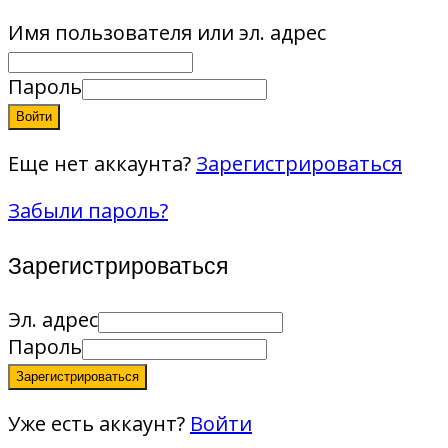
Имя пользователя или эл. адрес
Пароль
Войти
Еще нет аккаунта?
Зарегистрироваться
Забыли пароль?
Зарегистрироваться
Эл. адрес
Пароль
Зарегистрироваться
Уже есть аккаунт?
Войти