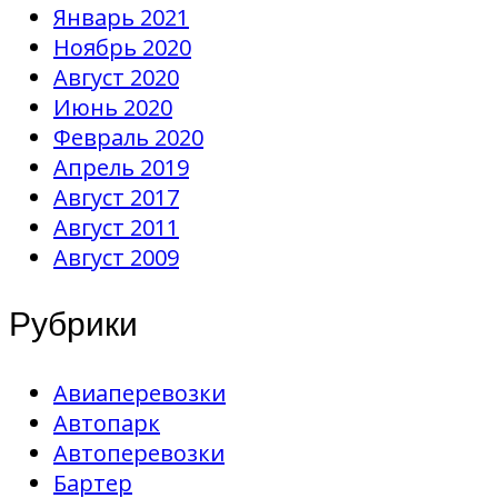
Январь 2021
Ноябрь 2020
Август 2020
Июнь 2020
Февраль 2020
Апрель 2019
Август 2017
Август 2011
Август 2009
Рубрики
Авиаперевозки
Автопарк
Автоперевозки
Бартер