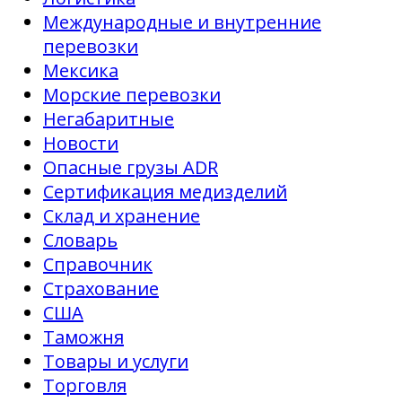
Международные и внутренние
перевозки
Мексика
Морские перевозки
Негабаритные
Новости
Опасные грузы ADR
Сертификация медизделий
Склад и хранение
Словарь
Справочник
Страхование
США
Таможня
Товары и услуги
Торговля