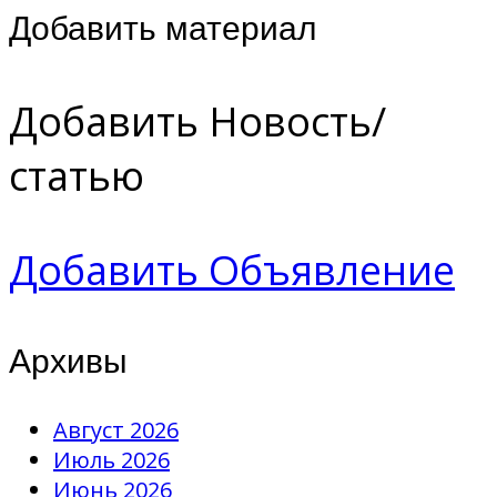
Добавить материал
Добавить Новость/
статью
Добавить Объявление
Архивы
Август 2026
Июль 2026
Июнь 2026