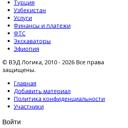
Турция
Узбекистан
Услуги
Финансы и платежи
ФТС
Экскаваторы
Эфиопия
© ВЭД Логика, 2010 - 2026 Все права
защищены.
Главная
Добавить материал
Политика конфиденциальности
Участники
Войти