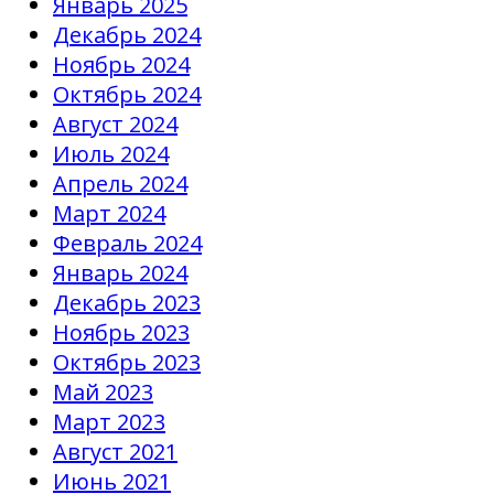
Январь 2025
Декабрь 2024
Ноябрь 2024
Октябрь 2024
Август 2024
Июль 2024
Апрель 2024
Март 2024
Февраль 2024
Январь 2024
Декабрь 2023
Ноябрь 2023
Октябрь 2023
Май 2023
Март 2023
Август 2021
Июнь 2021