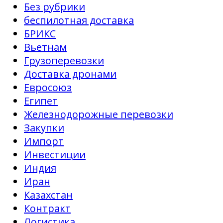
Без рубрики
беспилотная доставка
БРИКС
Вьетнам
Грузоперевозки
Доставка дронами
Евросоюз
Египет
Железнодорожные перевозки
Закупки
Импорт
Инвестиции
Индия
Иран
Казахстан
Контракт
Логистика