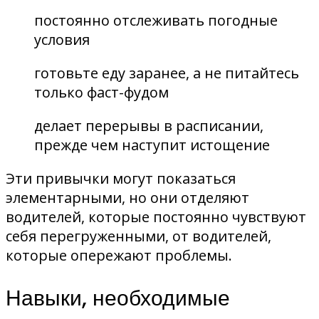
постоянно отслеживать погодные
условия
готовьте еду заранее, а не питайтесь
только фаст-фудом
делает перерывы в расписании,
прежде чем наступит истощение
Эти привычки могут показаться
элементарными, но они отделяют
водителей, которые постоянно чувствуют
себя перегруженными, от водителей,
которые опережают проблемы.
Навыки, необходимые