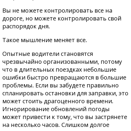
Вы не можете контролировать все на
дороге, но можете контролировать свой
распорядок дня.
Такое мышление меняет все.
Опытные водители становятся
чрезвычайно организованными, потому
что в длительных поездках небольшие
ошибки быстро превращаются в большие
проблемы. Если вы забудете правильно
спланировать остановки для заправки, это
может стоить драгоценного времени.
Игнорирование обновлений погоды
может привести к тому, что вы застрянете
на несколько часов. Слишком долгое