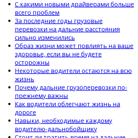
С какими новыми драйверами больше
всего проблем
За последние годы грузовые
перевозки на дальние расстояния
сильно изменились
Образ жизни может повлиять на ваше
здоровье, если вы не будете
осторожны
Некоторые водители остаются на всю
жизнь
Почему дальние грузоперевозки по-
прежнему важны
Как водители облегчают жизнь на
дороге
Навыки, необходимые каждому
водителю-дальнобойщику
Стоит ли тратить время на дальние