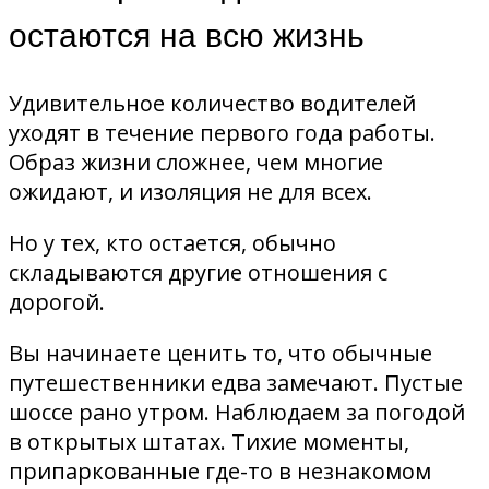
остаются на всю жизнь
Удивительное количество водителей
уходят в течение первого года работы.
Образ жизни сложнее, чем многие
ожидают, и изоляция не для всех.
Но у тех, кто остается, обычно
складываются другие отношения с
дорогой.
Вы начинаете ценить то, что обычные
путешественники едва замечают. Пустые
шоссе рано утром. Наблюдаем за погодой
в открытых штатах. Тихие моменты,
припаркованные где-то в незнакомом