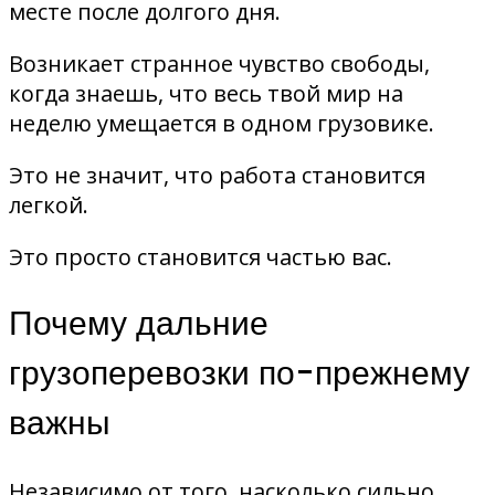
месте после долгого дня.
Возникает странное чувство свободы,
когда знаешь, что весь твой мир на
неделю умещается в одном грузовике.
Это не значит, что работа становится
легкой.
Это просто становится частью вас.
Почему дальние
грузоперевозки по-прежнему
важны
Независимо от того, насколько сильно