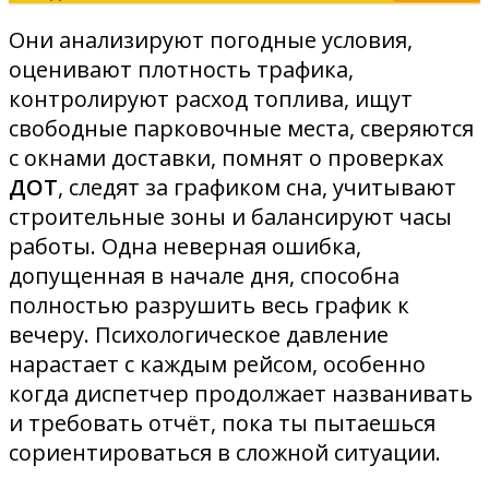
Они анализируют погодные условия,
оценивают плотность трафика,
контролируют расход топлива, ищут
свободные парковочные места, сверяются
с окнами доставки, помнят о проверках
ДОТ
, следят за графиком сна, учитывают
строительные зоны и балансируют часы
работы. Одна неверная ошибка,
допущенная в начале дня, способна
полностью разрушить весь график к
вечеру. Психологическое давление
нарастает с каждым рейсом, особенно
когда диспетчер продолжает названивать
и требовать отчёт, пока ты пытаешься
сориентироваться в сложной ситуации.