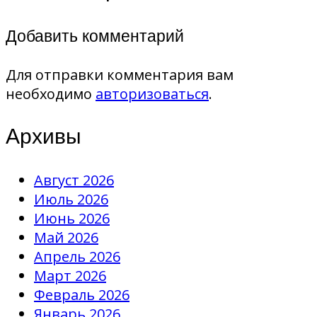
Добавить комментарий
Для отправки комментария вам
необходимо
авторизоваться
.
Архивы
Август 2026
Июль 2026
Июнь 2026
Май 2026
Апрель 2026
Март 2026
Февраль 2026
Январь 2026