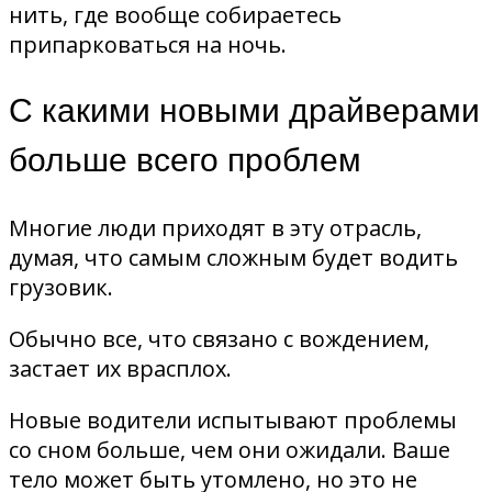
нить, где вообще собираетесь
припарковаться на ночь.
С какими новыми драйверами
больше всего проблем
Многие люди приходят в эту отрасль,
думая, что самым сложным будет водить
грузовик.
Обычно все, что связано с вождением,
застает их врасплох.
Новые водители испытывают проблемы
со сном больше, чем они ожидали. Ваше
тело может быть утомлено, но это не