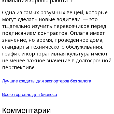
компании хорошо работать.
Одна из самых разумных вещей, которые
могут сделать новые водители, — это
тщательно изучить перевозчиков перед
подписанием контрактов. Оплата имеет
значение, но время, проведенное дома,
стандарты технического обслуживания,
график и корпоративная культура имеют
не менее важное значение в долгосрочной
перспективе.
Лучшие кредиты для экспортеров без залога
Все о торговле для бизнеса
Комментарии