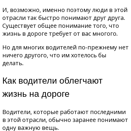
И, возможно, именно поэтому люди в этой
отрасли так быстро понимают друг друга.
Существует общее понимание того, что
жизнь в дороге требует от вас многого.
Но для многих водителей по-прежнему нет
ничего другого, что им хотелось бы
делать.
Как водители облегчают
жизнь на дороге
Водители, которые работают последними
в этой отрасли, обычно заранее понимают
одну важную вещь.