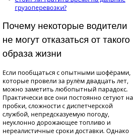
грузоперевозки?
Почему некоторые водители
не могут отказаться от такого
образа жизни
Если пообщаться с опытными шофёрами,
которые провели за рулём двадцать лет,
можно заметить любопытный парадокс.
Практически все они постоянно сетуют на
пробки, сложности с диспетчерской
службой, непредсказуемую погоду,
неуклонно дорожающее топливо и
нереалистичные сроки доставки. Однако