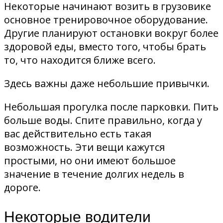
Некоторые начинают возить в грузовике
основное тренировочное оборудование.
Другие планируют остановки вокруг более
здоровой еды, вместо того, чтобы брать
то, что находится ближе всего.
Здесь важны даже небольшие привычки.
Небольшая прогулка после парковки. Пить
больше воды. Спите правильно, когда у
вас действительно есть такая
возможность. Эти вещи кажутся
простыми, но они имеют большое
значение в течение долгих недель в
дороге.
Некоторые водители