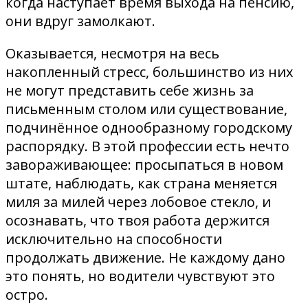
когда наступает время выхода на пенсию,
они вдруг замолкают.
Оказывается, несмотря на весь
накопленный стресс, большинство из них
не могут представить себе жизнь за
письменным столом или существование,
подчинённое однообразному городскому
распорядку. В этой профессии есть нечто
завораживающее: просыпаться в новом
штате, наблюдать, как страна меняется
миля за милей через лобовое стекло, и
осознавать, что твоя работа держится
исключительно на способности
продолжать движение. Не каждому дано
это понять, но водители чувствуют это
остро.