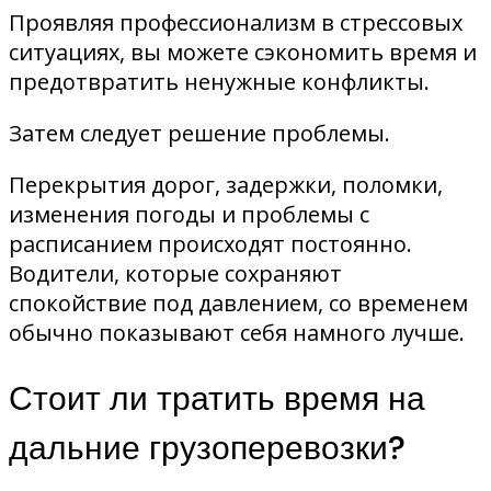
Проявляя профессионализм в стрессовых
ситуациях, вы можете сэкономить время и
предотвратить ненужные конфликты.
Затем следует решение проблемы.
Перекрытия дорог, задержки, поломки,
изменения погоды и проблемы с
расписанием происходят постоянно.
Водители, которые сохраняют
спокойствие под давлением, со временем
обычно показывают себя намного лучше.
Стоит ли тратить время на
дальние грузоперевозки?