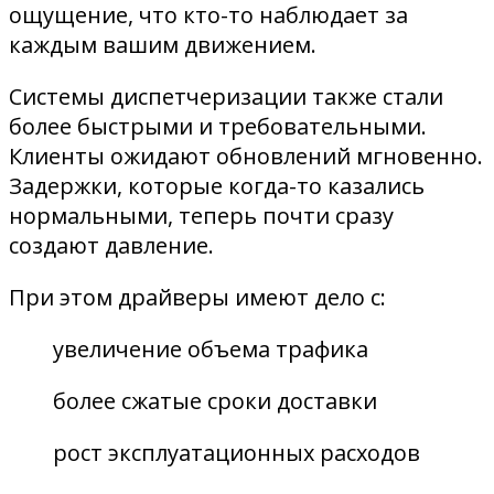
ощущение, что кто-то наблюдает за
каждым вашим движением.
Системы диспетчеризации также стали
более быстрыми и требовательными.
Клиенты ожидают обновлений мгновенно.
Задержки, которые когда-то казались
нормальными, теперь почти сразу
создают давление.
При этом драйверы имеют дело с:
увеличение объема трафика
более сжатые сроки доставки
рост эксплуатационных расходов