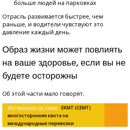
больше людей на парковках
Отрасль развивается быстрее, чем
раньше, и водители чувствуют это
давление каждый день.
Образ жизни может повлиять
на ваше здоровье, если вы не
будете осторожны
Об этой части мало говорят.
Интересное по теме:
ЕКМТ (CEMT)
многосторонняя квота на
международные перевозки