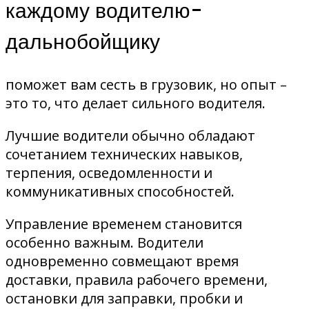
каждому водителю-
дальнобойщику
поможет вам сесть в грузовик, но опыт –
это то, что делает сильного водителя.
Лучшие водители обычно обладают
сочетанием технических навыков,
терпения, осведомленности и
коммуникативных способностей.
Управление временем становится
особенно важным. Водители
одновременно совмещают время
доставки, правила рабочего времени,
остановки для заправки, пробки и