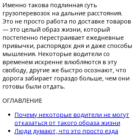
Именно такова подлинная суть
грузоперевозок на дальние расстояния.
Это не просто работа по доставке товаров
— это целый образ жизни, который
постепенно перестраивает ежедневные
привычки, распорядок дня и даже способы
мышления. Некоторые водители со
временем искренне влюбляются в эту
свободу, другие же быстро осознают, что
дорога забирает гораздо больше, чем они
готовы были отдать.
ОГЛАВЛЕНИЕ
Почему некоторые водители не могут
отказаться от такого образа жизни
Люди думают, что это просто езда