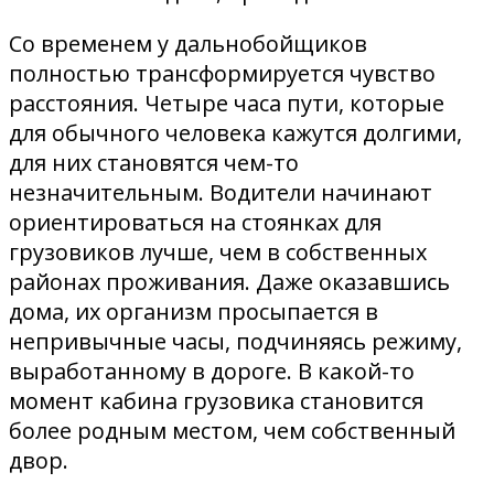
Со временем у дальнобойщиков
полностью трансформируется чувство
расстояния
. Четыре часа пути, которые
для обычного человека кажутся долгими,
для них становятся чем-то
незначительным. Водители начинают
ориентироваться на стоянках для
грузовиков лучше, чем в собственных
районах проживания. Даже оказавшись
дома, их организм просыпается в
непривычные часы, подчиняясь режиму,
выработанному в дороге. В какой-то
момент кабина грузовика становится
более родным местом, чем собственный
двор.