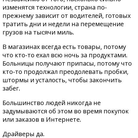
изменятся технологии, страна по-
прежнему зависит от водителей, готовых
тратить дни и недели на перемещение
грузов на тысячи миль.
В магазинах всегда есть товары, потому
что кто-то ехал всю ночь за продуктами.
Больницы получают припасы, потому что
кто-то продолжал преодолевать пробки,
штормы и усталость, чтобы закончить
забег.
Большинство людей никогда не
задумываются об этом во время покупок
или заказов в Интернете.
Драйверы да.