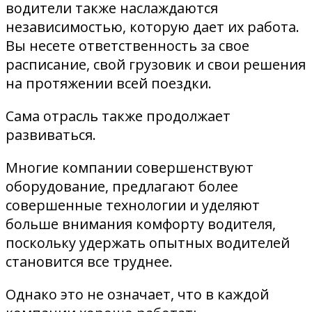
водители также наслаждаются
независимостью, которую дает их работа.
Вы несете ответственность за свое
расписание, свой грузовик и свои решения
на протяжении всей поездки.
Сама отрасль также продолжает
развиваться.
Многие компании совершенствуют
оборудование, предлагают более
совершенные технологии и уделяют
больше внимания комфорту водителя,
поскольку удержать опытных водителей
становится все труднее.
Однако это не означает, что в каждой