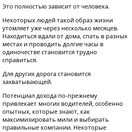
Это полностью зависит от человека.
Некоторых людей такой образ жизни
утомляет уже через несколько месяцев.
Находиться вдали от дома, спать в разных
местах и ​​проводить долгие часы в
одиночестве становится трудно
справиться.
Для других дорога становится
захватывающей.
Потенциал дохода по-прежнему
привлекает многих водителей, особенно
опытных, которые знают, как
максимизировать мили и выбирать
правильные компании. Некоторые