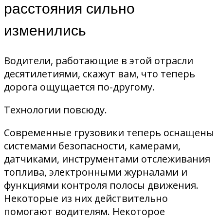
расстояния сильно
изменились
Водители, работающие в этой отрасли
десятилетиями, скажут вам, что теперь
дорога ощущается по-другому.
Технологии повсюду.
Современные грузовики теперь оснащены
системами безопасности, камерами,
датчиками, инструментами отслеживания
топлива, электронными журналами и
функциями контроля полосы движения.
Некоторые из них действительно
помогают водителям. Некоторое