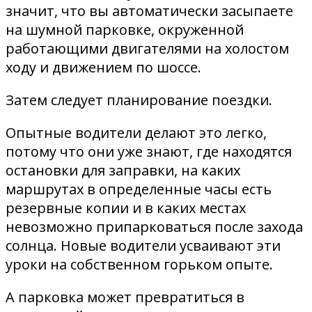
значит, что вы автоматически засыпаете
на шумной парковке, окруженной
работающими двигателями на холостом
ходу и движением по шоссе.
Затем следует планирование поездки.
Опытные водители делают это легко,
потому что они уже знают, где находятся
остановки для заправки, на каких
маршрутах в определенные часы есть
резервные копии и в каких местах
невозможно припарковаться после захода
солнца. Новые водители усваивают эти
уроки на собственном горьком опыте.
А парковка может превратиться в