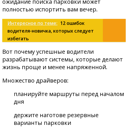
ожидание поиска парковки может
полностью испортить вам вечер.
Интересное по теме:
12 ошибок
водителя-новичка, которых следует
избегать
Вот почему успешные водители
разрабатывают системы, которые делают
жизнь проще и менее напряженной.
Множество драйверов:
планируйте маршруты перед началом
дня
держите наготове резервные
варианты парковки