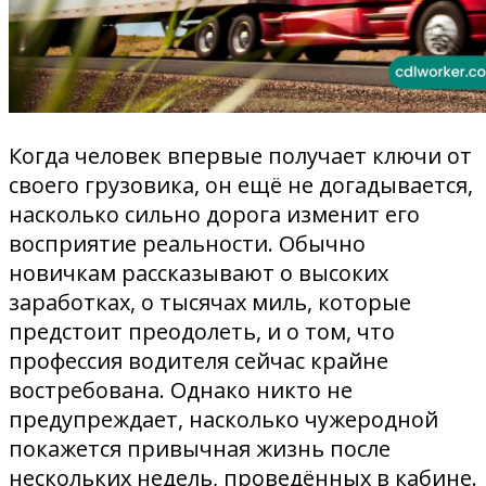
Когда человек впервые получает ключи от
своего грузовика, он ещё не догадывается,
насколько сильно дорога изменит его
восприятие реальности. Обычно
новичкам рассказывают о высоких
заработках, о тысячах миль, которые
предстоит преодолеть, и о том, что
профессия водителя сейчас крайне
востребована. Однако никто не
предупреждает, насколько чужеродной
покажется привычная жизнь после
нескольких недель, проведённых в кабине.