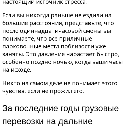
настоящий источник стресса.
Если вы никогда раньше не ездили на
большие расстояния, представьте, что
после одиннадцатичасовой смены вы
понимаете, что все приличные
парковочные места поблизости уже
заняты. Это давление нарастает быстро,
особенно поздно ночью, когда ваши часы
на исходе.
Никто на самом деле не понимает этого
чувства, если не прожил его.
За последние годы грузовые
перевозки на дальние