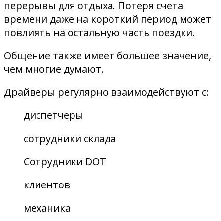
перерывы для отдыха. Потеря счета
времени даже на короткий период может
повлиять на остальную часть поездки.
Общение также имеет большее значение,
чем многие думают.
Драйверы регулярно взаимодействуют с:
диспетчеры
сотрудники склада
Сотрудники DOT
клиентов
механика