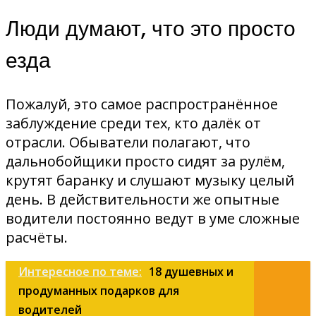
Люди думают, что это просто
езда
Пожалуй, это самое распространённое
заблуждение среди тех, кто далёк от
отрасли. Обыватели полагают, что
дальнобойщики просто сидят за рулём,
крутят баранку и слушают музыку целый
день. В действительности же опытные
водители постоянно ведут в уме сложные
расчёты.
Интересное по теме:
18 душевных и
продуманных подарков для
водителей