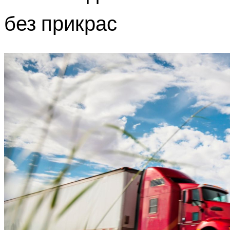
без прикрас