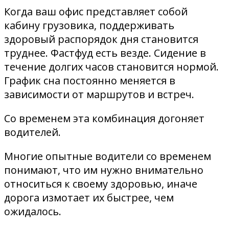
Когда ваш офис представляет собой
кабину грузовика, поддерживать
здоровый распорядок дня становится
труднее. Фастфуд есть везде. Сидение в
течение долгих часов становится нормой.
График сна постоянно меняется в
зависимости от маршрутов и встреч.
Со временем эта комбинация догоняет
водителей.
Многие опытные водители со временем
понимают, что им нужно внимательно
относиться к своему здоровью, иначе
дорога измотает их быстрее, чем
ожидалось.