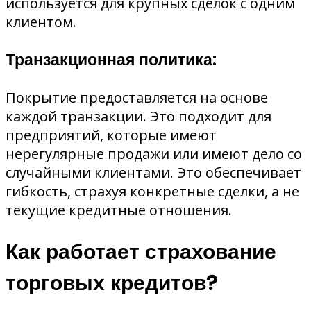
используется для крупных сделок с одним
клиентом.
Транзакционная политика:
Покрытие предоставляется на основе
каждой транзакции. Это подходит для
предприятий, которые имеют
нерегулярные продажи или имеют дело со
случайными клиентами. Это обеспечивает
гибкость, страхуя конкретные сделки, а не
текущие кредитные отношения.
Как работает страхование
торговых кредитов?