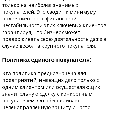
только на наиболее значимых
покупателей. Это сводит к минимуму
подверженность финансовой
нестабильности этих ключевых клиентов,
гарантируя, что бизнес сможет
поддерживать свою деятельность даже в
случае дефолта крупного покупателя.
Политика единого покупателя:
Эта политика предназначена для
предприятий, имеющих дело только с
одним клиентом или осуществляющих
значительную сделку с конкретным
покупателем. Он обеспечивает
целенаправленную защиту и часто