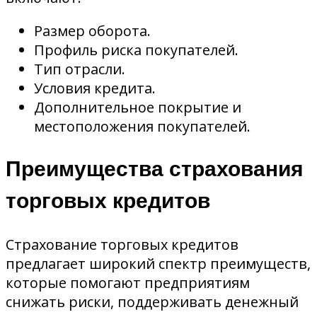
Размер оборота.
Профиль риска покупателей.
Тип отрасли.
Условия кредита.
Дополнительное покрытие и
местоположения покупателей.
Преимущества страхования
торговых кредитов
Страхование торговых кредитов
предлагает широкий спектр преимуществ,
которые помогают предприятиям
снижать риски, поддерживать денежный