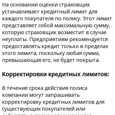
На основании оценки страховщик
устанавливает кредитный лимит для
каждого покупателя по полису. Этот лимит
представляет собой максимальную сумму,
которую страховщик возместит в случае
неуплаты. Предприятиям рекомендуется
предоставлять кредит только в пределах
этого лимита, поскольку любая сумма,
превышающая его, не будет покрыта.
Корректировки кредитных лимитов:
В течение срока действия полиса
компании могут запрашивать
корректировку кредитных лимитов для
существующих покупателей или