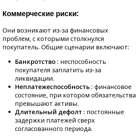
Коммерческие риски:
Они возникают из-за финансовых
проблем, с которыми столкнулся
покупатель. Общие сценарии включают:
Банкротство
: неспособность
покупателя заплатить из-за
ликвидации.
Неплатежеспособность
: финансовое
состояние, при котором обязательства
превышают активы.
Длительный дефолт
: постоянные
задержки платежей сверх
согласованного периода.