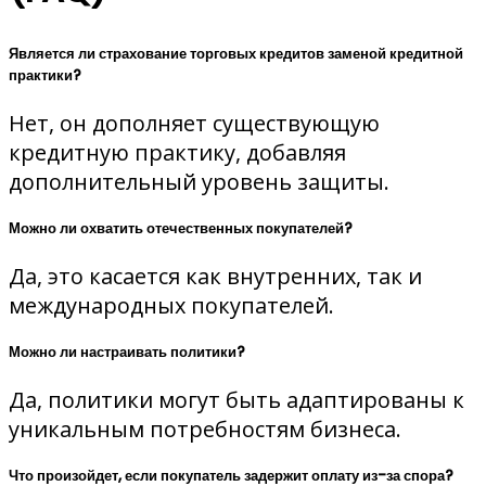
Является ли страхование торговых кредитов заменой кредитной
практики?
Нет, он дополняет существующую
кредитную практику, добавляя
дополнительный уровень защиты.
Можно ли охватить отечественных покупателей?
Да, это касается как внутренних, так и
международных покупателей.
Можно ли настраивать политики?
Да, политики могут быть адаптированы к
уникальным потребностям бизнеса.
Что произойдет, если покупатель задержит оплату из-за спора?