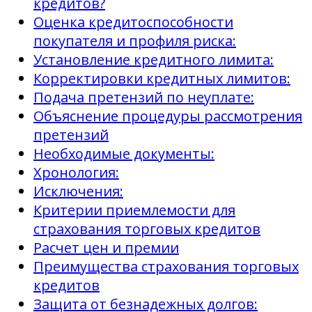
кредитов?
Оценка кредитоспособности
покупателя и профиля риска:
Установление кредитного лимита:
Корректировки кредитных лимитов:
Подача претензий по неуплате:
Объяснение процедуры рассмотрения
претензий
Необходимые документы:
Хронология:
Исключения:
Критерии приемлемости для
страхования торговых кредитов
Расчет цен и премии
Преимущества страхования торговых
кредитов
Защита от безнадежных долгов: