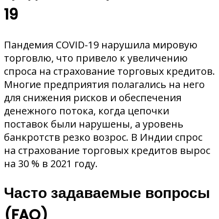
19
Пандемия COVID-19 нарушила мировую
торговлю, что привело к увеличению
спроса на страхование торговых кредитов.
Многие предприятия полагались на него
для снижения рисков и обеспечения
денежного потока, когда цепочки
поставок были нарушены, а уровень
банкротств резко возрос. В Индии спрос
на страхование торговых кредитов вырос
на 30 % в 2021 году.
Часто задаваемые вопросы
(FAQ)