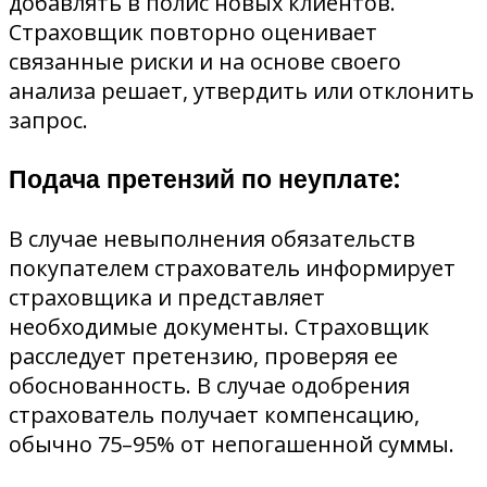
добавлять в полис новых клиентов.
Страховщик повторно оценивает
связанные риски и на основе своего
анализа решает, утвердить или отклонить
запрос.
Подача претензий по неуплате:
В случае невыполнения обязательств
покупателем страхователь информирует
страховщика и представляет
необходимые документы. Страховщик
расследует претензию, проверяя ее
обоснованность. В случае одобрения
страхователь получает компенсацию,
обычно 75–95% от непогашенной суммы.