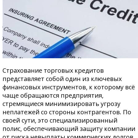
Страхование торговых кредитов
представляет собой один из ключевых
финансовых инструментов, к которому всё
чаще обращаются предприятия,
стремящиеся минимизировать угрозу
неплатежей со стороны контрагентов. По
своей сути, это специализированный
полис, обеспечивающий защиту компании
от риска невыплаты коммерческих долгов.