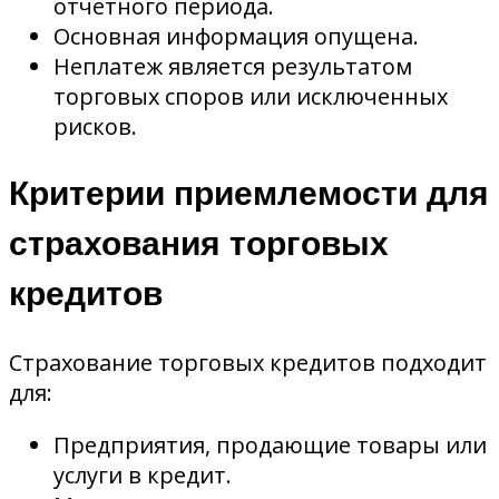
отчетного периода.
Основная информация опущена.
Неплатеж является результатом
торговых споров или исключенных
рисков.
Критерии приемлемости для
страхования торговых
кредитов
Страхование торговых кредитов подходит
для:
Предприятия, продающие товары или
услуги в кредит.