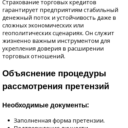
Страхование торговых кредитов
гарантирует предприятиям стабильный
денежный поток и устойчивость даже в
сложных экономических или
геополитических сценариях. Он служит
жизненно важным инструментом для
укрепления доверия в расширении
торговых отношений.
Объяснение процедуры
рассмотрения претензий
Необходимые документы:
Заполненная форма претензии.