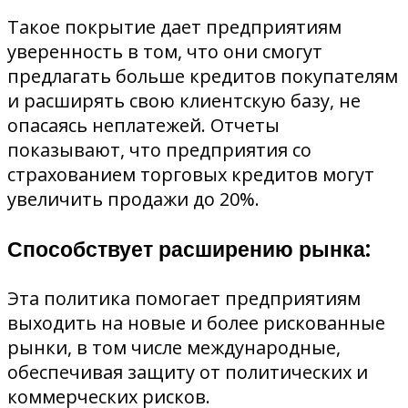
Такое покрытие дает предприятиям
уверенность в том, что они смогут
предлагать больше кредитов покупателям
и расширять свою клиентскую базу, не
опасаясь неплатежей. Отчеты
показывают, что предприятия со
страхованием торговых кредитов могут
увеличить продажи до 20%.
Способствует расширению рынка:
Эта политика помогает предприятиям
выходить на новые и более рискованные
рынки, в том числе международные,
обеспечивая защиту от политических и
коммерческих рисков.