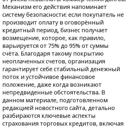
Механизм его действия напоминает
систему безопасности: если покупатель не
производит оплату в оговорённый
кредитный период, бизнес получает
возмещение, которое, как правило,
варьируется от 75% до 95% от суммы
счёта
. Благодаря такому покрытию
неоплаченных счетов, организация
гарантирует себе стабильный денежный
поток и устойчивое финансовое
положение, даже когда возникают
непредвиденные обстоятельства. В
данном материале, подготовленном
редакцией новостного сайта, детально
разбираются ключевые аспекты
страхования торговых кредитов, включая