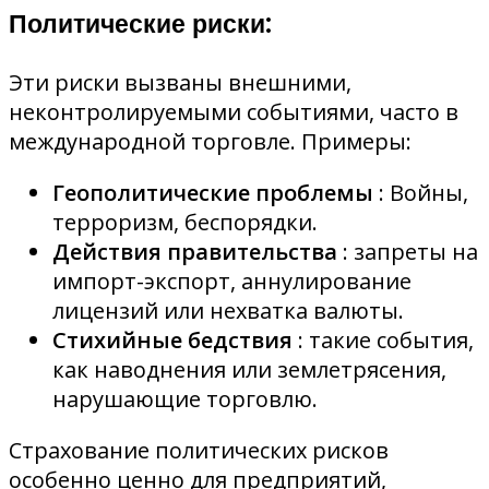
Политические риски:
Эти риски вызваны внешними,
неконтролируемыми событиями, часто в
международной торговле. Примеры:
Геополитические проблемы
: Войны,
терроризм, беспорядки.
Действия правительства
: запреты на
импорт-экспорт, аннулирование
лицензий или нехватка валюты.
Стихийные бедствия
: такие события,
как наводнения или землетрясения,
нарушающие торговлю.
Страхование политических рисков
особенно ценно для предприятий,