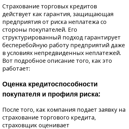
Страхование торговых кредитов
действует как гарантия, защищающая
предприятия от риска неплатежа со
стороны покупателей. Его
структурированный подход гарантирует
бесперебойную работу предприятий даже
в условиях непредвиденных неплатежей.
Вот подробное описание того, как это
работает:
Оценка кредитоспособности
покупателя и профиля риска:
После того, как компания подает заявку на
страхование торгового кредита,
страховщик оценивает