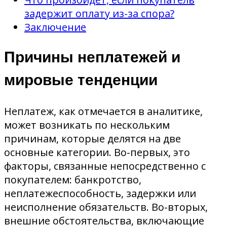
задержит оплату из-за спора?
Заключение
Причины неплатежей и
мировые тенденции
Неплатеж, как отмечается в аналитике,
может возникать по нескольким
причинам, которые делятся на две
основные категории. Во-первых, это
факторы, связанные непосредственно с
покупателем: банкротство,
неплатежеспособность, задержки или
неисполнение обязательств. Во-вторых,
внешние обстоятельства, включающие