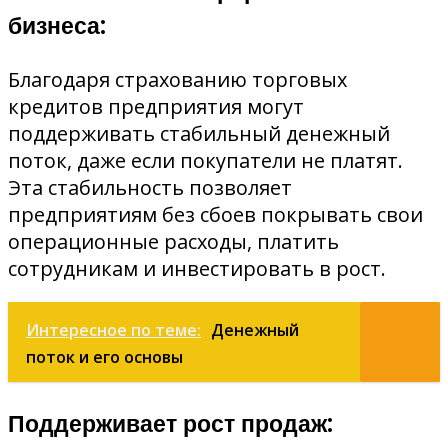
бизнеса:
Благодаря страхованию торговых
кредитов предприятия могут
поддерживать стабильный денежный
поток, даже если покупатели не платят.
Эта стабильность позволяет
предприятиям без сбоев покрывать свои
операционные расходы, платить
сотрудникам и инвестировать в рост.
Интересное по теме:
Денежный
поток и его основы
Поддерживает рост продаж: