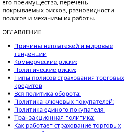
его преимущества, перечень
покрываемых рисков, разновидности
полисов и механизм их работы.
ОГЛАВЛЕНИЕ
Причины неплатежей и мировые
тенденции
Коммерческие риски:
Политические риски:
Типы полисов страхования торговых
кредитов
Вся политика оборота:
Политика ключевых покупателей:
Политика единого покупателя:
Транзакционная политика:
Как работает страхование торговых