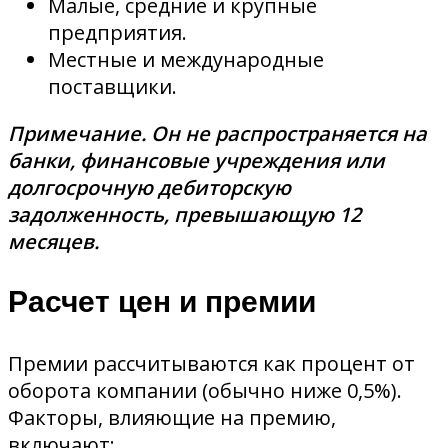
Малые, средние и крупные
предприятия.
Местные и международные
поставщики.
Примечание. Он не распространяется на
банки, финансовые учреждения или
долгосрочную дебиторскую
задолженность, превышающую 12
месяцев.
Расчет цен и премии
Премии рассчитываются как процент от
оборота компании (обычно ниже 0,5%).
Факторы, влияющие на премию,
включают: