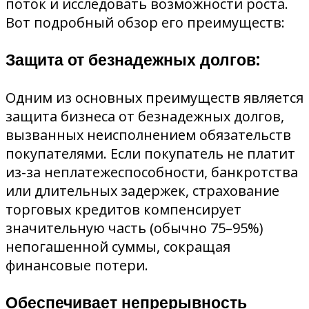
поток и исследовать возможности роста.
Вот подробный обзор его преимуществ:
Защита от безнадежных долгов:
Одним из основных преимуществ является
защита бизнеса от безнадежных долгов,
вызванных неисполнением обязательств
покупателями. Если покупатель не платит
из-за неплатежеспособности, банкротства
или длительных задержек, страхование
торговых кредитов компенсирует
значительную часть (обычно 75–95%)
непогашенной суммы, сокращая
финансовые потери.
Обеспечивает непрерывность