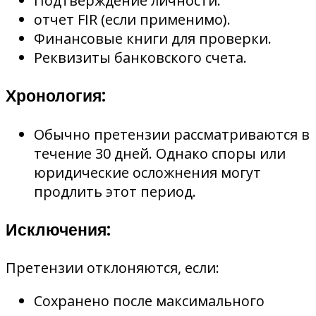
Подтверждение личности.
отчет FIR (если применимо).
Финансовые книги для проверки.
Реквизиты банковского счета.
Хронология:
Обычно претензии рассматриваются в
течение 30 дней. Однако споры или
юридические осложнения могут
продлить этот период.
Исключения:
Претензии отклоняются, если:
Сохранено после максимального