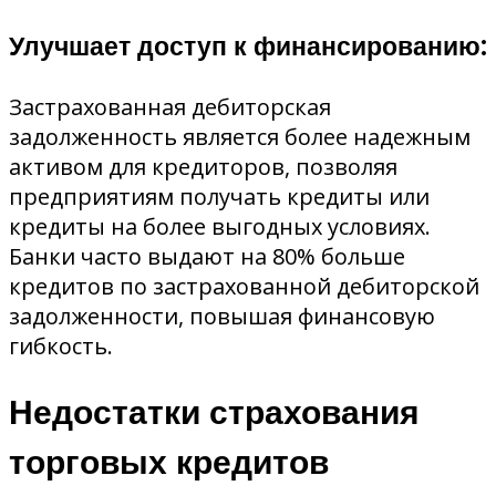
Улучшает доступ к финансированию:
Застрахованная дебиторская
задолженность является более надежным
активом для кредиторов, позволяя
предприятиям получать кредиты или
кредиты на более выгодных условиях.
Банки часто выдают на 80% больше
кредитов по застрахованной дебиторской
задолженности, повышая финансовую
гибкость.
Недостатки страхования
торговых кредитов