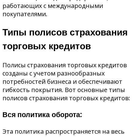
работающих с международными
покупателями.
Типы полисов страхования
торговых кредитов
Полисы страхования торговых кредитов
созданы с учетом разнообразных
потребностей бизнеса и обеспечивают
гибкость покрытия. Вот основные типы
полисов страхования торговых кредитов:
Вся политика оборота:
Эта политика распространяется на весь