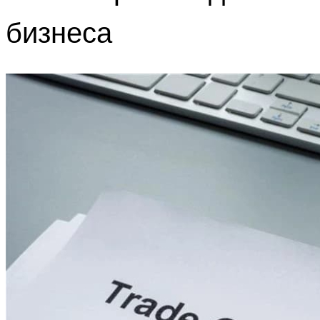
бизнеса