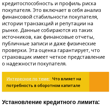
кредитоспособность и профиль риска
покупателя. Это включает в себя анализ
финансовой стабильности покупателя,
истории транзакций и репутации на
рынке. Данные собираются из таких
источников, как финансовые отчеты,
публичные записи и даже физические
проверки. Эта оценка гарантирует, что
страховщик имеет четкое представление
о надежности покупателя.
Интересное по теме:
Что влияет на
потребность в оборотном капитале
Установление кредитного лимита: