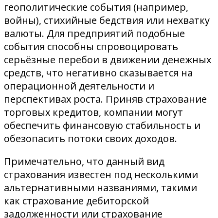
геополитические события (например,
войны), стихийные бедствия или нехватку
валюты. Для предприятий подобные
события способны спровоцировать
серьёзные перебои в движении денежных
средств, что негативно сказывается на
операционной деятельности и
перспективах роста. Приняв страхование
торговых кредитов, компании могут
обеспечить финансовую стабильность и
обезопасить потоки своих доходов.
Примечательно, что данный вид
страхования известен под несколькими
альтернативными названиями, такими
как страхование дебиторской
задолженности или страхование