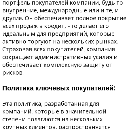
портфель покупателей компании, будь то
внутренние, международные или и те, и
другие. Он обеспечивает полное покрытие
всех продаж в кредит, что делает его
идеальным для предприятий, которые
активно торгуют на нескольких рынках.
Страховая всех покупателей, компания
сокращает административные усилия и
обеспечивает комплексную защиту от
рисков.
Политика ключевых покупателей:
Эта политика, разработанная для
компаний, которые в значительной
степени полагаются на нескольких
крупных клиентов, распространяется