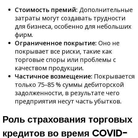
Стоимость премий:
Дополнительные
затраты могут создавать трудности
для бизнеса, особенно для небольших
фирм.
Ограниченное покрытие:
Оно не
покрывает все риски, такие как
торговые споры или проблемы с
качеством продукции.
Частичное возмещение:
Покрывается
только 75–85 % суммы дебиторской
задолженности, в результате чего
предприятия несут часть убытков.
Роль страхования торговых
кредитов во время COVID-