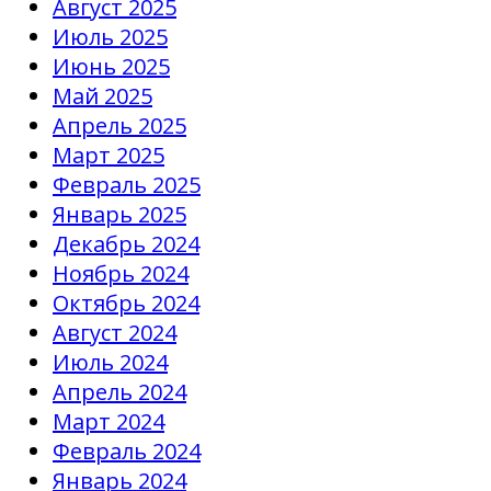
Август 2025
Июль 2025
Июнь 2025
Май 2025
Апрель 2025
Март 2025
Февраль 2025
Январь 2025
Декабрь 2024
Ноябрь 2024
Октябрь 2024
Август 2024
Июль 2024
Апрель 2024
Март 2024
Февраль 2024
Январь 2024