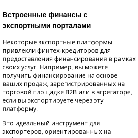
Встроенные финансы с
экспортными порталами
Некоторые экспортные платформы
привлекли финтех-кредиторов для
предоставления финансирования в рамках
своих услуг. Например, вы можете
получить финансирование на основе
ваших продаж, зарегистрированных на
торговой площадке B2B или в агрегаторе,
если вы экспортируете через эту
платформу.
Это идеальный инструмент для
экспортеров, ориентированных на