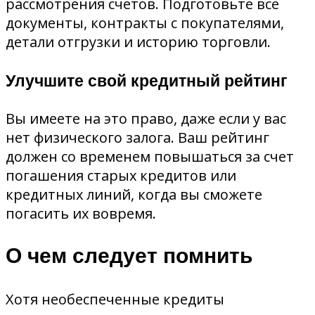
рассмотрения счетов. Подготовьте все
документы, контракты с покупателями,
детали отгрузки и историю торговли.
Улучшите свой кредитный рейтинг
Вы имеете на это право, даже если у вас
нет физического залога. Ваш рейтинг
должен со временем повышаться за счет
погашения старых кредитов или
кредитных линий, когда вы сможете
погасить их вовремя.
О чем следует помнить
Хотя необеспеченные кредиты