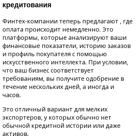
кредитования
Финтех-компании теперь предлагают
, где
оплата происходит немедленно. Это
платформы, которые анализируют ваши
финансовые показатели, историю заказов
и профиль покупателя с помощью
искусственного интеллекта. При условии,
что ваш бизнес соответствует
требованиям, вы получите одобрение в
течение нескольких дней, а иногда и
часов.
Это отличный вариант для мелких
экспортеров, у которых обычно нет
обычной кредитной истории или даже
активов.