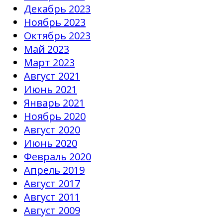
Декабрь 2023
Ноябрь 2023
Октябрь 2023
Май 2023
Март 2023
Август 2021
Июнь 2021
Январь 2021
Ноябрь 2020
Август 2020
Июнь 2020
Февраль 2020
Апрель 2019
Август 2017
Август 2011
Август 2009