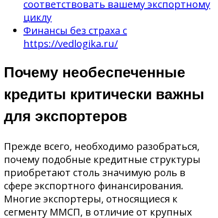
соответствовать вашему экспортному
циклу
Финансы без страха с
https://vedlogika.ru/
Почему необеспеченные
кредиты критически важны
для экспортеров
Прежде всего, необходимо разобраться,
почему подобные кредитные структуры
приобретают столь значимую роль в
сфере экспортного финансирования.
Многие экспортеры, относящиеся к
сегменту ММСП, в отличие от крупных