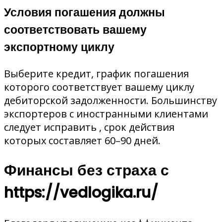
Условия погашения должны
соответствовать вашему
экспортному циклу
Выберите кредит, график погашения
которого соответствует вашему циклу
дебиторской задолженности. Большинству
экспортеров с иностранными клиентами
следует исправить
, срок действия
которых составляет 60–90 дней.
Финансы без страха с
https://vedlogika.ru/