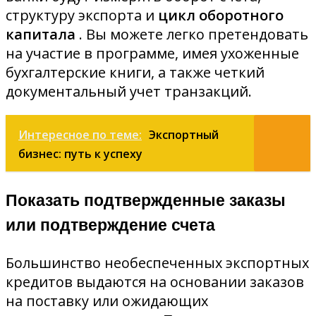
структуру экспорта и
цикл оборотного
капитала
. Вы можете легко претендовать
на участие в программе, имея ухоженные
бухгалтерские книги, а также четкий
документальный учет транзакций.
Интересное по теме:
Экспортный
бизнес: путь к успеху
Показать подтвержденные заказы
или подтверждение счета
Большинство необеспеченных экспортных
кредитов выдаются на основании заказов
на поставку или ожидающих