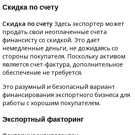
Скидка по счету
Скидка по счету
Здесь экспортер может
продать свои неоплаченные счета
финансисту со скидкой. Это дает
немедленные деньги, не дожидаясь со
стороны покупателя. Поскольку активом
является счет-фактура, дополнительное
обеспечение не требуется.
Это разумный и безопасный вариант
финансирования экспортного бизнеса для
работы с хорошим покупателем.
Экспортный факторинг