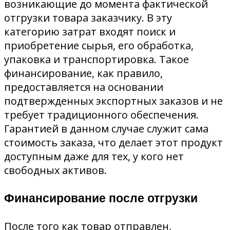
возникающие до момента фактической
отгрузки товара заказчику. В эту
категорию затрат входят поиск и
приобретение сырья, его обработка,
упаковка и транспортировка. Такое
финансирование, как правило,
предоставляется на основании
подтвержденных экспортных заказов и не
требует традиционного обеспечения.
Гарантией в данном случае служит сама
стоимость заказа, что делает этот продукт
доступным даже для тех, у кого нет
свободных активов.
Финансирование после отгрузки
После того как товар отправлен,