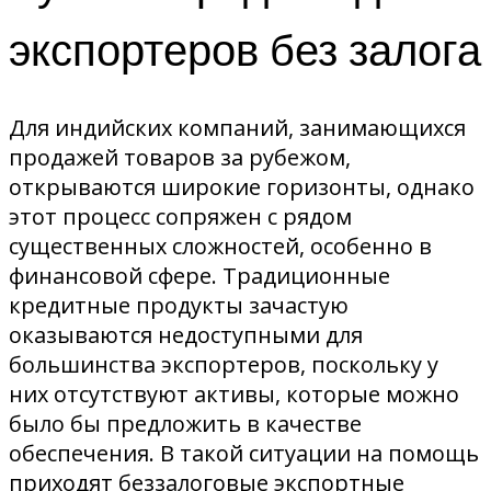
экспортеров без залога
Для индийских компаний, занимающихся
продажей товаров за рубежом,
открываются широкие горизонты, однако
этот процесс сопряжен с рядом
существенных сложностей, особенно в
финансовой сфере. Традиционные
кредитные продукты зачастую
оказываются недоступными для
большинства экспортеров, поскольку у
них отсутствуют активы, которые можно
было бы предложить в качестве
обеспечения
. В такой ситуации на помощь
приходят беззалоговые экспортные