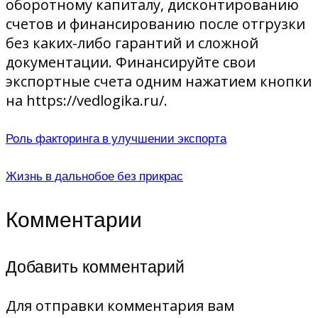
оборотному капиталу, дисконтированию
счетов и финансированию после отгрузки
без каких-либо гарантий и сложной
документации. Финансируйте свои
экспортные счета одним нажатием кнопки
на https://vedlogika.ru/.
Роль факторинга в улучшении экспорта
Жизнь в дальнобое без прикрас
Комментарии
Добавить комментарий
Для отправки комментария вам