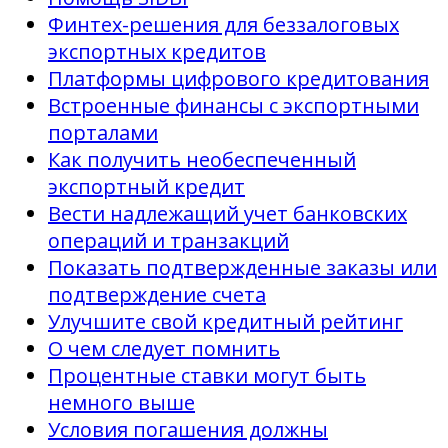
Финтех-решения для беззалоговых
экспортных кредитов
Платформы цифрового кредитования
Встроенные финансы с экспортными
порталами
Как получить необеспеченный
экспортный кредит
Вести надлежащий учет банковских
операций и транзакций
Показать подтвержденные заказы или
подтверждение счета
Улучшите свой кредитный рейтинг
О чем следует помнить
Процентные ставки могут быть
немного выше
Условия погашения должны