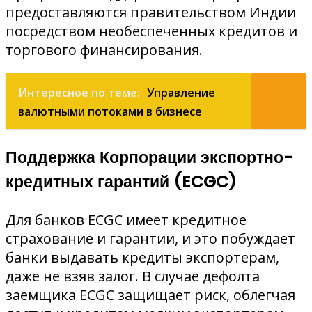
предоставляются правительством Индии
посредством необеспеченных кредитов и
торгового финансирования.
Интересное по теме:
Управление
валютными потоками в бизнесе
Поддержка Корпорации экспортно-
кредитных гарантий (ECGC)
Для банков ECGC имеет кредитное
страхование и гарантии, и это побуждает
банки выдавать кредиты экспортерам,
даже не взяв залог. В случае дефолта
заемщика ECGC защищает риск, облегчая