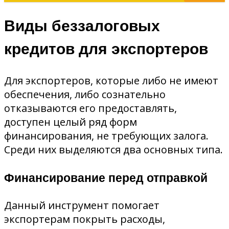
Виды беззалоговых
кредитов для экспортеров
Для экспортеров, которые либо не имеют
обеспечения, либо сознательно
отказываются его предоставлять,
доступен целый ряд форм
финансирования, не требующих залога.
Среди них выделяются два основных типа.
Финансирование перед отправкой
Данный инструмент помогает
экспортерам покрыть расходы,