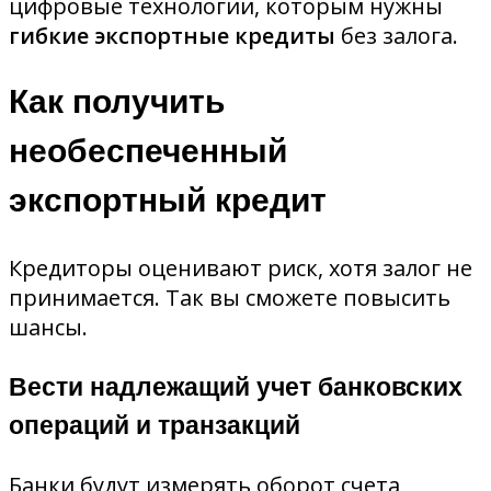
цифровые технологии, которым нужны
гибкие экспортные кредиты
без залога.
Как получить
необеспеченный
экспортный кредит
Кредиторы оценивают риск, хотя залог не
принимается. Так вы сможете повысить
шансы.
Вести надлежащий учет банковских
операций и транзакций
Банки будут измерять оборот счета,