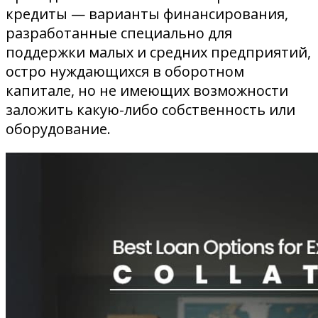
кредиты — варианты финансирования,
разработанные специально для
поддержки малых и средних предприятий,
остро нуждающихся в оборотном
капитале, но не имеющих возможности
заложить какую-либо собственность или
оборудование.