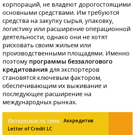
корпораций, не владеют дорогостоящими
основными средствами. Им требуются
средства на закупку сырья, упаковку,
логистику или расширение операционной
деятельности, однако они не хотят
рисковать своим жильем или
производственными площадями. Именно
поэтому
программы беззалогового
кредитования
для экспортеров
становятся ключевым фактором,
обеспечивающим их выживание и
последующее расширение на
международных рынках.
Интересное по теме:
Аккредитив
Letter of Credit LC