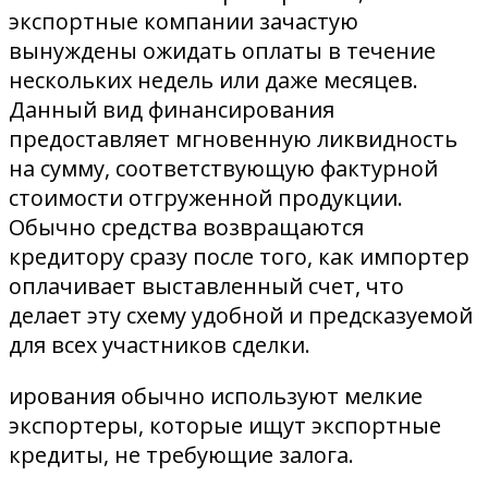
экспортные компании зачастую
вынуждены ожидать оплаты в течение
нескольких недель или даже месяцев.
Данный вид финансирования
предоставляет мгновенную ликвидность
на сумму, соответствующую фактурной
стоимости отгруженной продукции.
Обычно средства возвращаются
кредитору сразу после того, как импортер
оплачивает выставленный счет, что
делает эту схему удобной и предсказуемой
для всех участников сделки.
ирования обычно используют мелкие
экспортеры, которые ищут экспортные
кредиты, не требующие залога.