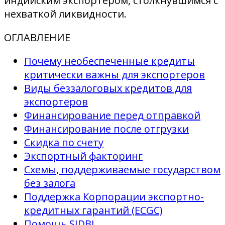
индийским экспортером, столкнувшимся с
нехваткой ликвидности.
ОГЛАВЛЕНИЕ
Почему необеспеченные кредиты
критически важны для экспортеров
Виды беззалоговых кредитов для
экспортеров
Финансирование перед отправкой
Финансирование после отгрузки
Скидка по счету
Экспортный факторинг
Схемы, поддерживаемые государством
без залога
Поддержка Корпорации экспортно-
кредитных гарантий (ECGC)
Помощь SIDBI