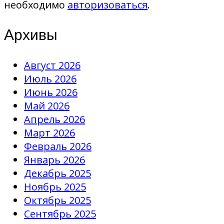
необходимо
авторизоваться
.
Архивы
Август 2026
Июль 2026
Июнь 2026
Май 2026
Апрель 2026
Март 2026
Февраль 2026
Январь 2026
Декабрь 2025
Ноябрь 2025
Октябрь 2025
Сентябрь 2025