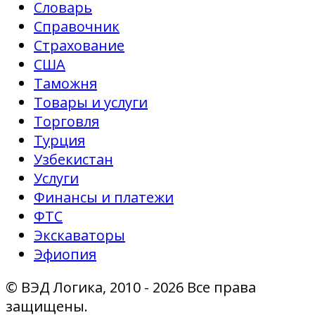
Словарь
Справочник
Страхование
США
Таможня
Товары и услуги
Торговля
Турция
Узбекистан
Услуги
Финансы и платежи
ФТС
Экскаваторы
Эфиопия
© ВЭД Логика, 2010 - 2026 Все права
защищены.