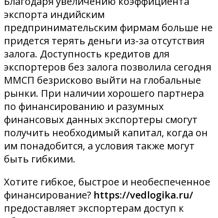
Благодаря увеличению коэффициента
экспорта индийским
предпринимательским фирмам больше не
придется терять деньги из-за отсутствия
залога. Доступность кредитов для
экспортеров без залога позволила сегодня
ММСП безрисково выйти на глобальные
рынки. При наличии хорошего партнера
по финансированию и разумных
финансовых данных экспортеры смогут
получить необходимый капитал, когда он
им понадобится, а условия также могут
быть гибкими.
Хотите гибкое, быстрое и необеспеченное
финансирование?
https://vedlogika.ru/
предоставляет экспортерам доступ к