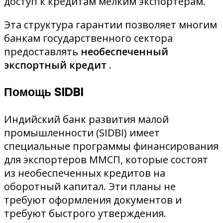
доступ к кредитам мелким экспортерам.
Эта структура гарантии позволяет многим
банкам государственного сектора
предоставлять
необеспеченный
экспортный кредит
.
Помощь SIDBI
Индийский банк развития малой
промышленности (SIDBI) имеет
специальные программы финансирования
для экспортеров ММСП, которые состоят
из необеспеченных кредитов на
оборотный капитал. Эти планы не
требуют оформления документов и
требуют быстрого утверждения.