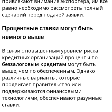
привлекают внимание экспортера, им все
равно необходимо рассмотреть полный
сценарий перед подачей заявки.
Процентные ставки могут быть
немного выше
В связи с повышенным уровнем риска
кредитных организаций проценты по
беззалоговым кредитам
могут быть
выше, чем по обеспеченным. Однако
различные варианты, которые
продвигает правительство или
поддерживаются финансовыми
технологиями, обеспечивают разумные
ставки.