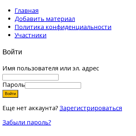
Главная
Добавить материал
Политика конфиденциальности
Участники
Войти
Имя пользователя или эл. адрес
Пароль
Войти
Еще нет аккаунта?
Зарегистрироваться
Забыли пароль?