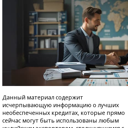
Данный материал содержит
исчерпывающую информацию о лучших
необеспеченных кредитах, которые прямо
сейчас могут быть использованы любым