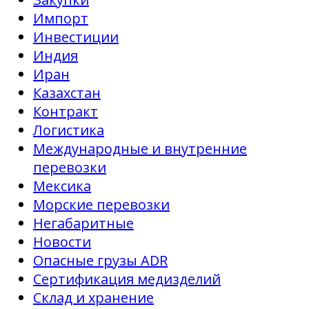
Импорт
Инвестиции
Индия
Иран
Казахстан
Контракт
Логистика
Международные и внутренние
перевозки
Мексика
Морские перевозки
Негабаритные
Новости
Опасные грузы ADR
Сертификация медизделий
Склад и хранение