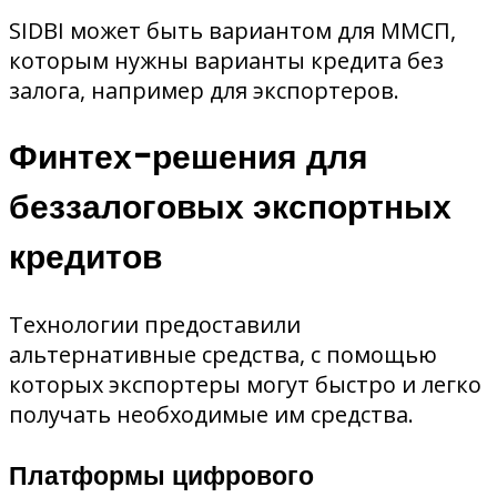
SIDBI может быть вариантом для ММСП,
которым нужны варианты кредита без
залога, например для экспортеров.
Финтех-решения для
беззалоговых экспортных
кредитов
Технологии предоставили
альтернативные средства, с помощью
которых экспортеры могут быстро и легко
получать необходимые им средства.
Платформы цифрового