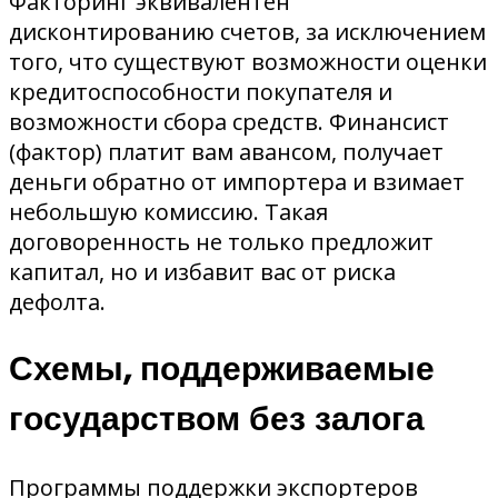
Факторинг эквивалентен
дисконтированию счетов, за исключением
того, что существуют возможности оценки
кредитоспособности покупателя и
возможности сбора средств. Финансист
(фактор) платит вам авансом, получает
деньги обратно от импортера и взимает
небольшую комиссию. Такая
договоренность не только предложит
капитал, но и избавит вас от риска
дефолта.
Схемы, поддерживаемые
государством без залога
Программы поддержки экспортеров