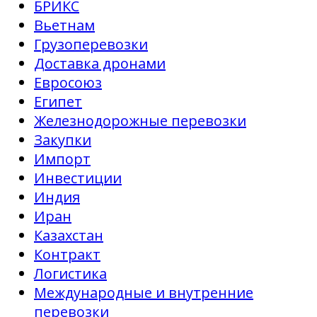
БРИКС
Вьетнам
Грузоперевозки
Доставка дронами
Евросоюз
Египет
Железнодорожные перевозки
Закупки
Импорт
Инвестиции
Индия
Иран
Казахстан
Контракт
Логистика
Международные и внутренние
перевозки