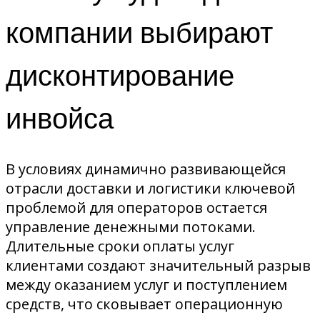
компании выбирают
дисконтирование
инвойса
В условиях динамично развивающейся
отрасли доставки и логистики ключевой
проблемой для операторов остается
управление денежными потоками.
Длительные сроки оплаты услуг
клиентами создают значительный разрыв
между оказанием услуг и поступлением
средств, что сковывает операционную