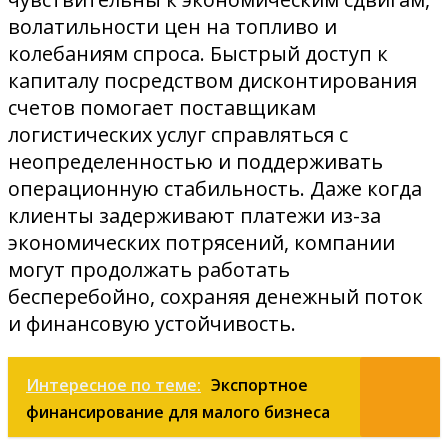
волатильности цен на топливо и
колебаниям спроса. Быстрый доступ к
капиталу посредством дисконтирования
счетов помогает поставщикам
логистических услуг справляться с
неопределенностью и поддерживать
операционную стабильность. Даже когда
клиенты задерживают платежи из-за
экономических потрясений, компании
могут продолжать работать
бесперебойно, сохраняя денежный поток
и финансовую устойчивость.
Интересное по теме:
Экспортное
финансирование для малого бизнеса