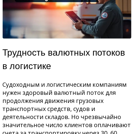
Трудность валютных потоков
в логистике
Судоходным и логистическим компаниям
нужен здоровый валютный поток для
продолжения движения грузовых
транспортных средств, судов и
деятельности складов. Но чрезвычайно
значительное число клиентов оплачивают
счета за транспортировку через 30, 60