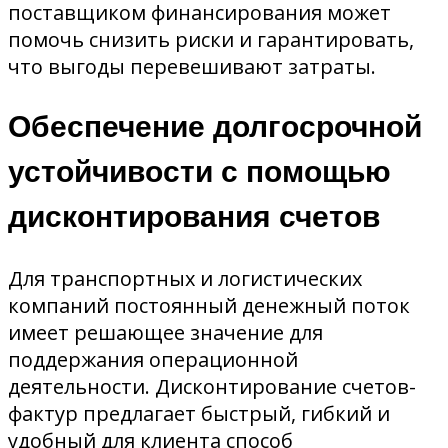
поставщиком финансирования может
помочь снизить риски и гарантировать,
что выгоды перевешивают затраты.
Обеспечение долгосрочной
устойчивости с помощью
дисконтирования счетов
Для транспортных и логистических
компаний постоянный денежный поток
имеет решающее значение для
поддержания операционной
деятельности. Дисконтирование счетов-
фактур предлагает быстрый, гибкий и
удобный для клиента способ