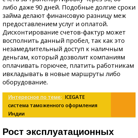
либо даже 90 дней. Подобные долгие сроки
займа делают финансовую разницу меж
предоставлением услуг и оплатой.
Дисконтирование счетов-фактур может
восполнить данный пробел, так как это
незамедлительный доступ к наличным
деньгам, который дозволит компаниям
оплачивать горючее, платить работникам
ивкладывать в новые маршруты либо
оборудование.
Интересное по теме:
ICEGATE
система таможенного оформления
Индии
Рост эксплуатационных