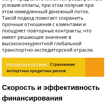
условия оплаты, при этом получая при
этом немедленный денежный поток.
Такой подход помогает сохранить
прочные отношения с клиентами и
поощряет повторные контракты, что
имеет решающее значение в
высококонкурентной глобальной
транспортно-экспедиторской отрасли.
Интересное по теме:
Страхование
экспортных кредитных рисков
Скорость и эффективность
финансирования