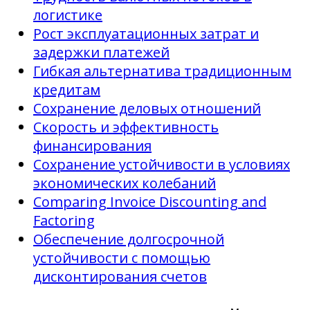
логистике
Рост эксплуатационных затрат и
задержки платежей
Гибкая альтернатива традиционным
кредитам
Сохранение деловых отношений
Скорость и эффективность
финансирования
Сохранение устойчивости в условиях
экономических колебаний
Comparing Invoice Discounting and
Factoring
Обеспечение долгосрочной
устойчивости с помощью
дисконтирования счетов