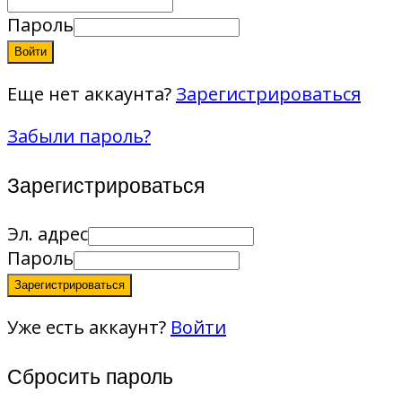
Пароль
Войти
Еще нет аккаунта?
Зарегистрироваться
Забыли пароль?
Зарегистрироваться
Эл. адрес
Пароль
Зарегистрироваться
Уже есть аккаунт?
Войти
Сбросить пароль