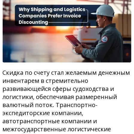
Скидка по счету стал желаемым денежным
инвентарем в стремительно
развивающейся сферы судоходства и
логистики, обеспечивая размеренный
валютный поток. Транспортно-
экспедиторские компании,
автотранспортные компании и
межгосударственные логистические