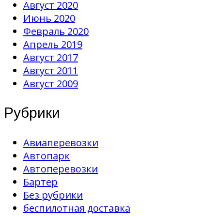
Август 2020
Июнь 2020
Февраль 2020
Апрель 2019
Август 2017
Август 2011
Август 2009
Рубрики
Авиаперевозки
Автопарк
Автоперевозки
Бартер
Без рубрики
беспилотная доставка