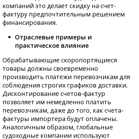
компаний это делает скидку на счет-
фактуру предпочтительным решением
финансирования.
Отраслевые примеры и
практическое влияние
Обрабатывающие скоропортящиеся
товары должны своевременно
производить платежи перевозчикам для
соблюдения строгих графиков доставки.
Дисконтирование счетов-фактур
позволяет им немедленно платить
перевозчикам, даже до того, как счета-
фактуры импортера будут оплачены.
Аналогичным образом, глобальные
судоходные компании используют