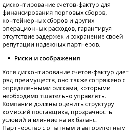
дисконтирование счетов-фактур для
финансирования портовых сборов,
контейнерных сборов и других
операционных расходов, гарантируя
отсутствие задержек и сохранение своей
репутации надежных партнеров.
Риски и соображения
Хотя дисконтирование счетов-фактур дает
ряд преимуществ, оно также сопряжено с
определенными рисками, которыми
необходимо тщательно управлять.
Компании должны оценить структуру
комиссий поставщика, прозрачность
условий и влияние на их баланс.
Партнерство с опытным и авторитетным