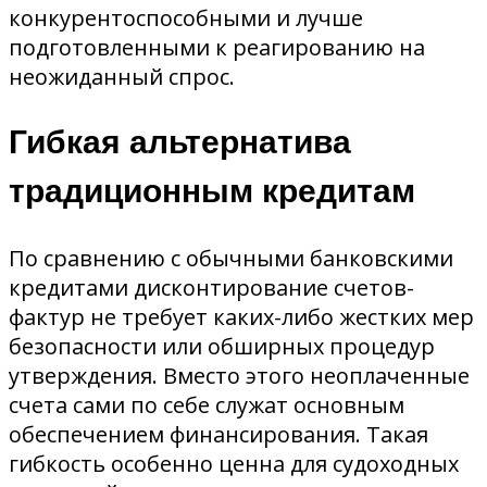
конкурентоспособными и лучше
подготовленными к реагированию на
неожиданный спрос.
Гибкая альтернатива
традиционным кредитам
По сравнению с обычными банковскими
кредитами дисконтирование счетов-
фактур не требует каких-либо жестких мер
безопасности или обширных процедур
утверждения. Вместо этого неоплаченные
счета сами по себе служат основным
обеспечением финансирования. Такая
гибкость особенно ценна для судоходных