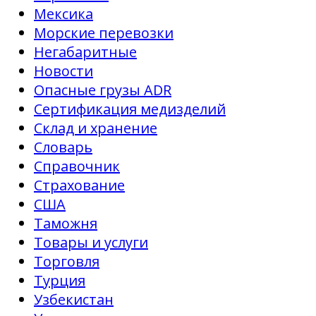
Мексика
Морские перевозки
Негабаритные
Новости
Опасные грузы ADR
Сертификация медизделий
Склад и хранение
Словарь
Справочник
Страхование
США
Таможня
Товары и услуги
Торговля
Турция
Узбекистан