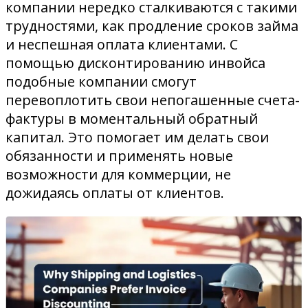
компании нередко сталкиваются с такими
трудностями, как продление сроков займа
и неспешная оплата клиентами. С
помощью дисконтированию инвойса
подобные компании смогут
перевоплотить свои непогашенные счета-
фактуры в моментальный обратный
капитал. Это помогает им делать свои
обязанности и применять новые
возможности для коммерции, не
дожидаясь оплаты от клиентов.