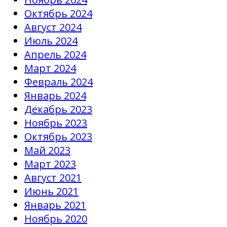
Октябрь 2024
Август 2024
Июль 2024
Апрель 2024
Март 2024
Февраль 2024
Январь 2024
Декабрь 2023
Ноябрь 2023
Октябрь 2023
Май 2023
Март 2023
Август 2021
Июнь 2021
Январь 2021
Ноябрь 2020