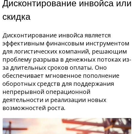
Дисконтирование инвойса или
скидка
Дисконтирование инвойса является
эффективным финансовым инструментом
для логистических компаний, решающим
проблему разрыва в денежных потоках из-
за длительных сроков оплаты. Оно
обеспечивает мгновенное пополнение
оборотных средств для поддержания
непрерывной операционной
деятельности и реализации новых
возможностей роста.