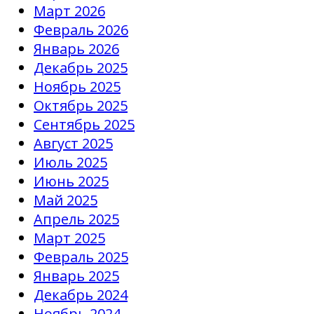
Март 2026
Февраль 2026
Январь 2026
Декабрь 2025
Ноябрь 2025
Октябрь 2025
Сентябрь 2025
Август 2025
Июль 2025
Июнь 2025
Май 2025
Апрель 2025
Март 2025
Февраль 2025
Январь 2025
Декабрь 2024
Ноябрь 2024