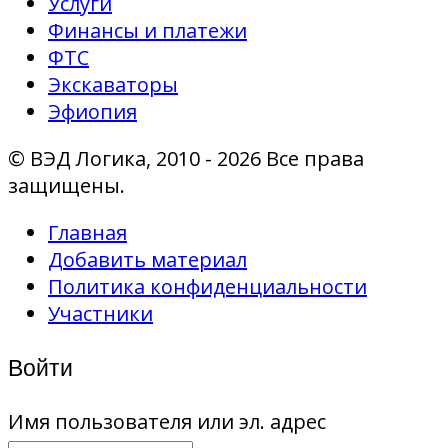
Услуги
Финансы и платежи
ФТС
Экскаваторы
Эфиопия
© ВЭД Логика, 2010 - 2026 Все права
защищены.
Главная
Добавить материал
Политика конфиденциальности
Участники
Войти
Имя пользователя или эл. адрес