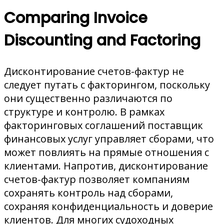
Comparing Invoice
Discounting and Factoring
Дисконтирование счетов-фактур не
следует путать с факторингом, поскольку
они существенно различаются по
структуре и контролю. В рамках
факторинговых соглашений поставщик
финансовых услуг управляет сборами, что
может повлиять на прямые отношения с
клиентами. Напротив, дисконтирование
счетов-фактур позволяет компаниям
сохранять контроль над сборами,
сохраняя конфиденциальность и доверие
клиентов. Для многих судоходных