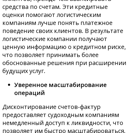
средства по счетам. Эти кредитные
оценки помогают логистическим
компаниям лучше понять платежное
поведение своих клиентов. В результате
логистические компании получают
ценную информацию о кредитном риске,
что позволяет принимать более
обоснованные решения при расширении
будущих услуг.
Уверенное масштабирование
операций
Дисконтирование счетов-фактур
предоставляет судоходным компаниям
немедленный доступ к ликвидности, что
позволяет им быстро масштабироваться.