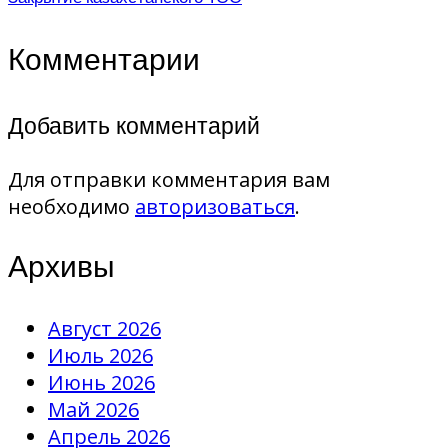
Комментарии
Добавить комментарий
Для отправки комментария вам
необходимо
авторизоваться
.
Архивы
Август 2026
Июль 2026
Июнь 2026
Май 2026
Апрель 2026