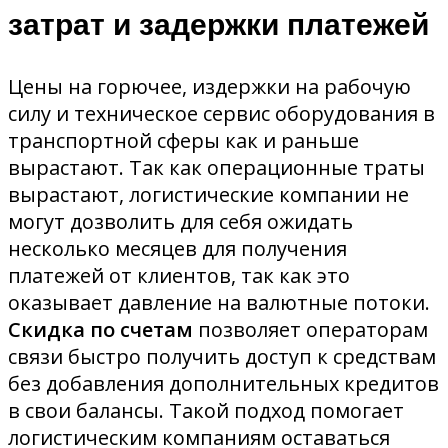
затрат и задержки платежей
Цены на горючее, издержки на рабочую
силу и техническое сервис оборудования в
транспортной сферы как и раньше
вырастают. Так как операционные траты
вырастают, логистические компании не
могут дозволить для себя ожидать
несколько месяцев для получения
платежей от клиентов, так как это
оказывает давление на валютные потоки.
Скидка по счетам
позволяет операторам
связи быстро получить доступ к средствам
без добавления дополнительных кредитов
в свои балансы. Такой подход помогает
логистическим компаниям оставаться