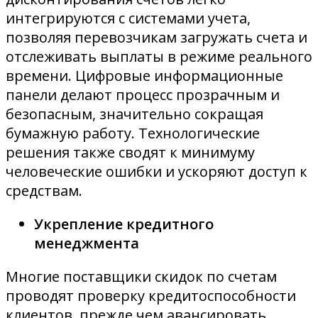
интегрируются с системами учета,
позволяя перевозчикам загружать счета и
отслеживать выплаты в режиме реального
времени. Цифровые информационные
панели делают процесс прозрачным и
безопасным, значительно сокращая
бумажную работу. Технологические
решения также сводят к минимуму
человеческие ошибки и ускоряют доступ к
средствам.
Укрепление кредитного
менеджмента
Многие поставщики скидок по счетам
проводят проверку кредитоспособности
клиентов, прежде чем авансировать