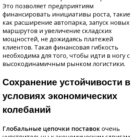
Это позволяет предприятиям
финансировать инициативы роста, такие
как расширение автопарка, запуск новых
маршрутов и увеличение складских
мощностей, не дожидаясь платежей
клиентов. Такая финансовая гибкость
необходима для того, чтобы идти в ногу с
высокодинамичным рынком логистики.
Сохранение устойчивости в
условиях экономических
колебаний
Глобальные цепочки поставок
очень
чувствительны к экономическим сдвигам,