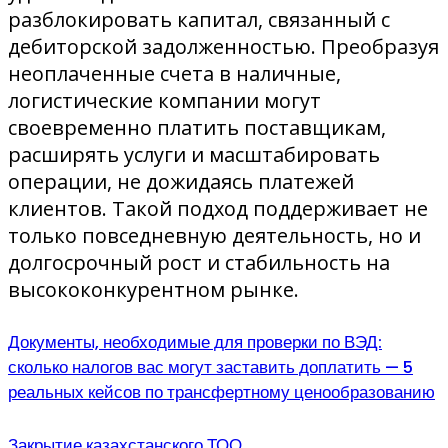
разблокировать капитал, связанный с
дебиторской задолженностью. Преобразуя
неоплаченные счета в наличные,
логистические компании могут
своевременно платить поставщикам,
расширять услуги и масштабировать
операции, не дожидаясь платежей
клиентов. Такой подход поддерживает не
только повседневную деятельность, но и
долгосрочный рост и стабильность на
высококонкурентном рынке.
Документы, необходимые для проверки по ВЭД:
сколько налогов вас могут заставить доплатить — 5
реальных кейсов по трансфертному ценообразованию
Закрытие казахстанского ТОО