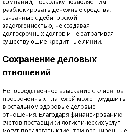
компаний, поскольку позволяет им
разблокировать денежные средства,
связанные с дебиторской
задолженностью, не создавая
долгосрочных долгов и не затрагивая
существующие кредитные линии.
Сохранение деловых
отношений
Непосредственное взыскание с клиентов
просроченных платежей может ухудшить
в остальном здоровые деловые
отношения. Благодаря финансированию
счетов поставщики логистических услуг
могут предлагать клиентам расширенные