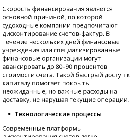
Скорость финансирования является
основной причиной, по которой
судоходные компании предпочитают
дисконтирование счетов-фактур. В
течение нескольких дней финансовые
учреждения или специализированные
финансовые организации могут
авансировать до 80–90 процентов
стоимости счета. Такой быстрый доступ к
капиталу помогает покрыть
неожиданные, но важные расходы на
доставку, не нарушая текущие операции.
Технологические процессы
Современные платформы
дисконтирования счетов легко