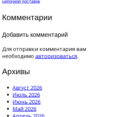
цепочкой поставок
Комментарии
Добавить комментарий
Для отправки комментария вам
необходимо
авторизоваться
.
Архивы
Август 2026
Июль 2026
Июнь 2026
Май 2026
Апрель 2026