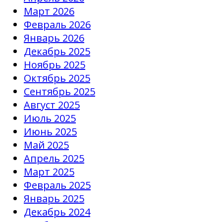
Март 2026
Февраль 2026
Январь 2026
Декабрь 2025
Ноябрь 2025
Октябрь 2025
Сентябрь 2025
Август 2025
Июль 2025
Июнь 2025
Май 2025
Апрель 2025
Март 2025
Февраль 2025
Январь 2025
Декабрь 2024