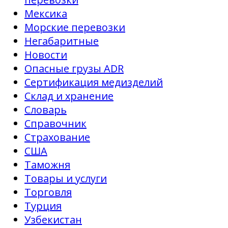
Мексика
Морские перевозки
Негабаритные
Новости
Опасные грузы ADR
Сертификация медизделий
Склад и хранение
Словарь
Справочник
Страхование
США
Таможня
Товары и услуги
Торговля
Турция
Узбекистан