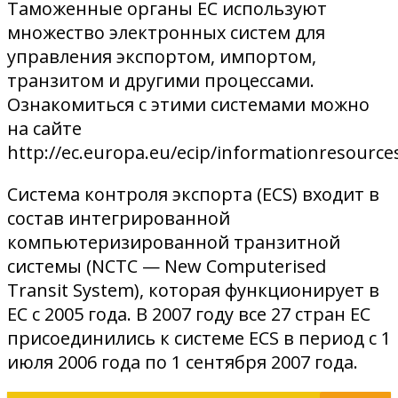
Таможенные органы ЕС используют
множество электронных систем для
управления экспортом, импортом,
транзитом и другими процессами.
Ознакомиться с этими системами можно
на сайте
http://ec.europa.eu/ecip/informationresourc
Система контроля экспорта (ECS) входит в
состав интегрированной
компьютеризированной транзитной
системы (NCTC — New Computerised
Transit System), которая функционирует в
ЕС с 2005 года. В 2007 году все 27 стран ЕС
присоединились к системе ECS в период с 1
июля 2006 года по 1 сентября 2007 года.