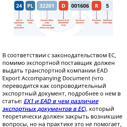
В соответствии с законодательством ЕС,
помимо экспортной поставщик должен
выдать транспортной компании EAD
Export Accompanying Document (что
переводится как сопроводительный
экспортный документ, подробнее о нем в
статье:
EX1 и EAD в чем различие
экспортных документов в ЕС
), который
теоретически должен закрыть возникшие
вопросы, но на практике это не помогает,