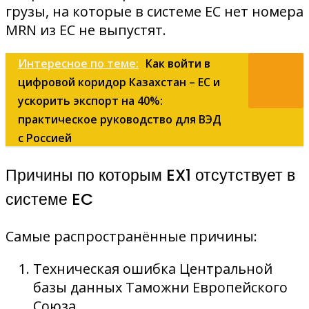
грузы, на которые в системе ЕС нет номера
MRN из ЕС не выпустят.
Интересное по теме:
Как войти в
цифровой коридор Казахстан – ЕС и
ускорить экспорт на 40%:
практическое руководство для ВЭД
с Россией
Причины по которым EX1 отсутствует в
системе EC
Самые распространённые причины:
Техническая ошибка Центральной
базы данных Таможни Европейского
Союза.