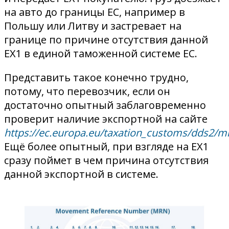
на авто до границы ЕС, например в
Польшу или Литву и застревает на
границе по причине отсутствия данной
EX1 в единой таможенной системе ЕС.
Представить такое конечно трудно,
потому, что перевозчик, если он
достаточно опытный заблаговременно
проверит наличие экспортной на сайте
https://ec.europa.eu/taxation_customs/dds2/
Ещё более опытный, при взгляде на EX1
сразу поймет в чем причина отсутствия
данной экспортной в системе.