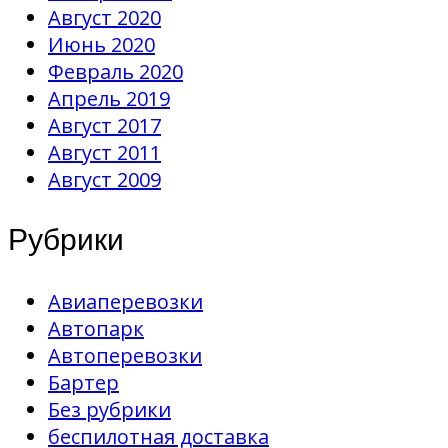
Август 2020
Июнь 2020
Февраль 2020
Апрель 2019
Август 2017
Август 2011
Август 2009
Рубрики
Авиаперевозки
Автопарк
Автоперевозки
Бартер
Без рубрики
беспилотная доставка