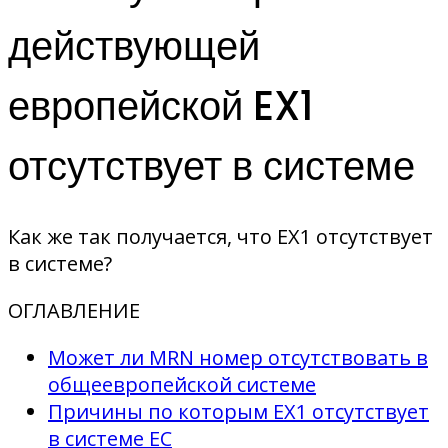
действующей
европейской EX1
отсутствует в системе
Как же так получается, что EX1 отсутствует
в системе?
ОГЛАВЛЕНИЕ
Может ли MRN номер отсутствовать в
общеевропейской системе
Причины по которым EX1 отсутствует
в системе EC