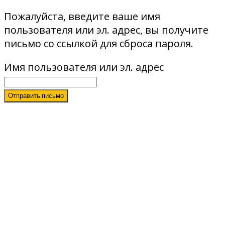
Пожалуйста, введите ваше имя
пользователя или эл. адрес, вы получите
письмо со ссылкой для сброса пароля.
Имя пользователя или эл. адрес
Отправить письмо