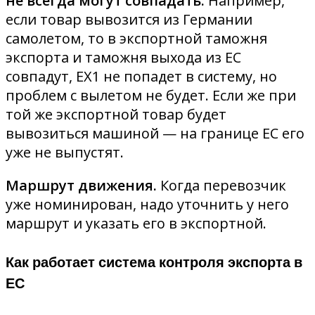
не всегда могут совпадать.
Например,
если товар вывозится из Германии
самолетом, то в экспортной таможня
экспорта и таможня выхода из ЕС
совпадут, ЕХ1 не попадет в систему, но
проблем с вылетом не будет. Если же при
той же экспортной товар будет
вывозиться машиной — на границе ЕС его
уже не выпустят.
Маршрут движения.
Когда перевозчик
уже номинирован, надо уточнить у него
маршрут и указать его в экспортной.
Как работает система контроля экспорта в
ЕС