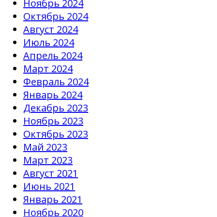
Ноябрь 2024
Октябрь 2024
Август 2024
Июль 2024
Апрель 2024
Март 2024
Февраль 2024
Январь 2024
Декабрь 2023
Ноябрь 2023
Октябрь 2023
Май 2023
Март 2023
Август 2021
Июнь 2021
Январь 2021
Ноябрь 2020