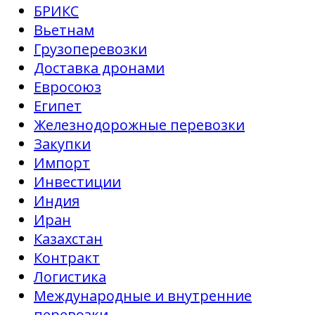
БРИКС
Вьетнам
Грузоперевозки
Доставка дронами
Евросоюз
Египет
Железнодорожные перевозки
Закупки
Импорт
Инвестиции
Индия
Иран
Казахстан
Контракт
Логистика
Международные и внутренние
перевозки