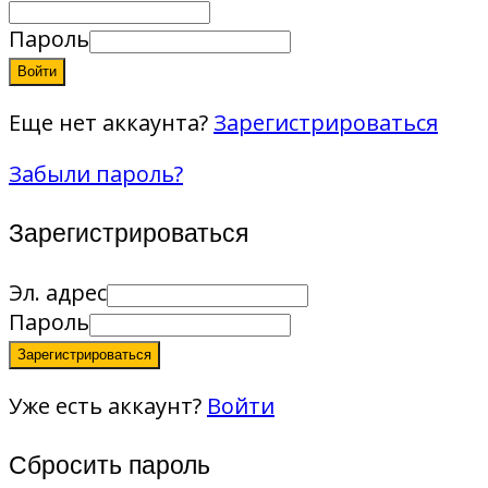
Пароль
Войти
Еще нет аккаунта?
Зарегистрироваться
Забыли пароль?
Зарегистрироваться
Эл. адрес
Пароль
Зарегистрироваться
Уже есть аккаунт?
Войти
Сбросить пароль