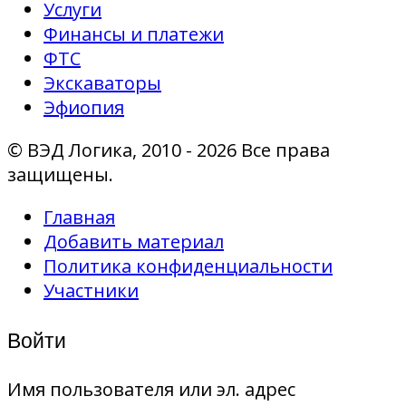
Услуги
Финансы и платежи
ФТС
Экскаваторы
Эфиопия
© ВЭД Логика, 2010 - 2026 Все права
защищены.
Главная
Добавить материал
Политика конфиденциальности
Участники
Войти
Имя пользователя или эл. адрес