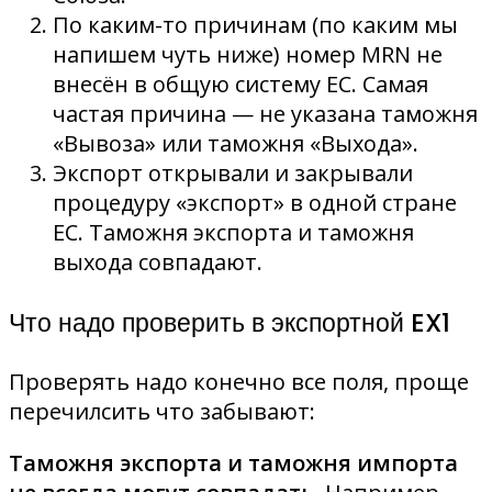
По каким-то причинам (по каким мы
напишем чуть ниже) номер MRN не
внесён в общую систему ЕС. Самая
частая причина — не указана таможня
«Вывоза» или таможня «Выхода».
Экспорт открывали и закрывали
процедуру «экспорт» в одной стране
ЕС. Таможня экспорта и таможня
выхода совпадают.
Что надо проверить в экспортной EX1
Проверять надо конечно все поля, проще
перечилсить что забывают:
Таможня экспорта и таможня импорта