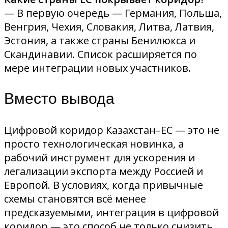
— В первую очередь — Германия, Польша,
Венгрия, Чехия, Словакия, Литва, Латвия,
Эстония, а также страны Бенилюкса и
Скандинавии. Список расширяется по
мере интеграции новых участников.
Вместо вывода
Цифровой коридор Казахстан–ЕС — это не
просто технологическая новинка, а
рабочий инструмент для ускорения и
легализации экспорта между Россией и
Европой. В условиях, когда привычные
схемы становятся всё менее
предсказуемыми, интеграция в цифровой
коридор — это способ не только снизить