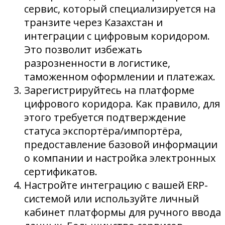
сервис, который специализируется на
транзите через Казахстан и
интеграции с цифровым коридором.
Это позволит избежать
разрозненности в логистике,
таможенном оформлении и платежах.
Зарегистрируйтесь на платформе
цифрового коридора. Как правило, для
этого требуется подтверждение
статуса экспортёра/импортёра,
предоставление базовой информации
о компании и настройка электронных
сертификатов.
Настройте интеграцию с вашей ERP-
системой или используйте личный
кабинет платформы для ручного ввода