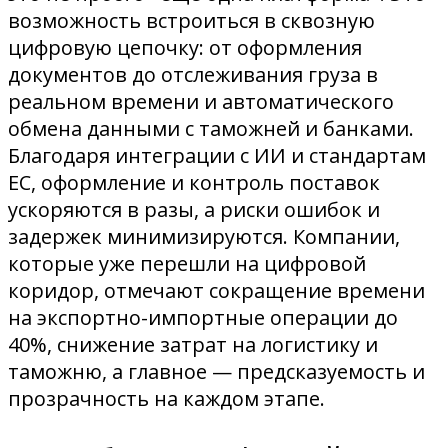
возможность встроиться в сквозную
цифровую цепочку: от оформления
документов до отслеживания груза в
реальном времени и автоматического
обмена данными с таможней и банками.
Благодаря интеграции с ИИ и стандартам
ЕС, оформление и контроль поставок
ускоряются в разы, а риски ошибок и
задержек минимизируются. Компании,
которые уже перешли на цифровой
коридор, отмечают сокращение времени
на экспортно-импортные операции до
40%, снижение затрат на логистику и
таможню, а главное — предсказуемость и
прозрачность на каждом этапе.