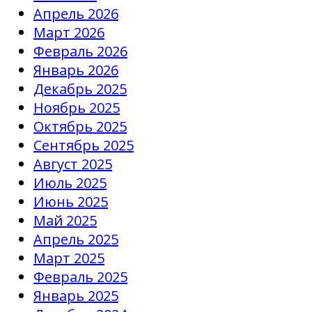
Апрель 2026
Март 2026
Февраль 2026
Январь 2026
Декабрь 2025
Ноябрь 2025
Октябрь 2025
Сентябрь 2025
Август 2025
Июль 2025
Июнь 2025
Май 2025
Апрель 2025
Март 2025
Февраль 2025
Январь 2025