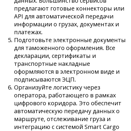
данных. Большинство сервисов
предлагают готовые коннекторы или
API для автоматической передачи
информации о грузах, документах и
платежах.
Подготовьте электронные документы
для таможенного оформления. Все
декларации, сертификаты и
транспортные накладные
оформляются в электронном виде и
подписываются ЭЦП.
Организуйте логистику через
оператора, работающего в рамках
цифрового коридора. Это обеспечит
автоматическую передачу данных о
маршруте, отслеживание груза и
интеграцию с системой Smart Cargo