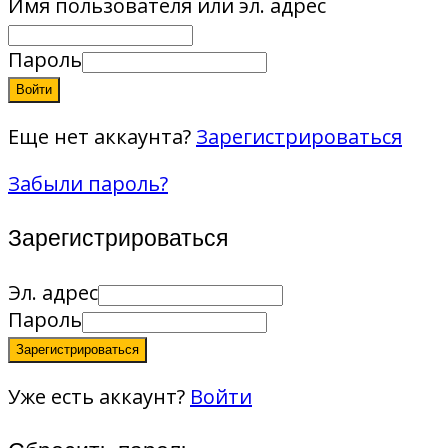
Имя пользователя или эл. адрес
Пароль
Войти
Еще нет аккаунта?
Зарегистрироваться
Забыли пароль?
Зарегистрироваться
Эл. адрес
Пароль
Зарегистрироваться
Уже есть аккаунт?
Войти