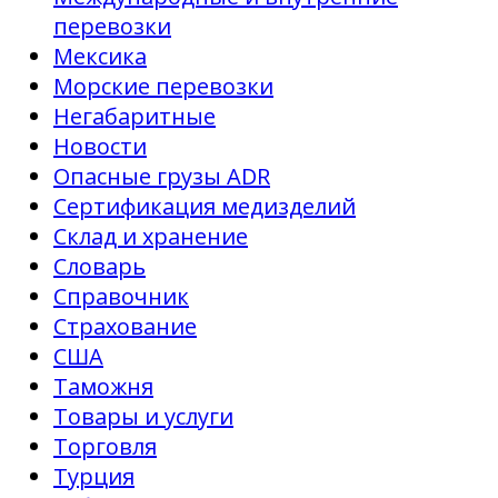
перевозки
Мексика
Морские перевозки
Негабаритные
Новости
Опасные грузы ADR
Сертификация медизделий
Склад и хранение
Словарь
Справочник
Страхование
США
Таможня
Товары и услуги
Торговля
Турция