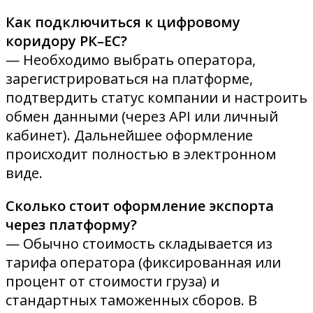
Как подключиться к цифровому
коридору РК–ЕС?
— Необходимо выбрать оператора,
зарегистрироваться на платформе,
подтвердить статус компании и настроить
обмен данными (через API или личный
кабинет). Дальнейшее оформление
происходит полностью в электронном
виде.
Сколько стоит оформление экспорта
через платформу?
— Обычно стоимость складывается из
тарифа оператора (фиксированная или
процент от стоимости груза) и
стандартных таможенных сборов. В