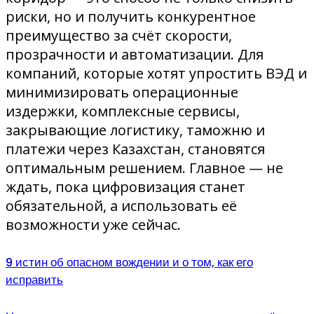
риски, но и получить конкурентное
преимущество за счёт скорости,
прозрачности и автоматизации. Для
компаний, которые хотят упростить ВЭД и
минимизировать операционные
издержки, комплексные сервисы,
закрывающие логистику, таможню и
платежи через Казахстан, становятся
оптимальным решением. Главное — не
ждать, пока цифровизация станет
обязательной, а использовать её
возможности уже сейчас.
9 истин об опасном вождении и о том, как его
исправить