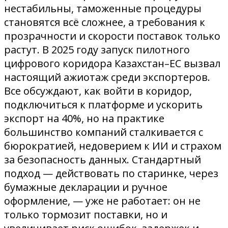
нестабильны, таможенные процедуры
становятся всё сложнее, а требования к
прозрачности и скорости поставок только
растут. В 2025 году запуск пилотного
цифрового коридора Казахстан–ЕС вызвал
настоящий ажиотаж среди экспортеров.
Все обсуждают, как войти в коридор,
подключиться к платформе и ускорить
экспорт на 40%, но на практике
большинство компаний сталкивается с
бюрократией, недоверием к ИИ и страхом
за безопасность данных. Стандартный
подход — действовать по старинке, через
бумажные декларации и ручное
оформление, — уже не работает: он не
только тормозит поставки, но и