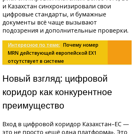
и Казахстан синхронизировали свои
цифровые стандарты, и бумажные
документы всё чаще вызывают
подозрения и дополнительные проверки.
Интересное по теме:
Почему номер
MRN действующей европейской EX1
отсутствует в системе
Новый взгляд: цифровой
коридор как конкурентное
преимущество
Вход в цифровой коридор Казахстан–ЕС —
это не просто «ещё одна платформа». Это