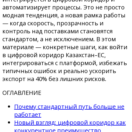
автоматизирует процессы. Это не просто
модная тенденция, а новая рамка работы
— когда скорость, прозрачность и
контроль над поставками становятся
стандартом, а не исключением. В этом
материале — конкретные шаги, как войти
в цифровой коридор Казахстан–ЕС,
интегрироваться с платформой, избежать
типичных ошибок и реально ускорить
экспорт на 40% без лишних рисков.
ОГЛАВЛЕНИЕ
Почему стандартный путь больше не
работает
Новый взгляд: цифровой коридор как
конкурентное преимущество