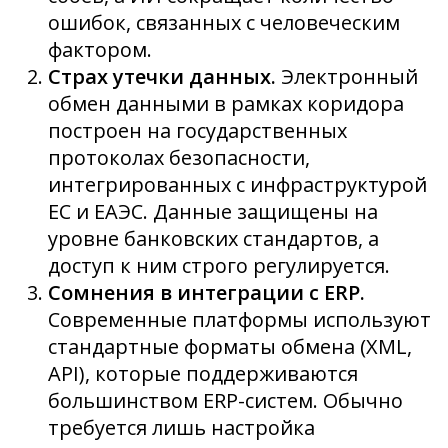
ошибок, связанных с человеческим
фактором.
Страх утечки данных.
Электронный
обмен данными в рамках коридора
построен на государственных
протоколах безопасности,
интегрированных с инфраструктурой
ЕС и ЕАЭС. Данные защищены на
уровне банковских стандартов, а
доступ к ним строго регулируется.
Сомнения в интеграции с ERP.
Современные платформы используют
стандартные форматы обмена (XML,
API), которые поддерживаются
большинством ERP-систем. Обычно
требуется лишь настройка