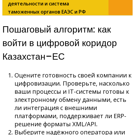
деятельности и система
таможенных органов ЕАЭС и РФ
Пошаговый алгоритм: как
войти в цифровой коридор
Казахстан–ЕС
Оцените готовность своей компании к
цифровизации. Проверьте, насколько
ваши процессы и IT-системы готовы к
электронному обмену данными, есть
ли интеграция с внешними
платформами, поддерживает ли ERP-
решение форматы XML/API.
Выберите надёжного оператора или