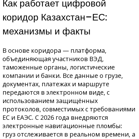
Как работает цифровой
коридор Казахстан–ЕС:
механизмы и факты
В основе коридора — платформа,
объединяющая участников ВЭД,
таможенные органы, логистические
компании и банки. Все данные о грузе,
документах, платежах и маршруте
передаются в электронном виде, с
использованием защищённых
протоколов, совместимых с требованиями
ЕС и ЕАЭС. С 2026 года внедряются
электронные навигационные пломбы:
груз отслеживается в реальном времени, а