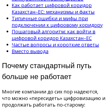
Как работает цифровой коридор
Казахстан–ЕС: механизмы и факты
Типичные ошибки и мифы при
подключении к цифровому коридору
Пошаговый алгоритм: как войти в
цифровой коридор Казахстан–ЕС
Частые вопросы и короткие ответы
Вместо вывода
Почему стандартный путь
больше не работает
Многие компании до сих пор надеются,
что можно «пересидеть» цифровизацию и
продолжать работать по-старому: