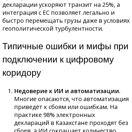
декларации ускоряют транзит на 25%, а
интеграция с ЕС позволяет легально и
быстро перемещать грузы даже в условиях
геополитической турбулентности.
Типичные ошибки и мифы при
подключении к цифровому
коридору
Недоверие к ИИ и автоматизации.
Многие опасаются, что автоматизация
приведёт к сбоям или ошибкам. На
практике 98% электронных
деклараций в Казахстане проходят без
сбоев, а ИИ сокращает количество