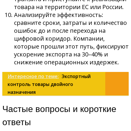
товара на территории ЕС или России.
Анализируйте эффективность:
сравните сроки, затраты и количество
ошибок до и после перехода на
цифровой коридор. Компании,
которые прошли этот путь, фиксируют
ускорение экспорта на 30–40% и
снижение операционных издержек.
Интересное по теме:
Экспортный
контроль товары двойного
назначения
Частые вопросы и короткие
ответы