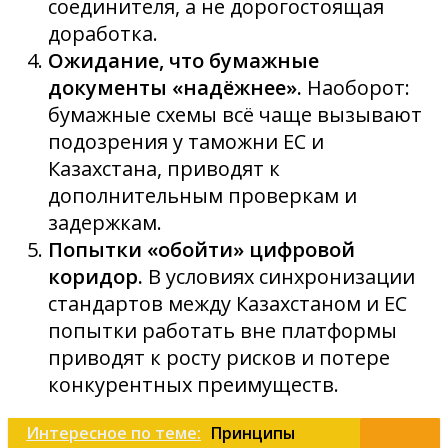
соединителя, а не дорогостоящая
доработка.
Ожидание, что бумажные
документы «надёжнее».
Наоборот:
бумажные схемы всё чаще вызывают
подозрения у таможни ЕС и
Казахстана, приводят к
дополнительным проверкам и
задержкам.
Попытки «обойти» цифровой
коридор.
В условиях синхронизации
стандартов между Казахстаном и ЕС
попытки работать вне платформы
приводят к росту рисков и потере
конкурентных преимуществ.
Интересное по теме:
Принципы