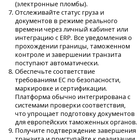
(электронные пломбы).
Отслеживайте статус груза и
документов в режиме реального
времени через личный кабинет или
интеграцию с ERP. Все уведомления о
прохождении границы, таможенном
контроле и завершении транзита
поступают автоматически.
Обеспечьте соответствие
требованиям ЕС по безопасности,
маркировке и сертификации.
Платформа обычно интегрирована с
системами проверки соответствия,
что упрощает подготовку документов
для европейских таможенных органов.
Получите подтверждение завершения
транзита и приступайте к реализации