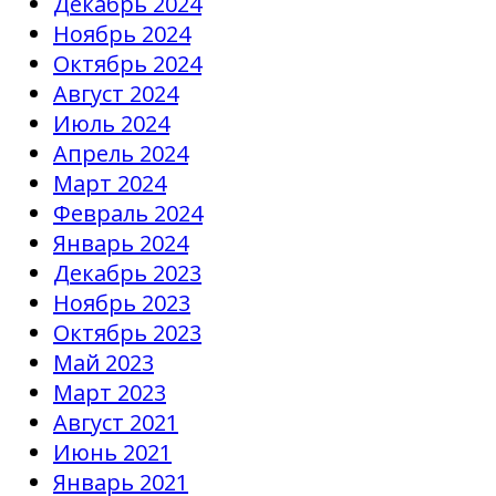
Декабрь 2024
Ноябрь 2024
Октябрь 2024
Август 2024
Июль 2024
Апрель 2024
Март 2024
Февраль 2024
Январь 2024
Декабрь 2023
Ноябрь 2023
Октябрь 2023
Май 2023
Март 2023
Август 2021
Июнь 2021
Январь 2021