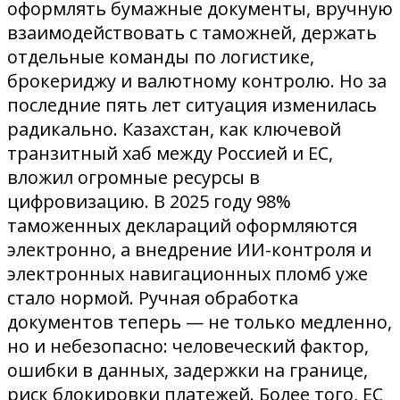
оформлять бумажные документы, вручную
взаимодействовать с таможней, держать
отдельные команды по логистике,
брокериджу и валютному контролю. Но за
последние пять лет ситуация изменилась
радикально. Казахстан, как ключевой
транзитный хаб между Россией и ЕС,
вложил огромные ресурсы в
цифровизацию. В 2025 году 98%
таможенных деклараций оформляются
электронно, а внедрение ИИ-контроля и
электронных навигационных пломб уже
стало нормой. Ручная обработка
документов теперь — не только медленно,
но и небезопасно: человеческий фактор,
ошибки в данных, задержки на границе,
риск блокировки платежей. Более того, ЕС