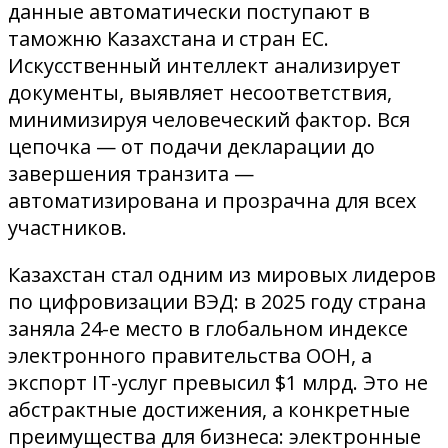
данные автоматически поступают в
таможню Казахстана и стран ЕС.
Искусственный интеллект анализирует
документы, выявляет несоответствия,
минимизируя человеческий фактор. Вся
цепочка — от подачи декларации до
завершения транзита —
автоматизирована и прозрачна для всех
участников.
Казахстан стал одним из мировых лидеров
по цифровизации ВЭД: в 2025 году страна
заняла 24-е место в глобальном индексе
электронного правительства ООН, а
экспорт IT-услуг превысил $1 млрд. Это не
абстрактные достижения, а конкретные
преимущества для бизнеса: электронные