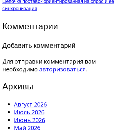
Цепочка поставок ориентированная на спрос и её
синхронизация
Комментарии
Добавить комментарий
Для отправки комментария вам
необходимо
авторизоваться
.
Архивы
Август 2026
Июль 2026
Июнь 2026
Май 2026