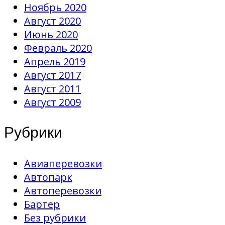
Ноябрь 2020
Август 2020
Июнь 2020
Февраль 2020
Апрель 2019
Август 2017
Август 2011
Август 2009
Рубрики
Авиаперевозки
Автопарк
Автоперевозки
Бартер
Без рубрики