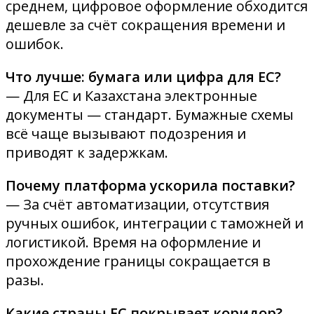
среднем, цифровое оформление обходится
дешевле за счёт сокращения времени и
ошибок.
Что лучше: бумага или цифра для ЕС?
— Для ЕС и Казахстана электронные
документы — стандарт. Бумажные схемы
всё чаще вызывают подозрения и
приводят к задержкам.
Почему платформа ускорила поставки?
— За счёт автоматизации, отсутствия
ручных ошибок, интеграции с таможней и
логистикой. Время на оформление и
прохождение границы сокращается в
разы.
Какие страны ЕС покрывает коридор?