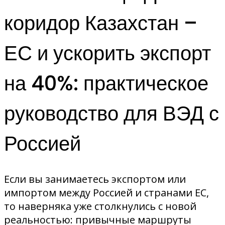
коридор Казахстан –
ЕС и ускорить экспорт
на 40%: практическое
руководство для ВЭД с
Россией
Если вы занимаетесь экспортом или
импортом между Россией и странами ЕС,
то наверняка уже столкнулись с новой
реальностью: привычные маршруты