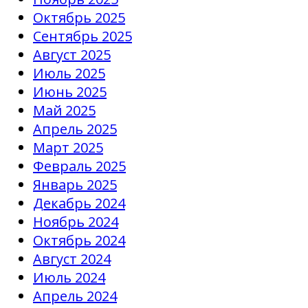
Октябрь 2025
Сентябрь 2025
Август 2025
Июль 2025
Июнь 2025
Май 2025
Апрель 2025
Март 2025
Февраль 2025
Январь 2025
Декабрь 2024
Ноябрь 2024
Октябрь 2024
Август 2024
Июль 2024
Апрель 2024