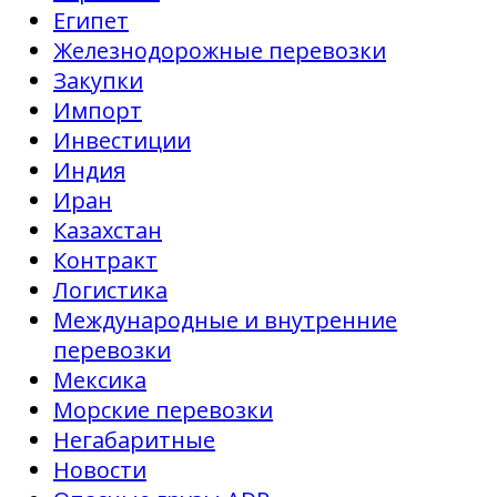
Египет
Железнодорожные перевозки
Закупки
Импорт
Инвестиции
Индия
Иран
Казахстан
Контракт
Логистика
Международные и внутренние
перевозки
Мексика
Морские перевозки
Негабаритные
Новости