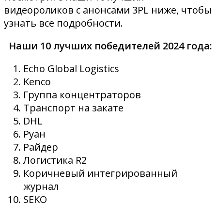
видеороликов с анонсами 3PL ниже, чтобы
узнать все подробности.
Наши 10 лучших победителей 2024 года:
Echo Global Logistics
Kenco
Группа концентраторов
Транспорт на закате
DHL
Руан
Райдер
Логистика R2
Коричневый интегрированный
журнал
SEKO