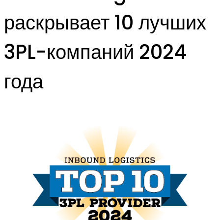
раскрывает 10 лучших
3PL-компаний 2024
года