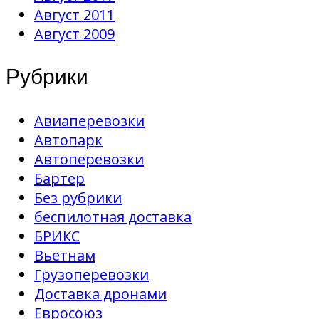
Август 2011
Август 2009
Рубрики
Авиаперевозки
Автопарк
Автоперевозки
Бартер
Без рубрики
беспилотная доставка
БРИКС
Вьетнам
Грузоперевозки
Доставка дронами
Евросоюз