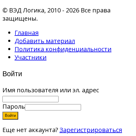
© ВЭД Логика, 2010 - 2026 Все права
защищены.
Главная
Добавить материал
Политика конфиденциальности
Участники
Войти
Имя пользователя или эл. адрес
Пароль
Войти
Еще нет аккаунта?
Зарегистрироваться