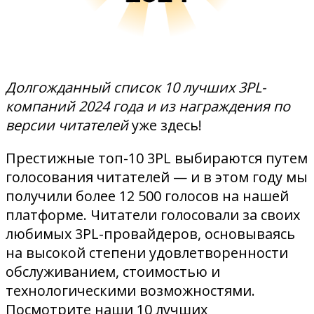
Долгожданный список 10 лучших 3PL-
компаний 2024 года и из награждения по
версии читателей
уже здесь!
Престижные топ-10 3PL выбираются путем
голосования читателей — и в этом году мы
получили более 12 500 голосов на нашей
платформе. Читатели голосовали за своих
любимых 3PL-провайдеров, основываясь
на высокой степени удовлетворенности
обслуживанием, стоимостью и
технологическими возможностями.
Посмотрите наши 10 лучших