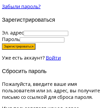
Забыли пароль?
Зарегистрироваться
Эл. адрес
Пароль
Зарегистрироваться
Уже есть аккаунт?
Войти
Сбросить пароль
Пожалуйста, введите ваше имя
пользователя или эл. адрес, вы получите
письмо со ссылкой для сброса пароля.