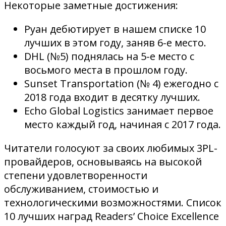
Некоторые заметные достижения:
Руан дебютирует в нашем списке 10
лучших в этом году, заняв 6-е место.
DHL (№5) поднялась на 5-е место с
восьмого места в прошлом году.
Sunset Transportation (№ 4) ежегодно с
2018 года входит в десятку лучших.
Echo Global Logistics занимает первое
место каждый год, начиная с 2017 года.
Читатели голосуют за своих любимых 3PL-
провайдеров, основываясь на высокой
степени удовлетворенности
обслуживанием, стоимостью и
технологическими возможностями. Список
10 лучших наград Readers’ Choice Excellence