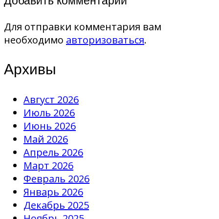
Добавить комментарий
Для отправки комментария вам
необходимо
авторизоваться
.
Архивы
Август 2026
Июль 2026
Июнь 2026
Май 2026
Апрель 2026
Март 2026
Февраль 2026
Январь 2026
Декабрь 2025
Ноябрь 2025