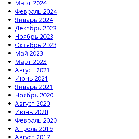
Март 2024
Февраль 2024
Январь 2024
Декабрь 2023
Ноябрь 2023
Октябрь 2023
Май 2023
Март 2023
Август 2021
Июнь 2021
Январь 2021
Ноябрь 2020
Август 2020
Июнь 2020
Февраль 2020
Апрель 2019
Август 2017