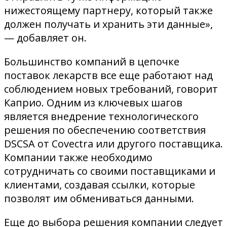
нижестоящему партнеру, который также
должен получать и хранить эти данные»,
— добавляет он.
Большинство компаний в цепочке
поставок лекарств все еще работают над
соблюдением новых требований, говорит
Каприо. Одним из ключевых шагов
является внедрение технологического
решения по обеспечению соответствия
DSCSA от Covectra или другого поставщика.
Компании также необходимо
сотрудничать со своими поставщиками и
клиентами, создавая ссылки, которые
позволят им обмениваться данными.
Еще до выбора решения компании следует