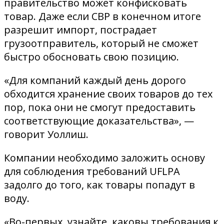
правительство может конфисковать
товар. Даже если CBP в конечном итоге
разрешит импорт, пострадает
грузоотправитель, который не сможет
быстро обосновать свою позицию.
«Для компаний каждый день дорого
обходится хранение своих товаров до тех
пор, пока они не смогут предоставить
соответствующие доказательства», —
говорит Уоллиш.
Компании необходимо заложить основу
для соблюдения требований UFLPA
задолго до того, как товары попадут в
воду.
«Во-первых, узнайте, каковы требования к