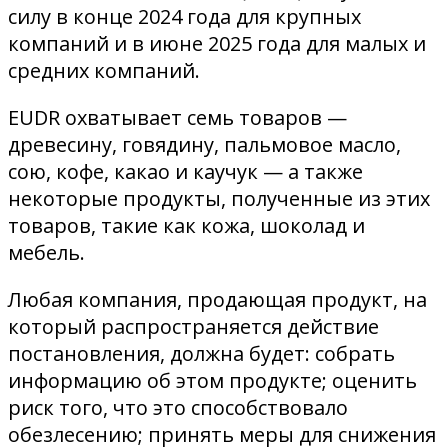
силу в конце 2024 года для крупных
компаний и в июне 2025 года для малых и
средних компаний.
EUDR охватывает семь товаров —
древесину, говядину, пальмовое масло,
сою, кофе, какао и каучук — а также
некоторые продукты, полученные из этих
товаров, такие как кожа, шоколад и
мебель.
Любая компания, продающая продукт, на
который распространяется действие
постановления, должна будет: собрать
информацию об этом продукте; оценить
риск того, что это способствовало
обезлесению; принять меры для снижения