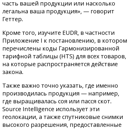
часть вашей продукции или насколько
легальна ваша продукция», — говорит
Геттер.
Кроме того, изучите EUDR, в частности
Приложение I к постановлению, в котором
перечислены коды Гармонизированной
тарифной таблицы (HTS) для всех товаров,
на которые распространяется действие
закона.
Также важно точно указать, где именно
производилась продукция — например,
где выращивалась соя или пасся скот.
Source Intelligence использует эти
геолокации, а также спутниковые снимки
высокого разрешения, предоставленные