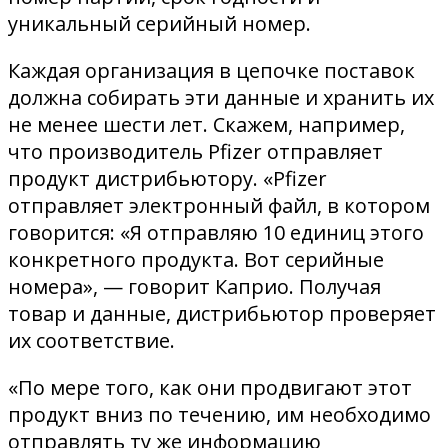
уникальный серийный номер.
Каждая организация в цепочке поставок
должна собирать эти данные и хранить их
не менее шести лет. Скажем, например,
что производитель Pfizer отправляет
продукт дистрибьютору. «Pfizer
отправляет электронный файл, в котором
говорится: «Я отправляю 10 единиц этого
конкретного продукта. Вот серийные
номера», — говорит Каприо. Получая
товар и данные, дистрибьютор проверяет
их соответствие.
«По мере того, как они продвигают этот
продукт вниз по течению, им необходимо
отправлять ту же информацию