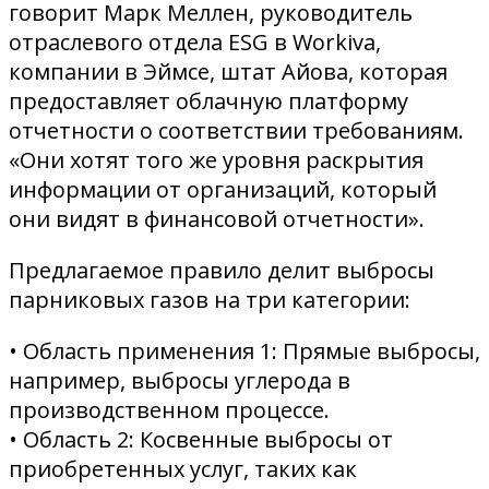
говорит Марк Меллен, руководитель
отраслевого отдела ESG в Workiva,
компании в Эймсе, штат Айова, которая
предоставляет облачную платформу
отчетности о соответствии требованиям.
«Они хотят того же уровня раскрытия
информации от организаций, который
они видят в финансовой отчетности».
Предлагаемое правило делит выбросы
парниковых газов на три категории:
• Область применения 1: Прямые выбросы,
например, выбросы углерода в
производственном процессе.
• Область 2: Косвенные выбросы от
приобретенных услуг, таких как