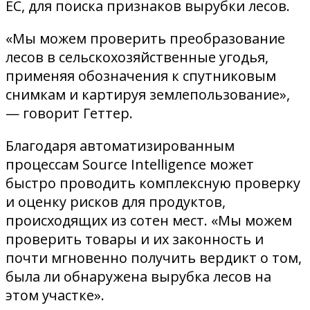
ЕС, для поиска признаков вырубки лесов.
«Мы можем проверить преобразование
лесов в сельскохозяйственные угодья,
применяя обозначения к спутниковым
снимкам и картируя землепользование»,
— говорит Геттер.
Благодаря автоматизированным
процессам Source Intelligence может
быстро проводить комплексную проверку
и оценку рисков для продуктов,
происходящих из сотен мест. «Мы можем
проверить товары и их законность и
почти мгновенно получить вердикт о том,
была ли обнаружена вырубка лесов на
этом участке».