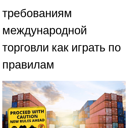
требованиям
международной
торговли как играть по
правилам