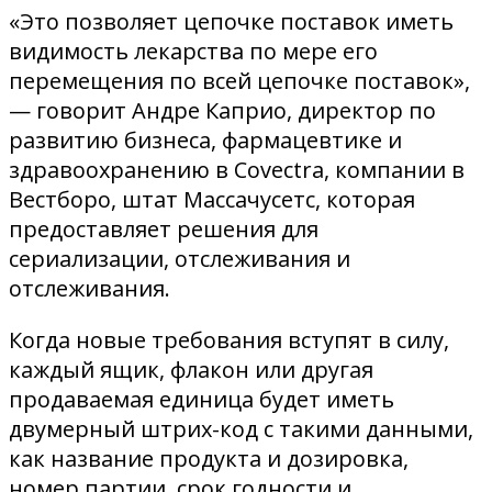
«Это позволяет цепочке поставок иметь
видимость лекарства по мере его
перемещения по всей цепочке поставок»,
— говорит Андре Каприо, директор по
развитию бизнеса, фармацевтике и
здравоохранению в Covectra, компании в
Вестборо, штат Массачусетс, которая
предоставляет решения для
сериализации, отслеживания и
отслеживания.
Когда новые требования вступят в силу,
каждый ящик, флакон или другая
продаваемая единица будет иметь
двумерный штрих-код с такими данными,
как название продукта и дозировка,
номер партии, срок годности и