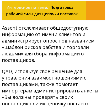
Интересное по теме:
Подготовка
рабочей силы для цепочки поставок
Assent отслеживает общедоступную
информацию от имени клиентов и
администрирует опрос под названием
«Шаблон рисков рабства и торговли
людьми» для сбора информации от
поставщиков.
QAD, используя свое решение для
управления взаимоотношениями с
поставщиками, также помогает
импортерам администрировать анкеты.
«Вы должны проверять своих
поставщиков и их цепочку поставок —