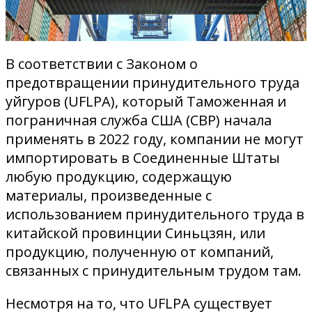
В соответствии с Законом о
предотвращении принудительного труда
уйгуров (UFLPA), который Таможенная и
пограничная служба США (CBP) начала
применять в 2022 году, компании не могут
импортировать в Соединенные Штаты
любую продукцию, содержащую
материалы, произведенные с
использованием принудительного труда в
китайской провинции Синьцзян, или
продукцию, полученную от компаний,
связанных с принудительным трудом там.
Несмотря на то, что UFLPA существует