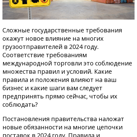
Сложные государственные требования
окажут новое влияние на многих
грузоотправителей в 2024 году.
Соответствие требованиям
международной торговли это соблюдение
множества правил и условий. Какие
правила и положения влияют на ваш
бизнес и какие шаги вам следует
предпринять прямо сейчас, чтобы их
соблюдать?
Постановления правительства наложат
новые обязанности на многие цепочки
поставок в 2024 году. Правила и