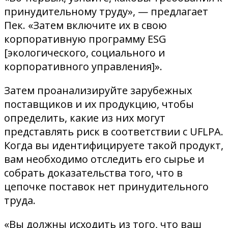
принудительному труду», — предлагает
Пек. «Затем включите их в свою
корпоративную программу ESG
[экологического, социального и
корпоративного управления]».
Затем проанализируйте зарубежных
поставщиков и их продукцию, чтобы
определить, какие из них могут
представлять риск в соответствии с UFLPA.
Когда вы идентифицируете такой продукт,
вам необходимо отследить его сырье и
собрать доказательства того, что в
цепочке поставок нет принудительного
труда.
«Вы должны исходить из того, что ваш