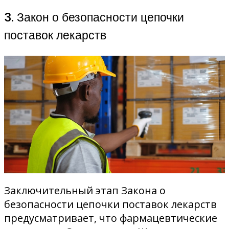
3. Закон о безопасности цепочки
поставок лекарств
Заключительный этап Закона о
безопасности цепочки поставок лекарств
предусматривает, что фармацевтические