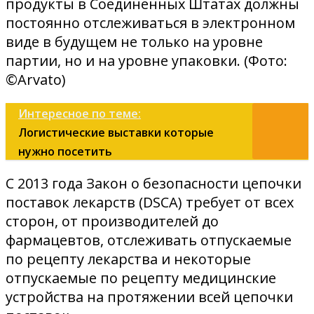
продукты в Соединенных Штатах должны
постоянно отслеживаться в электронном
виде в будущем не только на уровне
партии, но и на уровне упаковки. (Фото:
©Arvato)
Интересное по теме:
Логистические выставки которые
нужно посетить
С 2013 года Закон о безопасности цепочки
поставок лекарств (DSCA) требует от всех
сторон, от производителей до
фармацевтов, отслеживать отпускаемые
по рецепту лекарства и некоторые
отпускаемые по рецепту медицинские
устройства на протяжении всей цепочки