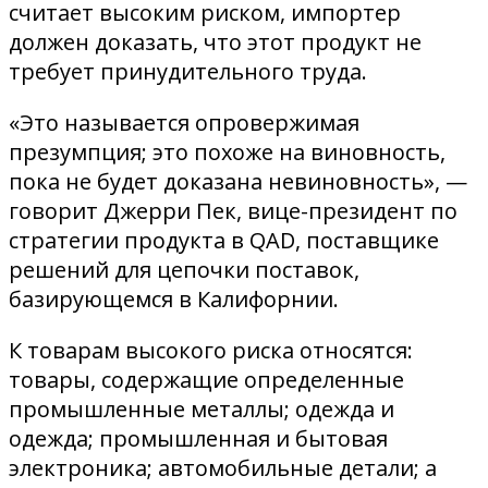
считает высоким риском, импортер
должен доказать, что этот продукт не
требует принудительного труда.
«Это называется опровержимая
презумпция; это похоже на виновность,
пока не будет доказана невиновность», —
говорит Джерри Пек, вице-президент по
стратегии продукта в QAD, поставщике
решений для цепочки поставок,
базирующемся в Калифорнии.
К товарам высокого риска относятся:
товары, содержащие определенные
промышленные металлы; одежда и
одежда; промышленная и бытовая
электроника; автомобильные детали; а