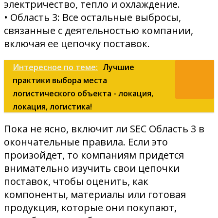
электричество, тепло и охлаждение.
• Область 3: Все остальные выбросы,
связанные с деятельностью компании,
включая ее цепочку поставок.
Интересное по теме:
Лучшие
практики выбора места
логистического объекта - локация,
локация, логистика!
Пока не ясно, включит ли SEC Область 3 в
окончательные правила. Если это
произойдет, то компаниям придется
внимательно изучить свои цепочки
поставок, чтобы оценить, как
компоненты, материалы или готовая
продукция, которые они покупают,