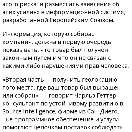
этого риска; и разместить заявление об
этих усилиях в информационной системе,
разработанной Европейским Союзом.
Информация, которую собирает
компания, должна в первую очередь
показывать, что товар был получен
законным путем и что он не связан с
какими-либо нарушениями прав человека.
«Вторая часть — получить геолокацию
того места, где ваш товар был выращен
или собран», — говорит Чарльз Геттер,
консультант по устойчивому развитию в
Source Intelligence, фирме из Сан-Диего,
чье программное обеспечение и услуги
помогают цепочкам поставок соблюдать