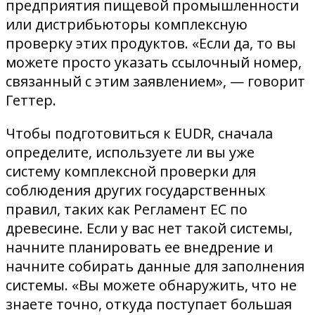
предприятия пищевой промышленности
или дистрибьюторы комплексную
проверку этих продуктов. «Если да, то вы
можете просто указать ссылочный номер,
связанный с этим заявлением», — говорит
Геттер.
Чтобы подготовиться к EUDR, сначала
определите, используете ли вы уже
систему комплексной проверки для
соблюдения других государственных
правил, таких как Регламент ЕС по
древесине. Если у вас нет такой системы,
начните планировать ее внедрение и
начните собирать данные для заполнения
системы. «Вы можете обнаружить, что не
знаете точно, откуда поступает большая