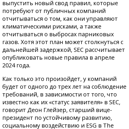
выпустить новый свод правил, которые
потребуют от публичных компаний
отчитываться о том, как они управляют
климатическими рисками, а также
отчитываться о выбросах парниковых
газов. Хотя этот план может столкнуться с
дальнейшей задержкой, SEC рассчитывает
опубликовать новые правила в апреле
2024 года.
Как только это произойдет, у компаний
будет от одного до трех лет на соблюдение
требований, в зависимости от того, что
известно как их «статус заявителя» в SEC,
говорит Деон Глейзер, старший вице-
президент по устойчивому развитию,
социальному воздействию и ESG в The