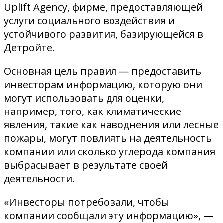
Uplift Agency, фирме, предоставляющей
услуги социального воздействия и
устойчивого развития, базирующейся в
Детройте.
Основная цель правил — предоставить
инвесторам информацию, которую они
могут использовать для оценки,
например, того, как климатические
явления, такие как наводнения или лесные
пожары, могут повлиять на деятельность
компании или сколько углерода компания
выбрасывает в результате своей
деятельности.
«Инвесторы потребовали, чтобы
компании сообщали эту информацию», —