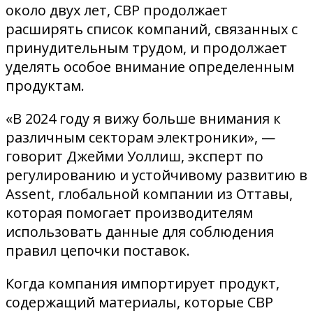
около двух лет, CBP продолжает
расширять список компаний, связанных с
принудительным трудом, и продолжает
уделять особое внимание определенным
продуктам.
«В 2024 году я вижу больше внимания к
различным секторам электроники», —
говорит Джейми Уоллиш, эксперт по
регулированию и устойчивому развитию в
Assent, глобальной компании из Оттавы,
которая помогает производителям
использовать данные для соблюдения
правил цепочки поставок.
Когда компания импортирует продукт,
содержащий материалы, которые CBP