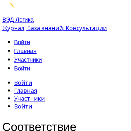
Skip
ВЭД Логика
to
Журнал, База знаний, Консультации
content
Войти
Главная
Участники
Войти
Войти
Главная
Участники
Войти
Соответствие