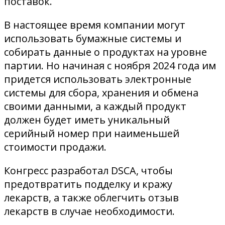
поставок.
В настоящее время компании могут
использовать бумажные системы и
собирать данные о продуктах на уровне
партии. Но начиная с ноября 2024 года им
придется использовать электронные
системы для сбора, хранения и обмена
своими данными, а каждый продукт
должен будет иметь уникальный
серийный номер при наименьшей
стоимости продажи.
Конгресс разработал DSCA, чтобы
предотвратить подделку и кражу
лекарств, а также облегчить отзыв
лекарств в случае необходимости.