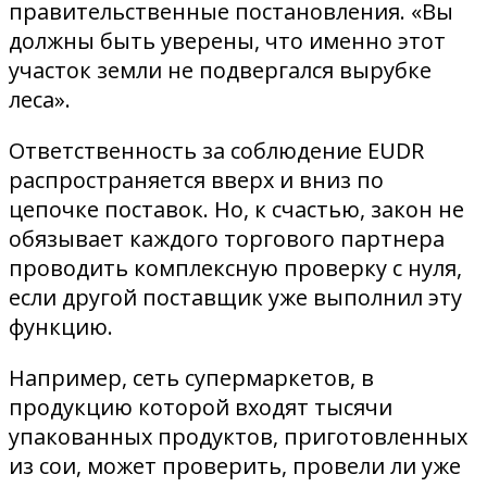
правительственные постановления. «Вы
должны быть уверены, что именно этот
участок земли не подвергался вырубке
леса».
Ответственность за соблюдение EUDR
распространяется вверх и вниз по
цепочке поставок. Но, к счастью, закон не
обязывает каждого торгового партнера
проводить комплексную проверку с нуля,
если другой поставщик уже выполнил эту
функцию.
Например, сеть супермаркетов, в
продукцию которой входят тысячи
упакованных продуктов, приготовленных
из сои, может проверить, провели ли уже