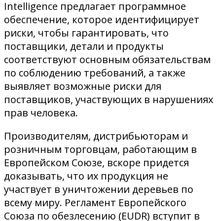
Intelligence предлагает программное
обеспечение, которое идентифицирует
риски, чтобы гарантировать, что
поставщики, детали и продукты
соответствуют основным обязательствам
по соблюдению требований, а также
выявляет возможные риски для
поставщиков, участвующих в нарушениях
прав человека.
Производителям, дистрибьюторам и
розничным торговцам, работающим в
Европейском Союзе, вскоре придется
доказывать, что их продукция не
участвует в уничтожении деревьев по
всему миру. Регламент Европейского
Союза по обезлесению (EUDR) вступит в