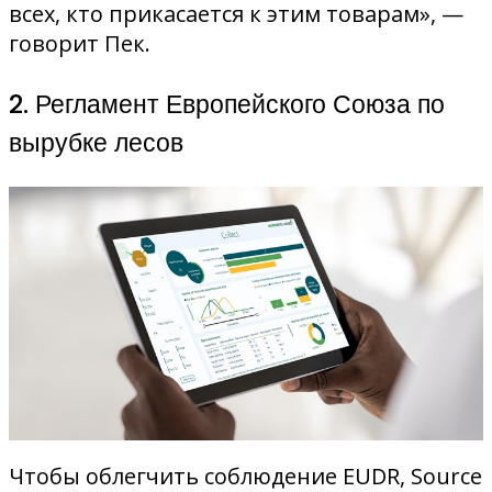
всех, кто прикасается к этим товарам», —
говорит Пек.
2. Регламент Европейского Союза по
вырубке лесов
Чтобы облегчить соблюдение EUDR, Source