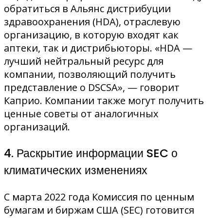
обратиться в Альянс дистрибуции
здравоохранения (HDA), отраслевую
организацию, в которую входят как
аптеки, так и дистрибьюторы. «HDA —
лучший нейтральный ресурс для
компании, позволяющий получить
представление о DSCSA», — говорит
Каприо. Компании также могут получить
ценные советы от аналогичных
организаций.
4. Раскрытие информации SEC о
климатических изменениях
С марта 2022 года Комиссия по ценным
бумагам и биржам США (SEC) готовится