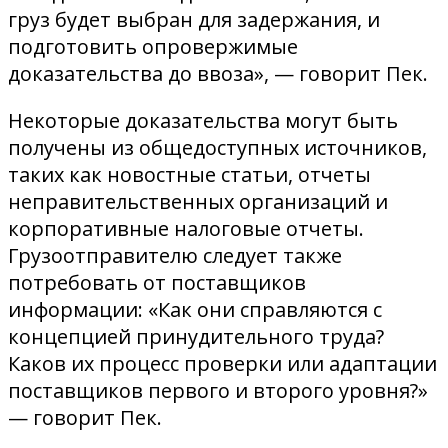
груз будет выбран для задержания, и
подготовить опровержимые
доказательства до ввоза», — говорит Пек.
Некоторые доказательства могут быть
получены из общедоступных источников,
таких как новостные статьи, отчеты
неправительственных организаций и
корпоративные налоговые отчеты.
Грузоотправителю следует также
потребовать от поставщиков
информации: «Как они справляются с
концепцией принудительного труда?
Каков их процесс проверки или адаптации
поставщиков первого и второго уровня?»
— говорит Пек.