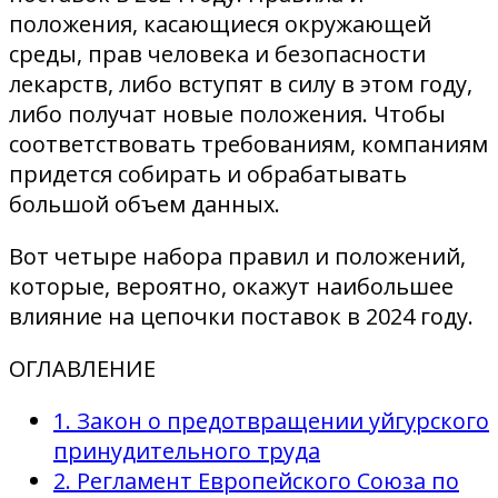
положения, касающиеся окружающей
среды, прав человека и безопасности
лекарств, либо вступят в силу в этом году,
либо получат новые положения. Чтобы
соответствовать требованиям, компаниям
придется собирать и обрабатывать
большой объем данных.
Вот четыре набора правил и положений,
которые, вероятно, окажут наибольшее
влияние на цепочки поставок в 2024 году.
ОГЛАВЛЕНИЕ
1. Закон о предотвращении уйгурского
принудительного труда
2. Регламент Европейского Союза по