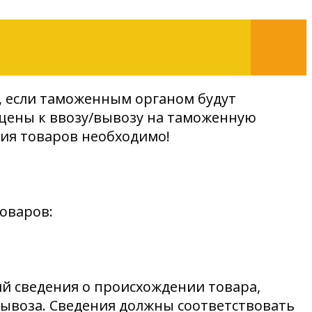
чае, если таможенным органом будут
ещены к ввозу/вывозу на таможенную
ния товаров необходимо!
оваров:
й сведения о происхождении товара,
ывоза. Сведения должны соответствовать