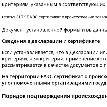
критериям, указанным в соответствующих 
Cтатья 31 ТК ЕАЭС сертификат о происхождении товар
Документ установленной формы и выданны
Сведения в декларации и сертификате
Если устанавливается, что в Декларации и
критериях, чем критерии, применение кот
рассматривается в качестве документов о 
На территории ЕАЭС сертификат о прои
уполномоченными организациями государ
Порядок подтверждения происхожден