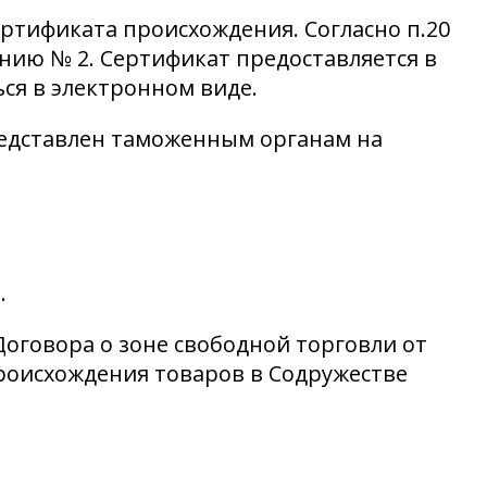
ртификата происхождения. Согласно п.20
нию № 2. Сертификат предоставляется в
ся в электронном виде.
редставлен таможенным органам на
5
.
Договора о зоне свободной торговли от
происхождения товаров в Содружестве