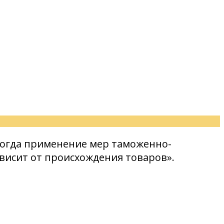
, когда применение мер таможенно-
висит от происхождения товаров».