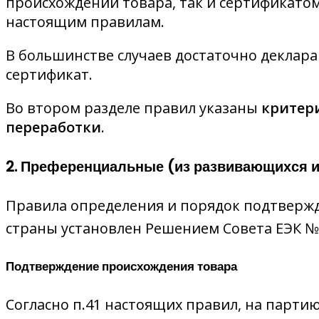
происхождении товара, так и сертификато
настоящим правилам.
В большинстве случаев достаточно декларац
сертификат.
Во втором разделе правил указаны
критер
переработки
.
2. Преференциальные (из развивающихся и
Правила определения и порядок подтверж
страны установлен Решением Совета ЕЭК №
Подтверждение происхождения товара
Согласно п.41 настоящих правил, на парти