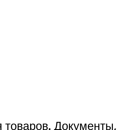
 товаров. Документы,