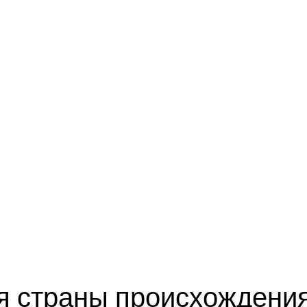
 страны происхождения