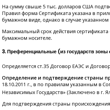
На сумму свыше 5 тыс. долларов США подт
Правил форма Сертификата указана в прило
бумажном виде, однако в случае указанном
Максимальный срок действия сертификата 
бумажном носителе.
3. Преференциальные (из государств зоны
Определяется ст.35 Договор ЕАЭС и Договор
Определение и подтверждение страны 
18.10.2011 г., в по правилам указанным в
Независимых Государств» (Заключено в г. Ялте
Для подтверждения страны происхождения 