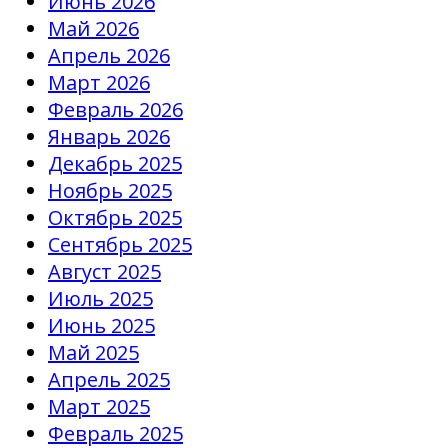
Июнь 2026
Май 2026
Апрель 2026
Март 2026
Февраль 2026
Январь 2026
Декабрь 2025
Ноябрь 2025
Октябрь 2025
Сентябрь 2025
Август 2025
Июль 2025
Июнь 2025
Май 2025
Апрель 2025
Март 2025
Февраль 2025