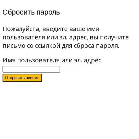
Сбросить пароль
Пожалуйста, введите ваше имя
пользователя или эл. адрес, вы получите
письмо со ссылкой для сброса пароля.
Имя пользователя или эл. адрес
Отправить письмо