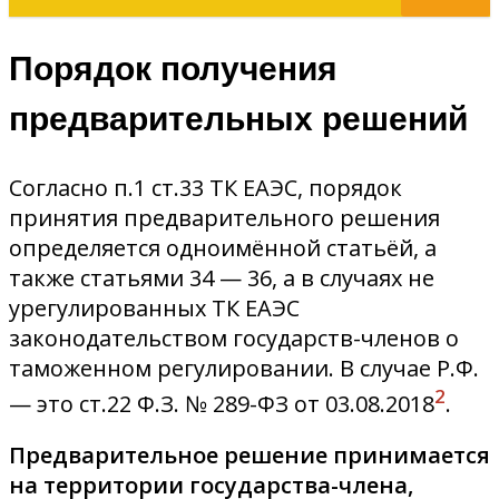
Порядок получения
предварительных решений
Согласно п.1 ст.33 ТК ЕАЭС, порядок
принятия предварительного решения
определяется одноимённой статьёй, а
также статьями 34 — 36, а в случаях не
урегулированных ТК ЕАЭС
законодательством государств-членов о
таможенном регулировании. В случае Р.Ф.
2
— это ст.22 Ф.З. № 289-ФЗ от 03.08.2018
.
Предварительное решение принимается
на территории государства-члена,