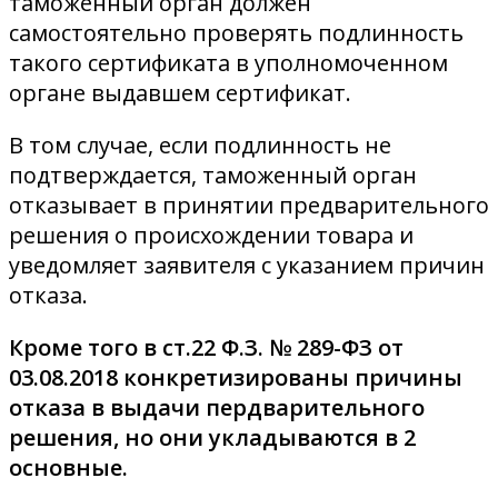
таможенный орган должен
самостоятельно проверять подлинность
такого сертификата в уполномоченном
органе выдавшем сертификат.
В том случае, если подлинность не
подтверждается, таможенный орган
отказывает в принятии предварительного
решения о происхождении товара и
уведомляет заявителя с указанием причин
отказа.
Кроме того в ст.22 Ф.З. № 289-ФЗ от
03.08.2018 конкретизированы причины
отказа в выдачи пердварительного
решения, но они укладываются в 2
основные.