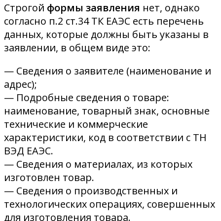
Строгой
формы заявления
нет, однако
согласно п.2 ст.34 ТК ЕАЭС есть перечень
данных, которые должны быть указаны в
заявлении, в общем виде это:
— Сведения о заявителе (наименование и
адрес);
— Подробные сведения о товаре:
наименование, товарный знак, основные
технические и коммерческие
характеристики, код в соответствии с ТН
ВЭД ЕАЭС.
— Сведения о материалах, из которых
изготовлен товар.
— Сведения о производственных и
технологических операциях, совершенных
для изготовления товара.