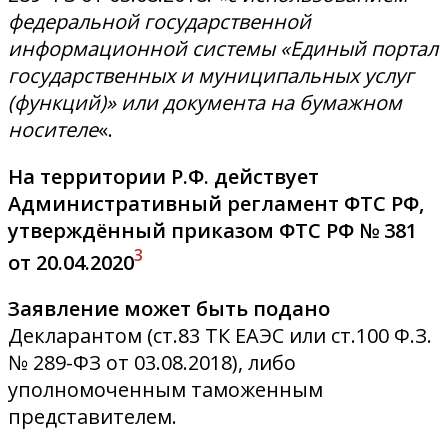
федеральной государственной
информационной системы «Единый портал
государственных и муниципальных услуг
(функций)» или документа на бумажном
носителе
«.
На территории Р.Ф. действует
Административный регламент ФТС РФ,
утверждённый приказом ФТС РФ № 381
3
от 20.04.2020
Заявление может быть подано
Декларантом (ст.83 ТК ЕАЭС или ст.100 Ф.З.
№ 289-ФЗ от 03.08.2018), либо
уполномоченным таможенным
представителем.