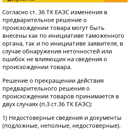
Согласно ст. 36 ТК ЕАЭС изменения в
предварительное решение о
происхождении товара могут быть
внесены как по инициативе таможенного
органа, так и по инициативе заявителя, в
случае обнаружения неточностей или
ошибок не влияющих на сведения о
происхождении товара.
Решение о прекращении действия
предварительного решения о
происхождении товаров принимается в
двух случаях (п.3 ст.36 ТК ЕАЭС):
1) Недостоверные сведения и документы
(подложные, неполные, недостоверные).