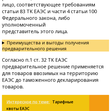
лицо, соответствующее требованиям
статьи 83 ТК ЕАЭС и части 4 статьи 100
Федерального закона, либо
уполномоченный
представитель этого лица.
Преимущества и выгоды получения
предварительного решения
Согласно п.1 ст. 32 ТК ЕАЭС
предварительное решение применяется
для товаров ввозимых на территорию
ЕАЭС до таможенного декларирования
товаров.
Интересное по теме:
Тарифные
квоты ЕАЭС