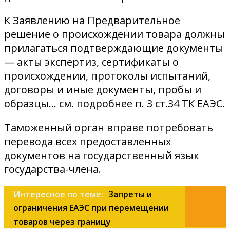
К Заявлению на Предварительное
решение о происхождении товара должны
прилагаться подтверждающие документы
— акты экспертиз, сертификаты о
происхождении, протоколы испытаний,
договоры и иные документы, пробы и
образцы… см. подробнее п. 3 ст.34 ТК ЕАЭС.
Таможенный орган вправе потребовать
перевода всех предоставленных
документов на государственный язык
государства-члена.
Интересное по теме:
Запреты и
ограничения ЕАЭС при перемещении
товаров через границу