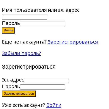
Имя пользователя или эл. адрес
Пароль
Войти
Еще нет аккаунта?
Зарегистрироваться
Забыли пароль?
Зарегистрироваться
Эл. адрес
Пароль
Зарегистрироваться
Уже есть аккаунт?
Войти