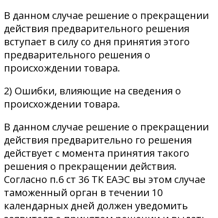
В данном случае решение о прекращении
действия предварительного решения
вступает в силу со дня принятия этого
предварительного решения о
происхождении товара.
2) Ошибки, влияющие на сведения о
происхождении товара.
В данном случае решение о прекращении
действия предварительно го решения
действует с момента принятия такого
решения о прекращении действия.
Согласно п.6 ст 36 ТК ЕАЭС вы этом случае
таможенный орган в течении 10
календарных дней должен уведомить