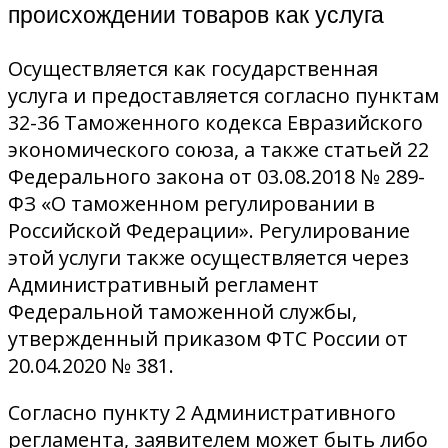
происхождении товаров как услуга
Осуществляется как государственная
услуга и предоставляется согласно пунктам
32-36 Таможенного кодекса Евразийского
экономического союза, а также статьей 22
Федерального закона от 03.08.2018 № 289-
ФЗ «О таможенном регулировании в
Российской Федерации». Регулирование
этой услуги также осуществляется через
Административный регламент
Федеральной таможенной службы,
утвержденный приказом ФТС России от
20.04.2020 № 381.
Согласно пункту 2 Административного
регламента, заявителем может быть либо