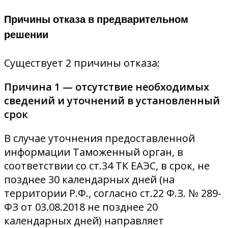
Причины отказа в предварительном
решении
Существует 2 причины отказа:
Причина 1 — отсутствие необходимых
сведений и уточнений в установленный
срок
В случае уточнения предоставленной
информации Таможенный орган, в
соответствии со ст.34 ТК ЕАЭС, в срок, не
позднее 30 календарных дней (на
территории Р.Ф., согласно ст.22 Ф.З. № 289-
ФЗ от 03.08.2018 не позднее 20
календарных дней) направляет