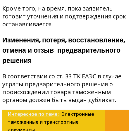
Кроме того, на время, пока заявитель
готовит уточнения и подтверждения срок
останавливается.
Изменения, потеря, восстановление,
отмена и отзыв предварительного
решения
В соответствии со ст. 33 ТК ЕАЭС в случае
утраты предварительного решения о
происхождении товара таможенным
органом должен быть выдан дубликат.
Интересное по теме:
Электронные
таможенные и транспортные
документы