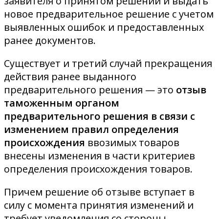
заявителя о принятом решении и выдать
новое предварительное решение с учетом
выявленных ошибок и предоставленных
ранее документов.
Существует и третий случай прекращения
действия ранее выданного
предварительного решения — это
отзыв
таможенным органом
предварительного решения в связи с
изменением правил определения
происхождения
ввозимых товаров
внесены изменения в части критериев
определения происхождения товаров.
Причем решение об отзыве вступает в
силу с момента принятия изменений и
требует уведомления со стороны