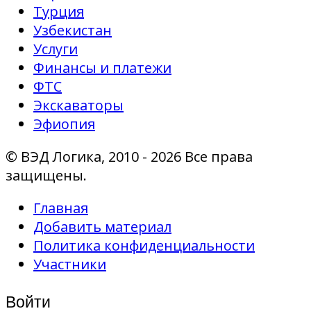
Турция
Узбекистан
Услуги
Финансы и платежи
ФТС
Экскаваторы
Эфиопия
© ВЭД Логика, 2010 - 2026 Все права
защищены.
Главная
Добавить материал
Политика конфиденциальности
Участники
Войти