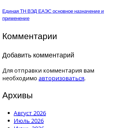
Единая ТН ВЭД ЕАЭС основное назначение и
применение
Комментарии
Добавить комментарий
Для отправки комментария вам
необходимо
авторизоваться
.
Архивы
Август 2026
Июль 2026