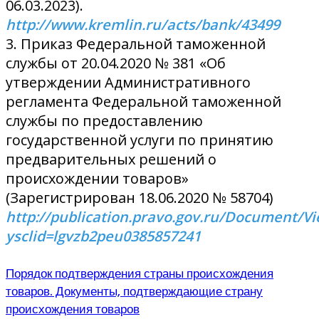
06.03.2023).
http://www.kremlin.ru/acts/bank/43499
3. Приказ Федеральной таможенной
службы от 20.04.2020 № 381 «Об
утверждении Административного
регламента Федеральной таможенной
службы по предоставлению
государственной услуги по принятию
предварительных решений о
происхождении товаров»
(Зарегистрирован 18.06.2020 № 58704)
http://publication.pravo.gov.ru/Document/V
ysclid=lgvzb2peu0385857241
Порядок подтверждения страны происхождения
товаров. Документы, подтверждающие страну
происхождения товаров