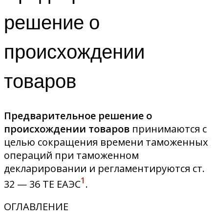
решение о
происхождении
товаров
Предварительное решение о
происхождении товаров
принимаются с
целью сокращения времени таможенных
операций при таможенном
декларировании и регламентируются ст.
1
32 — 36 ТЕ ЕАЭС
.
ОГЛАВЛЕНИЕ