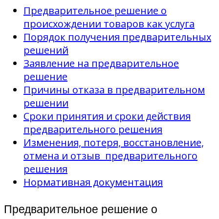
Предварительное решение о
происхождении товаров как услуга
Порядок получения предварительных
решений
Заявление на предварительное
решение
Причины отказа в предварительном
решении
Сроки принятия и сроки действия
предварительного решения
Изменения, потеря, восстановление,
отмена и отзыв предварительного
решения
Нормативная документация
Предварительное решение о