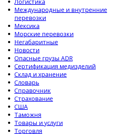
Логистика
Международные и внутренние
перевозки
Мексика
Морские перевозки
Негабаритные
Новости
Опасные грузы ADR
Сертификация медизделий
Склад и хранение
Словарь
Справочник
Страхование
США
Таможня
Товары и услуги
Торговля