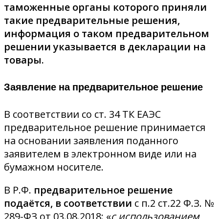
таможенные органы которого приняли
такие предварительные решения,
информация о таком предварительном
решении указывается в декларации на
товары.
Заявление на предварительное решение
В соответствии со ст. 34 ТК ЕАЭС
предварительное решение принимается
на основании заявления поданного
заявителем в электронном виде или на
бумажном носителе.
В Р.Ф.
предварительное решение
подаётся, в соответствии
с п.2 ст.22 Ф.З. №
289-ФЗ от 03.08.2018: «
с использованием