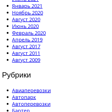
Январь 2021
Ноябрь 2020
Август 2020
Июнь 2020
Февраль 2020
Апрель 2019
Август 2017
Август 2011
Август 2009
Рубрики
Авиаперевозки
Автопарк
Автоперевозки
Бартер