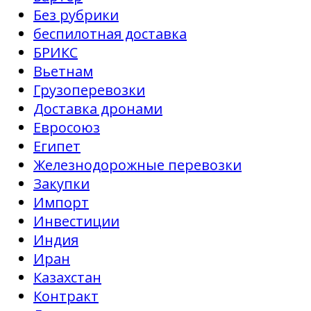
Без рубрики
беспилотная доставка
БРИКС
Вьетнам
Грузоперевозки
Доставка дронами
Евросоюз
Египет
Железнодорожные перевозки
Закупки
Импорт
Инвестиции
Индия
Иран
Казахстан
Контракт