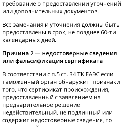
требование о предоставлении уточнений
или дополнительных документов.
Все замечания и уточнения должны быть
предоставлены в срок, не позднее 60-ти
календарных дней.
Причина 2 — недостоверные сведения
или фальсификация сертификата
В соответствии с п.5 ст. 34 ТК ЕАЭС если
таможенный орган обнаружит признаки
того, что сертификат происхождения,
предоставленный с заявлением на
предварительное решение
недействительный, не подлинный или
содержит недостоверные сведения, то