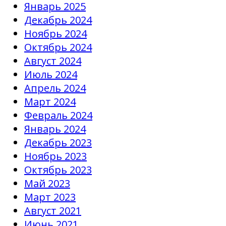
Январь 2025
Декабрь 2024
Ноябрь 2024
Октябрь 2024
Август 2024
Июль 2024
Апрель 2024
Март 2024
Февраль 2024
Январь 2024
Декабрь 2023
Ноябрь 2023
Октябрь 2023
Май 2023
Март 2023
Август 2021
Июнь 2021