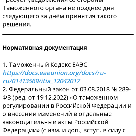
Таможенного органа не позднее дня
следующего за днём принятия такого
решения.
Нормативная документация
1. Таможенный Кодекс ЕАЭС
https://docs.eaeunion.org/docs/ru-
ru/01413569/itia_12042017
2. Федеральный закон от 03.08.2018 № 289-
ФЗ (ред. от 19.12.2022) «О таможенном
регулировании в Российской Федерации и
о внесении изменений в отдельные
законодательные акты Российской
Федерации» (с изм. и доп., вступ. в силу с