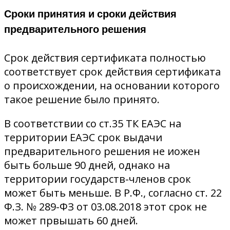
Сроки принятия и сроки действия
предварительного решения
Срок действия сертификата полностью
соответствует срок действия сертификата
о происхождении, на основании которого
такое решение было принято.
В соответствии со ст.35 ТК ЕАЭС на
территории ЕАЭС срок выдачи
предварительного решения не иожен
быть больше 90 дней, однако на
территории государств-членов срок
может быть меньше. В Р.Ф., согласно ст. 22
Ф.З. № 289-ФЗ от 03.08.2018 этот срок не
может првышать 60 дней.