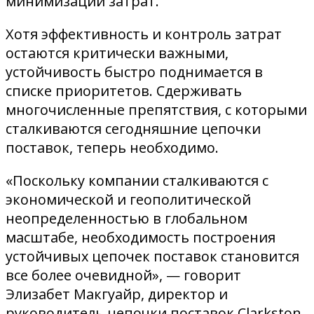
минимизации затрат.
Хотя эффективность и контроль затрат
остаются критически важными,
устойчивость быстро поднимается в
списке приоритетов. Сдерживать
многочисленные препятствия, с которыми
сталкиваются сегодняшние цепочки
поставок, теперь необходимо.
«Поскольку компании сталкиваются с
экономической и геополитической
неопределенностью в глобальном
масштабе, необходимость построения
устойчивых цепочек поставок становится
все более очевидной», — говорит
Элизабет Макгуайр, директор и
руководитель цепочки поставок Clarkston