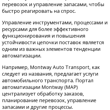
перевозок и управление запасами, чтобы
быстро реагировать на спрос.
Управление инструментами, процессами и
ресурсами для более эффективного
функционирования и повышения
устойчивости цепочки поставок является
одним из важных элементов тенденции
автоматизации.
Например, Montway Auto Transport, как
следует из названия, предлагает услуги
автомобильного транспорта. Портал
автоматизации Montway (MAP)
централизует обработку заказов,
планирование перевозок, управление
запасами и другие процессы.