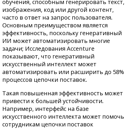
обучения, способным генерировать текст,
изображения, код или другой контент,
часто в ответ на запрос пользователя.
Основным преимуществом является
эффективность, поскольку генеративный
ИИ может автоматизировать многие
задачи; Исследования Accenture
показывают, что генеративный
искусственный интеллект может
автоматизировать или расширить до 58%
процессов цепочки поставок.
Такая повышенная эффективность может
привести к большей устойчивости.
Например, интерфейс на базе
искусственного интеллекта может помочь
сотрудникам цепочки поставок