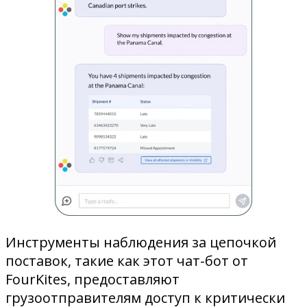
Инструменты наблюдения за цепочкой
поставок, такие как этот чат-бот от
FourKites, предоставляют
грузоотправителям доступ к критически