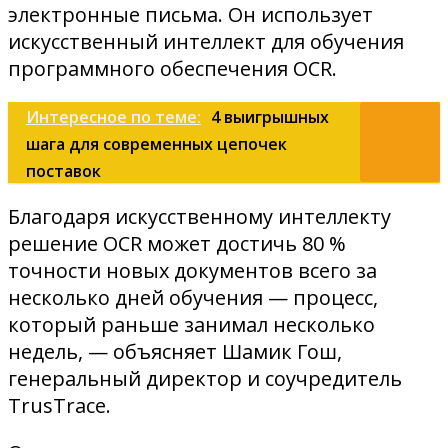
электронные письма. Он использует
искусственный интеллект для обучения
программного обеспечения OCR.
Интересное по теме:
4 выигрышных
шага для современных цепочек
поставок
Благодаря искусственному интеллекту
решение OCR может достичь 80 %
точности новых документов всего за
несколько дней обучения — процесс,
который раньше занимал несколько
недель, — объясняет Шамик Гош,
генеральный директор и соучредитель
TrusTrace.