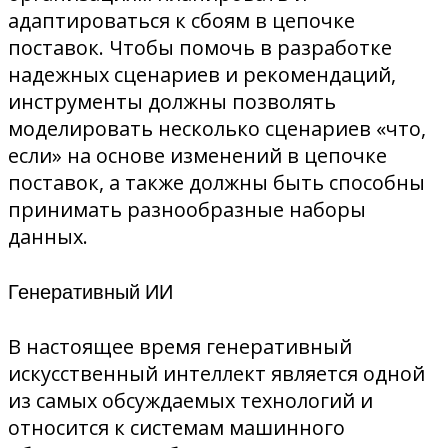
адаптироваться к сбоям в цепочке
поставок. Чтобы помочь в разработке
надежных сценариев и рекомендаций,
инструменты должны позволять
моделировать несколько сценариев «что,
если» на основе изменений в цепочке
поставок, а также должны быть способны
принимать разнообразные наборы
данных.
Генеративный ИИ
В настоящее время генеративный
искусственный интеллект является одной
из самых обсуждаемых технологий и
относится к системам машинного