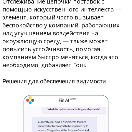
Отслеживание цепочки поставок с
помощью искусственного интеллекта —
элемент, который часто вызывает
беспокойство у компаний, работающих
над улучшением воздействия на
окружающую среду, — также может
повысить устойчивость, помогая
компаниям быстро меняться, когда это
необходимо, добавляет Гош.
Решения для обеспечения видимости