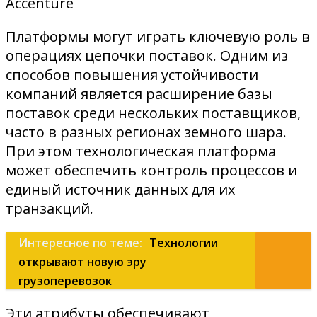
Accenture
Платформы могут играть ключевую роль в
операциях цепочки поставок. Одним из
способов повышения устойчивости
компаний является расширение базы
поставок среди нескольких поставщиков,
часто в разных регионах земного шара.
При этом технологическая платформа
может обеспечить контроль процессов и
единый источник данных для их
транзакций.
Интересное по теме:
Технологии
открывают новую эру
грузоперевозок
Эти атрибуты обеспечивают