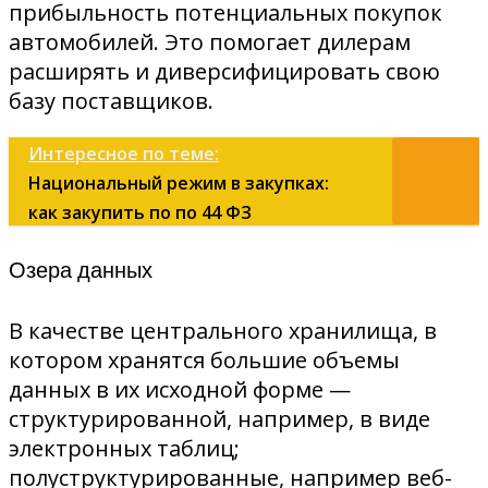
прибыльность потенциальных покупок
автомобилей. Это помогает дилерам
расширять и диверсифицировать свою
базу поставщиков.
Интересное по теме:
Национальный режим в закупках:
как закупить по по 44 ФЗ
Озера данных
В качестве центрального хранилища, в
котором хранятся большие объемы
данных в их исходной форме —
структурированной, например, в виде
электронных таблиц;
полуструктурированные, например веб-