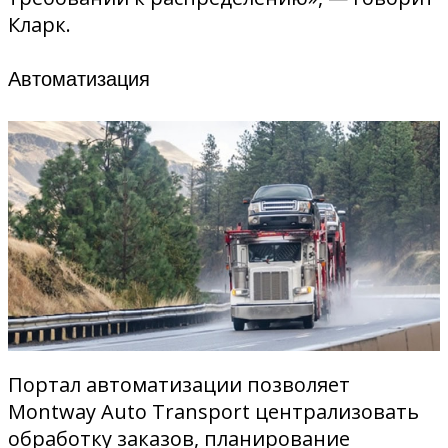
Кларк.
Автоматизация
Портал автоматизации позволяет
Montway Auto Transport централизовать
обработку заказов, планирование