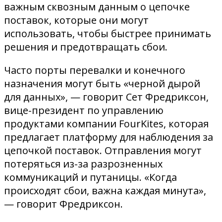
важным сквозным данным о цепочке
поставок, которые они могут
использовать, чтобы быстрее принимать
решения и предотвращать сбои.
Часто порты перевалки и конечного
назначения могут быть «черной дырой
для данных», — говорит Сет Фредриксон,
вице-президент по управлению
продуктами компании FourKites, которая
предлагает платформу для наблюдения за
цепочкой поставок. Отправления могут
потеряться из-за разрозненных
коммуникаций и путаницы. «Когда
происходят сбои, важна каждая минута»,
— говорит Фредриксон.