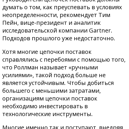
думать о том, как преуспевать в условиях
неопределенности, рекомендует Тим
Пейн, вице-президент и аналитик
исследовательской компании Gartner.
Подходов прошлого уже недостаточно.
Хотя многие цепочки поставок
справлялись с перебоями с помощью того,
что Роллман называет «ручными
усилиями», такой подход больше не
является устойчивым. Чтобы добиться
большего с меньшими затратами,
организациям цепочки поставок
необходимо инвестировать в
технологические инструменты.
Многие именно так и поступают, внедряя