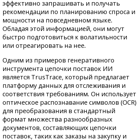
эффективно запрашивать и получать
рекомендации по планированию спроса и
мощности на повседневном языке.
Обладая этой информацией, они могут
быстро подготовиться к волатильности
или отреагировать на нее.
Одним из примеров генеративного
инструмента цепочки поставок ИИ
является TrusTrace, который предлагает
платформу данных для отслеживания и
соответствия требованиям. Он использует
оптическое распознавание символов (OCR)
для преобразования в стандартный
формат множества разнообразных
документов, составляющих цепочки
поставок, таких как заказы на закупку и