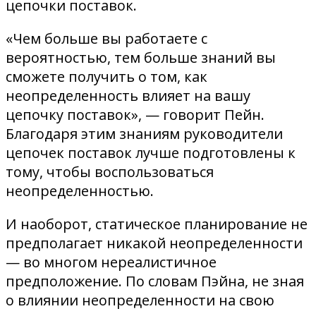
цепочки поставок.
«Чем больше вы работаете с
вероятностью, тем больше знаний вы
сможете получить о том, как
неопределенность влияет на вашу
цепочку поставок», — говорит Пейн.
Благодаря этим знаниям руководители
цепочек поставок лучше подготовлены к
тому, чтобы воспользоваться
неопределенностью.
И наоборот, статическое планирование не
предполагает никакой неопределенности
— во многом нереалистичное
предположение. По словам Пэйна, не зная
о влиянии неопределенности на свою