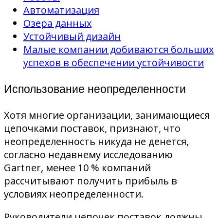
Автоматизация
Озера данных
Устойчивый дизайн
Малые компании добиваются больших
успехов в обеспечении устойчивости
Использование неопределенности
Хотя многие организации, занимающиеся
цепочками поставок, признают, что
неопределенность никуда не денется,
согласно недавнему исследованию
Gartner, менее 10 % компаний
рассчитывают получить прибыль в
условиях неопределенности.
Руководители цепочек поставок должны