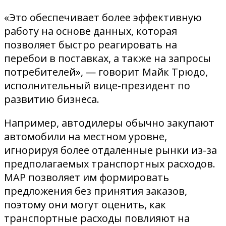
«Это обеспечивает более эффективную
работу на основе данных, которая
позволяет быстро реагировать на
перебои в поставках, а также на запросы
потребителей», — говорит Майк Трюдо,
исполнительный вице-президент по
развитию бизнеса.
Например, автодилеры обычно закупают
автомобили на местном уровне,
игнорируя более отдаленные рынки из-за
предполагаемых транспортных расходов.
MAP позволяет им формировать
предложения без принятия заказов,
поэтому они могут оценить, как
транспортные расходы повлияют на