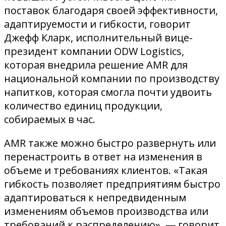
поставок благодаря своей эффективности,
адаптируемости и гибкости, говорит
Джефф Кларк, исполнительный вице-
президент компании ODW Logistics,
которая внедрила решение AMR для
национальной компании по производству
напитков, которая смогла почти удвоить
количество единиц продукции,
собираемых в час.
AMR также можно быстро развернуть или
перенастроить в ответ на изменения в
объеме и требованиях клиентов. «Такая
гибкость позволяет предприятиям быстро
адаптироваться к непредвиденным
изменениям объемов производства или
требований к распределению», — говорит