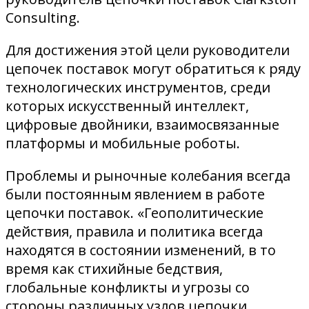
Consulting.
Для достижения этой цели руководители
цепочек поставок могут обратиться к ряду
технологических инструментов, среди
которых искусственный интеллект,
цифровые двойники, взаимосвязанные
платформы и мобильные роботы.
Проблемы и рыночные колебания всегда
были постоянным явлением в работе
цепочки поставок. «Геополитические
действия, правила и политика всегда
находятся в состоянии изменений, в то
время как стихийные бедствия,
глобальные конфликты и угрозы со
стороны различных узлов цепочки