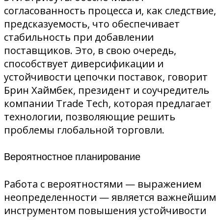
согласованность процесса и, как следствие,
предсказуемость, что обеспечивает
стабильность при добавлении
поставщиков. Это, в свою очередь,
способствует диверсификации и
устойчивости цепочки поставок, говорит
Брин Хаймбек, президент и соучредитель
компании Trade Tech, которая предлагает
технологии, позволяющие решить
проблемы глобальной торговли.
Вероятностное планирование
Работа с вероятностями — выражением
неопределенности — является важнейшим
инструментом повышения устойчивости