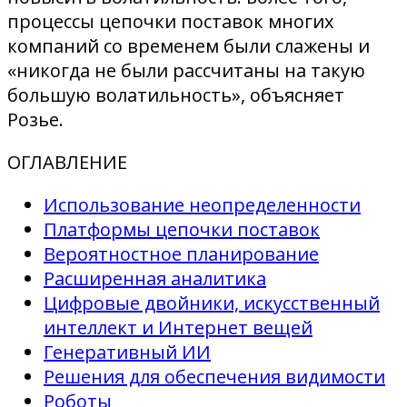
процессы цепочки поставок многих
компаний со временем были слажены и
«никогда не были рассчитаны на такую ​​
большую волатильность», объясняет
Розье.
ОГЛАВЛЕНИЕ
Использование неопределенности
Платформы цепочки поставок
Вероятностное планирование
Расширенная аналитика
Цифровые двойники, искусственный
интеллект и Интернет вещей
Генеративный ИИ
Решения для обеспечения видимости
Роботы