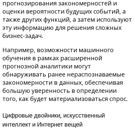
прогнозирования закономерностей и
оценки вероятности будущих событий, а
также других функций, а затем используют
эту информацию для решения сложных
бизнес-задач.
Например, возможности машинного
обучения в рамках расширенной
прогнозной аналитики могут
обнаруживать ранее нераспознаваемые
закономерности в данных, обеспечивая
большую уверенность в определении
того, как будет материализоваться спрос.
Цифровые двойники, искусственный
интеллект и Интернет вещей