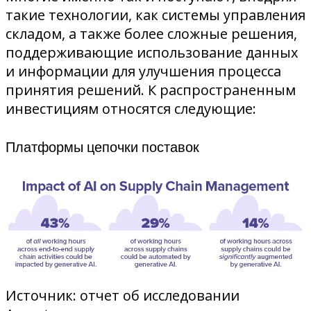
такие технологии, как системы управления
складом, а также более сложные решения,
поддерживающие использование данных
и информации для улучшения процесса
принятия решений. К распространенным
инвестициям относятся следующие:
Платформы цепочки поставок
Источник: отчет об исследовании