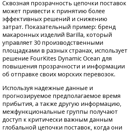
Сквозная прозрачность цепочки поставок
может привести к принятию более
эффективных решений и снижению
затрат. Показательный пример: бренд
макаронных изделий Barilla, который
управляет 30 производственными
площадками в разных странах, использует
решение FourKites Dynamic Ocean для
повышения прозрачности и информации
об отправке своих морских перевозок.
Используя надежные данные и
прогнозируемое предполагаемое время
прибытия, а также другую информацию,
межфункциональные группы получают
доступ к критически важным данным
глобальной цепочки поставок, когда они