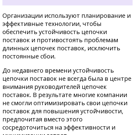
Организации используют планирование и
эффективные технологии, чтобы
обеспечить устойчивость цепочки
поставок и противостоять проблемам
длинных цепочек поставок, исключить
постоянные сбои.
До недавнего времени устойчивость
цепочки поставок не всегда была в центре
внимания руководителей цепочек
поставок. В результате многие компании
не смогли оптимизировать свои цепочки
поставок для повышения устойчивости,
предпочитая вместо этого
сосредоточиться на эффективности и