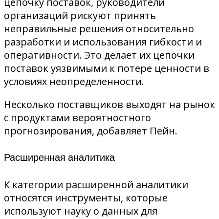
цепочку поставок, руководители
организаций рискуют принять
неправильные решения относительно
разработки и использования гибкости и
оперативности. Это делает их цепочки
поставок уязвимыми к потере ценности в
условиях неопределенности.
Несколько поставщиков выходят на рынок
с продуктами вероятностного
прогнозирования, добавляет Пейн.
Расширенная аналитика
К категории расширенной аналитики
относятся инструменты, которые
используют науку о данных для