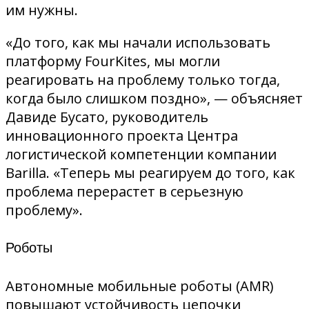
им нужны.
«До того, как мы начали использовать
платформу FourKites, мы могли
реагировать на проблему только тогда,
когда было слишком поздно», — объясняет
Давиде Бусато, руководитель
инновационного проекта Центра
логистической компетенции компании
Barilla. «Теперь мы реагируем до того, как
проблема перерастет в серьезную
проблему».
Роботы
Автономные мобильные роботы (AMR)
повышают устойчивость цепочки