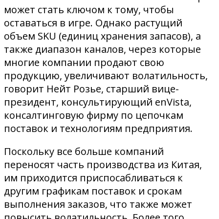
может стать ключом к тому, чтобы
оставаться в игре. Однако растущий
объем SKU (единиц хранения запасов), а
также диапазон каналов, через которые
многие компании продают свою
продукцию, увеличивают волатильность,
говорит Нейт Розье, старший вице-
президент, консультирующий enVista,
консалтинговую фирму по цепочкам
поставок и технологиям предприятия.
Поскольку все больше компаний
переносят часть производства из Китая,
им приходится приспосабливаться к
другим графикам поставок и срокам
выполнения заказов, что также может
повысить волатильность. Более того,