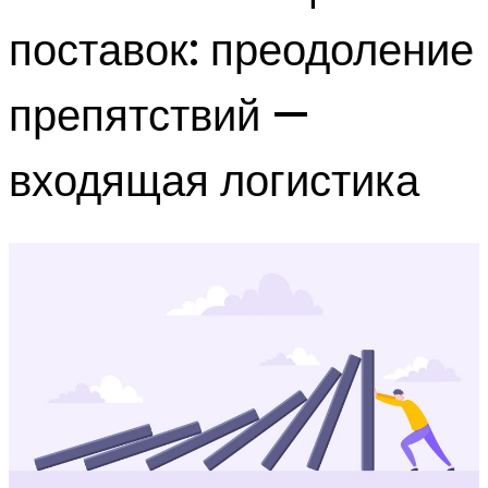
поставок: преодоление
препятствий —
входящая логистика