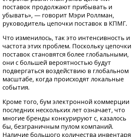
поставок продолжают прибывать и
убывать», — говорит Мэри Роллман,
руководитель цепочки поставок в КПМГ.
Что изменилось, так это интенсивность и
частота этих проблем. Поскольку цепочки
поставок становятся более глобальными,
они с большей вероятностью будут
подвергаться воздействию в глобальном
масштабе, когда происходят локальные
события.
Кроме того, бум электронной коммерции
последних нескольких лет означает, что
многие бренды конкурируют с, казалось
бы, безграничным пулом компаний.
Наличие большого количества инвентаря