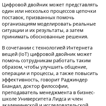
Цифровой двойник может представлять
один или несколько процессов цепочки
поставок, призванных помочь
организациям моделировать реальные
ситуации и их результаты, а затем
принимать обоснованные решения.
В сочетании с технологией Интернета
вещей (IoT) цифровой двойник может
помочь сотрудникам работать таким
образом, чтобы улучшить общение,
операции и процессы, а также повысить
эффективность, говорит Раджиндер
Бхандал, доктор философии,
преподаватель менеджмента в бизнес-
школе Университета Лидса и член
академической и исследовательской