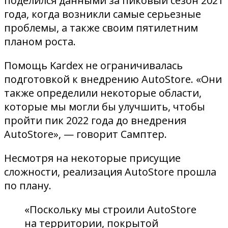
поделился данными за пиковый сезон 2021
года, когда возникли самые серьезные
проблемы, а также своим пятилетним
планом роста.
Помощь Kardex не ограничивалась
подготовкой к внедрению AutoStore. «Они
также определили некоторые области,
которые мы могли бы улучшить, чтобы
пройти пик 2022 года до внедрения
AutoStore», — говорит Самптер.
Несмотря на некоторые присущие
сложности, реализация AutoStore прошла
по плану.
«Поскольку мы строили AutoStore
на территории, покрытой