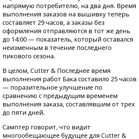
напрямую потребителю, на два дня. Время
выполнения заказов на вышивку теперь
составляет 29 часов, а заказы без
оформления отправляются в тот же день
до 14:00 — показатель, который оставался
неизменным в течение последнего
пикового сезона.
В целом, Cutter & Последнее время
выполнения работ Бака составило 25 часов
— поразительное улучшение по
сравнению с предыдущим временем
выполнения заказа, составлявшим от трех
до пяти дней.
Самптер говорит, что видит
многообещающее будущее для Cutter &