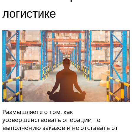
логистике
Размышляете о том, как
усовершенствовать операции по
выполнению заказов и не отставать от