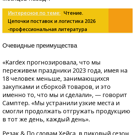
Интересное по теме:
Чтение.
Цепочки поставок и логистика 2026
-профессиональная литература
Очевидные преимущества
«Kardex прогнозировала, что мы
переживем праздники 2023 года, имея на
18 человек меньше, занимающихся
закупками и сборкой товаров, и это
именно то, что мы и сделали», — говорит
Самптер. «Мы устранили узкие места и
смогли продолжать отгружать продукцию
в тот же день, каждый день».
Резак & По словам Хейса, в пиковый сезон