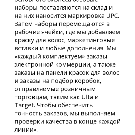
наборы поставляются на склад и
на них наносится маркировка UPC.
Затем наборы перемещаются в
рабочие ячейки, где мы добавляем
краску для волос, маркетинговые
вставки и любые дополнения. Мы
«каждый комплектуем» заказы
электронной коммерции, а также
заказы на панели красок для волос
и заказы на подбор коробок,
отправляемые розничным
торговцам, таким как Ulta и
Target. Чтобы обеспечить
точность заказов, мы выполняем
проверки качества в конце каждой
линии».