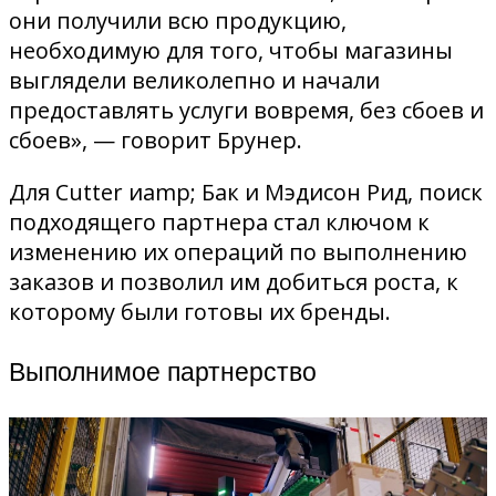
они получили всю продукцию,
необходимую для того, чтобы магазины
выглядели великолепно и начали
предоставлять услуги вовремя, без сбоев и
сбоев», — говорит Брунер.
Для Cutter иamp; Бак и Мэдисон Рид, поиск
подходящего партнера стал ключом к
изменению их операций по выполнению
заказов и позволил им добиться роста, к
которому были готовы их бренды.
Выполнимое партнерство