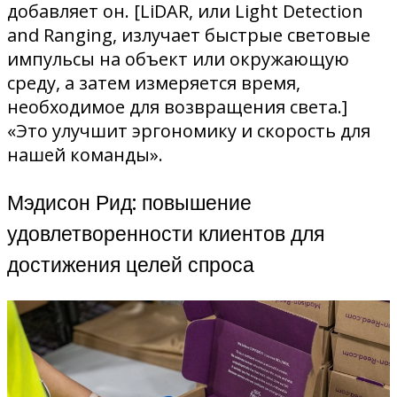
добавляет он. [LiDAR, или Light Detection
and Ranging, излучает быстрые световые
импульсы на объект или окружающую
среду, а затем измеряется время,
необходимое для возвращения света.]
«Это улучшит эргономику и скорость для
нашей команды».
Мэдисон Рид: повышение
удовлетворенности клиентов для
достижения целей спроса