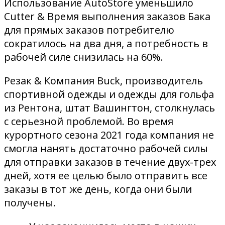
Использование AutoStore уменьшило
Cutter & Время выполнения заказов Бака
для прямых заказов потребителю
сократилось на два дня, а потребность в
рабочей силе снизилась на 60%.
Резак & Компания Buck, производитель
спортивной одежды и одежды для гольфа
из Рентона, штат Вашингтон, столкнулась
с серьезной проблемой. Во время
курортного сезона 2021 года компания не
смогла нанять достаточно рабочей силы
для отправки заказов в течение двух-трех
дней, хотя ее целью было отправить все
заказы в тот же день, когда они были
получены.