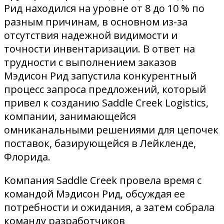
Рид находился на уровне от 8 до 10 % по
разным причинам, в основном из-за
отсутствия надежной видимости и
точности инвентаризации. В ответ на
трудности с выполнением заказов
Мэдисон Рид запустила конкурентный
процесс запроса предложений, который
привел к созданию Saddle Creek Logistics,
компании, занимающейся
омниканальными решениями для цепочек
поставок, базирующейся в Лейкленде,
Флорида.
Компания Saddle Creek провела время с
командой Мэдисон Рид, обсуждая ее
потребности и ожидания, а затем собрала
команду разработчиков