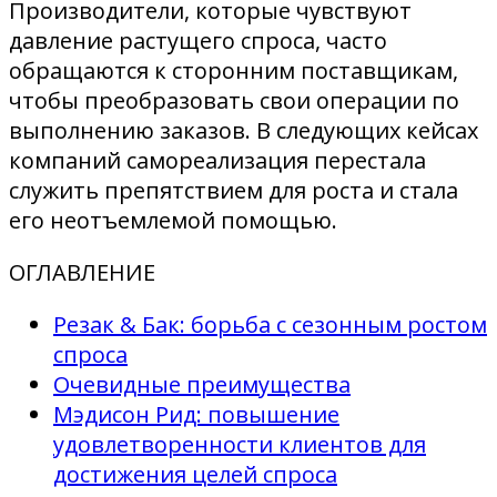
Производители, которые чувствуют
давление растущего спроса, часто
обращаются к сторонним поставщикам,
чтобы преобразовать свои операции по
выполнению заказов. В следующих кейсах
компаний самореализация перестала
служить препятствием для роста и стала
его неотъемлемой помощью.
ОГЛАВЛЕНИЕ
Резак & Бак: борьба с сезонным ростом
спроса
Очевидные преимущества
Мэдисон Рид: повышение
удовлетворенности клиентов для
достижения целей спроса