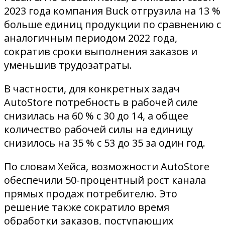
2023 года компания Buck отгрузила на 13 %
больше единиц продукции по сравнению с
аналогичным периодом 2022 года,
сократив сроки выполнения заказов и
уменьшив трудозатраты.
В частности, для конкретных задач
AutoStore потребность в рабочей силе
снизилась на 60 % с 30 до 14, а общее
количество рабочей силы на единицу
снизилось на 35 % с 53 до 35 за один год.
По словам Хейса, возможности AutoStore
обеспечили 50-процентный рост канала
прямых продаж потребителю. Это
решение также сократило время
обработки заказов, поступающих