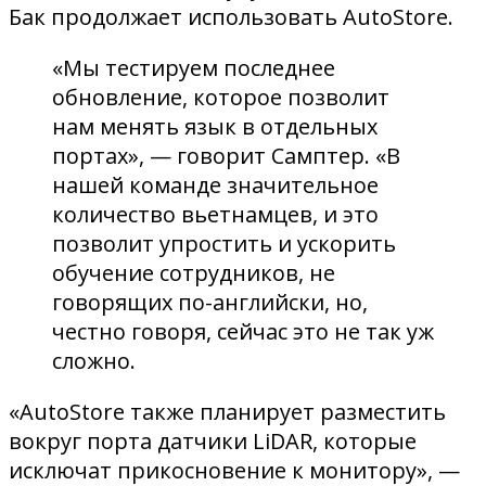
Бак продолжает использовать AutoStore.
«Мы тестируем последнее
обновление, которое позволит
нам менять язык в отдельных
портах», — говорит Самптер. «В
нашей команде значительное
количество вьетнамцев, и это
позволит упростить и ускорить
обучение сотрудников, не
говорящих по-английски, но,
честно говоря, сейчас это не так уж
сложно.
«AutoStore также планирует разместить
вокруг порта датчики LiDAR, которые
исключат прикосновение к монитору», —