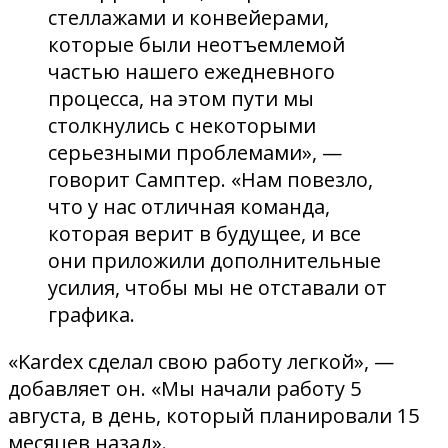
стеллажами и конвейерами,
которые были неотъемлемой
частью нашего ежедневного
процесса, на этом пути мы
столкнулись с некоторыми
серьезными проблемами», —
говорит Самптер. «Нам повезло,
что у нас отличная команда,
которая верит в будущее, и все
они приложили дополнительные
усилия, чтобы мы не отставали от
графика.
«Kardex сделал свою работу легкой», —
добавляет он. «Мы начали работу 5
августа, в день, который планировали 15
месяцев назад».