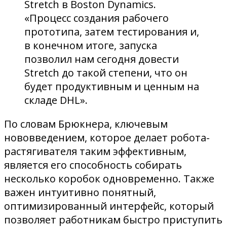
Stretch в Boston Dynamics.
«Процесс создания рабочего
прототипа, затем тестирования и,
в конечном итоге, запуска
позволил нам сегодня довести
Stretch до такой степени, что он
будет продуктивным и ценным на
складе DHL».
По словам Брюкнера, ключевым
нововведением, которое делает робота-
растягивателя таким эффективным,
является его способность собирать
несколько коробок одновременно. Также
важен интуитивно понятный,
оптимизированный интерфейс, который
позволяет работникам быстро приступить