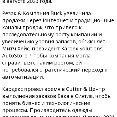
в августе 2023 года.
Резак & Компания Buck увеличила
продажи через Интернет и традиционные
каналы продаж, что привело к
последовательному росту компании и
увеличению уровня запасов, объясняет
Митч Хейс, президент Kardex Solutions
AutoStore. Чтобы компания могла
справиться с таким ростом, ей
потребовался стратегический переход к
автоматизации.
Кардекс провел время в Cutter & Центр
выполнения заказов Бака в Сиэтле, чтобы
понять бизнес и технологические
процессы. Производитель одежды