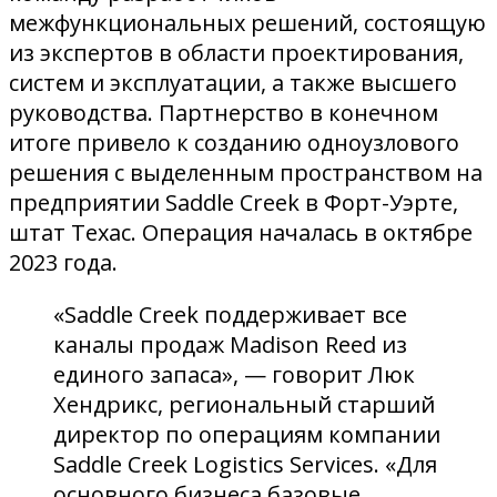
межфункциональных решений, состоящую
из экспертов в области проектирования,
систем и эксплуатации, а также высшего
руководства. Партнерство в конечном
итоге привело к созданию одноузлового
решения с выделенным пространством на
предприятии Saddle Creek в Форт-Уэрте,
штат Техас. Операция началась в октябре
2023 года.
«Saddle Creek поддерживает все
каналы продаж Madison Reed из
единого запаса», — говорит Люк
Хендрикс, региональный старший
директор по операциям компании
Saddle Creek Logistics Services. «Для
основного бизнеса базовые