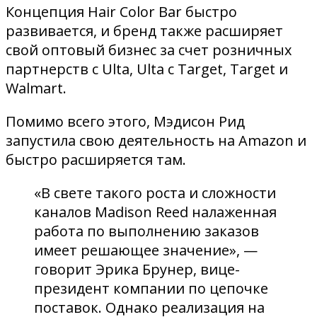
Концепция Hair Color Bar быстро
развивается, и бренд также расширяет
свой оптовый бизнес за счет розничных
партнерств с Ulta, Ulta с Target, Target и
Walmart.
Помимо всего этого, Мэдисон Рид
запустила свою деятельность на Amazon и
быстро расширяется там.
«В свете такого роста и сложности
каналов Madison Reed налаженная
работа по выполнению заказов
имеет решающее значение», —
говорит Эрика Брунер, вице-
президент компании по цепочке
поставок. Однако реализация на