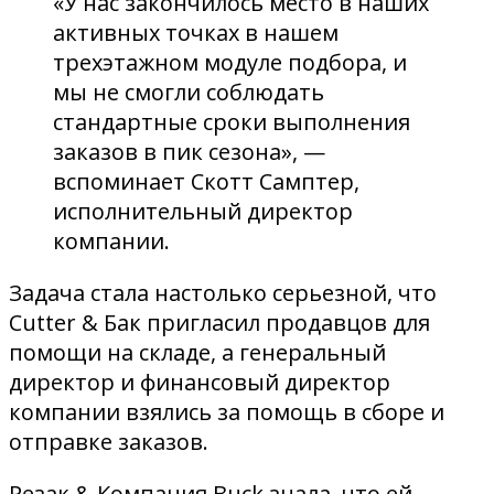
«У нас закончилось место в наших
активных точках в нашем
трехэтажном модуле подбора, и
мы не смогли соблюдать
стандартные сроки выполнения
заказов в пик сезона», —
вспоминает Скотт Самптер,
исполнительный директор
компании.
Задача стала настолько серьезной, что
Cutter & Бак пригласил продавцов для
помощи на складе, а генеральный
директор и финансовый директор
компании взялись за помощь в сборе и
отправке заказов.
Резак & Компания Buck знала, что ей