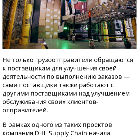
Не только грузоотправители обращаются
к поставщикам для улучшения своей
деятельности по выполнению заказов —
сами поставщики также работают с
другими поставщиками над улучшением
обслуживания своих клиентов-
отправителей.
В рамках одного из таких проектов
компания DHL Supply Chain начала