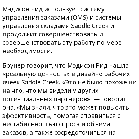
Мэдисон Рид использует систему
управления заказами (OMS) и системы
управления складами Saddle Creek и
продолжит совершенствовать и
совершенствовать эту работу по мере
необходимости.
Брунер говорит, что Мэдисон Рид нашла
«реальную ценность» в дизайне рабочих
ячеек Saddle Creek. «Это не было похоже ни
на что, что мы видели у других
потенциальных партнеров», — говорит
она. «Мы знали, что это может повысить
эффективность, помогая справиться с
нестабильностью спроса и объема
заказов, а также сосредоточиться на