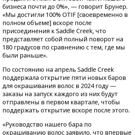
бизнеса почти до 0%», — говорит Брунер.
«Мы достигли 100% OTIF [своевременно в
полном объеме] вскоре после
присоединения к Saddle Creek, что
представляет собой полный поворот на
180 градусов по сравнению с тем, где мы
были раньше».
По состоянию на апрель Saddle Creek
поддержала открытие пяти новых баров
для окрашивания волос в 2024 году —
заказы на запуск каждого из них будут
отправлены в первом квартале, чтобы
поддержать открытие вскоре после этого.
«Руководство нашего бара по
окрашиванию волос заявило, что впервые