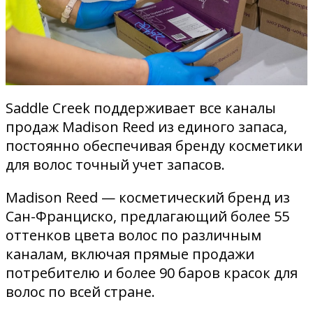
Saddle Creek поддерживает все каналы
продаж Madison Reed из единого запаса,
постоянно обеспечивая бренду косметики
для волос точный учет запасов.
Madison Reed — косметический бренд из
Сан-Франциско, предлагающий более 55
оттенков цвета волос по различным
каналам, включая прямые продажи
потребителю и более 90 баров красок для
волос по всей стране.