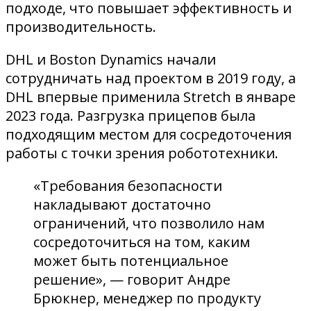
подходе, что повышает эффективность и
производительность.
DHL и Boston Dynamics начали
сотрудничать над проектом в 2019 году, а
DHL впервые применила Stretch в январе
2023 года. Разгрузка прицепов была
подходящим местом для сосредоточения
работы с точки зрения робототехники.
«Требования безопасности
накладывают достаточно
ограничений, что позволило нам
сосредоточиться на том, каким
может быть потенциальное
решение», — говорит Андре
Брюкнер, менеджер по продукту