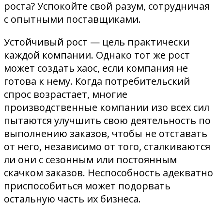
роста? Успокойте свой разум, сотрудничая
с опытными поставщиками.
Устойчивый рост — цель практически
каждой компании. Однако тот же рост
может создать хаос, если компания не
готова к нему. Когда потребительский
спрос возрастает, многие
производственные компании изо всех сил
пытаются улучшить свою деятельность по
выполнению заказов, чтобы не отставать
от него, независимо от того, сталкиваются
ли они с сезонным или постоянным
скачком заказов. Неспособность адекватно
приспособиться может подорвать
остальную часть их бизнеса.