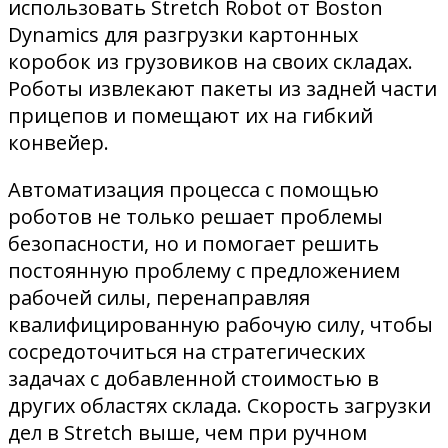
использовать Stretch Robot от Boston
Dynamics для разгрузки картонных
коробок из грузовиков на своих складах.
Роботы извлекают пакеты из задней части
прицепов и помещают их на гибкий
конвейер.
Автоматизация процесса с помощью
роботов не только решает проблемы
безопасности, но и помогает решить
постоянную проблему с предложением
рабочей силы, перенаправляя
квалифицированную рабочую силу, чтобы
сосредоточиться на стратегических
задачах с добавленной стоимостью в
других областях склада. Скорость загрузки
дел в Stretch выше, чем при ручном