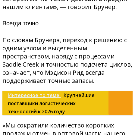
нашим клиентам», — говорит Брунер.
Всегда точно
По словам Брунера, переход к решению с
одним узлом и выделенным
пространством, наряду с процессами
Saddle Creek и точностью подсчета циклов,
означает, что Мэдисон Рид всегда
поддерживает точные запасы.
Интересное по теме:
Крупнейшие
поставщики логистических
технологий к 2026 году
«Мы сократили количество коротких
продаж и отмен в оптовой части нашего