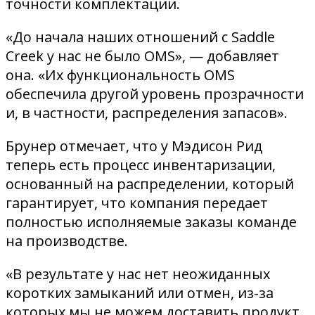
точности комплектации.
«До начала наших отношений с Saddle
Creek у нас не было OMS», — добавляет
она. «Их функциональность OMS
обеспечила другой уровень прозрачности
и, в частности, распределения запасов».
Брунер отмечает, что у Мэдисон Рид
теперь есть процесс инвентаризации,
основанный на распределении, который
гарантирует, что компания передает
полностью исполняемые заказы команде
на производстве.
«В результате у нас нет неожиданных
коротких замыканий или отмен, из-за
которых мы не можем доставить продукт