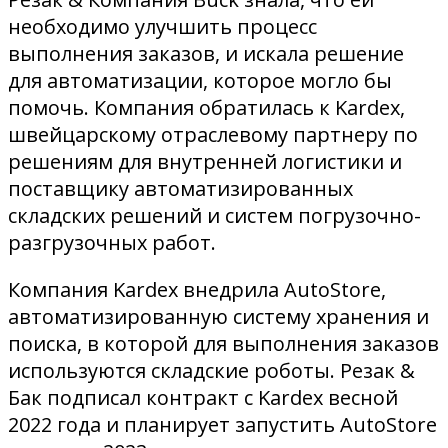
необходимо улучшить процесс
выполнения заказов, и искала решение
для автоматизации, которое могло бы
помочь. Компания обратилась к Kardex,
швейцарскому отраслевому партнеру по
решениям для внутренней логистики и
поставщику автоматизированных
складских решений и систем погрузочно-
разгрузочных работ.
Компания Kardex внедрила AutoStore,
автоматизированную систему хранения и
поиска, в которой для выполнения заказов
используются складские роботы. Резак &
Бак подписал контракт с Kardex весной
2022 года и планирует запустить AutoStore