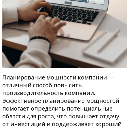
Планирование мощности компании —
отличный способ повысить
производительность компании.
Эффективное планирование мощностей
помогает определить потенциальные
области для роста, что повышает отдачу
от инвестиций и поддерживает хороший