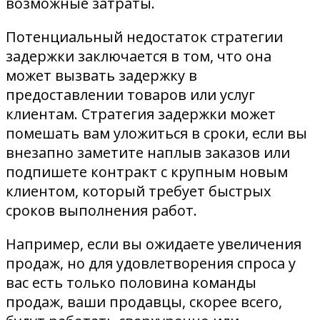
возможные затраты.
Потенциальный недостаток стратегии
задержки заключается в том, что она
может вызвать задержку в
предоставлении товаров или услуг
клиентам. Стратегия задержки может
помешать вам уложиться в сроки, если вы
внезапно заметите наплыв заказов или
подпишете контракт с крупным новым
клиентом, который требует быстрых
сроков выполнения работ.
Например, если вы ожидаете увеличения
продаж, но для удовлетворения спроса у
вас есть только половина команды
продаж, ваши продавцы, скорее всего,