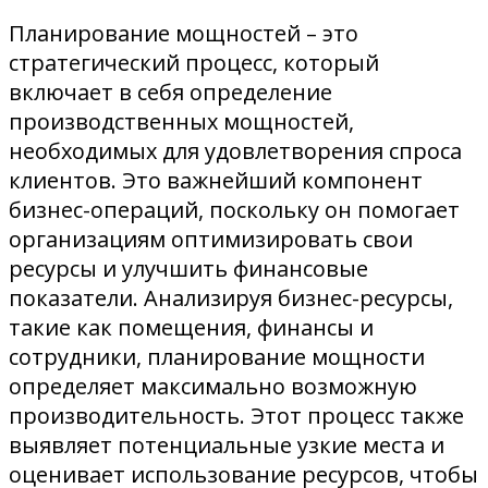
Планирование мощностей – это
стратегический процесс, который
включает в себя определение
производственных мощностей,
необходимых для удовлетворения спроса
клиентов. Это важнейший компонент
бизнес-операций, поскольку он помогает
организациям оптимизировать свои
ресурсы и улучшить финансовые
показатели. Анализируя бизнес-ресурсы,
такие как помещения, финансы и
сотрудники, планирование мощности
определяет максимально возможную
производительность. Этот процесс также
выявляет потенциальные узкие места и
оценивает использование ресурсов, чтобы