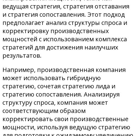
ведущая стратегия, стратегия отставания
и стратегия сопоставления. Этот подход
предполагает анализ структуры спроса и
корректировку производственных
мощностей с использованием комплекса
стратегий для достижения наилучших
результатов.
Например, производственная компания
может использовать гибридную
стратегию, сочетая стратегию лида и
стратегию сопоставления. Анализируя
структуру спроса, компания может
соответствующим образом
корректировать свои производственные
мощности, используя ведущую стратегию
для подготовки к ожидаемому увеличению