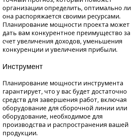
организации определить, оптимально ли
она распоряжается своими ресурсами.
Планирование мощности проекта может
дать вам конкурентное преимущество за
счет увеличения доходов, уменьшения
конкуренции и увеличения прибыли.
Инструмент
Планирование мощности инструмента
гарантирует, что у вас будет достаточно
средств для завершения работ, включая
оборудование для сборочной линии или
оборудование, необходимое для
производства и распространения вашей
продукции.