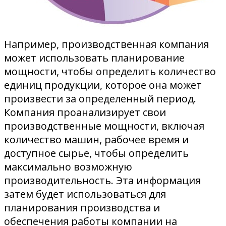
Например, производственная компания
может использовать планирование
мощности, чтобы определить количество
единиц продукции, которое она может
произвести за определенный период.
Компания проанализирует свои
производственные мощности, включая
количество машин, рабочее время и
доступное сырье, чтобы определить
максимально возможную
производительность. Эта информация
затем будет использоваться для
планирования производства и
обеспечения работы компании на