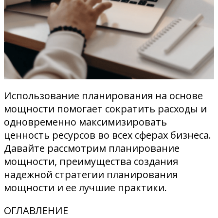
Использование планирования на основе
мощности помогает сократить расходы и
одновременно максимизировать
ценность ресурсов во всех сферах бизнеса.
Давайте рассмотрим планирование
мощности, преимущества создания
надежной стратегии планирования
мощности и ее лучшие практики.
ОГЛАВЛЕНИЕ