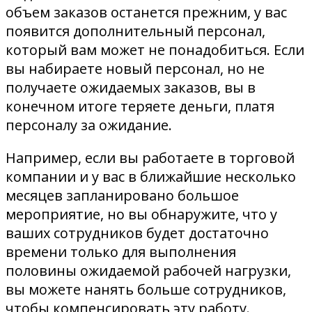
объем заказов останется прежним, у вас
появится дополнительный персонал,
который вам может не понадобиться. Если
вы набираете новый персонал, но не
получаете ожидаемых заказов, вы в
конечном итоге теряете деньги, платя
персоналу за ожидание.
Например, если вы работаете в торговой
компании и у вас в ближайшие несколько
месяцев запланировано большое
мероприятие, но вы обнаружите, что у
ваших сотрудников будет достаточно
времени только для выполнения
половины ожидаемой рабочей нагрузки,
вы можете нанять больше сотрудников,
чтобы компенсировать эту работу.