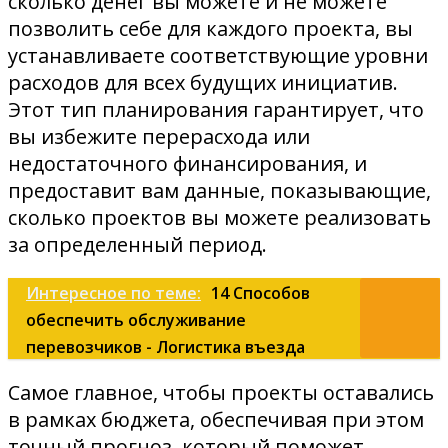
сколько денег вы можете и не можете
позволить себе для каждого проекта, вы
устанавливаете соответствующие уровни
расходов для всех будущих инициатив.
Этот тип планирования гарантирует, что
вы избежите перерасхода или
недостаточного финансирования, и
предоставит вам данные, показывающие,
сколько проектов вы можете реализовать
за определенный период.
Интересное по теме:
14 Способов
обеспечить обслуживание
перевозчиков - Логистика въезда
Самое главное, чтобы проекты оставались
в рамках бюджета, обеспечивая при этом
точный прогноз, который поможет