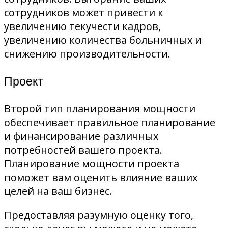
сотрудников может привести к
увеличению текучести кадров,
увеличению количества больничных и
снижению производительности.
Проект
Второй тип планирования мощности
обеспечивает правильное планирование
и финансирование различных
потребностей вашего проекта.
Планирование мощности проекта
поможет вам оценить влияние ваших
целей на ваш бизнес.
Предоставляя разумную оценку того,