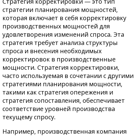
Стратегия корректировки — это тип
стратегии планирования мощностей,
которая включает в себя корректировку
производственных мощностей для
удовлетворения изменений спроса. Эта
стратегия требует анализа структуры
спроса и внесения необходимых
корректировок в производственные
мощности. Стратегия корректировки,
часто используемая в сочетании с другими
стратегиями планирования мощности,
такими как стратегия опережения и
стратегия сопоставления, обеспечивает
соответствие уровней производства
текущему спросу.
Например, производственная компания