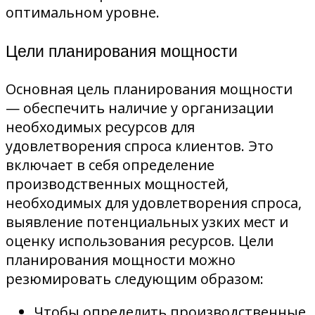
оптимальном уровне.
Цели планирования мощности
Основная цель планирования мощности
— обеспечить наличие у организации
необходимых ресурсов для
удовлетворения спроса клиентов. Это
включает в себя определение
производственных мощностей,
необходимых для удовлетворения спроса,
выявление потенциальных узких мест и
оценку использования ресурсов. Цели
планирования мощности можно
резюмировать следующим образом:
Чтобы определить производственные