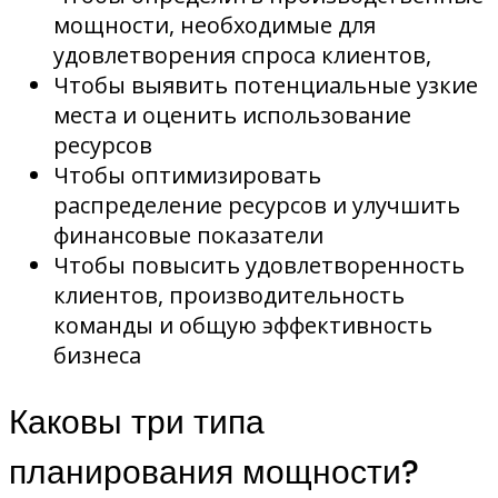
мощности, необходимые для
удовлетворения спроса клиентов,
Чтобы выявить потенциальные узкие
места и оценить использование
ресурсов
Чтобы оптимизировать
распределение ресурсов и улучшить
финансовые показатели
Чтобы повысить удовлетворенность
клиентов, производительность
команды и общую эффективность
бизнеса
Каковы три типа
планирования мощности?