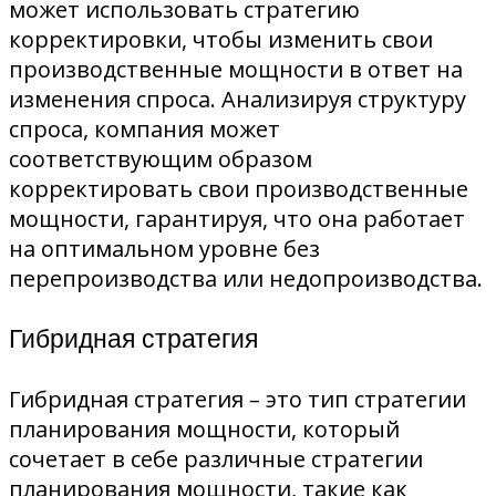
может использовать стратегию
корректировки, чтобы изменить свои
производственные мощности в ответ на
изменения спроса. Анализируя структуру
спроса, компания может
соответствующим образом
корректировать свои производственные
мощности, гарантируя, что она работает
на оптимальном уровне без
перепроизводства или недопроизводства.
Гибридная стратегия
Гибридная стратегия – это тип стратегии
планирования мощности, который
сочетает в себе различные стратегии
планирования мощности, такие как