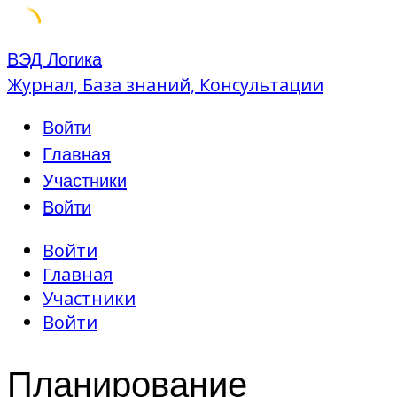
Skip
ВЭД Логика
to
Журнал, База знаний, Консультации
content
Войти
Главная
Участники
Войти
Войти
Главная
Участники
Войти
Планирование