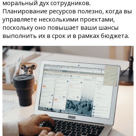
моральный дух сотрудников.
Планирование ресурсов полезно, когда вы
управляете несколькими проектами,
поскольку оно повышает ваши шансы
выполнить их в срок и в рамках бюджета.