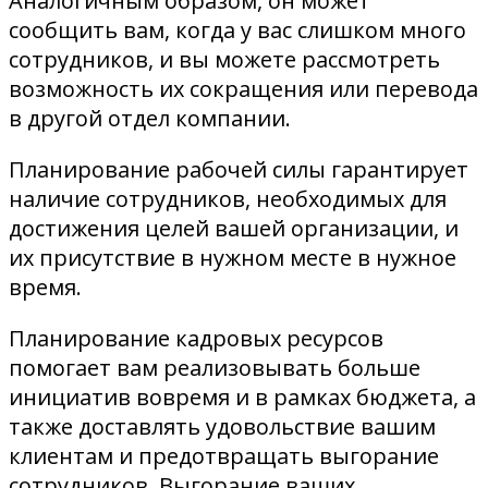
Аналогичным образом, он может
сообщить вам, когда у вас слишком много
сотрудников, и вы можете рассмотреть
возможность их сокращения или перевода
в другой отдел компании.
Планирование рабочей силы гарантирует
наличие сотрудников, необходимых для
достижения целей вашей организации, и
их присутствие в нужном месте в нужное
время.
Планирование кадровых ресурсов
помогает вам реализовывать больше
инициатив вовремя и в рамках бюджета, а
также доставлять удовольствие вашим
клиентам и предотвращать выгорание
сотрудников. Выгорание ваших