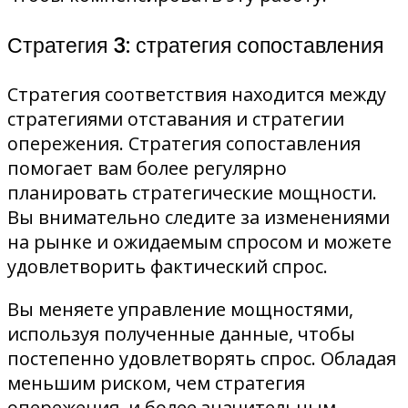
Стратегия 3: стратегия сопоставления
Стратегия соответствия находится между
стратегиями отставания и стратегии
опережения. Стратегия сопоставления
помогает вам более регулярно
планировать стратегические мощности.
Вы внимательно следите за изменениями
на рынке и ожидаемым спросом и можете
удовлетворить фактический спрос.
Вы меняете управление мощностями,
используя полученные данные, чтобы
постепенно удовлетворять спрос. Обладая
меньшим риском, чем стратегия
опережения, и более значительным