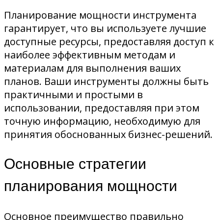
Планирование мощности инструмента
гарантирует, что вы используете лучшие
доступные ресурсы, предоставляя доступ к
наиболее эффективным методам и
материалам для выполнения ваших
планов. Ваши инструменты должны быть
практичными и простыми в
использовании, предоставляя при этом
точную информацию, необходимую для
принятия обоснованных бизнес-решений.
Основные стратегии
планирования мощности
Основное преимущество правильно