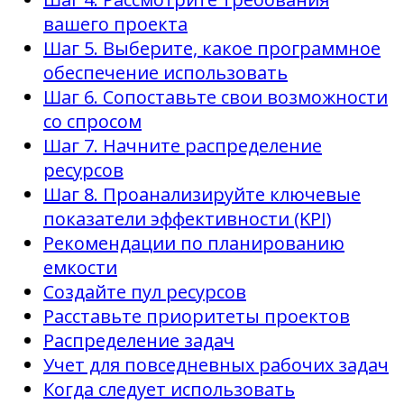
вашего проекта
Шаг 5. Выберите, какое программное
обеспечение использовать
Шаг 6. Сопоставьте свои возможности
со спросом
Шаг 7. Начните распределение
ресурсов
Шаг 8. Проанализируйте ключевые
показатели эффективности (KPI)
Рекомендации по планированию
емкости
Создайте пул ресурсов
Расставьте приоритеты проектов
Распределение задач
Учет для повседневных рабочих задач
Когда следует использовать