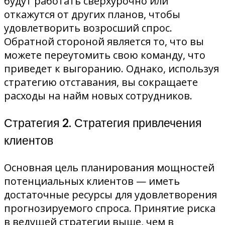
будут работать сверхурочно или
откажутся от других планов, чтобы
удовлетворить возросший спрос.
Обратной стороной является то, что вы
можете переутомить свою команду, что
приведет к выгоранию. Однако, используя
стратегию отставания, вы сокращаете
расходы на найм новых сотрудников.
Стратегия 2. Стратегия привлечения
клиентов
Основная цель планирования мощностей
потенциальных клиентов — иметь
достаточные ресурсы для удовлетворения
прогнозируемого спроса. Принятие риска
в ведущей стратегии выше, чем в