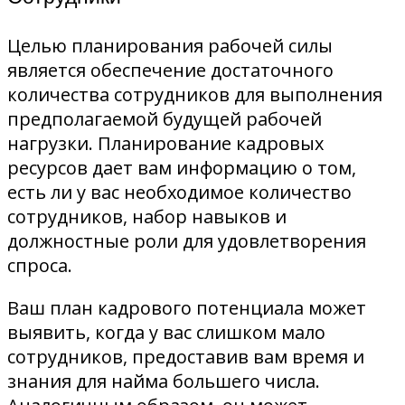
Целью планирования рабочей силы
является обеспечение достаточного
количества сотрудников для выполнения
предполагаемой будущей рабочей
нагрузки. Планирование кадровых
ресурсов дает вам информацию о том,
есть ли у вас необходимое количество
сотрудников, набор навыков и
должностные роли для удовлетворения
спроса.
Ваш план кадрового потенциала может
выявить, когда у вас слишком мало
сотрудников, предоставив вам время и
знания для найма большего числа.