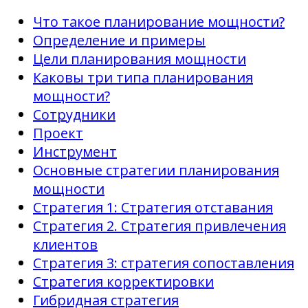
Что такое планирование мощности?
Определение и примеры
Цели планирования мощности
Каковы три типа планирования
мощности?
Сотрудники
Проект
Инструмент
Основные стратегии планирования
мощности
Стратегия 1: Стратегия отставания
Стратегия 2. Стратегия привлечения
клиентов
Стратегия 3: стратегия сопоставления
Стратегия корректировки
Гибридная стратегия