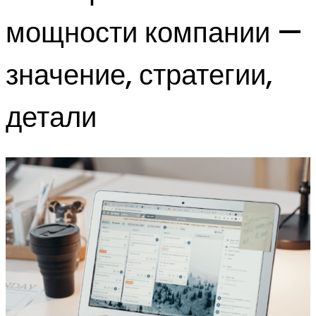
мощности компании —
значение, стратегии,
детали