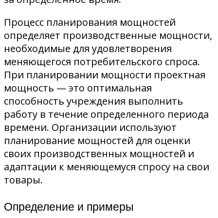
Процесс планирования мощностей
определяет производственные мощности,
необходимые для удовлетворения
меняющегося потребительского спроса.
При планировании мощности проектная
мощность — это оптимальная
способность учреждения выполнить
работу в течение определенного периода
времени. Организации используют
планирование мощностей для оценки
своих производственных мощностей и
адаптации к меняющемуся спросу на свои
товары.
Определение и примеры