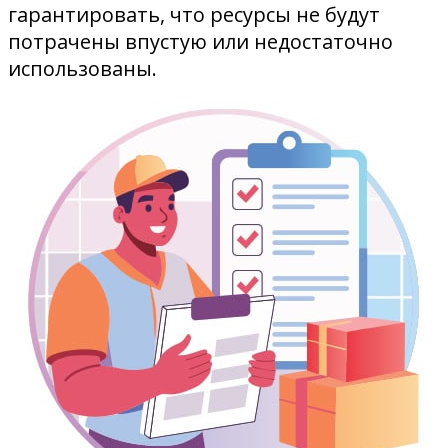
гарантировать, что ресурсы не будут
потрачены впустую или недостаточно
использованы.