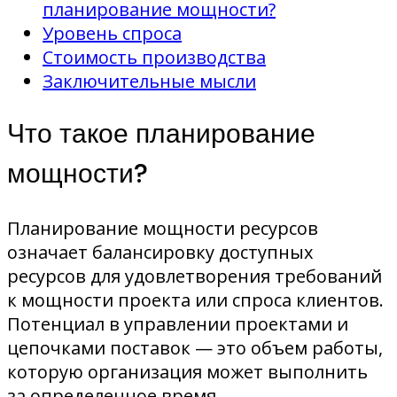
планирование мощности?
Уровень спроса
Стоимость производства
Заключительные мысли
Что такое планирование
мощности?
Планирование мощности ресурсов
означает балансировку доступных
ресурсов для удовлетворения требований
к мощности проекта или спроса клиентов.
Потенциал в управлении проектами и
цепочками поставок — это объем работы,
которую организация может выполнить
за определенное время.