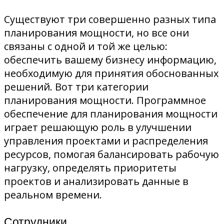
Существуют три совершенно разных типа
планирования мощности, но все они
связаны с одной и той же целью:
обеспечить вашему бизнесу информацию,
необходимую для принятия обоснованных
решений. Вот три категории
планирования мощности. Программное
обеспечение для планирования мощности
играет решающую роль в улучшении
управления проектами и распределения
ресурсов, помогая балансировать рабочую
нагрузку, определять приоритеты
проектов и анализировать данные в
реальном времени.
Сотрудники