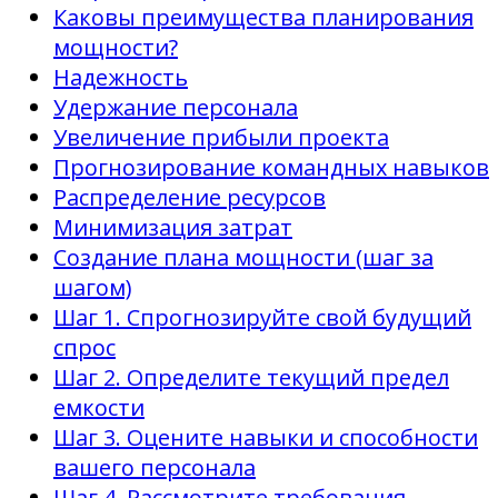
Каковы преимущества планирования
мощности?
Надежность
Удержание персонала
Увеличение прибыли проекта
Прогнозирование командных навыков
Распределение ресурсов
Минимизация затрат
Создание плана мощности (шаг за
шагом)
Шаг 1. Спрогнозируйте свой будущий
спрос
Шаг 2. Определите текущий предел
емкости
Шаг 3. Оцените навыки и способности
вашего персонала
Шаг 4. Рассмотрите требования