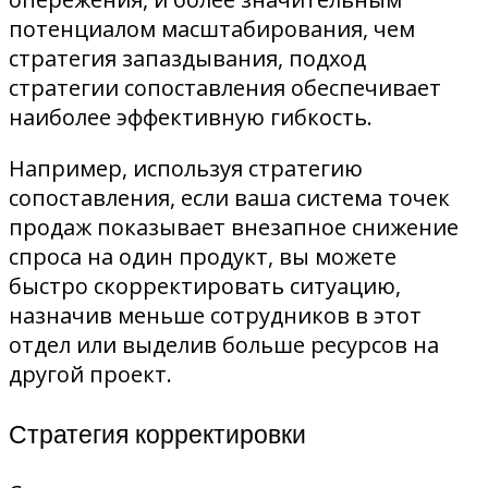
потенциалом масштабирования, чем
стратегия запаздывания, подход
стратегии сопоставления обеспечивает
наиболее эффективную гибкость.
Например, используя стратегию
сопоставления, если ваша система точек
продаж показывает внезапное снижение
спроса на один продукт, вы можете
быстро скорректировать ситуацию,
назначив меньше сотрудников в этот
отдел или выделив больше ресурсов на
другой проект.
Стратегия корректировки