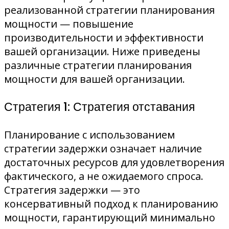
реализованной стратегии планирования
мощности — повышение
производительности и эффективности
вашей организации. Ниже приведены
различные стратегии планирования
мощности для вашей организации.
Стратегия 1: Стратегия отставания
Планирование с использованием
стратегии задержки означает наличие
достаточных ресурсов для удовлетворения
фактического, а не ожидаемого спроса.
Стратегия задержки — это
консервативный подход к планированию
мощности, гарантирующий минимально