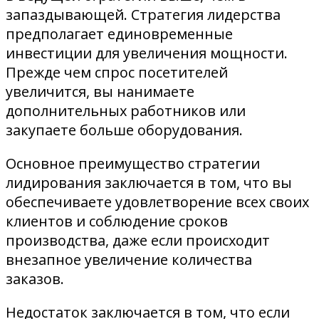
запаздывающей. Стратегия лидерства
предполагает единовременные
инвестиции для увеличения мощности.
Прежде чем спрос посетителей
увеличится, вы нанимаете
дополнительных работников или
закупаете больше оборудования.
Основное преимущество стратегии
лидирования заключается в том, что вы
обеспечиваете удовлетворение всех своих
клиентов и соблюдение сроков
производства, даже если происходит
внезапное увеличение количества
заказов.
Недостаток заключается в том, что если