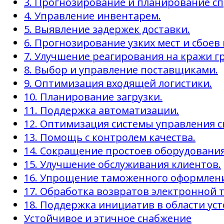
3. Прогнозирование и планирование сп
4. Управление инвентарем.
5. Выявление задержек доставки.
6. Прогнозирование узких мест и сбоев
7. Улучшение реагирования на кражи гр
8. Выбор и управление поставщиками.
9. Оптимизация входящей логистики.
10. Планирование загрузки.
11. Поддержка автоматизации.
12. Оптимизация системы управления с
13. Помощь с контролем качества.
14. Сокращение простоев оборудования
15. Улучшение обслуживания клиентов.
16. Упрощение таможенного оформлен
17. Обработка возвратов электронной 
18. Поддержка инициатив в области ус
Устойчивое и этичное снабжение