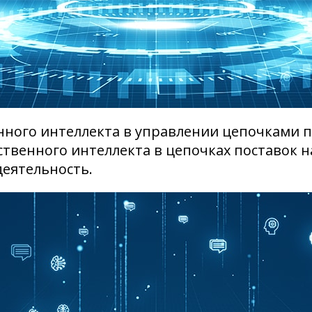
нного интеллекта в управлении цепочками 
твенного интеллекта в цепочках поставок н
еятельность.