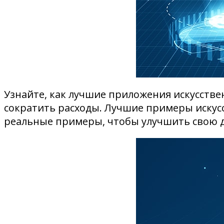
Узнайте, как лучшие приложения искусстве
сократить расходы. Лучшие примеры искусс
реальные примеры, чтобы улучшить свою д