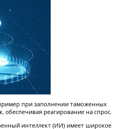
апример при заполнении таможенных
, обеспечивая реагирование на спрос.
ственный интеллект (ИИ) имеет широкое