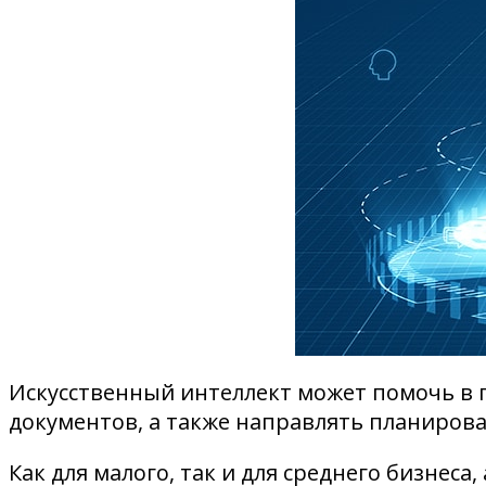
Искусственный интеллект может помочь в 
документов, а также направлять планирова
Как для малого, так и для среднего бизнес