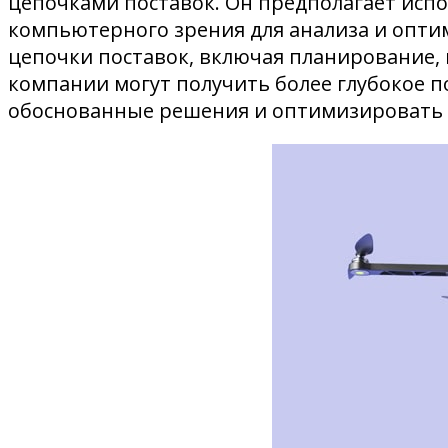
цепочками поставок. Он предполагает исп
компьютерного зрения для анализа и опти
цепочки поставок, включая планирование, 
компании могут получить более глубокое 
обоснованные решения и оптимизировать 