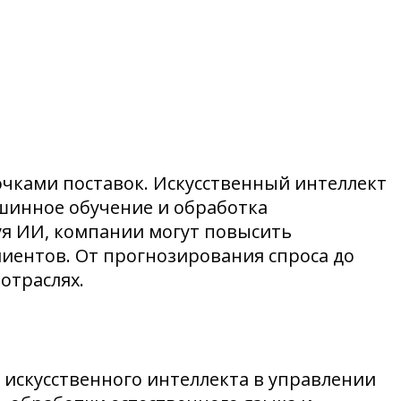
чками поставок. Искусственный интеллект
ашинное обучение и обработка
уя ИИ, компании могут повысить
лиентов. От прогнозирования спроса до
отраслях.
искусственного интеллекта в управлении