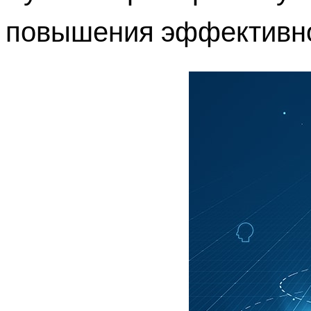
повышения эффективно