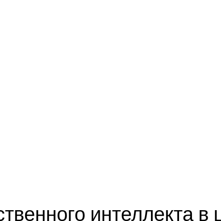
твенного интеллекта в 