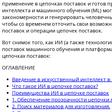
применение в цепочках поставок и готов п
интеллекта и машинного обучения (ML) мог
закономерности и генерировать человечные
чтобы со временем отточить свои возможн
поставок и операции цепочек поставок.
Вот снимок того, как ИИ (а также техноло
поставок машинного обучения и платформа
цепочках поставок:
ОГЛАВЛЕНИЕ
Введение в искусственный интеллект в
Что такое ИИ в цепочке поставок?
Преимущества ИИ в цепочке поставок
1. Обеспечение прозрачности цепочки 
2. Поиск материалов для изготовления.