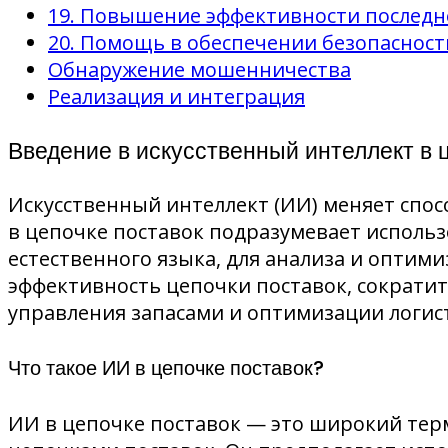
19. Повышение эффективности последн
20. Помощь в обеспечении безопасност
Обнаружение мошенничества
Реализация и интеграция
Введение в искусственный интеллект в 
Искусственный интеллект (ИИ) меняет спо
в цепочке поставок подразумевает использ
естественного языка, для анализа и оптим
эффективность цепочки поставок, сократит
управления запасами и оптимизации логист
Что такое ИИ в цепочке поставок?
ИИ в цепочке поставок — это широкий тер