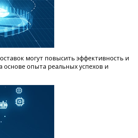
поставок могут повысить эффективность и
а основе опыта реальных успехов и