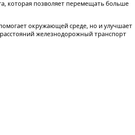
га, которая позволяет перемещать больше
помогает окружающей среде, но и улучшает
ых расстояний железнодорожный транспорт