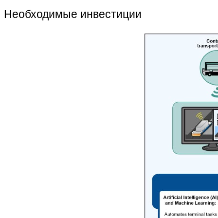
Необходимые инвестиции