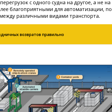
перегрузок с одного судна на другое, а не
олее благоприятными для автоматизации, по
между различными видами транспорта.
аздничных возвратов правильно