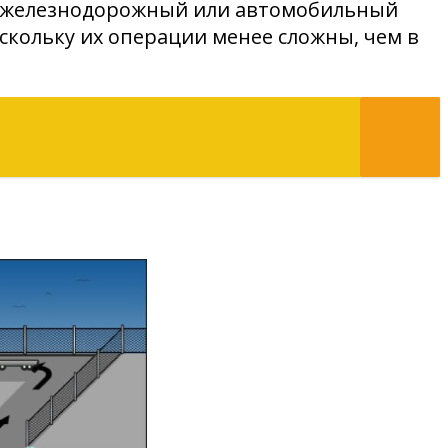
 на железнодорожный или автомобильный
скольку их операции менее сложны, чем в