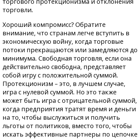
торгового протекционизма и отклонения
торговли.
Хороший компромисс? Обратите
внимание, что странам легче вступить в
экономическую войну, когда торговые
потоки прекращаются или замедляются до
минимума. Свободная торговля, если она
действительно свободна, представляет
собой игру с положительной суммой.
Протекционизм – это, в лучшем случае,
игра с нулевой суммой. Но это также
может быть игра с отрицательной суммой,
когда предприятия тратят время и деньги
на то, чтобы выслужиться и получить
льготы от политиков, вместо того, чтобы
искать эффективные партнеры по цепочке