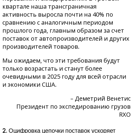
квартале наша трансграничная
активность выросла почти на 40% по
сравнению с аналогичным периодом
прошлого года, главным образом за счет
поставок от автопроизводителей и других
производителей товаров.
Мы ожидаем, что эти требования будут
только возрастать и станут более
очевидными в 2025 году для всей отрасли
и экономики США.
– Деметрий Венетис
Президент по экспедированию грузов
RXO
2. Оцифровка цепочки поставок ускоряет