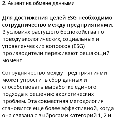
2. Акцент на обмене данными
Для достижения целей ESG необходимо
сотрудничество между предприятиями.
В условиях растущего беспокойства по
поводу экологических, социальных и
управленческих вопросов (ESG)
производители переживают решающий
момент.
Сотрудничество между предприятиями
может упростить сбор данных и
способствовать выработке единого
подхода к решению экологических
проблем. Эта совместная методология
становится еще более эффективной, когда
она связана с выбросами категорий 1, 2 и