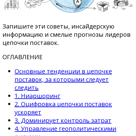
Запишите эти советы, инсайдерскую
информацию и смелые прогнозы лидеров
цепочки поставок.
ОГЛАВЛЕНИЕ
Основные тенденции в цепочке
поставок, за которыми следует
следить
1. Ниаршоринг
2. Оцифровка цепочки поставок
ускоряет
3. Доминирует контроль затрат
4. Управление геополитическими