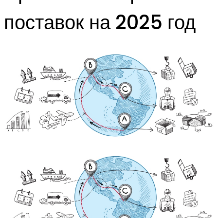
поставок на 2025 год