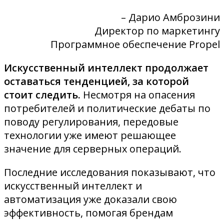
– Дарио Амброзини
Директор по маркетингу
Программное обеспечение Propel
Искусственный интеллект продолжает
оставаться тенденцией, за которой
стоит следить.
Несмотря на опасения
потребителей и политические дебаты по
поводу регулирования, передовые
технологии уже имеют решающее
значение для серверных операций.
Последние исследования показывают, что
искусственный интеллект и
автоматизация уже доказали свою
эффективность, помогая брендам