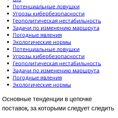
Потенциальные ловушки
Угрозы кибербезопасности
Геополитическая нестабильность
Задачи по изменению маршрута
Погодные явления
Экологические нормы
Потенциальные ловушки
Угрозы кибербезопасности
Геополитическая нестабильность
Задачи по изменению маршрута
Погодные явления
Экологические нормы
Основные тенденции в цепочке
поставок, за которыми следует следить