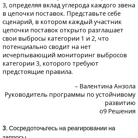
3, определяя вклад углерода каждого звена
в цепочки поставок. Представьте себе
сценарий, в котором каждый участник
цепочки поставок открыто разглашает
свои выбросы категории 1 и 2, что
потенциально сводит на нет
исчерпывающий мониторинг выбросов
категории 3, которого требуют
предстоящие правила.
– Валентина Анзола
Руководитель программы по устойчивому
развитию
o9 Решения
3. Сосредоточьтесь на реагировании на
запросы