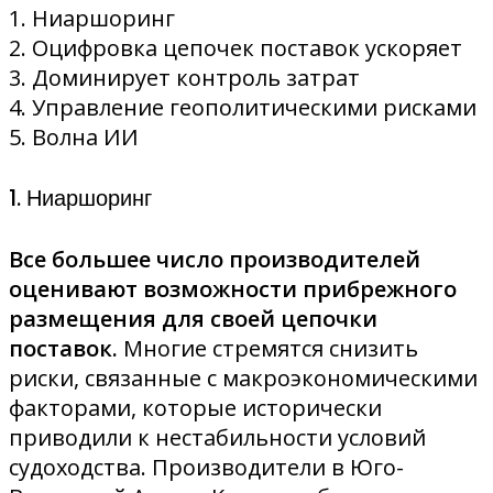
1. Ниаршоринг
2. Оцифровка цепочек поставок ускоряет
3. Доминирует контроль затрат
4. Управление геополитическими рисками
5. Волна ИИ
1. Ниаршоринг
Все большее число производителей
оценивают возможности прибрежного
размещения для своей цепочки
поставок.
Многие стремятся снизить
риски, связанные с макроэкономическими
факторами, которые исторически
приводили к нестабильности условий
судоходства. Производители в Юго-