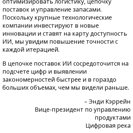
оптимизировать логистику, цепочку
поставок и управление запасами.
Поскольку крупные технологические
компании инвестируют в новые
инновации и ставят на карту доступность
ИИ, мы увидим повышение точности с
каждой итерацией.
В цепочке поставок ИИ сосредоточится на
подсчете цифр и выявлении
закономерностей быстрее и в гораздо
больших объемах, чем мы видели раньше.
– Энди Кэррейн
Вице-президент по управлению
продуктами
Цифровая река