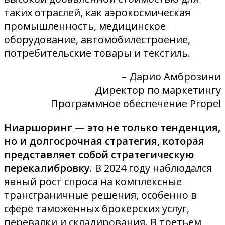
таких отраслей, как аэрокосмическая
промышленность, медицинское
оборудование, автомобилестроение,
потребительские товары и текстиль.
– Дарио Амброзини
Директор по маркетингу
Программное обеспечение Propel
Ниаршоринг — это не только тенденция,
но и долгосрочная стратегия, которая
представляет собой стратегическую
перекалибровку.
В 2024 году наблюдался
явный рост спроса на комплексные
трансграничные решения, особенно в
сфере таможенных брокерских услуг,
перевалки и складирования. В третьем