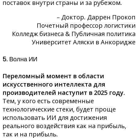
поставок внутри страны и за рубежом.
– Доктор. Даррен Прокоп
Почетный профессор логистики
Колледж бизнеса & Публичная политика
Университет Аляски в Анкоридже
5. Волна ИИ
Переломный момент в области
искусственного интеллекта для
производителей наступит в 2025 году.
Тем, у кого есть современные
технологические стеки, будет проще
использовать ИИ для достижения
реального воздействия как на прибыль,
так и на прибыль.