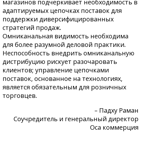
магазинов подчеркивает необходимость в
адаптируемых цепочках поставок для
поддержки диверсифицированных
стратегий продаж.
Омниканальная видимость необходима
для более разумной деловой практики.
Неспособность внедрить омниканальную
дистрибуцию рискует разочаровать
клиентов; управление цепочками
поставок, основанное на технологиях,
является обязательным для розничных
торговцев.
– Падху Раман
Соучредитель и генеральный директор
Оса коммерция