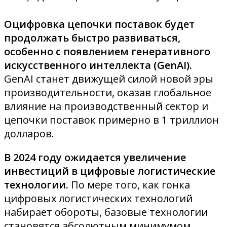
Оцифровка цепочки поставок будет
продолжать быстро развиваться,
особенно с появлением генеративного
искусственного интеллекта (GenAI).
GenAI станет движущей силой новой эры
производительности, оказав глобальное
влияние на производственный сектор и
цепочки поставок примерно в 1 триллион
долларов.
В 2024 году ожидается увеличение
инвестиций в цифровые логистические
технологии.
По мере того, как гонка
цифровых логистических технологий
набирает обороты, базовые технологии
становятся абсолютным минимумом,