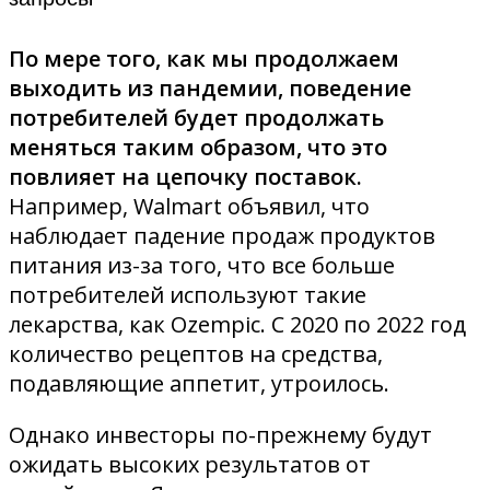
По мере того, как мы продолжаем
выходить из пандемии, поведение
потребителей будет продолжать
меняться таким образом, что это
повлияет на цепочку поставок.
Например, Walmart объявил, что
наблюдает падение продаж продуктов
питания из-за того, что все больше
потребителей используют такие
лекарства, как Ozempic. С 2020 по 2022 год
количество рецептов на средства,
подавляющие аппетит, утроилось.
Однако инвесторы по-прежнему будут
ожидать высоких результатов от