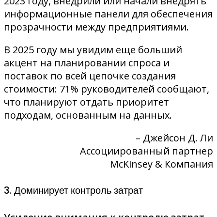
2023 году, внедрили или начали внедрять
информационные панели для обеспечения
прозрачности между предприятиями.
В 2025 году мы увидим еще больший
акцент на планировании спроса и
поставок по всей цепочке создания
стоимости: 71% руководителей сообщают,
что планируют отдать приоритет
подходам, основанным на данных.
– Джейсон Д. Ли
Ассоциированный партнер
McKinsey & Компания
3. Доминирует контроль затрат