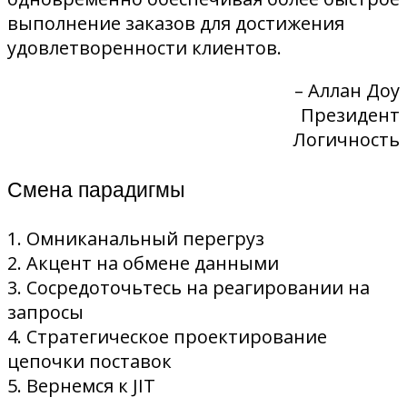
выполнение заказов для достижения
удовлетворенности клиентов.
– Аллан Доу
Президент
Логичность
Смена парадигмы
1. Омниканальный перегруз
2. Акцент на обмене данными
3. Сосредоточьтесь на реагировании на
запросы
4. Стратегическое проектирование
цепочки поставок
5. Вернемся к JIT