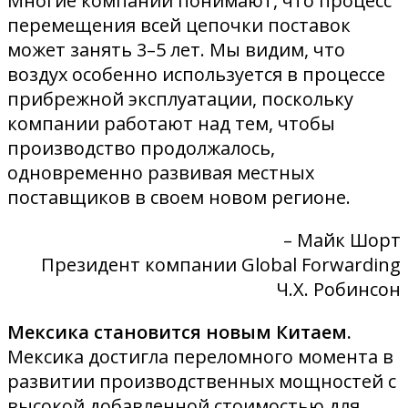
Многие компании понимают, что процесс
перемещения всей цепочки поставок
может занять 3–5 лет. Мы видим, что
воздух особенно используется в процессе
прибрежной эксплуатации, поскольку
компании работают над тем, чтобы
производство продолжалось,
одновременно развивая местных
поставщиков в своем новом регионе.
– Майк Шорт
Президент компании Global Forwarding
Ч.Х. Робинсон
Мексика становится новым Китаем.
Мексика достигла переломного момента в
развитии производственных мощностей с
высокой добавленной стоимостью для