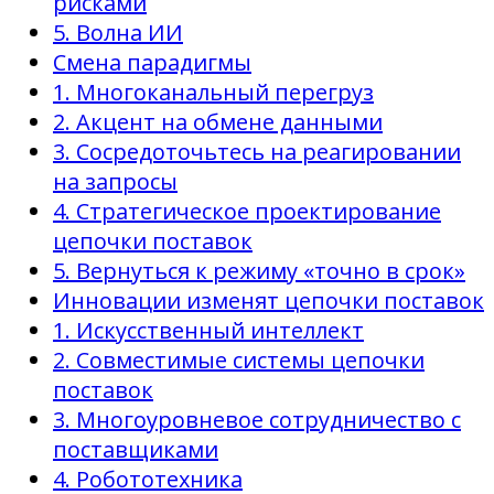
рисками
5. Волна ИИ
Смена парадигмы
1. Многоканальный перегруз
2. Акцент на обмене данными
3. Сосредоточьтесь на реагировании
на запросы
4. Стратегическое проектирование
цепочки поставок
5. Вернуться к режиму «точно в срок»
Инновации изменят цепочки поставок
1. Искусственный интеллект
2. Совместимые системы цепочки
поставок
3. Многоуровневое сотрудничество с
поставщиками
4. Робототехника