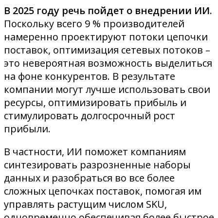
В 2025 году речь пойдет о внедрении ИИ.
Поскольку всего 9 % производителей
намеренно проектируют потоки цепочки
поставок, оптимизация сетевых потоков –
это невероятная возможность выделиться
на фоне конкурентов. В результате
компании могут лучше использовать свои
ресурсы, оптимизировать прибыль и
стимулировать долгосрочный рост
прибыли.
В частности, ИИ поможет компаниям
синтезировать разрозненные наборы
данных и разобраться во все более
сложных цепочках поставок, помогая им
управлять растущим числом SKU,
одновременно обеспечивая более быстрое