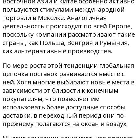
Восточной Азии и Китае особенно активно
пользуются стимулами международной
торговли в Мексике. Аналогичная
деятельность происходит по всей Европе,
поскольку компании рассматривают такие
страны, как Польша, Венгрия и Румыния,
как альтернативные производства.
По мере роста этой тенденции глобальная
цепочка поставок развивается вместе с
ней. Хотя многие выбирают новые места в
зависимости от близости к конечным
покупателям, что позволяет им
использовать более доступные способы
доставки, в переходный период они по-
прежнему полагаются на океан и воздух.