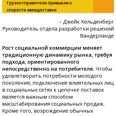
Грузоотправители привыкли к
скорости авиадоставки
– Джейк Хельденберг
Руководитель отдела разработки решений
Вандерланде
Рост социальной коммерции меняет
традиционную динамику рынка, требуя
подхода, ориентированного
непосредственно на потребителя.
Чтобы
удовлетворить потребности молодого
поколения, подключение влиятельных лиц
в социальных сетях к цепочке поставок
является важным способом
масштабирования социальных продаж.
Кроме того, возрождение обычных