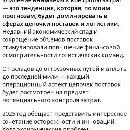
Усиление внимания к контролю затрат
— это тенденция, которая, по моим
прогнозам, будет доминировать в
сферах цепочки поставок и логистики.
Недавний экономический спад и
сокращение объемов поставок
стимулировали повышение финансовой
осмотрительности логистических команд.
От складов до отгрузочных путей и вплоть
до последней мили — каждый
операционный аспект цепочек поставок
будет рассмотрен на предмет
потенциального контроля затрат.
2025 год обещает представить интересное
сочетание осторожности и инноваций.
Хотя экономические проблемы,