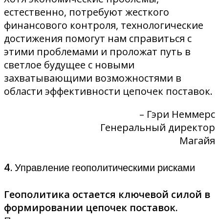
естественно, потребуют жесткого
финансового контроля, технологические
достижения помогут нам справиться с
этими проблемами и проложат путь в
светлое будущее с новыми
захватывающими возможностями в
области эффективности цепочек поставок.
– Гэри Неммерс
Генеральный директор
Магайя
4. Управление геополитическими рисками
Геополитика остается ключевой силой в
формировании цепочек поставок.