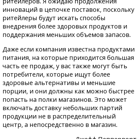
ритейлеров. Я ожидаю продолжения
инноваций в цепочке поставок, поскольку
ритейлеры будут искать способы
внедрения более здоровых продуктов и
поддержания меньших объемов запасов.
Даже если компания известна продуктами
питания, на которые приходится большая
часть ее продаж, у вас также могут быть
потребители, которые ищут более
здоровые альтернативы и меньшие
порции, и они должны как можно быстрее
попасть на полки магазинов. Это может
включать доставку небольших партий
продукции не в распределительный
центр, а непосредственно в магазин.