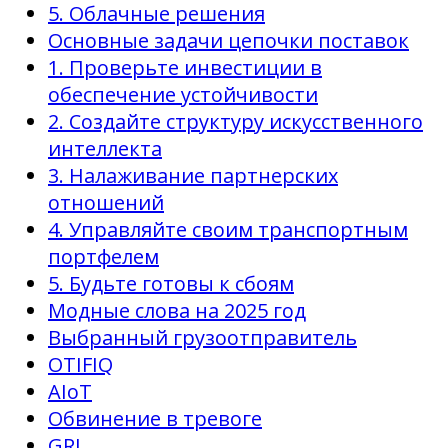
5. Облачные решения
Основные задачи цепочки поставок
1. Проверьте инвестиции в
обеспечение устойчивости
2. Создайте структуру искусственного
интеллекта
3. Налаживание партнерских
отношений
4. Управляйте своим транспортным
портфелем
5. Будьте готовы к сбоям
Модные слова на 2025 год
Выбранный грузоотправитель
OTIFIQ
AIoT
Обвинение в тревоге
GRI