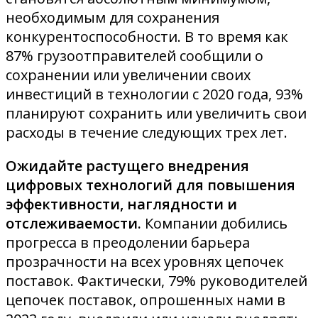
необходимым для сохранения
конкурентоспособности. В то время как
87% грузоотправителей сообщили о
сохранении или увеличении своих
инвестиций в технологии с 2020 года, 93%
планируют сохранить или увеличить свои
расходы в течение следующих трех лет.
Ожидайте растущего внедрения
цифровых технологий для повышения
эффективности, наглядности и
отслеживаемости.
Компании добились
прогресса в преодолении барьера
прозрачности на всех уровнях цепочек
поставок. Фактически, 79% руководителей
цепочек поставок, опрошенных нами в