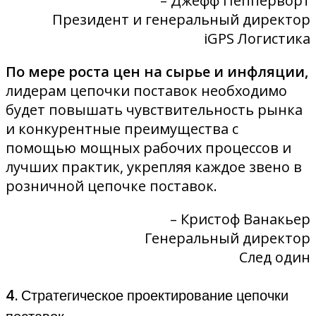
– Джефф Пепперворт
Президент и генеральный директор
iGPS Логистика
По мере роста цен на сырье и инфляции,
лидерам цепочки поставок необходимо
будет повышать чувствительность рынка
и конкурентные преимущества с
помощью мощных рабочих процессов и
лучших практик, укрепляя каждое звено в
розничной цепочке поставок.
– Кристоф Ванакьер
Генеральный директор
След один
4. Стратегическое проектирование цепочки