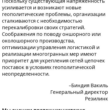
Поскольку существующая напряженность
усиливается и возникают новые
геополитические проблемы, организации
сталкиваются с необходимостью
перекалибровки своих стратегий.
Соображения по поводу оншорного или
околошорного производства,
оптимизации управления логистикой и
реализации многогранных мер имеют
приоритет для укрепления сетей цепочек
поставок в условиях геополитической
неопределенности.
–Биндия Вакиль
Генеральный директор
Резилинк