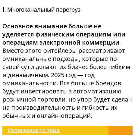
1. Многоканальный перегруз
Основное внимание больше не
уделяется физическим операциям или
операциям электронной коммерции.
Вместо этого ритейлеры рассматривают
омниканальные подходы, которые по
своей сути делают их бизнес более гибким
и динамичным. 2025 год — год
омниканальности. Все больше брендов
будут инвестировать в автоматизацию
розничной торговли, но упор будет сделан
на производительность и гибкость их
обычных и онлайн-операций.
Интересное по теме: