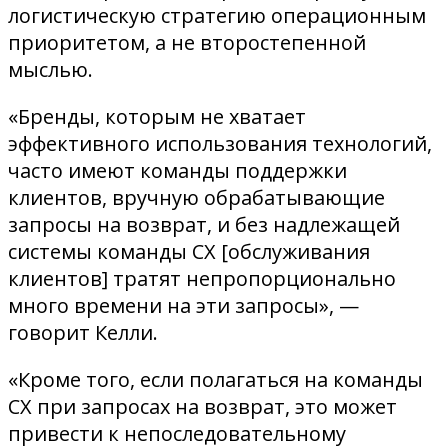
логистическую стратегию операционным
приоритетом, а не второстепенной
мыслью.
«Бренды, которым не хватает
эффективного использования технологий,
часто имеют команды поддержки
клиентов, вручную обрабатывающие
запросы на возврат, и без надлежащей
системы команды CX [обслуживания
клиентов] тратят непропорционально
много времени на эти запросы», —
говорит Келли.
«Кроме того, если полагаться на команды
CX при запросах на возврат, это может
привести к непоследовательному