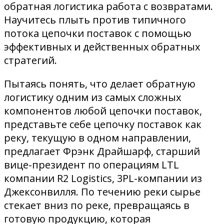
обратная логистика работа с возвратами.
Научитесь плыть против типичного
потока цепочки поставок с помощью
эффективных и действенных обратных
стратегий.
Пытаясь понять, что делает обратную
логистику одним из самых сложных
компонентов любой цепочки поставок,
представьте себе цепочку поставок как
реку, текущую в одном направлении,
предлагает Фрэнк Драйшарф, старший
вице-президент по операциям LTL
компании R2 Logistics, 3PL-компании из
Джексонвилля. По течению реки сырье
стекает вниз по реке, превращаясь в
готовую продукцию, которая