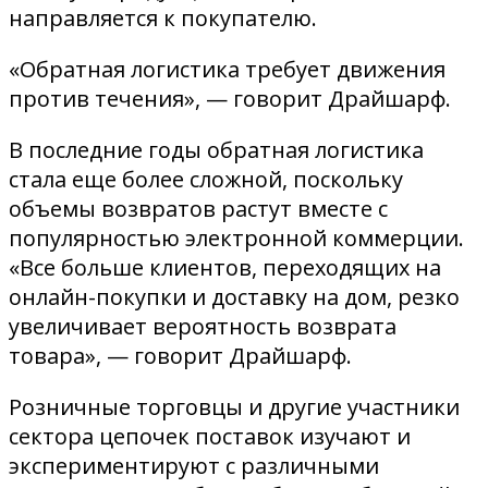
направляется к покупателю.
«Обратная логистика требует движения
против течения», — говорит Драйшарф.
В последние годы обратная логистика
стала еще более сложной, поскольку
объемы возвратов растут вместе с
популярностью электронной коммерции.
«Все больше клиентов, переходящих на
онлайн-покупки и доставку на дом, резко
увеличивает вероятность возврата
товара», — говорит Драйшарф.
Розничные торговцы и другие участники
сектора цепочек поставок изучают и
экспериментируют с различными