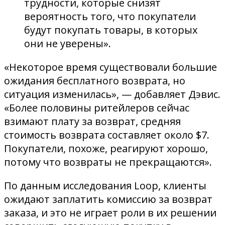
трудности, которые снизят
вероятность того, что покупатели
будут покупать товары, в которых
они не уверены».
«Некоторое время существовали большие
ожидания бесплатного возврата, но
ситуация изменилась», — добавляет Дэвис.
«Более половины ритейлеров сейчас
взимают плату за возврат, средняя
стоимость возврата составляет около $7.
Покупатели, похоже, реагируют хорошо,
потому что возвраты не прекращаются».
По данным исследования Loop, клиенты
ожидают заплатить комиссию за возврат
заказа, и это не играет роли в их решении