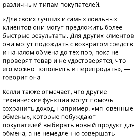
различным типам покупателей.
«Для своих лучших и самых лояльных
клиентов они могут предложить более
быстрые результаты. Для других клиентов
они могут подождать с возвратом средств
и началом обмена до тех пор, пока не
проверят товар и не удостоверятся, что
его можно пополнить и перепродать», —
говорит она.
Келли также отмечает, что другие
технические функции могут помочь
сохранить доход, например, «мгновенные
обмены», которые побуждают
покупателей выбирать новый продукт для
обмена, а не немедленно совершать