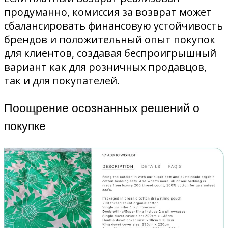
продуманно, комиссия за возврат может
сбалансировать финансовую устойчивость
брендов и положительный опыт покупок
для клиентов, создавая беспроигрышный
вариант как для розничных продавцов,
так и для покупателей.
Поощрение осознанных решений о
покупке