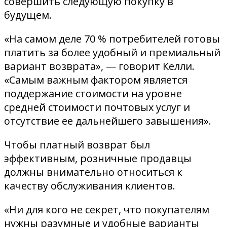
совершить следующую покупку в
будущем.
«На самом деле 70 % потребителей готовы
платить за более удобный и премиальный
вариант возврата», — говорит Келли.
«Самым важным фактором является
поддержание стоимости на уровне
средней стоимости почтовых услуг и
отсутствие ее дальнейшего завышения».
Чтобы платный возврат был
эффективным, розничные продавцы
должны внимательно относиться к
качеству обслуживания клиентов.
«Ни для кого не секрет, что покупателям
нужны разумные и удобные варианты