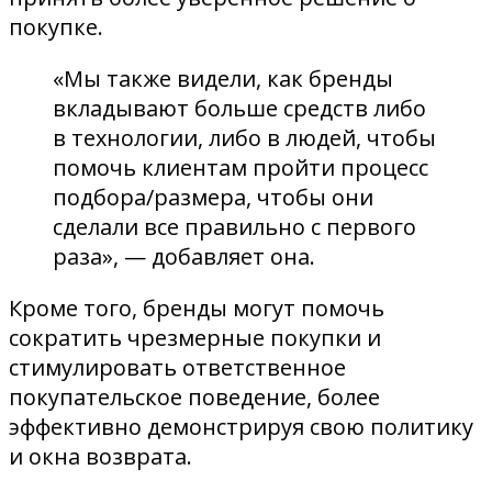
покупке.
«Мы также видели, как бренды
вкладывают больше средств либо
в технологии, либо в людей, чтобы
помочь клиентам пройти процесс
подбора/размера, чтобы они
сделали все правильно с первого
раза», — добавляет она.
Кроме того, бренды могут помочь
сократить чрезмерные покупки и
стимулировать ответственное
покупательское поведение, более
эффективно демонстрируя свою политику
и окна возврата.