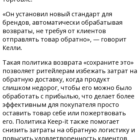
«Он установил новый стандарт для
брендов, автоматически обрабатывая
возвраты, не требуя от клиентов
отправлять товар обратно», — говорит
Келли.
Такая политика возврата «сохраните это»
позволяет ритейлерам избежать затрат на
обратную доставку, когда продукт
слишком недорог, чтобы его можно было
обработать с прибылью, что делает более
эффективным для покупателя просто
оставить товар себе или пожертвовать
его. Политика Keep-it также помогает
снизить затраты на обратную логистику и
повысить удовлетворенность клиентов,