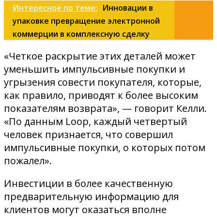
Интересное по теме:
Инновации в
упаковке превращение электронной
коммерции в комплексную сделку
«Четкое раскрытие этих деталей может
уменьшить импульсивные покупки и
угрызения совести покупателя, которые,
как правило, приводят к более высоким
показателям возврата», — говорит Келли.
«По данным Loop, каждый четвертый
человек признается, что совершил
импульсивные покупки, о которых потом
пожалел».
Инвестиции в более качественную
предварительную информацию для
клиентов могут оказаться вполне