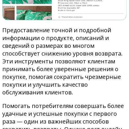
Предоставление точной и подробной
информации о продукте, описаний и
сведений о размерах во многом
способствует снижению уровня возврата.
Эти инструменты позволяют клиентам
принимать более уверенные решения о
покупке, помогая сократить чрезмерные
покупки и улучшить качество
обслуживания клиентов.
Помогать потребителям совершать более
удачные и успешные покупки с первого
раза — один из важнейших способов