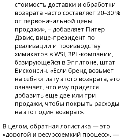
стоимость доставки и обработки
возврата часто составляет 20–30 %
от первоначальной цены
продажи», – добавляет Питер
Дэвис, вице-президент по
реализации и производству
химикатов в WSI, 3PL-компании,
базирующейся в Эпплтоне, штат
Висконсин. «Если бренд возьмет
на себя оплату этого возврата, это
означает, что ему придется
добавить еще две или три
продажи, чтобы покрыть расходы
на этот один возврат».
В целом, обратная логистика — это
«дорогой и ресурсоемкий процесс», —