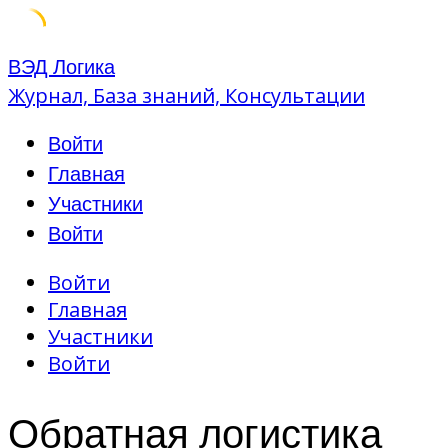
Skip
ВЭД Логика
to
Журнал, База знаний, Консультации
content
Войти
Главная
Участники
Войти
Войти
Главная
Участники
Войти
Обратная логистика