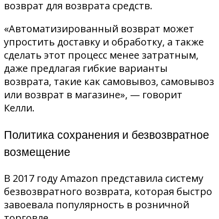
возврат для возврата средств.
«Автоматизированный возврат может
упростить доставку и обработку, а также
сделать этот процесс менее затратным,
даже предлагая гибкие варианты
возврата, такие как самовывоз, самовывоз
или возврат в магазине», — говорит
Келли.
Политика сохранения и безвозвратное
возмещение
В 2017 году Amazon представила систему
безвозвратного возврата, которая быстро
завоевала популярность в розничной
торговле.