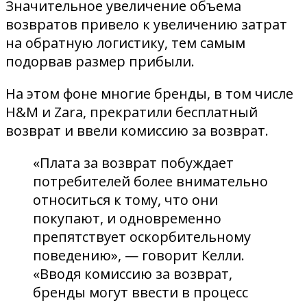
Значительное увеличение объема
возвратов привело к увеличению затрат
на обратную логистику, тем самым
подорвав размер прибыли.
На этом фоне многие бренды, в том числе
H&M и Zara, прекратили бесплатный
возврат и ввели комиссию за возврат.
«Плата за возврат побуждает
потребителей более внимательно
относиться к тому, что они
покупают, и одновременно
препятствует оскорбительному
поведению», — говорит Келли.
«Вводя комиссию за возврат,
бренды могут ввести в процесс