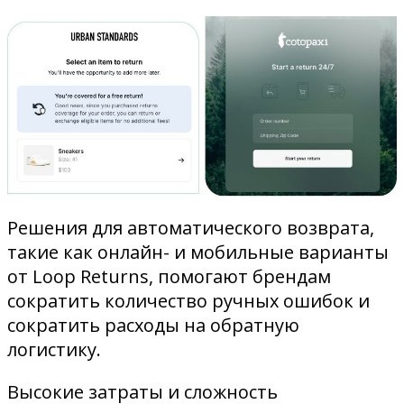
Решения для автоматического возврата,
такие как онлайн- и мобильные варианты
от Loop Returns, помогают брендам
сократить количество ручных ошибок и
сократить расходы на обратную
логистику.
Высокие затраты и сложность