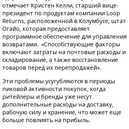
отмечает Кристен Келли, старший вице-
президент по продуктам компании Loop
Returns, расположенной в Колумбусе, штат
Огайо, которая предоставляет
программное обеспечение для управления
возвратами. «Способствующие факторы
включают затраты на почтовые расходы и
складирование, а также восстановление
товаров перед их перепродажей».
Эти проблемы усугубляются в периоды
пиковой активности покупок, когда
ритейлеры и бренды уже несут
дополнительные расходы на доставку,
рабочую силу и хранение, что может еще
больше повлиять на прибыль.