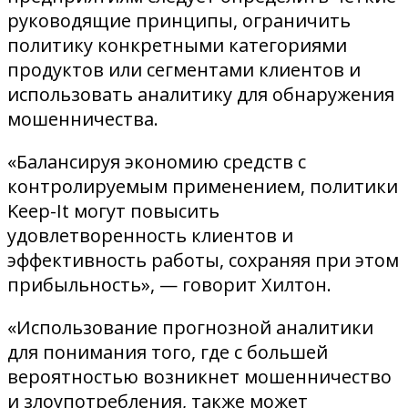
руководящие принципы, ограничить
политику конкретными категориями
продуктов или сегментами клиентов и
использовать аналитику для обнаружения
мошенничества.
«Балансируя экономию средств с
контролируемым применением, политики
Keep-It могут повысить
удовлетворенность клиентов и
эффективность работы, сохраняя при этом
прибыльность», — говорит Хилтон.
«Использование прогнозной аналитики
для понимания того, где с большей
вероятностью возникнет мошенничество
и злоупотребления, также может