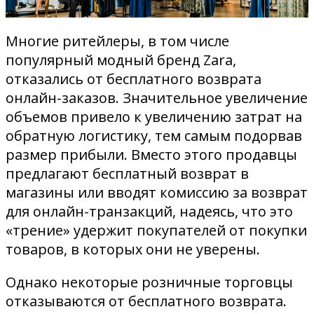
Многие ритейлеры, в том числе
популярный модный бренд Zara,
отказались от бесплатного возврата
онлайн-заказов. Значительное увеличение
объемов привело к увеличению затрат на
обратную логистику, тем самым подорвав
размер прибыли. Вместо этого продавцы
предлагают бесплатный возврат в
магазины или вводят комиссию за возврат
для онлайн-транзакций, надеясь, что это
«трение» удержит покупателей от покупки
товаров, в которых они не уверены.
Однако некоторые розничные торговцы
отказываются от бесплатного возврата.