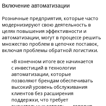
Включение автоматизации
Розничные предприятия, которые часто
модернизируют свою деятельность в
целях повышения эффективности и
автоматизации, могут в процессе решить
множество проблем в цепочке поставок,
включая проблемы обратной логистики.
«В конечном итоге все начинается
с инвестиций в технологии
автоматизации, которые
позволяют брендам обеспечивать
высокий уровень обслуживания
клиентов без расширения
поддержки, что требует