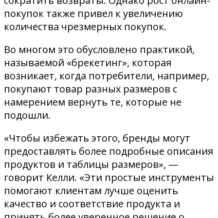
сократить возвраты. Однако рост онлайн-
покупок также привел к увеличению
количества чрезмерных покупок.
Во многом это обусловлено практикой,
называемой «брекетинг», которая
возникает, когда потребители, например,
покупают товар разных размеров с
намерением вернуть те, которые не
подошли.
«Чтобы избежать этого, бренды могут
предоставлять более подробные описания
продуктов и таблицы размеров», —
говорит Келли. «Эти простые инструменты
помогают клиентам лучше оценить
качество и соответствие продукта и
принять более уверенное решение о