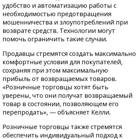
удобство и автоматизацию работы с
необходимостью предотвращения
мошенничества и злоупотреблений при
возврате средств. Технологии могут
помочь ограничить такие случаи.
Продавцы стремятся создать максимально
комфортные условия для покупателей,
сохраняя при этом максимальную
прибыль от возвращаемых товаров.
«Розничные торговцы хотят быть
уверены, что они получат возвращаемый
товар в состоянии, позволяющем его
перепродать», — объясняет Келли.
Розничные торговцы также стремятся
обеспечить индивидуальный подход к