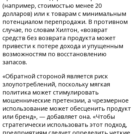
(например, стоимостью менее 20
долларов) или к товарам с минимальным
потенциалом перепродажи. В противном
случае, по словам Хилтон, «возврат
средств без возврата продукта может
привести к потере дохода и упущенным
возможностям по восстановлению
запасов.
«Обратной стороной является риск
злоупотреблений, поскольку мягкая
политика может стимулировать
мошеннические претензии, а чрезмерное
использование может обесценить продукт
или бренд», — добавляет она. «Чтобы
стратегически использовать этот подход,
предприятиям следует определить четкие