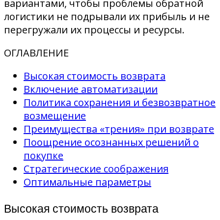
вариантами, чтобы проблемы обратной
логистики не подрывали их прибыль и не
перегружали их процессы и ресурсы.
ОГЛАВЛЕНИЕ
Высокая стоимость возврата
Включение автоматизации
Политика сохранения и безвозвратное
возмещение
Преимущества «трения» при возврате
Поощрение осознанных решений о
покупке
Стратегические соображения
Оптимальные параметры
Высокая стоимость возврата