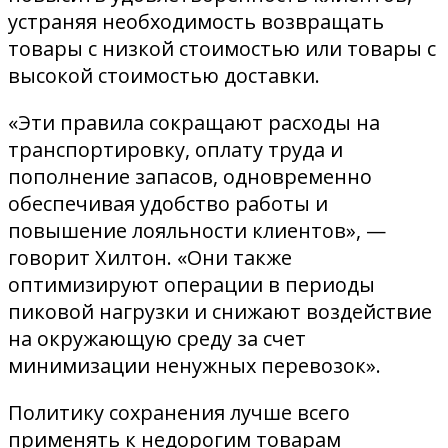
устраняя необходимость возвращать
товары с низкой стоимостью или товары с
высокой стоимостью доставки.
«Эти правила сокращают расходы на
транспортировку, оплату труда и
пополнение запасов, одновременно
обеспечивая удобство работы и
повышение лояльности клиентов», —
говорит Хилтон. «Они также
оптимизируют операции в периоды
пиковой нагрузки и снижают воздействие
на окружающую среду за счет
минимизации ненужных перевозок».
Политику сохранения лучше всего
применять к недорогим товарам