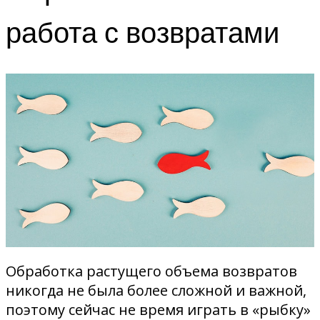
работа с возвратами
Обработка растущего объема возвратов
никогда не была более сложной и важной,
поэтому сейчас не время играть в «рыбку»