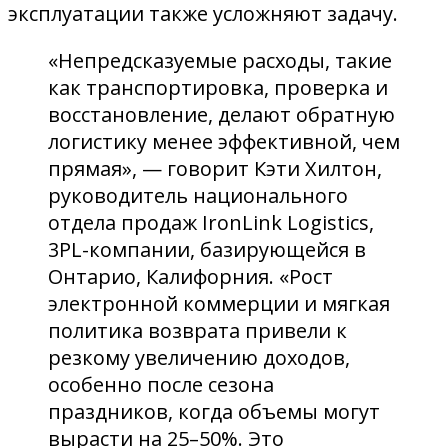
эксплуатации также усложняют задачу.
«Непредсказуемые расходы, такие
как транспортировка, проверка и
восстановление, делают обратную
логистику менее эффективной, чем
прямая», — говорит Кэти Хилтон,
руководитель национального
отдела продаж IronLink Logistics,
3PL-компании, базирующейся в
Онтарио, Калифорния. «Рост
электронной коммерции и мягкая
политика возврата привели к
резкому увеличению доходов,
особенно после сезона
праздников, когда объемы могут
вырасти на 25–50%. Это