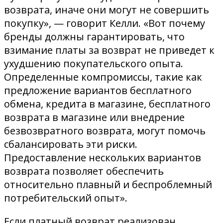
возврата, иначе они могут не совершить
покупку», — говорит Келли. «Вот почему
бренды должны гарантировать, что
взимание платы за возврат не приведет к
ухудшению покупательского опыта.
Определенные компромиссы, такие как
предложение вариантов бесплатного
обмена, кредита в магазине, бесплатного
возврата в магазине или внедрение
безвозвратного возврата, могут помочь
сбалансировать эти риски.
Предоставление нескольких вариантов
возврата позволяет обеспечить
относительно плавный и беспроблемный
потребительский опыт».
Если платный возврат реализован