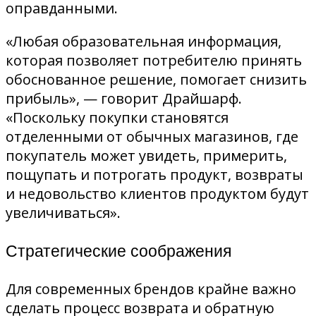
оправданными.
«Любая образовательная информация,
которая позволяет потребителю принять
обоснованное решение, помогает снизить
прибыль», — говорит Драйшарф.
«Поскольку покупки становятся
отделенными от обычных магазинов, где
покупатель может увидеть, примерить,
пощупать и потрогать продукт, возвраты
и недовольство клиентов продуктом будут
увеличиваться».
Стратегические соображения
Для современных брендов крайне важно
сделать процесс возврата и обратную