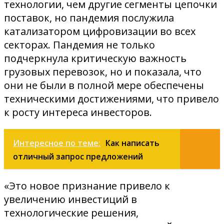
технологии, чем другие сегменты цепочки
поставок, но пандемия послужила
катализатором цифровизации во всех
секторах. Пандемия не только
подчеркнула критическую важность
грузовых перевозок, но и показала, что
они не были в полной мере обеспечены
техническими достижениями, что привело
к росту интереса инвесторов.
Интересное по теме:
Как написать
отличный запрос предложений
«Это новое признание привело к
увеличению инвестиций в
технологические решения,