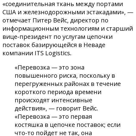
«соединительная ткань между портами
США и железнодорожными эстакадами», —
отмечает Питер Вейс, директор по
информационным технологиям и старший
вице-президент по услугам цепочки
поставок базирующейся в Неваде
компании ITS Logistics.
«Перевозка — это зона
повышенного риска, поскольку в
перегруженных районах в течение
короткого периода времени
происходят интенсивные
действия», — говорит Вейс.
«Перевозка — это первая
костяшка в цепочке поставок; если
что-то пойдет не так, она