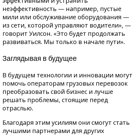
эффективными и устранить
неэффективность — например, пустые
мили или обслуживание оборудования —
из сети, которой управляют водители», —
говорит Уилсон. «Это будет продолжать
развиваться. Мы только в начале пути».
Заглядывая в будущее
В будущем технологии и инновации могут
помочь операторам грузовых перевозок
преобразовать свой бизнес и лучше
решать проблемы, стоящие перед
отраслью.
Благодаря этим усилиям они смогут стать
лучшими партнерами для других