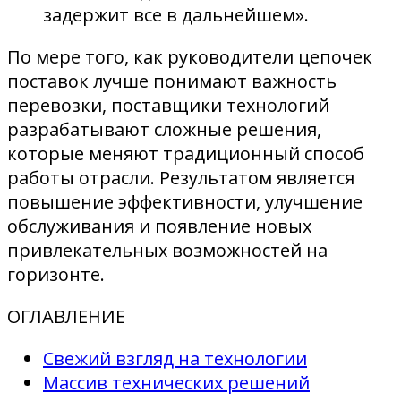
задержит все в дальнейшем».
По мере того, как руководители цепочек
поставок лучше понимают важность
перевозки, поставщики технологий
разрабатывают сложные решения,
которые меняют традиционный способ
работы отрасли. Результатом является
повышение эффективности, улучшение
обслуживания и появление новых
привлекательных возможностей на
горизонте.
ОГЛАВЛЕНИЕ
Свежий взгляд на технологии
Массив технических решений