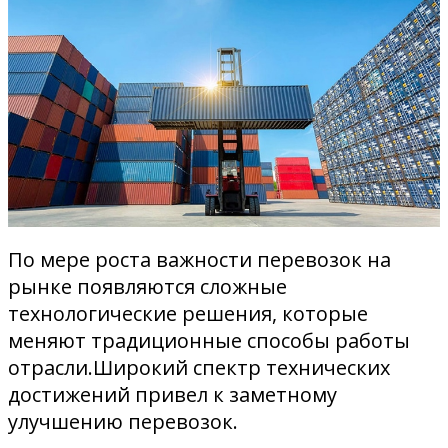
По мере роста важности перевозок на
рынке появляются сложные
технологические решения, которые
меняют традиционные способы работы
отрасли.Широкий спектр технических
достижений привел к заметному
улучшению перевозок.