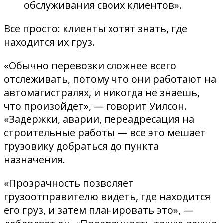
обслуживания своих клиентов».
Все просто: клиенты хотят знать, где
находится их груз.
«Обычно перевозки сложнее всего
отслеживать, потому что они работают на
автомагистралях, и никогда не знаешь,
что произойдет», — говорит Уилсон.
«Задержки, аварии, переадресация на
строительные работы — все это мешает
грузовику добраться до пункта
назначения.
«Прозрачность позволяет
грузоотправителю видеть, где находится
его груз, и затем планировать это», —