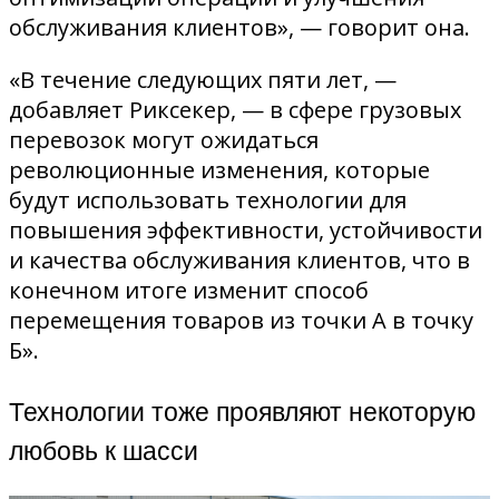
обслуживания клиентов», — говорит она.
«В течение следующих пяти лет, —
добавляет Риксекер, — в сфере грузовых
перевозок могут ожидаться
революционные изменения, которые
будут использовать технологии для
повышения эффективности, устойчивости
и качества обслуживания клиентов, что в
конечном итоге изменит способ
перемещения товаров из точки А в точку
Б».
Технологии тоже проявляют некоторую
любовь к шасси