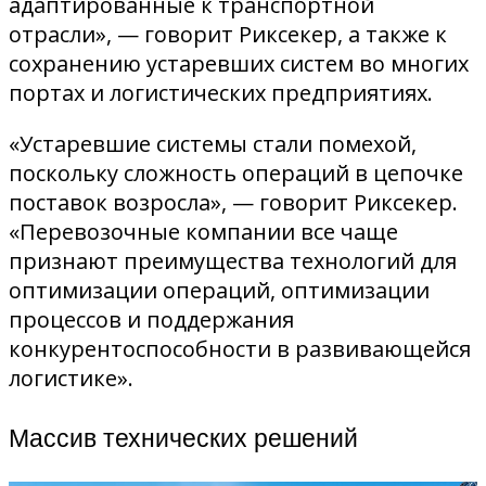
адаптированные к транспортной
отрасли», — говорит Риксекер, а также к
сохранению устаревших систем во многих
портах и ​​логистических предприятиях.
«Устаревшие системы стали помехой,
поскольку сложность операций в цепочке
поставок возросла», — говорит Риксекер.
«Перевозочные компании все чаще
признают преимущества технологий для
оптимизации операций, оптимизации
процессов и поддержания
конкурентоспособности в развивающейся
логистике».
Массив технических решений