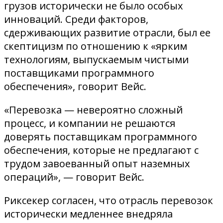
грузов исторически не было особых
инноваций. Среди факторов,
сдерживающих развитие отрасли, был ее
скептицизм по отношению к «ярким
технологиям, выпускаемым чистыми
поставщиками программного
обеспечения», говорит Вейс.
«Перевозка — невероятно сложный
процесс, и компании не решаются
доверять поставщикам программного
обеспечения, которые не предлагают с
трудом завоеванный опыт наземных
операций», — говорит Вейс.
Риксекер согласен, что отрасль перевозок
исторически медленнее внедряла