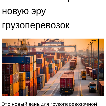
новую эру
грузоперевозок
Это новый день для грузоперевозочной