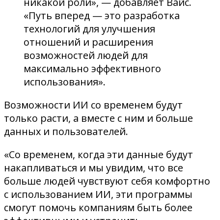
никакой роли», — добавляет Вайс.
«Путь вперед — это разработка
технологий для улучшения
отношений и расширения
возможностей людей для
максимально эффективного
использования».
Возможности ИИ со временем будут
только расти, а вместе с ним и больше
данных и пользователей.
«Со временем, когда эти данные будут
накапливаться и мы увидим, что все
больше людей чувствуют себя комфортно
с использованием ИИ, эти программы
смогут помочь компаниям быть более