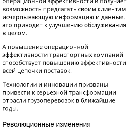
операционной эффективности и получает
возможность предлагать своим клиентам
исчерпывающую информацию и данные,
это приводит к улучшению обслуживания
в целом.
А повышение операционной
эффективности транспортных компаний
способствует повышению эффективности
всей цепочки поставок.
Технологии и инновации призваны
привести к серьезной трансформации
отрасли грузоперевозок в ближайшие
годы.
Революционные изменения