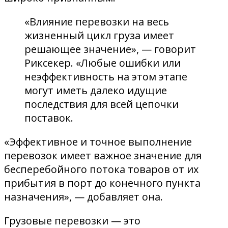
«Влияние перевозки на весь
жизненный цикл груза имеет
решающее значение», — говорит
Риксекер. «Любые ошибки или
неэффективность на этом этапе
могут иметь далеко идущие
последствия для всей цепочки
поставок.
«Эффективное и точное выполнение
перевозок имеет важное значение для
бесперебойного потока товаров от их
прибытия в порт до конечного пункта
назначения», — добавляет она.
Грузовые перевозки — это