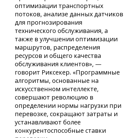
оптимизации транспортных
потоков, анализе данных датчиков
для прогнозирования
технического обслуживания, а
также в улучшении оптимизации
маршрутов, распределения
ресурсов и общего качества
обслуживания клиентов», —
говорит Риксекер. «Программные
алгоритмы, основанные на
искусственном интеллекте,
совершают революцию в
определении нормы нагрузки при
перевозке, сокращают затраты и
устанавливают более
конкурентоспособные ставки