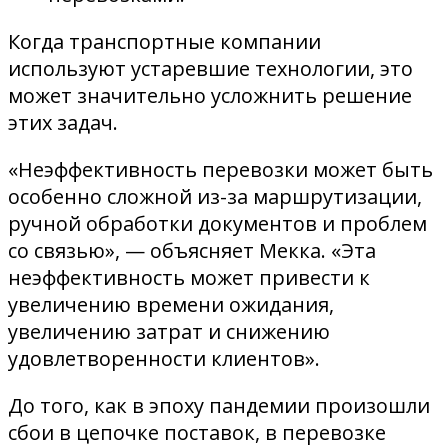
Когда транспортные компании
используют устаревшие технологии, это
может значительно усложнить решение
этих задач.
«Неэффективность перевозки может быть
особенно сложной из-за маршрутизации,
ручной обработки документов и проблем
со связью», — объясняет Мекка. «Эта
неэффективность может привести к
увеличению времени ожидания,
увеличению затрат и снижению
удовлетворенности клиентов».
До того, как в эпоху пандемии произошли
сбои в цепочке поставок, в перевозке