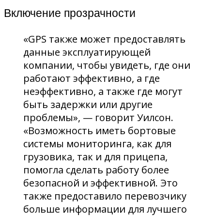
Включение прозрачности
«GPS также может предоставлять
данные эксплуатирующей
компании, чтобы увидеть, где они
работают эффективно, а где
неэффективно, а также где могут
быть задержки или другие
проблемы», — говорит Уилсон.
«Возможность иметь бортовые
системы мониторинга, как для
грузовика, так и для прицепа,
помогла сделать работу более
безопасной и эффективной. Это
также предоставило перевозчику
больше информации для лучшего