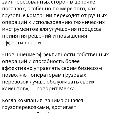
заинтересованных сторон в цепочке
поставок, особенно по мере того, как
грузовые компании переходят от ручных
операций к использованию технических
инструментов для улучшения процесса
принятия решений и повышения
эффективности.
«Повышение эффективности собственных
операций и способность более
эффективно управлять своим бизнесом
позволяют операторам грузовых
перевозок лучше обслуживать своих
клиентов», — говорит Мекка.
Когда компания, занимающаяся
грузоперевозками, достигает