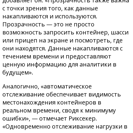
добавляет он. «Прозрачность также важна
с точки зрения того, как данные
накапливаются и используются.
Прозрачность — это не просто
возможность запросить контейнер, шасси
или прицеп на экране и посмотреть, где
они находятся. Данные накапливаются с
течением времени и предоставляют
ценную информацию для аналитики в
будущем».
Аналогично, «автоматическое
отслеживание обеспечивает видимость
местонахождения контейнеров в
реальном времени, сводя к минимуму
ошибки», — отмечает Риксекер.
«Одновременно отслеживание нагрузки в