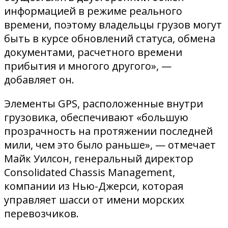
информацией в режиме реального
времени, поэтому владельцы грузов могут
быть в курсе обновлений статуса, обмена
документами, расчетного времени
прибытия и многого другого», —
добавляет он.
Элементы GPS, расположенные внутри
грузовика, обеспечивают «большую
прозрачность на протяжении последней
мили, чем это было раньше», — отмечает
Майк Уилсон, генеральный директор
Consolidated Chassis Management,
компании из Нью-Джерси, которая
управляет шасси от имени морских
перевозчиков.