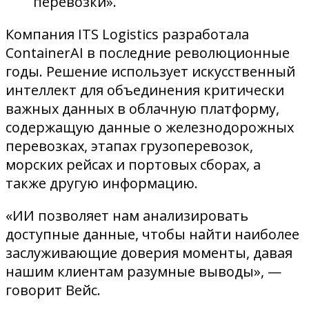
перевозки».
Компания ITS Logistics разработала
ContainerAI в последние революционные
годы. Решение использует искусственный
интеллект для объединения критически
важных данных в облачную платформу,
содержащую данные о железнодорожных
перевозках, этапах грузоперевозок,
морских рейсах и портовых сборах, а
также другую информацию.
«ИИ позволяет нам анализировать
доступные данные, чтобы найти наиболее
заслуживающие доверия моменты, давая
нашим клиентам разумные выводы», —
говорит Вейс.