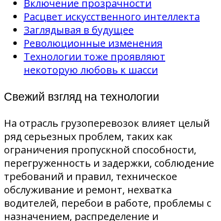
Включение прозрачности
Расцвет искусственного интеллекта
Заглядывая в будущее
Революционные изменения
Технологии тоже проявляют
некоторую любовь к шасси
Свежий взгляд на технологии
На отрасль грузоперевозок влияет целый
ряд серьезных проблем, таких как
ограничения пропускной способности,
перегруженность и задержки, соблюдение
требований и правил, техническое
обслуживание и ремонт, нехватка
водителей, перебои в работе, проблемы с
назначением, распределение и