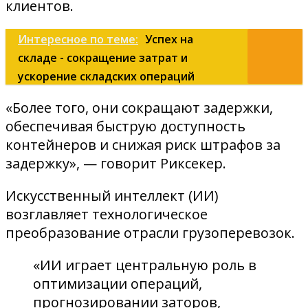
клиентов.
Интересное по теме:
Успех на
складе - сокращение затрат и
ускорение складских операций
«Более того, они сокращают задержки,
обеспечивая быструю доступность
контейнеров и снижая риск штрафов за
задержку», — говорит Риксекер.
Искусственный интеллект (ИИ)
возглавляет технологическое
преобразование отрасли грузоперевозок.
«ИИ играет центральную роль в
оптимизации операций,
прогнозировании заторов,