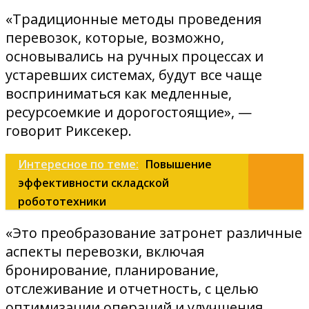
«Традиционные методы проведения
перевозок, которые, возможно,
основывались на ручных процессах и
устаревших системах, будут все чаще
восприниматься как медленные,
ресурсоемкие и дорогостоящие», —
говорит Риксекер.
Интересное по теме:
Повышение
эффективности складской
робототехники
«Это преобразование затронет различные
аспекты перевозки, включая
бронирование, планирование,
отслеживание и отчетность, с целью
оптимизации операций и улучшения