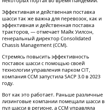
некоторых портах во время пандемии.
Эффективная и действенная поставка
шасси так же важна для перевозок, как и
эффективная и действенная поставка
тракторов, — отмечает Майк Уилсон,
генеральный директор Consolidated
Chassis Management (CCM).
Стремясь повысить эффективность
поставок шасси с помощью своей
технологии управления парком CIT,
компания CCM запустила SACP 3.0 в 2023
году.
Вот как это работает. Раньше различные
лизинговые компании помещали шасси в
пул шасси в регионе, а CCM управляла