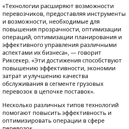
«Технологии расширяют возможности
перевозчиков, предоставляя инструменты
и возможности, необходимые для
повышения прозрачности, оптимизации
операций, оптимизации планирования и
эффективного управления различными
аспектами их бизнеса», — говорит
Риксекер. «Эти достижения способствуют
повышению эффективности, экономии
затрат и улучшению качества
обслуживания в сегменте грузовых
перевозок в цепочке поставок».
Несколько различных типов технологий
помогают повысить эффективность и
оптимизировать операции в сфере
перевозок.