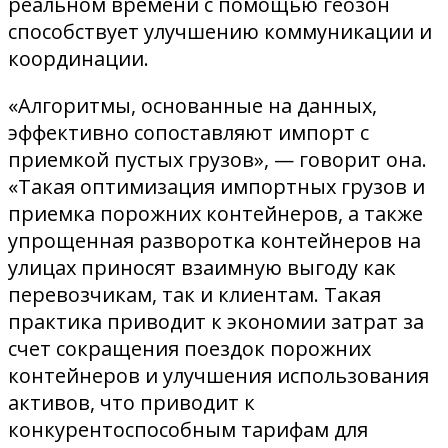
реальном времени с помощью геозон
способствует улучшению коммуникации и
координации.
«Алгоритмы, основанные на данных,
эффективно сопоставляют импорт с
приемкой пустых грузов», — говорит она.
«Такая оптимизация импортных грузов и
приемка порожних контейнеров, а также
упрощенная разворотка контейнеров на
улицах приносят взаимную выгоду как
перевозчикам, так и клиентам. Такая
практика приводит к экономии затрат за
счет сокращения поездок порожних
контейнеров и улучшения использования
активов, что приводит к
конкурентоспособным тарифам для