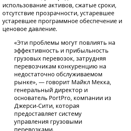
использование активов, сжатые сроки,
отсутствие прозрачности, устаревшее
устаревшее программное обеспечение и
ценовое давление.
«Эти проблемы могут повлиять на
эффективность и прибыльность
грузовых перевозок, затрудняя
перевозчикам конкуренцию на
недостаточно обслуживаемом
рынке», — говорит Майкл Мекка,
генеральный директор и
основатель PortPro, компании из
Джерси-Сити, которая
предоставляет систему
управления грузовыми
перевозками.