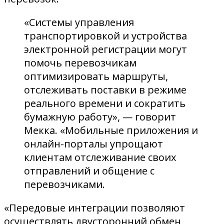
«Системы управления
транспортировкой и устройства
электронной регистрации могут
помочь перевозчикам
оптимизировать маршруты,
отслеживать поставки в режиме
реального времени и сократить
бумажную работу», — говорит
Мекка. «Мобильные приложения и
онлайн-порталы упрощают
клиентам отслеживание своих
отправлений и общение с
перевозчиками.
«Передовые интеграции позволяют
осуществлять двусторонний обмен