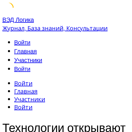
Skip
ВЭД Логика
to
Журнал, База знаний, Консультации
content
Войти
Главная
Участники
Войти
Войти
Главная
Участники
Войти
Технологии открывают