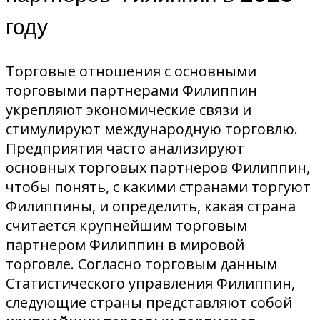
году
Торговые отношения с основными
торговыми партнерами Филиппин
укрепляют экономические связи и
стимулируют международную торговлю.
Предприятия часто анализируют
основных торговых партнеров Филиппин,
чтобы понять, с какими странами торгуют
Филиппины, и определить, какая страна
считается крупнейшим торговым
партнером Филиппин в мировой
торговле. Согласно торговым данным
Статистического управления Филиппин,
следующие страны представляют собой