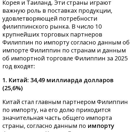
Корея и Таиланд. Эти страны играют
важную роль в поставках продукции,
удовлетворяющей потребности
филиппинского рынка. В число 10
крупнейших торговых партнеров
Филиппин по импорту согласно данным об
импорте Филиппин по странам и данным
об импортной торговле Филиппин за 2025
год входят:
1. Китай: 34,49 миллиарда долларов
(25,6%)
Китай стал главным партнером Филиппин
по импорту, на его долю приходится
значительная часть общего импорта
страны, согласно данным по
импорту