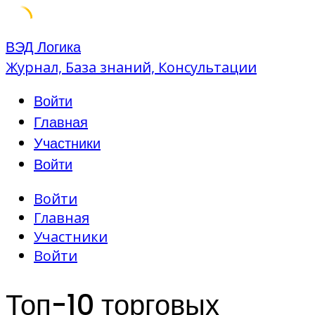
Skip
ВЭД Логика
to
Журнал, База знаний, Консультации
content
Войти
Главная
Участники
Войти
Войти
Главная
Участники
Войти
Топ-10 торговых