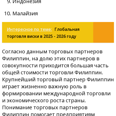
Индонезия
Малайзия
Интересное по теме:
Глобальная
торговля виски в 2025 - 2026 году
Согласно данным торговых партнеров
Филиппин, на долю этих партнеров в
совокупности приходится большая часть
общей стоимости торговли Филиппин.
Крупнейший торговый партнер Филиппин
играет жизненно важную роль в
формировании международной торговли
и экономического роста страны.
Понимание торговых партнеров
Филиппин помогает предприятиям