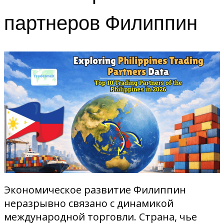
партнеров Филиппин
Экономическое развитие Филиппин
неразрывно связано с динамикой
международной торговли. Страна, чье