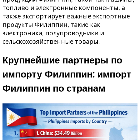
топливо и электронные компоненты, а
также экспортирует важные экспортные
продукты Филиппин, такие как
электроника, полупроводники и
сельскохозяйственные товары.
Крупнейшие партнеры по
импорту Филиппин: импорт
Филиппин по странам