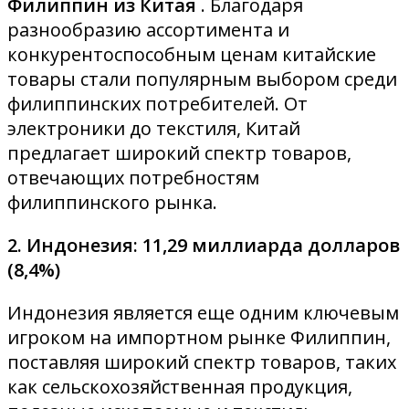
Филиппин из Китая
. Благодаря
разнообразию ассортимента и
конкурентоспособным ценам китайские
товары стали популярным выбором среди
филиппинских потребителей. От
электроники до текстиля, Китай
предлагает широкий спектр товаров,
отвечающих потребностям
филиппинского рынка.
2. Индонезия: 11,29 миллиарда долларов
(8,4%)
Индонезия является еще одним ключевым
игроком на импортном рынке Филиппин,
поставляя широкий спектр товаров, таких
как сельскохозяйственная продукция,