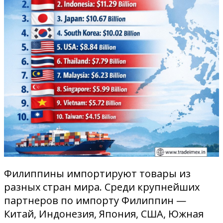
Филиппины импортируют товары из
разных стран мира. Среди крупнейших
партнеров по импорту Филиппин —
Китай, Индонезия, Япония, США, Южная