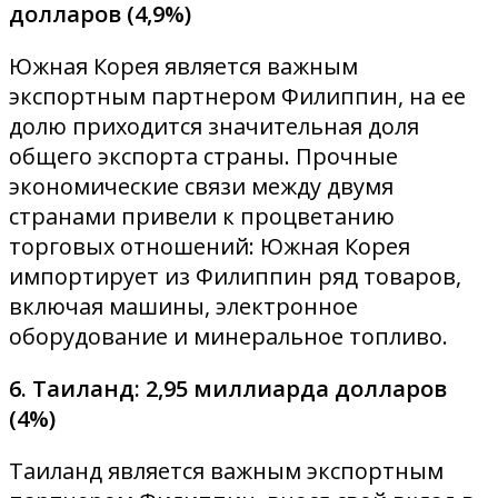
долларов (4,9%)
Южная Корея является важным
экспортным партнером Филиппин, на ее
долю приходится значительная доля
общего экспорта страны. Прочные
экономические связи между двумя
странами привели к процветанию
торговых отношений: Южная Корея
импортирует из Филиппин ряд товаров,
включая машины, электронное
оборудование и минеральное топливо.
6. Таиланд: 2,95 миллиарда долларов
(4%)
Таиланд является важным экспортным