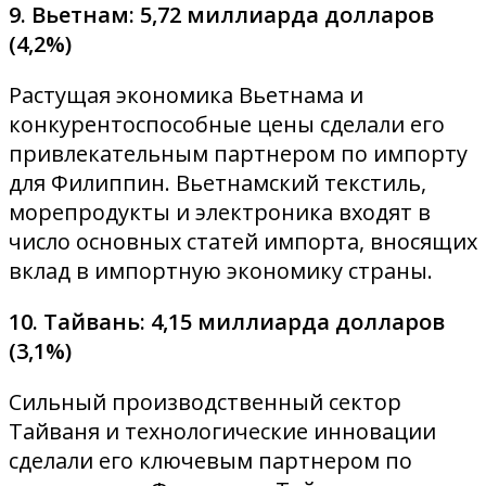
9. Вьетнам: 5,72 миллиарда долларов
(4,2%)
Растущая экономика Вьетнама и
конкурентоспособные цены сделали его
привлекательным партнером по импорту
для Филиппин. Вьетнамский текстиль,
морепродукты и электроника входят в
число основных статей импорта, вносящих
вклад в импортную экономику страны.
10. Тайвань: 4,15 миллиарда долларов
(3,1%)
Сильный производственный сектор
Тайваня и технологические инновации
сделали его ключевым партнером по