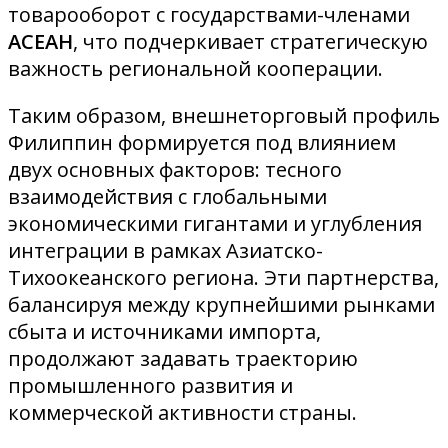
товарооборот с государствами-членами
АСЕАН
, что подчеркивает стратегическую
важность региональной кооперации.
Таким образом, внешнеторговый профиль
Филиппин формируется под влиянием
двух основных факторов: тесного
взаимодействия с глобальными
экономическими гигантами и углубления
интеграции в рамках Азиатско-
Тихоокеанского региона. Эти партнерства,
балансируя между крупнейшими рынками
сбыта и источниками импорта,
продолжают задавать траекторию
промышленного развития и
коммерческой активности страны.