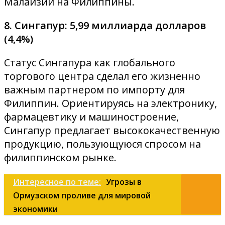
Малайзии на Филиппины.
8. Сингапур: 5,99 миллиарда долларов
(4,4%)
Статус Сингапура как глобального
торгового центра сделал его жизненно
важным партнером по импорту для
Филиппин. Ориентируясь на электронику,
фармацевтику и машиностроение,
Сингапур предлагает высококачественную
продукцию, пользующуюся спросом на
филиппинском рынке.
Интересное по теме:
Угрозы в
Ормузском проливе для мировой
экономики