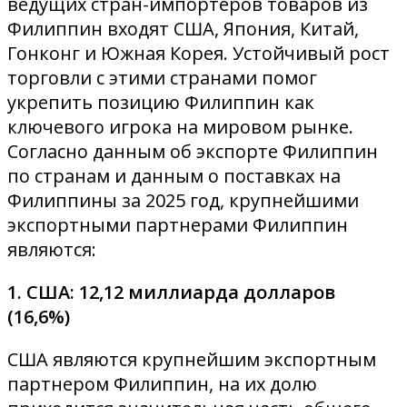
ведущих стран-импортеров товаров из
Филиппин входят США, Япония, Китай,
Гонконг и Южная Корея. Устойчивый рост
торговли с этими странами помог
укрепить позицию Филиппин как
ключевого игрока на мировом рынке.
Согласно данным об экспорте Филиппин
по странам и данным о поставках на
Филиппины за 2025 год, крупнейшими
экспортными партнерами Филиппин
являются:
1. США: 12,12 миллиарда долларов
(16,6%)
США являются крупнейшим экспортным
партнером Филиппин, на их долю