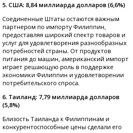
5. США: 8,84 миллиарда долларов (6,6%)
Соединенные Штаты остаются важным
партнером по импорту Филиппин,
предоставляя широкий спектр товаров и
услуг для удовлетворения разнообразных
потребностей страны. От продуктов
питания до машин, американский импорт
играет решающую роль в поддержке
экономики Филиппин и удовлетворении
потребительского спроса.
6. Таиланд: 7,79 миллиарда долларов
(5,8%)
Близость Таиланда к Филиппинам и
конкурентоспособные цены сделали его