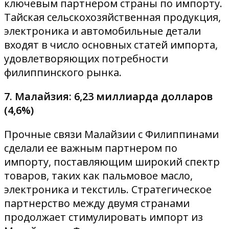
ключевым партнером страны по импорту.
Тайская сельскохозяйственная продукция,
электроника и автомобильные детали
входят в число основных статей импорта,
удовлетворяющих потребности
филиппинского рынка.
7. Малайзия: 6,23 миллиарда долларов
(4,6%)
Прочные связи Малайзии с Филиппинами
сделали ее важным партнером по
импорту, поставляющим широкий спектр
товаров, таких как пальмовое масло,
электроника и текстиль. Стратегическое
партнерство между двумя странами
продолжает стимулировать импорт из