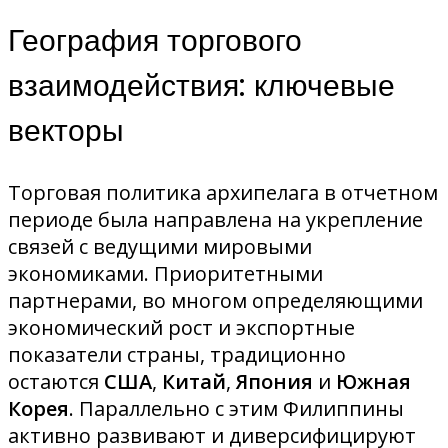
География торгового
взаимодействия: ключевые
векторы
Торговая политика архипелага в отчетном
периоде была направлена на укрепление
связей с ведущими мировыми
экономиками. Приоритетными
партнерами, во многом определяющими
экономический рост и экспортные
показатели страны, традиционно
остаются
США
,
Китай
,
Япония
и
Южная
Корея
. Параллельно с этим Филиппины
активно развивают и диверсифицируют