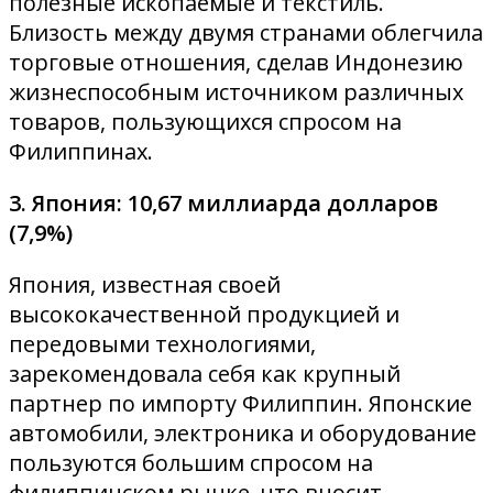
полезные ископаемые и текстиль.
Близость между двумя странами облегчила
торговые отношения, сделав Индонезию
жизнеспособным источником различных
товаров, пользующихся спросом на
Филиппинах.
3. Япония: 10,67 миллиарда долларов
(7,9%)
Япония, известная своей
высококачественной продукцией и
передовыми технологиями,
зарекомендовала себя как крупный
партнер по импорту Филиппин. Японские
автомобили, электроника и оборудование
пользуются большим спросом на
филиппинском рынке, что вносит