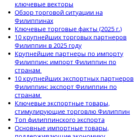
ключевые векторы
Обзор торговой ситуации на
Филиппинах
Ключевые торговые факты (2025 г.)
10 крупнейших торговых партнеров
Филиппин в 2025 году
Крупнейшие партнеры по импорту
Филиппин: импорт Филиппин по
странам
10 крупнейших экспортных партнеров
Филиппин: экспорт Филиппин по
странам
Ключевые экспортные товары,
стимулирующие торговлю Филиппин
Топ филиппинского экспорта
Основные импортные товары,
поддерживающие экономику