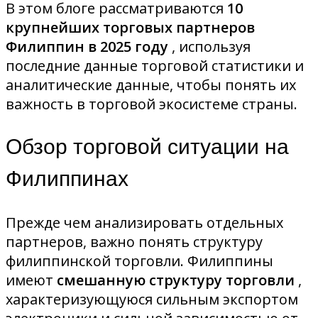
В этом блоге рассматриваются
10
крупнейших торговых партнеров
Филиппин в 2025 году
, используя
последние данные торговой статистики и
аналитические данные, чтобы понять их
важность в торговой экосистеме страны.
Обзор торговой ситуации на
Филиппинах
Прежде чем анализировать отдельных
партнеров, важно понять структуру
филиппинской торговли. Филиппины
имеют
смешанную структуру торговли
,
характеризующуюся сильным экспортом