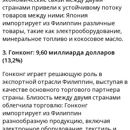
странами привели к устойчивому потоку
товаров между ними: Япония
импортирует из Филиппин различные
товары, такие как электрооборудование,
минеральное топливо и кокосовое масло.
3. Гонконг: 9,60 миллиарда долларов
(13,2%)
Гонконг играет решающую роль в
экспортной отрасли Филиппин, выступая в
качестве основного торгового партнера
страны. Близость между двумя странами
облегчила торговлю: Гонконг
импортирует из Филиппин
разнообразную продукцию, включая
электронное оборудование, текстиль и