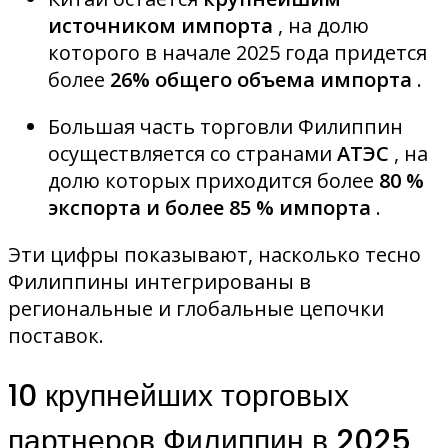
источником импорта
, на долю
которого в начале 2025 года придется
более
26% общего объема импорта
.
Большая часть торговли Филиппин
осуществляется со странами
АТЭС
, на
долю которых приходится более
80 %
экспорта и более 85 % импорта
.
Эти цифры показывают, насколько тесно
Филиппины интегрированы в
региональные и глобальные цепочки
поставок.
10 крупнейших торговых
партнеров Филиппин в 2025