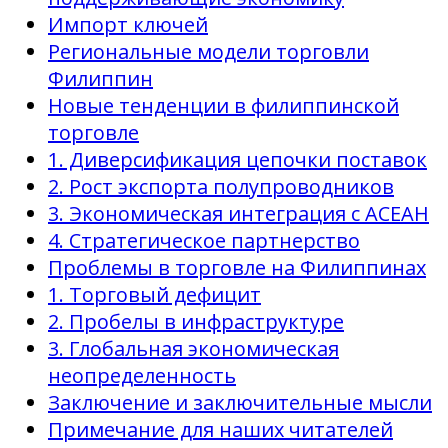
Импорт ключей
Региональные модели торговли
Филиппин
Новые тенденции в филиппинской
торговле
1. Диверсификация цепочки поставок
2. Рост экспорта полупроводников
3. Экономическая интеграция с АСЕАН
4. Стратегическое партнерство
Проблемы в торговле на Филиппинах
1. Торговый дефицит
2. Пробелы в инфраструктуре
3. Глобальная экономическая
неопределенность
Заключение и заключительные мысли
Примечание для наших читателей