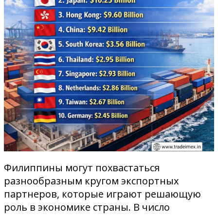
Филиппины могут похвастаться
разнообразным кругом экспортных
партнеров, которые играют решающую
роль в экономике страны. В число