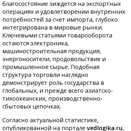
благосостояние зиждется на экспортных
операциях и удовлетворении внутренних
потребностей за счет импорта, глубоко
интегрирована в мировые рынки.
Ключевыми статьями товарооборота
остаются электроника,
машиностроительная продукция,
энергоносители, продовольствие и
промышленное сырье. Подобная
структура торговли наглядно
демонстрирует роль государства в
глобальных, и прежде всего азиатско-
тихоокеанских, производственно-
сбытовых цепочках.
Согласно актуальной статистике,
опубликованной на портале
vedlogika.ru
,