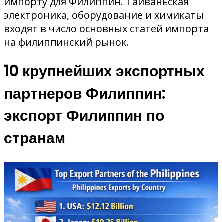
импорту для Филиппин. Тайваньская
электроника, оборудование и химикаты
входят в число основных статей импорта
на филиппинский рынок.
10 крупнейших экспортных
партнеров Филиппин:
экспорт Филиппин по
странам