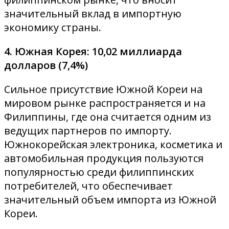
значительный вклад в импортную
экономику страны.
4. Южная Корея: 10,02 миллиарда
долларов (7,4%)
Сильное присутствие Южной Кореи на
мировом рынке распространяется и на
Филиппины, где она считается одним из
ведущих партнеров по импорту.
Южнокорейская электроника, косметика и
автомобильная продукция пользуются
популярностью среди филиппинских
потребителей, что обеспечивает
значительный объем импорта из Южной
Кореи.