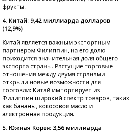
фрукты.
4. Китай: 9,42 миллиарда долларов
(12,9%)
Китай является важным экспортным
партнером Филиппин, на его долю
приходится значительная доля общего
экспорта страны. Растущие торговые
отношения между двумя странами
открыли новые возможности для
торговли: Китай импортирует из
Филиппин широкий спектр товаров, таких
как бананы, кокосовое масло и
электронная продукция.
5. Южная Корея: 3,56 миллиарда