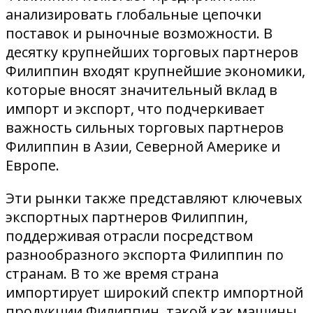
анализировать глобальные цепочки
поставок и рыночные возможности. В
десятку крупнейших торговых партнеров
Филиппин входят крупнейшие экономики,
которые вносят значительный вклад в
импорт и экспорт, что подчеркивает
важность сильных торговых партнеров
Филиппин в Азии, Северной Америке и
Европе.
Эти рынки также представляют ключевых
экспортных партнеров Филиппин,
поддерживая отрасли посредством
разнообразного экспорта Филиппин по
странам. В то же время страна
импортирует широкий спектр импортной
продукции Филиппин, такой как машины,