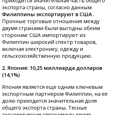
приходится значительная часть общего
экспорта страны, согласно данным
Филиппины экспортируют в США
.
Прочные торговые отношения между
двумя странами были выгодны обеим
сторонам: США импортируют из
Филиппин широкий спектр товаров,
включая электронику, одежду и
сельскохозяйственную продукцию.
2. Япония: 10,25 миллиарда долларов
(14,1%)
Япония является еще одним ключевым
экспортным партнером Филиппин, на ее
долю приходится значительная доля
общего экспорта страны. Тесные
экономические связи между двумя