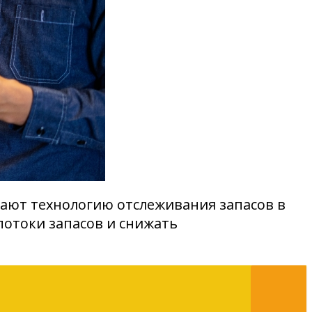
ают технологию отслеживания запасов в
отоки запасов и снижать