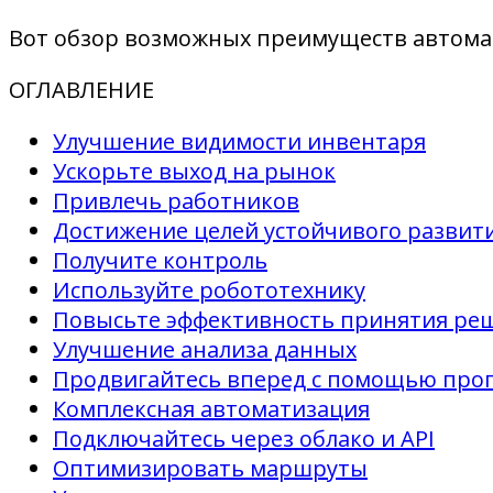
Вот обзор возможных преимуществ автома
ОГЛАВЛЕНИЕ
Улучшение видимости инвентаря
Ускорьте выход на рынок
Привлечь работников
Достижение целей устойчивого развит
Получите контроль
Используйте робототехнику
Повысьте эффективность принятия ре
Улучшение анализа данных
Продвигайтесь вперед с помощью про
Комплексная автоматизация
Подключайтесь через облако и API
Оптимизировать маршруты