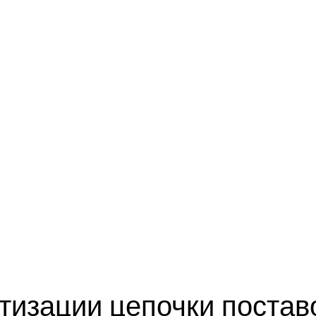
тизации цепочки постав