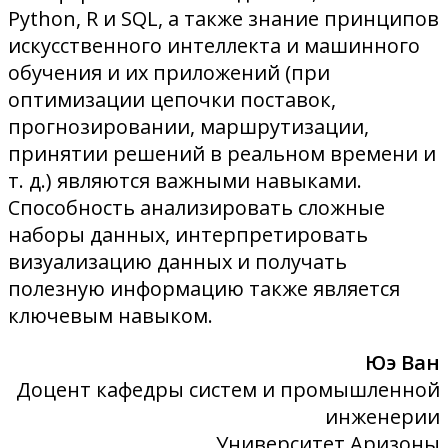
Python, R и SQL, а также знание принципов
искусственного интеллекта и машинного
обучения и их приложений (при
оптимизации цепочки поставок,
прогнозировании, маршрутизации,
принятии решений в реальном времени и
т. д.) являются важными навыками.
Способность анализировать сложные
наборы данных, интерпретировать
визуализацию данных и получать
полезную информацию также является
ключевым навыком.
Юэ Ван
Доцент кафедры систем и промышленной
инженерии
Университет Аризоны