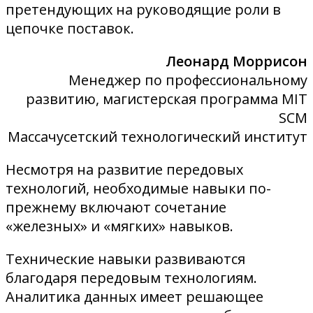
претендующих на руководящие роли в
цепочке поставок.
Леонард Моррисон
Менеджер по профессиональному
развитию, магистерская программа MIT
SCM
Массачусетский технологический институт
Несмотря на развитие передовых
технологий, необходимые навыки по-
прежнему включают сочетание
«железных» и «мягких» навыков.
Технические навыки развиваются
благодаря передовым технологиям.
Аналитика данных имеет решающее