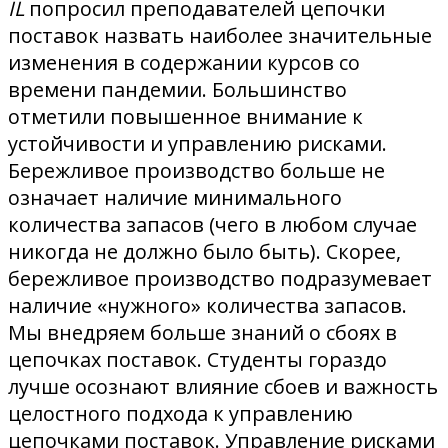
IL
попросил преподавателей цепочки
поставок назвать наиболее значительные
изменения в содержании курсов со
времени пандемии. Большинство
отметили повышенное внимание к
устойчивости и управлению рисками.
Бережливое производство больше не
означает наличие минимального
количества запасов (чего в любом случае
никогда не должно было быть). Скорее,
бережливое производство подразумевает
наличие «нужного» количества запасов.
Мы внедряем больше знаний о сбоях в
цепочках поставок. Студенты гораздо
лучше осознают влияние сбоев и важность
целостного подхода к управлению
цепочками поставок. Управление рисками