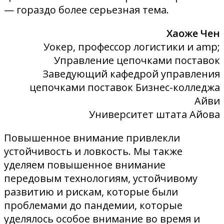
— гораздо более серьезная тема.
Хаоже Чен
Уокер, профессор логистики и amp;
Управление цепочками поставок
Заведующий кафедрой управления
цепочками поставок Бизнес-колледжа
Айви
Университет штата Айова
Повышенное внимание привлекли
устойчивость и ловкость. Мы также
уделяем повышенное внимание
передовым технологиям, устойчивому
развитию и рискам, которые были
проблемами до пандемии, которые
уделялось особое внимание во время и