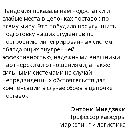
Пандемия показала нам недостатки и
слабые места в цепочках поставок по
всему миру. Это побудило нас улучшить
подготовку наших студентов по
построению интегрированных систем,
обладающих внутренней
эффективностью, надежными внешними
партнерскими отношениями, а также
сильными системами на случай
непредвиденных обстоятельств для
компенсации в случае сбоев в цепочке
поставок.
Энтони Миядзаки
Профессор кафедры
Маркетинг и логистика