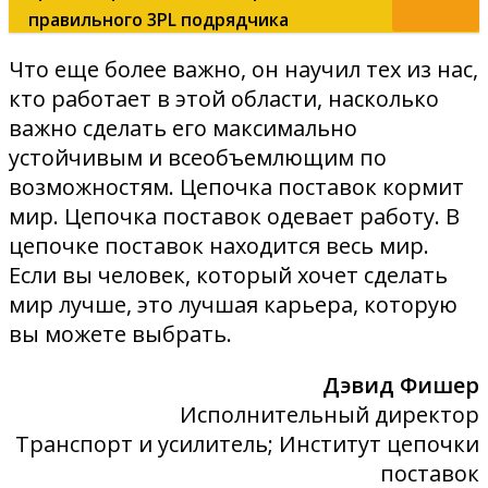
правильного 3PL подрядчика
Что еще более важно, он научил тех из нас,
кто работает в этой области, насколько
важно сделать его максимально
устойчивым и всеобъемлющим по
возможностям. Цепочка поставок кормит
мир. Цепочка поставок одевает работу. В
цепочке поставок находится весь мир.
Если вы человек, который хочет сделать
мир лучше, это лучшая карьера, которую
вы можете выбрать.
Дэвид Фишер
Исполнительный директор
Транспорт и усилитель; Институт цепочки
поставок