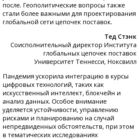
после. Геополитические вопросы также
стали более важными для проектирования
глобальной сети цепочек поставок.
Тед Стэнк
Соисполнительный директор Института
глобальных цепочек поставок
Университет Теннесси, Ноксвилл
Пандемия ускорила интеграцию в курсы
цифровых технологий, таких как
искусственный интеллект, блокчейн и
анализ данных. Особое внимание
уделяется устойчивости, управлению
рисками и планированию на случай
непредвиденных обстоятельств, при этом
в тематических исследованиях