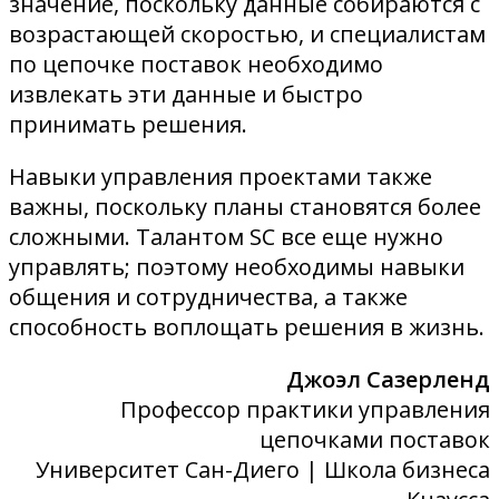
значение, поскольку данные собираются с
возрастающей скоростью, и специалистам
по цепочке поставок необходимо
извлекать эти данные и быстро
принимать решения.
Навыки управления проектами также
важны, поскольку планы становятся более
сложными. Талантом SC все еще нужно
управлять; поэтому необходимы навыки
общения и сотрудничества, а также
способность воплощать решения в жизнь.
Джоэл Сазерленд
Профессор практики управления
цепочками поставок
Университет Сан-Диего | Школа бизнеса