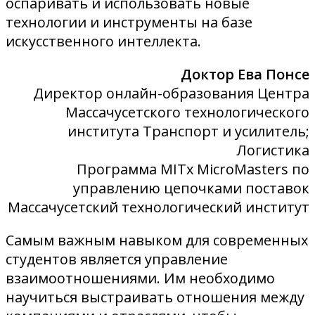
оспаривать и использовать новые
технологии и инструменты на базе
искусственного интеллекта.
Доктор Ева Понсе
Директор онлайн-образования Центра
Массачусетского технологического
института Транспорт и усилитель;
Логистика
Программа MITx MicroMasters по
управлению цепочками поставок
Массачусетский технологический институт
Самым важным навыком для современных
студентов является управление
взаимоотношениями. Им необходимо
научиться выстраивать отношения между