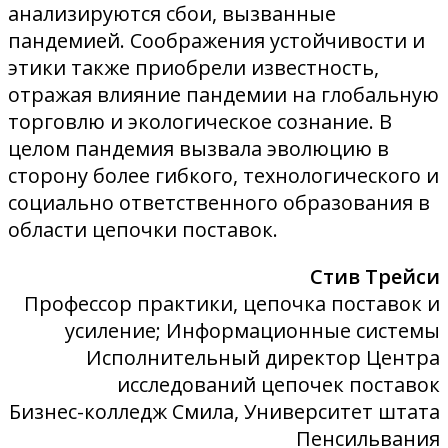
анализируются сбои, вызванные
пандемией. Соображения устойчивости и
этики также приобрели известность,
отражая влияние пандемии на глобальную
торговлю и экологическое сознание. В
целом пандемия вызвала эволюцию в
сторону более гибкого, технологического и
социально ответственного образования в
области цепочки поставок.
Стив Трейси
Профессор практики, цепочка поставок и
усиление; Информационные системы
Исполнительный директор Центра
исследований цепочек поставок
Бизнес-колледж Смила, Университет штата
Пенсильвания