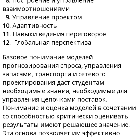
8.
Построение и управление
взаимоотношениями
9.
Управление проектом
10.
Адаптивность
11.
Навыки ведения переговоров
12.
Глобальная перспектива
Базовое понимание моделей
прогнозирования спроса, управления
запасами, транспорта и сетевого
проектирования даст студентам
необходимые знания, необходимые для
управления цепочками поставок.
Понимание и оценка моделей в сочетании
со способностью критически оценивать
результаты имеют решающее значение.
Эта основа позволяет им эффективно