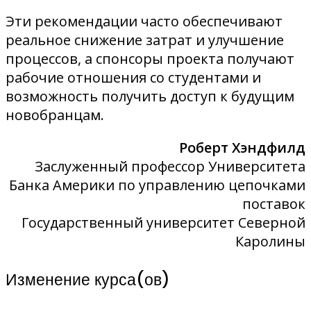
Эти рекомендации часто обеспечивают
реальное снижение затрат и улучшение
процессов, а спонсоры проекта получают
рабочие отношения со студентами и
возможность получить доступ к будущим
новобранцам.
Роберт Хэндфилд
Заслуженный профессор Университета
Банка Америки по управлению цепочками
поставок
Государственный университет Северной
Каролины
Изменение курса(ов)