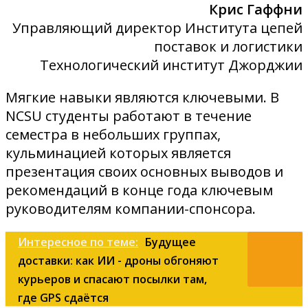
Крис Гаффни
Управляющий директор Института цепей
поставок и логистики
Технологический институт Джорджии
Мягкие навыки являются ключевыми. В
NCSU студенты работают в течение
семестра в небольших группах,
кульминацией которых является
презентация своих основных выводов и
рекомендаций в конце года ключевым
руководителям компании-спонсора.
Интересное по теме:
Будущее
доставки: как ИИ - дроны обгоняют
курьеров и спасают посылки там,
где GPS сдаётся