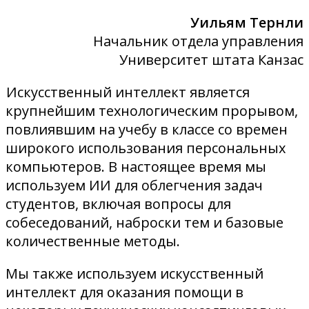
Уильям Тернли
Начальник отдела управления
Университет штата Канзас
Искусственный интеллект является
крупнейшим технологическим прорывом,
повлиявшим на учебу в классе со времен
широкого использования персональных
компьютеров. В настоящее время мы
используем ИИ для облегчения задач
студентов, включая вопросы для
собеседований, наброски тем и базовые
количественные методы.
Мы также используем искусственный
интеллект для оказания помощи в