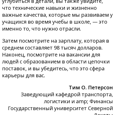
углубиться в детали, вы также увидите,
что технические навыки и жизненно
важные качества, которые мы развиваем у
учащихся во время учебы в школе, — это
именно то, что нужно отрасли.
Затем посмотрите на зарплату, которая в
среднем составляет 98 тысяч долларов.
Наконец, посмотрите на вакансии для
людей с образованием в области цепочки
поставок, и вы убедитесь, что это сфера
карьеры для вас.
Тим О. Петерсон
Заведующий кафедрой транспорта,
логистики и amp; Финансы
Государственный университет Северной