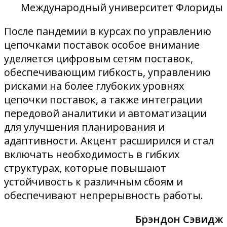
Международный университет Флориды
После пандемии в курсах по управлению
цепочками поставок особое внимание
уделяется цифровым сетям поставок,
обеспечивающим гибкость, управлению
рисками на более глубоких уровнях
цепочки поставок, а также интеграции
передовой аналитики и автоматизации
для улучшения планирования и
адаптивности. Акцент расширился и стал
включать необходимость в гибких
структурах, которые повышают
устойчивость к различным сбоям и
обеспечивают непрерывность работы.
Брэндон Сэвидж