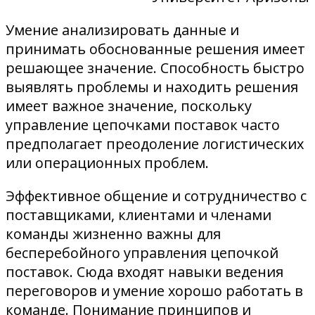
Умение анализировать данные и
принимать обоснованные решения имеет
решающее значение. Способность быстро
выявлять проблемы и находить решения
имеет важное значение, поскольку
управление цепочками поставок часто
предполагает преодоление логистических
или операционных проблем.
Эффективное общение и сотрудничество с
поставщиками, клиентами и членами
команды жизненно важны для
бесперебойного управления цепочкой
поставок. Сюда входят навыки ведения
переговоров и умение хорошо работать в
команде. Понимание принципов и