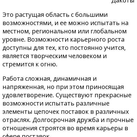
Дакоты
Это растущая область с большими
возможностями, и ее можно испытать на
местном, региональном или глобальном
уровне. Возможности карьерного роста
доступны для тех, кто постоянно учится,
является творческим человеком и
стремится к огню.
Работа сложная, динамичная и
напряженная, но при этом приносящая
удовлетворение. Существуют прекрасные
возможности испытать различные
элементы цепочек поставок в различных
отраслях. Долгосрочная дружба и прочные
отношения строятся во время карьеры в
сфере поставок.