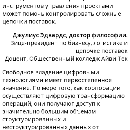
инструментов управления проектами
может помочь контролировать сложные
цепочки поставок.
Джулиус Эдвардс, доктор философии.
Вице-президент по бизнесу, логистике и
цепочке поставок
Доцент, Общественный колледж Айви Тек
Свободное владение цифровыми
технологиями имеет первостепенное
значение. По мере того, как корпорации
осуществляют цифровую трансформацию
операций, они получают доступ к
значительно большим объемам
структурированных и
неструктурированных данных от