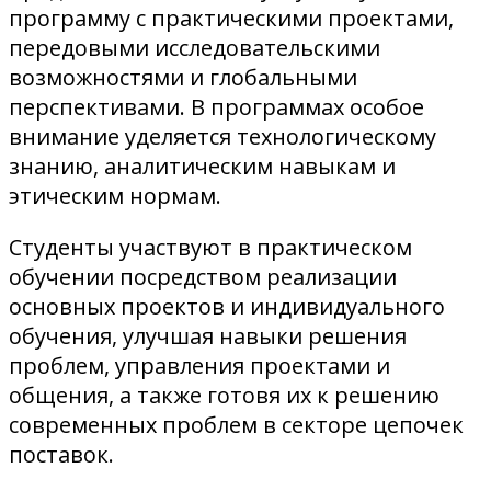
программу с практическими проектами,
передовыми исследовательскими
возможностями и глобальными
перспективами. В программах особое
внимание уделяется технологическому
знанию, аналитическим навыкам и
этическим нормам.
Студенты участвуют в практическом
обучении посредством реализации
основных проектов и индивидуального
обучения, улучшая навыки решения
проблем, управления проектами и
общения, а также готовя их к решению
современных проблем в секторе цепочек
поставок.