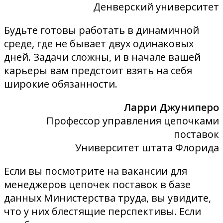
Денверский университет
Будьте готовы работать в динамичной
среде, где не бывает двух одинаковых
дней. Задачи сложны, и в начале вашей
карьеры вам предстоит взять на себя
широкие обязанности.
Ларри Джуниперо
Профессор управления цепочками
поставок
Университет штата Флорида
Если вы посмотрите на вакансии для
менеджеров цепочек поставок в базе
данных Министерства труда, вы увидите,
что у них блестящие перспективы. Если