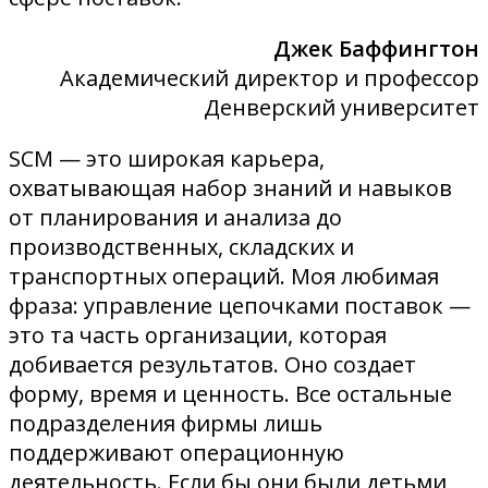
Джек Баффингтон
Академический директор и профессор
Денверский университет
SCM — это широкая карьера,
охватывающая набор знаний и навыков
от планирования и анализа до
производственных, складских и
транспортных операций. Моя любимая
фраза: управление цепочками поставок —
это та часть организации, которая
добивается результатов. Оно создает
форму, время и ценность. Все остальные
подразделения фирмы лишь
поддерживают операционную
деятельность. Если бы они были детьми,