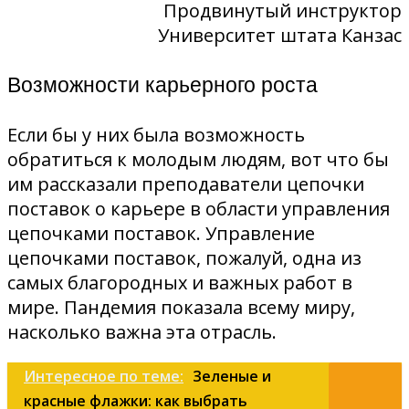
Продвинутый инструктор
Университет штата Канзас
Возможности карьерного роста
Если бы у них была возможность
обратиться к молодым людям, вот что бы
им рассказали преподаватели цепочки
поставок о карьере в области управления
цепочками поставок. Управление
цепочками поставок, пожалуй, одна из
самых благородных и важных работ в
мире. Пандемия показала всему миру,
насколько важна эта отрасль.
Интересное по теме:
Зеленые и
красные флажки: как выбрать