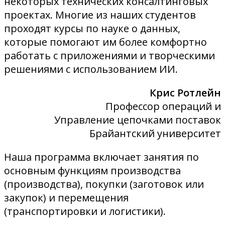
некоторых технических консалтинговых
проектах. Многие из наших студентов
проходят курсы по науке о данных,
которые помогают им более комфортно
работать с приложениями и творческими
решениями с использованием ИИ.
Крис Ротлейн
Профессор операций и
Управление цепочками поставок
Брайантский университет
Наша программа включает занятия по
основным функциям производства
(производства), покупки (заготовок или
закупок) и перемещения
(транспортировки и логистики).