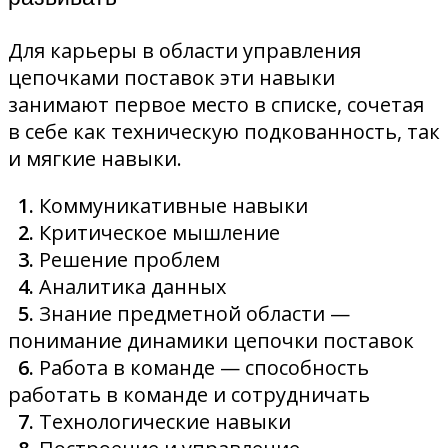
Для карьеры в области управления
цепочками поставок эти навыки
занимают первое место в списке, сочетая
в себе как техническую подкованность, так
и мягкие навыки.
1.
Коммуникативные навыки
2.
Критическое мышление
3.
Решение проблем
4.
Аналитика данных
5.
Знание предметной области —
понимание динамики цепочки поставок
6.
Работа в команде — способность
работать в команде и сотрудничать
7.
Технологические навыки