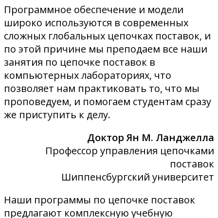
Программное обеспечение и модели
широко используются в современных
сложных глобальных цепочках поставок, и
по этой причине мы преподаем все наши
занятия по цепочке поставок в
компьютерных лабораториях, что
позволяет нам практиковать то, что мы
проповедуем, и помогаем студентам сразу
же приступить к делу.
Доктор Ян М. Ланджелла
Профессор управления цепочками
поставок
Шиппенсбургский университет
Наши программы по цепочке поставок
предлагают комплексную учебную