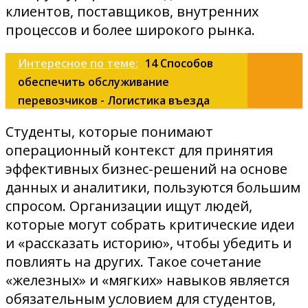
клиентов, поставщиков, внутренних
процессов и более широкого рынка.
Интересное по теме:
14 Способов
обеспечить обслуживание
перевозчиков - Логистика въезда
Студенты, которые понимают
операционный контекст для принятия
эффективных бизнес-решений на основе
данных и аналитики, пользуются большим
спросом. Организации ищут людей,
которые могут собрать критические идеи
и «рассказать историю», чтобы убедить и
повлиять на других. Такое сочетание
«железных» и «мягких» навыков является
обязательным условием для студентов,