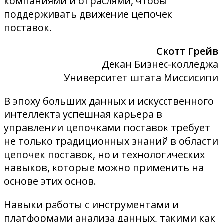
компаниями и отраслями, чтобы
поддерживать движение цепочек
поставок.
Скотт Грейв
Декан Бизнес-колледжа
Университет штата Миссисипи
В эпоху больших данных и искусственного
интеллекта успешная карьера в
управлении цепочками поставок требует
не только традиционных знаний в области
цепочек поставок, но и технологических
навыков, которые можно применить на
основе этих основ.
Навыки работы с инструментами и
платформами анализа данных, такими как