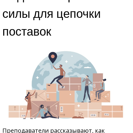
силы для цепочки
поставок
Преподаватели рассказывают, как