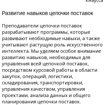
Кнаусса
Развитие навыков цепочки поставок
Преподаватели цепочки поставок
разрабатывают программы, которые
развивают необходимые навыки, а также
учитывают растущую роль искусственного
интеллекта. Мы уделяем особое внимание
развитию навыков, необходимых для
управления всей цепочкой поставок,
посредством курсовой работы в области
закупок, операций, логистики,
складирования, транспортировки,
управления качеством, управления
проектами, анализа данных и общего
планирования цепочки поставок.