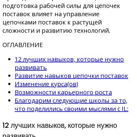
подготовка рабочей силы для цепочек
поставок влияет на управление
цепочками поставок к растущей
сложности и развитию технологий.
ОГЛАВЛЕНИЕ
12 лучших навыков, которые нужно
развивать
Развитие навыков цепочки поставок
Изменение курса(ов)
Возможности карьерного роста
Благодарим следующие школы за то,
что поделились своими мыслями с IL:
12 лучших навыков, которые нужно
развивать