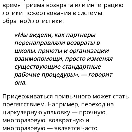
время приема возврата или интеграцию
логики пожертвования в системы
обратной логистики.
«Мы видели, как партнеры
перенаправляли возвраты в
школы, приюты и организации
взаимопомощи, просто изменяя
существующие стандартные
рабочие процедуры», — говорит
она.
Придерживаться привычного может стать
препятствием. Например, переход на
циркулярную упаковку — прочную,
многоразовую, возвратную и
многоразовую — является часто