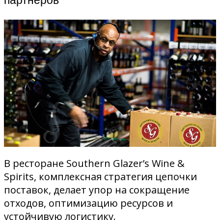
В ресторане Southern Glazer’s Wine &
Spirits, комплексная стратегия цепочки
поставок, делает упор на сокращение
отходов, оптимизацию ресурсов и
устойчивую логистику.