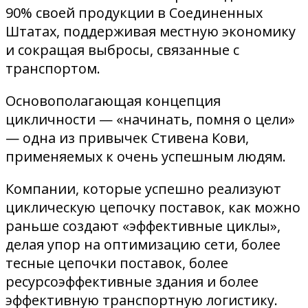
90% своей продукции в Соединенных
Штатах, поддерживая местную экономику
и сокращая выбросы, связанные с
транспортом.
Основополагающая концепция
цикличности — «начинать, помня о цели»
— одна из привычек Стивена Кови,
применяемых к очень успешным людям.
Компании, которые успешно реализуют
циклическую цепочку поставок, как можно
раньше создают «эффективные циклы»,
делая упор на оптимизацию сети, более
тесные цепочки поставок, более
ресурсоэффективные здания и более
эффективную транспортную логистику.