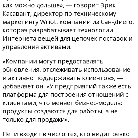
как можно дольше», — говорит Эрик
Касавант, директор по техническому
маркетингу Wiliot, компании из Сан-Диего,
которая разрабатывает технологии
Интернета вещей для цепочек поставок и
управления активами.
«Компании могут предоставлять
обновления, отслеживать использование
и активно поддерживать клиентов», —
добавляет он. «У предприятий также есть
платформа для построения отношений с
клиентами, что меняет бизнес-модель:
продукты создаются для работы, а не
только для продажи».
Пети входит в число тех, кто видит резко