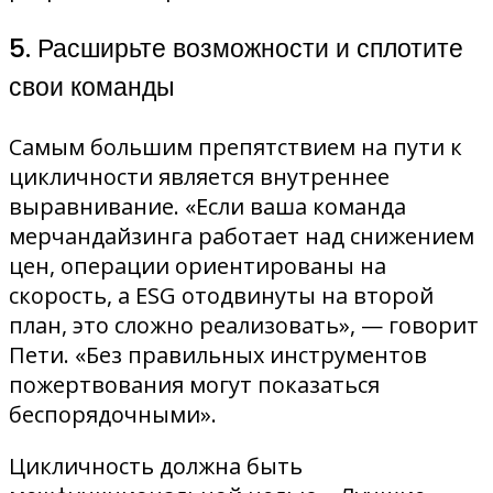
5. Расширьте возможности и сплотите
свои команды
Самым большим препятствием на пути к
цикличности является внутреннее
выравнивание. «Если ваша команда
мерчандайзинга работает над снижением
цен, операции ориентированы на
скорость, а ESG отодвинуты на второй
план, это сложно реализовать», — говорит
Пети. «Без правильных инструментов
пожертвования могут показаться
беспорядочными».
Цикличность должна быть