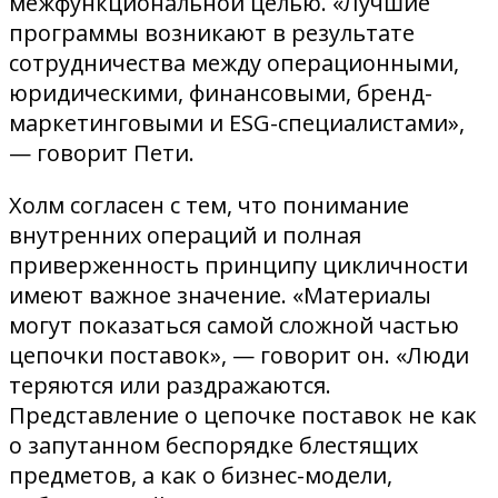
межфункциональной целью. «Лучшие
программы возникают в результате
сотрудничества между операционными,
юридическими, финансовыми, бренд-
маркетинговыми и ESG-специалистами»,
— говорит Пети.
Холм согласен с тем, что понимание
внутренних операций и полная
приверженность принципу цикличности
имеют важное значение. «Материалы
могут показаться самой сложной частью
цепочки поставок», — говорит он. «Люди
теряются или раздражаются.
Представление о цепочке поставок не как
о запутанном беспорядке блестящих
предметов, а как о бизнес-модели,