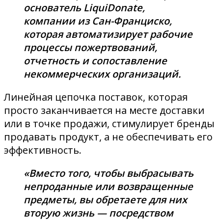
основатель LiquiDonate,
компании из Сан-Франциско,
которая автоматизирует рабочие
процессы пожертвований,
отчетность и сопоставление
некоммерческих организаций.
Линейная цепочка поставок, которая
просто заканчивается на месте доставки
или в точке продажи, стимулирует бренды
продавать продукт, а не обеспечивать его
эффективность.
«Вместо того, чтобы выбрасывать
непроданные или возвращенные
предметы, вы обретаете для них
вторую жизнь — посредством