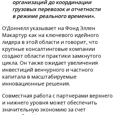
организаций до координации
грузовых перевозок и отчетности
в режиме реального времени».
О’Доннелл указывает на Фонд Эллен
Макартур как на ключевого идейного
лидера в этой области и говорит, что
крупные консалтинговые компании
создают области практики замкнутого
цикла. Он также ожидает увеличения
инвестиций венчурного и частного
капитала в масштабируемые
инновационные решения.
Совместная работа с партнерами верхнего
и нижнего уровня может обеспечить
значительную экономию за счет