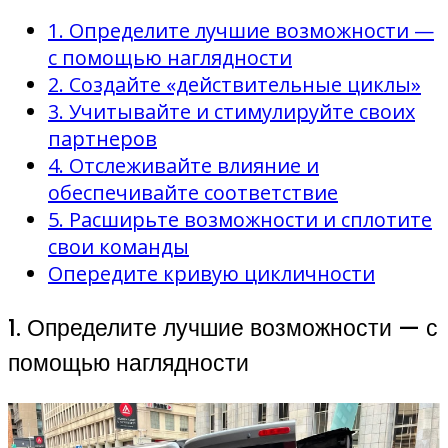
1. Определите лучшие возможности —
с помощью наглядности
2. Создайте «действительные циклы»
3. Учитывайте и стимулируйте своих
партнеров
4. Отслеживайте влияние и
обеспечивайте соответствие
5. Расширьте возможности и сплотите
свои команды
Опередите кривую цикличности
1. Определите лучшие возможности — с
помощью наглядности