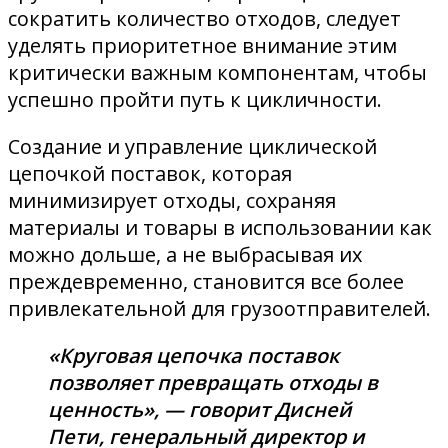
сократить количество отходов, следует
уделять приоритетное внимание этим
критически важным компонентам, чтобы
успешно пройти путь к цикличности.
Создание и управление циклической
цепочкой поставок, которая
минимизирует отходы, сохраняя
материалы и товары в использовании как
можно дольше, а не выбрасывая их
преждевременно, становится все более
привлекательной для грузоотправителей.
«Круговая цепочка поставок
позволяет превращать отходы в
ценность», — говорит Дисней
Пети, генеральный директор и