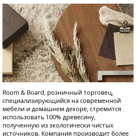
Room & Board, розничный торговец,
специализирующийся на современной
мебели и домашнем декоре, стремится
использовать 100% древесину,
полученную из экологически чистых
источников. Компания производит более