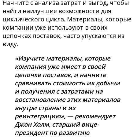
Начните с анализа затрат и выгод, чтобы
найти наилучшие возможности для
циклического цикла. Материалы, которые
компании уже используют в своих
цепочках поставок, часто упускаются из
виду.
«Изучите материалы, которые
компания уже имеет в своей
цепочке поставок, и начните
сравнивать стоимость их добычи
и получения с затратами на
восстановление этих материалов
внутри страны и их
реинтеграцию», — рекомендует
Джон Холм, старший вице-
президент по развитию