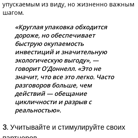
упускаемым из виду, но жизненно важным
шагом.
«Круглая упаковка обходится
дороже, но обеспечивает
быструю окупаемость
инвестиций и значительную
экологическую выгоду», —
говорит О’Доннелл. «Это не
значит, что все это легко. Часто
разговоров больше, чем
действий — обещание
цикличности и разрыв с
реальностью».
3. Учитывайте и стимулируйте своих
партнеров