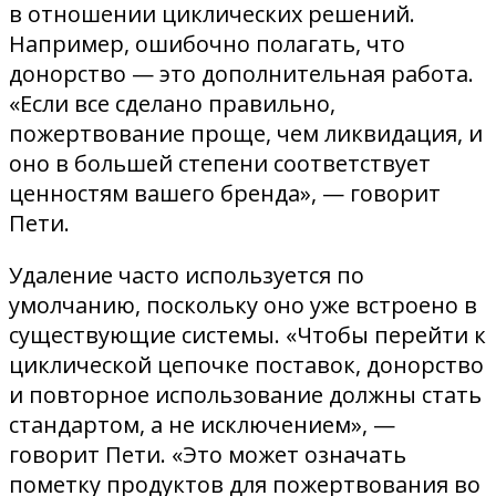
в отношении циклических решений.
Например, ошибочно полагать, что
донорство — это дополнительная работа.
«Если все сделано правильно,
пожертвование проще, чем ликвидация, и
оно в большей степени соответствует
ценностям вашего бренда», — говорит
Пети.
Удаление часто используется по
умолчанию, поскольку оно уже встроено в
существующие системы. «Чтобы перейти к
циклической цепочке поставок, донорство
и повторное использование должны стать
стандартом, а не исключением», —
говорит Пети. «Это может означать
пометку продуктов для пожертвования во