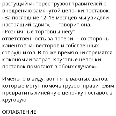
растущий интерес грузоотправителей к
внедрению замкнутой цепочки поставок.
«За последние 12–18 месяцев мы увидели
настоящий сдвиг», — говорит она.
«Розничные торговцы несут
ответственность за потери — со стороны
клиентов, инвесторов и собственных
сотрудников. В то же время они стремятся
к экономии затрат. Круговые цепочки
поставок помогают в обоих случаях».
Имея это в виду, вот пять важных шагов,
которые могут помочь грузоотправителям
превратить линейную цепочку поставок в
круговую.
ОГЛАВЛЕНИЕ