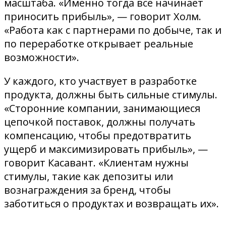
масштаба. «Именно тогда все начинает
приносить прибыль», — говорит Холм.
«Работа как с партнерами по добыче, так и
по переработке открывает реальные
возможности».
У каждого, кто участвует в разработке
продукта, должны быть сильные стимулы.
«Сторонние компании, занимающиеся
цепочкой поставок, должны получать
компенсацию, чтобы предотвратить
ущерб и максимизировать прибыль», —
говорит Касавант. «Клиентам нужны
стимулы, такие как депозиты или
вознаграждения за бренд, чтобы
заботиться о продуктах и ​​возвращать их».