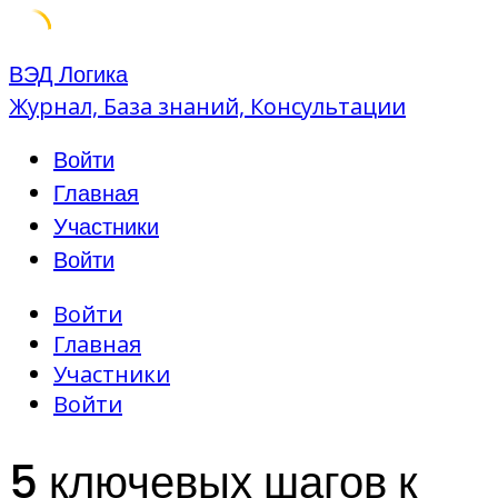
Skip
ВЭД Логика
to
Журнал, База знаний, Консультации
content
Войти
Главная
Участники
Войти
Войти
Главная
Участники
Войти
5 ключевых шагов к