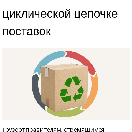
циклической цепочке
поставок
Грузоотправителям, стремящимся