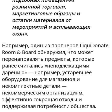
розничной торговли,
маркетинговые образцы и
остатки материалов от
мероприятий и всплывающих
окон».
Например, один из партнеров LiquiDonate,
Room & Board обнаружил, что может
перенаправлять предметы, которые
ранее считались «неподлежащими
дарению» — например, устаревшее
оборудование для магазинов и
некомплектные детали —
некоммерческим организациям,
эффективно сокращая отходы и
поддерживая потребности общества.