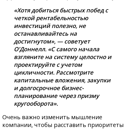
«Хотя добиться быстрых побед с
четкой рентабельностью
инвестиций полезно, не
останавливайтесь на
достигнутом», — советует
О’Доннелл. «С самого начала
взгляните на систему целостно и
проектируйте с учетом
цикличности. Рассмотрите
капитальные вложения, закупки
и долгосрочное бизнес-
планирование через призму
кругооборота».
Очень важно изменить мышление
компании, чтобы расставить приоритеты