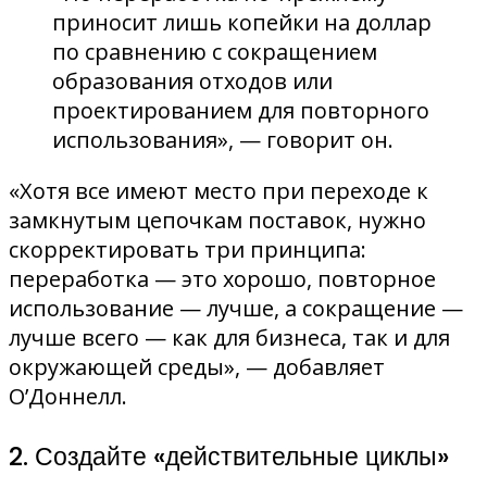
приносит лишь копейки на доллар
по сравнению с сокращением
образования отходов или
проектированием для повторного
использования», — говорит он.
«Хотя все имеют место при переходе к
замкнутым цепочкам поставок, нужно
скорректировать три принципа:
переработка — это хорошо, повторное
использование — лучше, а сокращение —
лучше всего — как для бизнеса, так и для
окружающей среды», — добавляет
О’Доннелл.
2. Создайте «действительные циклы»