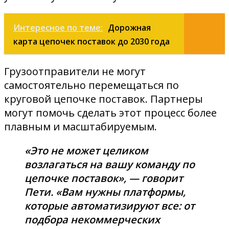
Интересное по теме:
Дорожная
карта цепочек поставок до 2030 года
Грузоотправители не могут
самостоятельно перемещаться по
круговой цепочке поставок. Партнеры
могут помочь сделать этот процесс более
плавным и масштабируемым.
«Это не может целиком
возлагаться на вашу команду по
цепочке поставок», — говорит
Пети. «Вам нужны платформы,
которые автоматизируют все: от
подбора некоммерческих