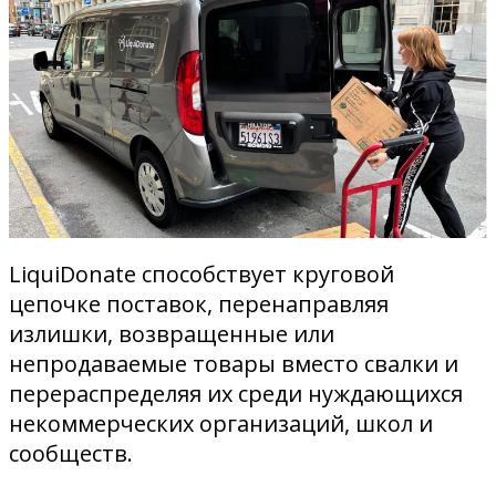
LiquiDonate способствует круговой
цепочке поставок, перенаправляя
излишки, возвращенные или
непродаваемые товары вместо свалки и
перераспределяя их среди нуждающихся
некоммерческих организаций, школ и
сообществ.