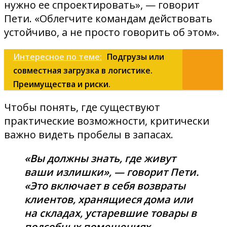
нужно ее спроектировать», — говорит
Пети. «Облегчите командам действовать
устойчиво, а не просто говорить об этом».
Интересное по теме:
Подгрузы или
совместная загрузка в логистике.
Преимущества и риски.
Чтобы понять, где существуют
практические возможности, критически
важно видеть пробелы в запасах.
«Вы должны знать, где живут
ваши излишки», — говорит Пети.
«Это включает в себя возвраты
клиентов, хранящиеся дома или
на складах, устаревшие товары в
подсобных помещениях