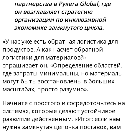
партнерства в Pyxera Global, где
он возглавляет стратегию
организации по инклюзивной
экономике замкнутого цикла.
«У нас уже есть обратная логистика для
продуктов. А как насчет обратной
логистики для материалов?» —
спрашивает он. «Определение областей,
где затраты минимальны, но материалы
могут быть восстановлены в больших
масштабах, просто разумно».
Начните с простого и сосредоточьтесь на
системах, которые делают устойчивое
развитие действенным. «Итог: если вам
нужна замкнутая цепочка поставок, вам