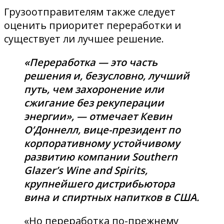
Грузоотправителям также следует
оценить приоритет переработки и
существует ли лучшее решение.
«Переработка — это часть
решения и, безусловно, лучший
путь, чем захоронение или
сжигание без рекуперации
энергии», — отмечает Кевин
О’Доннелл, вице-президент по
корпоративному устойчивому
развитию компании Southern
Glazer’s Wine and Spirits,
крупнейшего дистрибьютора
вина и спиртных напитков в США.
«Но переработка по-прежнему