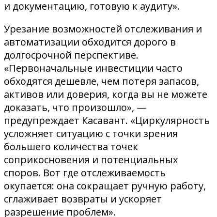
и документацию, готовую к аудиту».
Урезание возможностей отслеживания и
автоматизации обходится дорого в
долгосрочной перспективе.
«Первоначальные инвестиции часто
обходятся дешевле, чем потеря запасов,
активов или доверия, когда вы не можете
доказать, что произошло», —
предупреждает Касавант. «Циркулярность
усложняет ситуацию с точки зрения
большего количества точек
соприкосновения и потенциальных
споров. Вот где отслеживаемость
окупается: она сокращает ручную работу,
сглаживает возвраты и ускоряет
разрешение проблем».