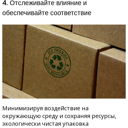
4. Отслеживайте влияние и
обеспечивайте соответствие
Минимизируя воздействие на
окружающую среду и сохраняя ресурсы,
экологически чистая упаковка