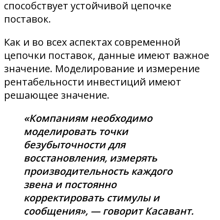
способствует устойчивой цепочке
поставок.
Как и во всех аспектах современной
цепочки поставок, данные имеют важное
значение. Моделирование и измерение
рентабельности инвестиций имеют
решающее значение.
«Компаниям необходимо
моделировать точки
безубыточности для
восстановления, измерять
производительность каждого
звена и постоянно
корректировать стимулы и
сообщения», — говорит Касавант.