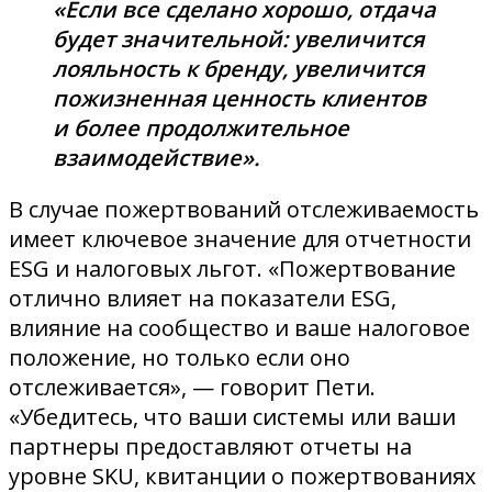
«Если все сделано хорошо, отдача
будет значительной: увеличится
лояльность к бренду, увеличится
пожизненная ценность клиентов
и более продолжительное
взаимодействие».
В случае пожертвований отслеживаемость
имеет ключевое значение для отчетности
ESG и налоговых льгот. «Пожертвование
отлично влияет на показатели ESG,
влияние на сообщество и ваше налоговое
положение, но только если оно
отслеживается», — говорит Пети.
«Убедитесь, что ваши системы или ваши
партнеры предоставляют отчеты на
уровне SKU, квитанции о пожертвованиях