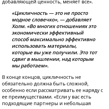
добавляющей ценность, меняет все».
«Цикличность — это не просто
модное словечко», — добавляет
Холм. «Во многих отношениях это
экономически эффективный
способ максимально эффективно
использовать материалы,
которые вы уже получили. Это тот
сдвиг в мышлении, над которым
мы работаем».
В конце концов, цикличность не
обязательно должна быть сложной,
особенно если рассматривать ее наряду с
ее преимуществами. «Если у вас есть
подходящие партнеры и небольшая