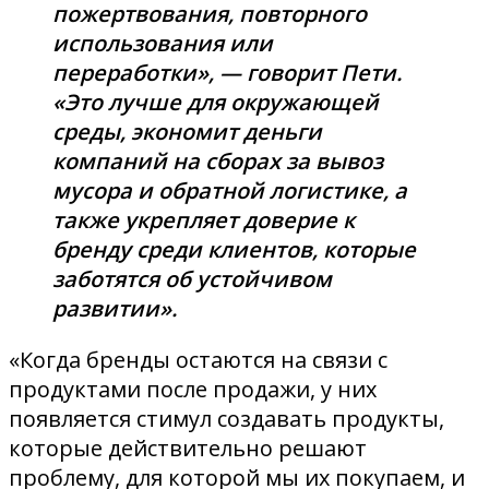
пожертвования, повторного
использования или
переработки», — говорит Пети.
«Это лучше для окружающей
среды, экономит деньги
компаний на сборах за вывоз
мусора и обратной логистике, а
также укрепляет доверие к
бренду среди клиентов, которые
заботятся об устойчивом
развитии».
«Когда бренды остаются на связи с
продуктами после продажи, у них
появляется стимул создавать продукты,
которые действительно решают
проблему, для которой мы их покупаем, и