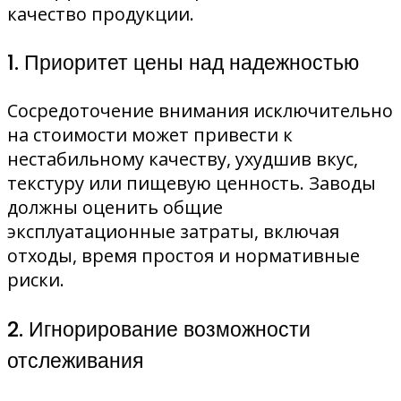
качество продукции.
1. Приоритет цены над надежностью
Сосредоточение внимания исключительно
на стоимости может привести к
нестабильному качеству, ухудшив вкус,
текстуру или пищевую ценность. Заводы
должны оценить общие
эксплуатационные затраты, включая
отходы, время простоя и нормативные
риски.
2. Игнорирование возможности
отслеживания