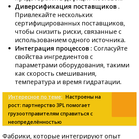
Диверсификация поставщиков
.
Привлекайте нескольких
сертифицированных поставщиков,
чтобы снизить риски, связанные с
использованием одного источника.
Интеграция процессов
: Согласуйте
свойства ингредиентов с
параметрами оборудования, такими
как скорость смешивания,
температура и время гидратации.
Интересное по теме:
Настроены на
рост: партнерство 3PL помогает
грузоотправителям справиться с
неопределённостью
Фабрики, которые интегрируют опыт