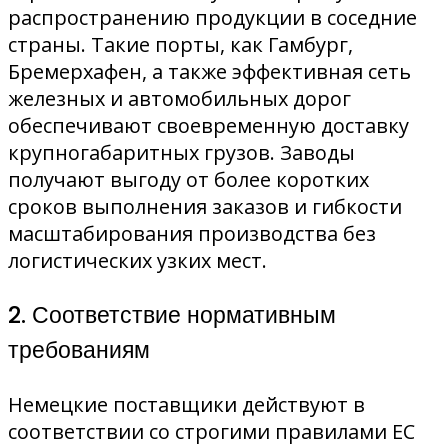
распространению продукции в соседние
страны. Такие порты, как Гамбург,
Бремерхафен, а также эффективная сеть
железных и автомобильных дорог
обеспечивают своевременную доставку
крупногабаритных грузов. Заводы
получают выгоду от более коротких
сроков выполнения заказов и гибкости
масштабирования производства без
логистических узких мест.
2. Соответствие нормативным
требованиям
Немецкие поставщики действуют в
соответствии со строгими правилами ЕС