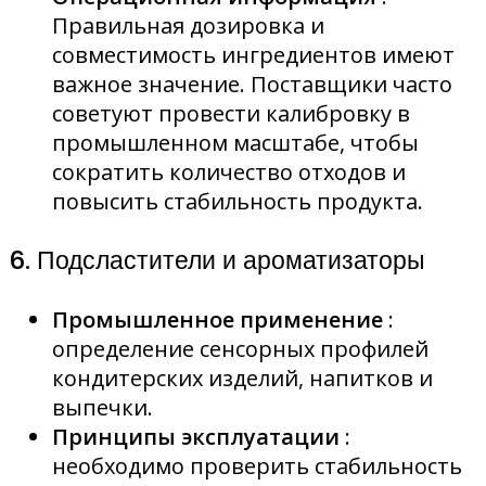
Правильная дозировка и
совместимость ингредиентов имеют
важное значение. Поставщики часто
советуют провести калибровку в
промышленном масштабе, чтобы
сократить количество отходов и
повысить стабильность продукта.
6. Подсластители и ароматизаторы
Промышленное применение
:
определение сенсорных профилей
кондитерских изделий, напитков и
выпечки.
Принципы эксплуатации
:
необходимо проверить стабильность