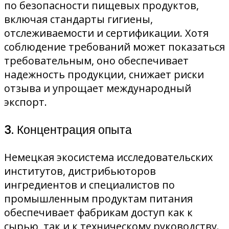
по безопасности пищевых продуктов,
включая стандарты гигиены,
отслеживаемости и сертификации. Хотя
соблюдение требований может показаться
требовательным, оно обеспечивает
надежность продукции, снижает риски
отзыва и упрощает международный
экспорт.
3. Концентрация опыта
Немецкая экосистема исследовательских
институтов, дистрибьюторов
ингредиентов и специалистов по
промышленным продуктам питания
обеспечивает фабрикам доступ как к
сырью, так и к техническому руководству.