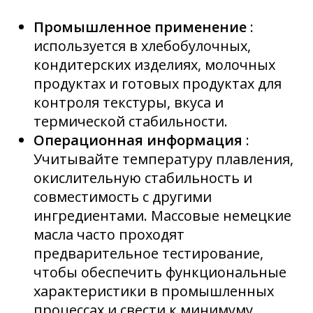
Промышленное применение
:
используется в хлебобулочных,
кондитерских изделиях, молочных
продуктах и готовых продуктах для
контроля текстуры, вкуса и
термической стабильности.
Операционная информация
:
Учитывайте температуру плавления,
окислительную стабильность и
совместимость с другими
ингредиентами. Массовые немецкие
масла часто проходят
предварительное тестирование,
чтобы обеспечить функциональные
характеристики в промышленных
процессах и свести к минимуму