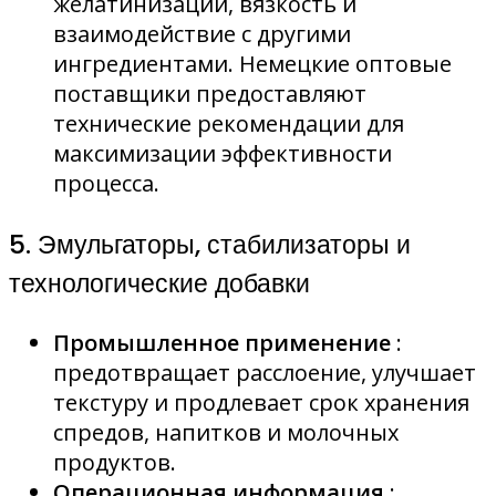
желатинизации, вязкость и
взаимодействие с другими
ингредиентами. Немецкие оптовые
поставщики предоставляют
технические рекомендации для
максимизации эффективности
процесса.
5. Эмульгаторы, стабилизаторы и
технологические добавки
Промышленное применение
:
предотвращает расслоение, улучшает
текстуру и продлевает срок хранения
спредов, напитков и молочных
продуктов.
Операционная информация
: