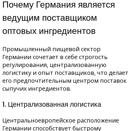
Почему Германия является
ведущим поставщиком
оптовых ингредиентов
Промышленный пищевой сектор
Германии сочетает в себе строгость
регулирования, централизованную
логистику и опыт поставщиков, что делает
его предпочтительным центром поставок
сыпучих ингредиентов.
1. Централизованная логистика
Центральноевропейское расположение
Германии способствует быстрому