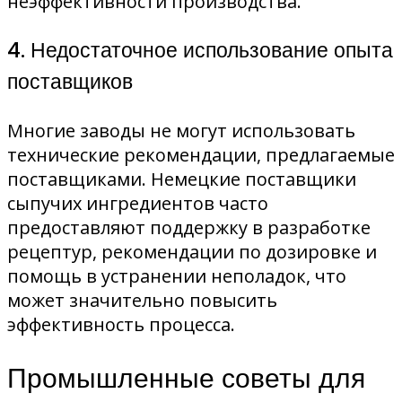
неэффективности производства.
4. Недостаточное использование опыта
поставщиков
Многие заводы не могут использовать
технические рекомендации, предлагаемые
поставщиками. Немецкие поставщики
сыпучих ингредиентов часто
предоставляют поддержку в разработке
рецептур, рекомендации по дозировке и
помощь в устранении неполадок, что
может значительно повысить
эффективность процесса.
Промышленные советы для