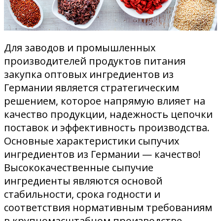
Для заводов и промышленных
производителей продуктов питания
закупка оптовых ингредиентов из
Германии является стратегическим
решением, которое напрямую влияет на
качество продукции, надежность цепочки
поставок и эффективность производства.
Основные характеристики сыпучих
ингредиентов из Германии — качество!
Высококачественные сыпучие
ингредиенты являются основой
стабильности, срока годности и
соответствия нормативным требованиям
в крупномасштабном производстве