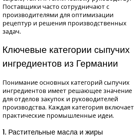
Поставщики часто сотрудничают с
производителями для оптимизации
рецептур и решения производственных
задач.
Ключевые категории сыпучих
ингредиентов из Германии
Понимание основных категорий сыпучих
ингредиентов имеет решающее значение
для отделов закупок и руководителей
производства. Каждая категория включает
практические промышленные идеи.
1. Растительные масла и жиры