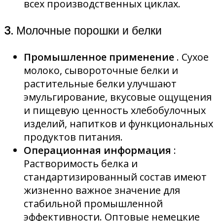
всех производственных циклах.
3. Молочные порошки и белки
Промышленное применение
. Сухое
молоко, сывороточные белки и
растительные белки улучшают
эмульгирование, вкусовые ощущения
и пищевую ценность хлебобулочных
изделий, напитков и функциональных
продуктов питания.
Операционная информация
:
Растворимость белка и
стандартизированный состав имеют
жизненно важное значение для
стабильной промышленной
эффективности. Оптовые немецкие