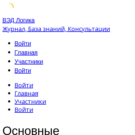
Skip
ВЭД Логика
to
Журнал, База знаний, Консультации
content
Войти
Главная
Участники
Войти
Войти
Главная
Участники
Войти
Основные