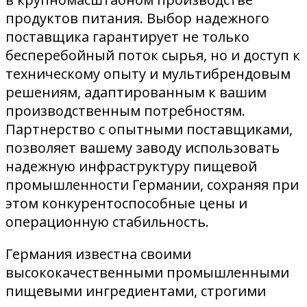
продуктов питания. Выбор надежного
поставщика гарантирует не только
бесперебойный поток сырья, но и доступ к
техническому опыту и мультибрендовым
решениям, адаптированным к вашим
производственным потребностям.
Партнерство с опытными поставщиками,
позволяет вашему заводу использовать
надежную инфраструктуру пищевой
промышленности Германии, сохраняя при
этом конкурентоспособные цены и
операционную стабильность.
Германия известна своими
высококачественными промышленными
пищевыми ингредиентами, строгими