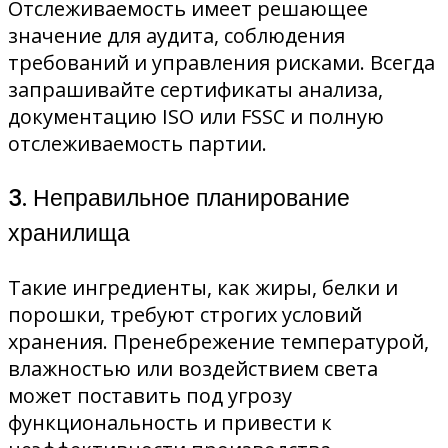
Отслеживаемость имеет решающее
значение для аудита, соблюдения
требований и управления рисками. Всегда
запрашивайте сертификаты анализа,
документацию ISO или FSSC и полную
отслеживаемость партии.
3. Неправильное планирование
хранилища
Такие ингредиенты, как жиры, белки и
порошки, требуют строгих условий
хранения. Пренебрежение температурой,
влажностью или воздействием света
может поставить под угрозу
функциональность и привести к