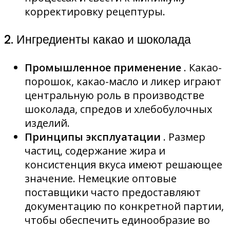
корректировку рецептуры.
2. Ингредиенты какао и шоколада
Промышленное применение
. Какао-
порошок, какао-масло и ликер играют
центральную роль в производстве
шоколада, спредов и хлебобулочных
изделий.
Принципы эксплуатации
. Размер
частиц, содержание жира и
консистенция вкуса имеют решающее
значение. Немецкие оптовые
поставщики часто предоставляют
документацию по конкретной партии,
чтобы обеспечить единообразие во