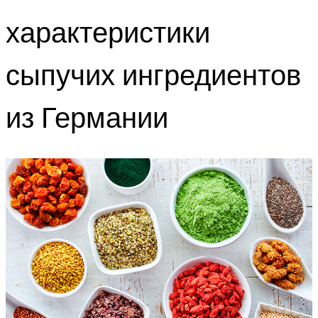
характеристики
сыпучих ингредиентов
из Германии