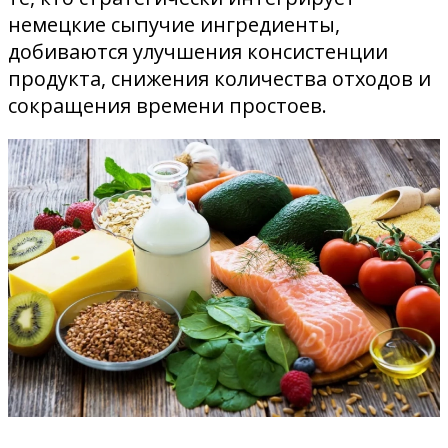
немецкие сыпучие ингредиенты,
добиваются улучшения консистенции
продукта, снижения количества отходов и
сокращения времени простоев.