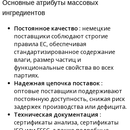
Основные атрибуты массовых
ингредиентов
Постоянное качество
: немецкие
поставщики соблюдают строгие
правила ЕС, обеспечивая
стандартизированное содержание
влаги, размер частиц и
функциональные свойства во всех
партиях.
Надежная цепочка поставок
:
оптовые поставщики поддерживают
постоянную доступность, снижая риск
задержек производства или дефицита.
Техническая документация
:
сертификаты анализа, сертификаты