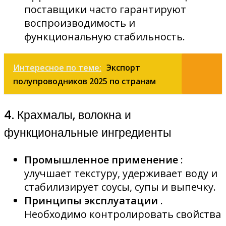
поставщики часто гарантируют
воспроизводимость и
функциональную стабильность.
Интересное по теме:
Экспорт
полупроводников 2025 по странам
4. Крахмалы, волокна и
функциональные ингредиенты
Промышленное применение
:
улучшает текстуру, удерживает воду и
стабилизирует соусы, супы и выпечку.
Принципы эксплуатации
.
Необходимо контролировать свойства