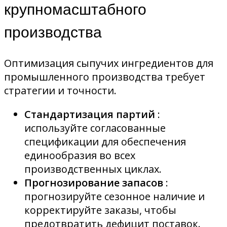
крупномасштабного
производства
Оптимизация сыпучих ингредиентов для
промышленного производства требует
стратегии и точности.
Стандартизация партий
:
используйте согласованные
спецификации для обеспечения
единообразия во всех
производственных циклах.
Прогнозирование запасов
:
прогнозируйте сезонное наличие и
корректируйте заказы, чтобы
предотвратить дефицит поставок.