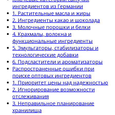
ингредиентов из Германии
1. Растительные масла и жиры
2. Ингредиенты какао и шоколада
3. Молочные порошки и белки
4. Крахмалы, волокна и
функциональные ингредиенты
5. Эмульгаторы, стабилизаторы и
технологические добавки
6. Подсластители и ароматизаторы
Распространенные ошибки при
поиске оптовых ингредиентов
1. Приоритет цены над надежностью
2. Игнорирование возможности
отслеживания
3. Неправильное планирование
хранилища