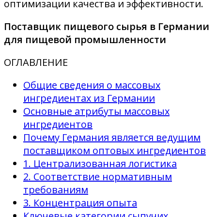
оптимизации качества и эффективности.
Поставщик пищевого сырья в Германии
для пищевой промышленности
ОГЛАВЛЕНИЕ
Общие сведения о массовых
ингредиентах из Германии
Основные атрибуты массовых
ингредиентов
Почему Германия является ведущим
поставщиком оптовых ингредиентов
1. Централизованная логистика
2. Соответствие нормативным
требованиям
3. Концентрация опыта
Ключевые категории сыпучих