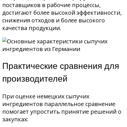
поставщиков в рабочие процессы,
достигают более высокой эффективности,
снижения отходов и более высокого
качества продукции.
Практические сравнения для
производителей
При оценке немецких сыпучих
ингредиентов параллельное сравнение
помогает упростить принятие решений о
закупках: