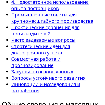
4. Недостаточное использование
опыта поставщиков
Промышленные советы для
крупномасштабного производства
Практические сравнения для
производителей
Часто задаваемые вопросы
Стратегические идеи для
долгосрочного успеха
Совместная работа и
прогнозирование
Закупки на основе данных
Вопросы устойчивого развития
Инновации и исследования и
разработки
Общие сведения о массовых