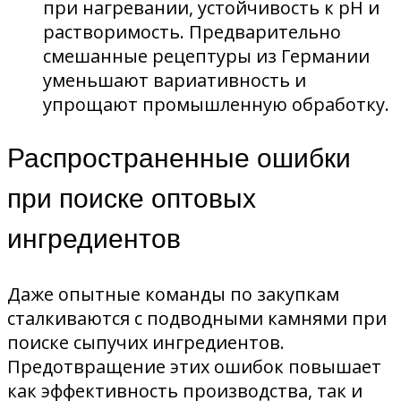
при нагревании, устойчивость к pH и
растворимость. Предварительно
смешанные рецептуры из Германии
уменьшают вариативность и
упрощают промышленную обработку.
Распространенные ошибки
при поиске оптовых
ингредиентов
Даже опытные команды по закупкам
сталкиваются с подводными камнями при
поиске сыпучих ингредиентов.
Предотвращение этих ошибок повышает
как эффективность производства, так и