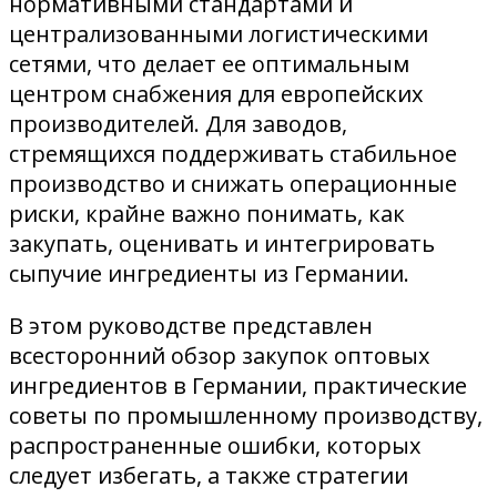
нормативными стандартами и
централизованными логистическими
сетями, что делает ее оптимальным
центром снабжения для европейских
производителей. Для заводов,
стремящихся поддерживать стабильное
производство и снижать операционные
риски, крайне важно понимать, как
закупать, оценивать и интегрировать
сыпучие ингредиенты из Германии.
В этом руководстве представлен
всесторонний обзор закупок оптовых
ингредиентов в Германии, практические
советы по промышленному производству,
распространенные ошибки, которых
следует избегать, а также стратегии