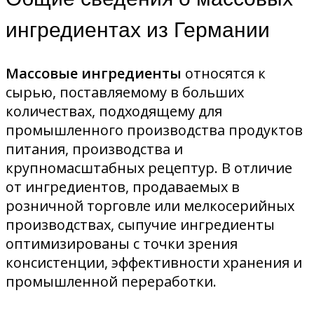
ингредиентах из Германии
Массовые ингредиенты
относятся к
сырью, поставляемому в больших
количествах, подходящему для
промышленного производства продуктов
питания, производства и
крупномасштабных рецептур. В отличие
от ингредиентов, продаваемых в
розничной торговле или мелкосерийных
производствах, сыпучие ингредиенты
оптимизированы с точки зрения
консистенции, эффективности хранения и
промышленной переработки.