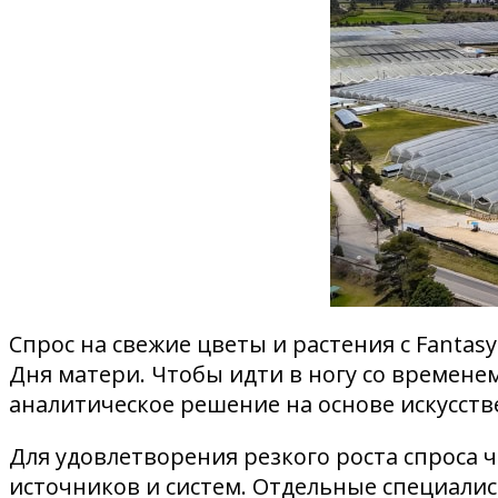
Спрос на свежие цветы и растения с Fantas
Дня матери. Чтобы идти в ногу со времене
аналитическое решение на основе искусств
Для удовлетворения резкого роста спроса 
источников и систем. Отдельные специалис