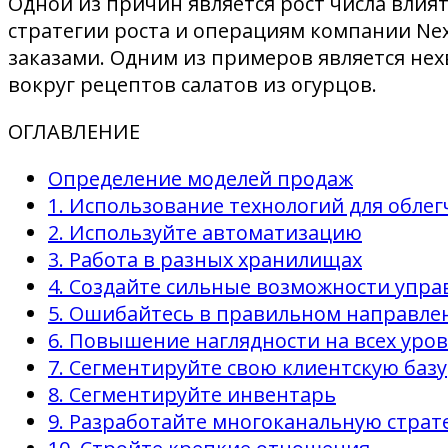
Одной из причин является рост числа влия
стратегии роста и операциям компании Ne
заказами. Одним из примеров является нех
вокруг рецептов салатов из огурцов.
ОГЛАВЛЕНИЕ
Определение моделей продаж
1. Использование технологий для обле
2. Используйте автоматизацию
3. Работа в разных хранилищах
4. Создайте сильные возможности упра
5. Ошибайтесь в правильном направле
6. Повышение наглядности на всех уро
7. Сегментируйте свою клиентскую базу
8. Сегментируйте инвентарь
9. Разработайте многоканальную стра