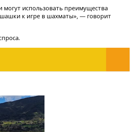
и могут использовать преимущества
 шашки к игре в шахматы», — говорит
спроса.