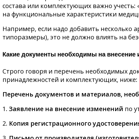
состава или комплектующих важно учесть: 
на функциональные характеристики медиц
Например, если надо добавить несколько 
типоразмеры), это не должно влиять на бе
Какие документы необходимы на внесение 
Строго говоря и перечень необходимых до
принадлежностей и комплектующих, ниже:
Перечень документов и материалов, нео
1.
Заявление на внесение изменений
по у
2.
Копия регистрационного удостоверени
3.
Письмо от производителя (изготовите