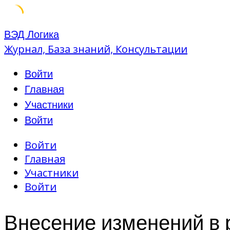
Skip
ВЭД Логика
to
Журнал, База знаний, Консультации
content
Войти
Главная
Участники
Войти
Войти
Главная
Участники
Войти
Внесение изменений в 