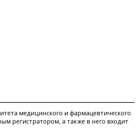
митета медицинского и фармацевтического
ым регистратором, а также в него входит