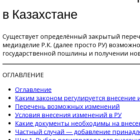
в Казахстане
Существует определённый закрытый перече
медизделие Р.К. (далее просто РУ) возможн
государственной пошлины и получении нов
ОГЛАВЛЕНИЕ
Оглавление
Каким законом регулируется внесение
Перечень возможных изменений
Условия внесения изменений в РУ
Какие документы необходимы на внес
Частный случай — добавление принадл