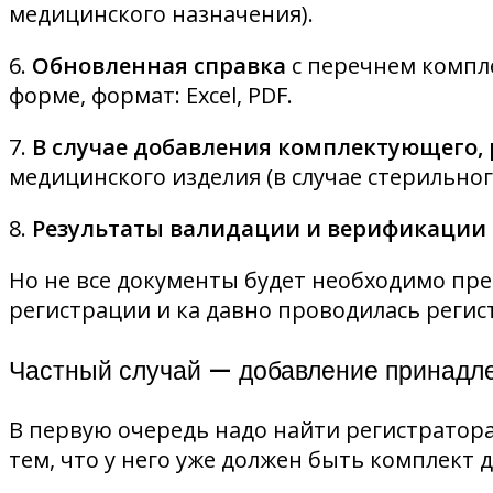
медицинского назначения).
6.
Обновленная справка
с перечнем компл
форме, формат: Excel, PDF.
7.
В случае добавления комплектующего
медицинского изделия (в случае стерильног
8.
Результаты валидации и верификации
Но не все документы будет необходимо пре
регистрации и ка давно проводилась регис
Частный случай — добавление принадл
В первую очередь надо найти регистратора, 
тем, что у него уже должен быть комплект 