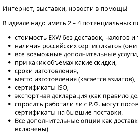
Интернет, выставки, новости в помощь!
В идеале надо иметь 2 – 4 потенциальных 
стоимость EXW без доставок, налогов и т
наличия российских сертификатов (они 
все возможные дополнительные услуги
при каких объемах какие скидки,
сроки изготовления,
место изготовления (касается азиатов),
сертификаты ISO,
экспортная декларация (как правило дел
спросить работали ли с Р.Ф. могут пос
сертификаты на бывшие поставки,
Все дополнительные опции как доставк
включены).