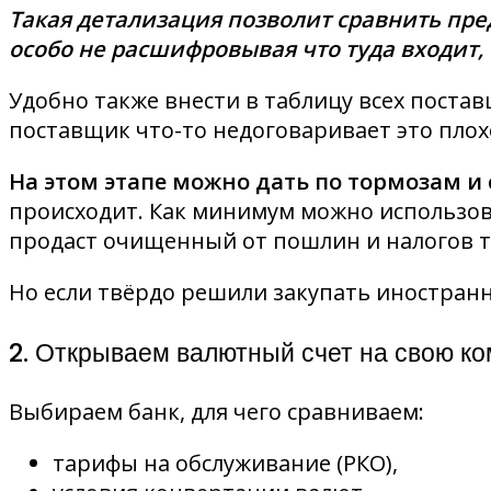
Такая детализация позволит сравнить пр
особо не расшифровывая что туда входит, 
Удобно также внести в таблицу всех поста
поставщик что-то недоговаривает это плох
На этом этапе можно дать по тормозам и с
происходит. Как минимум можно использова
продаст очищенный от пошлин и налогов т
Но если твёрдо решили закупать иностранн
2. Открываем валютный счет на свою к
Выбираем банк, для чего сравниваем:
тарифы на обслуживание (РКО),