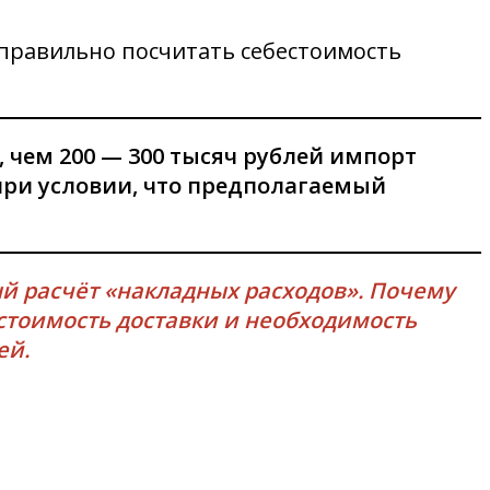
 правильно посчитать себестоимость
, чем 200 — 300 тысяч рублей импорт
 при условии, что предполагаемый
ый расчёт «накладных расходов». Почему
стоимость доставки и необходимость
ей.