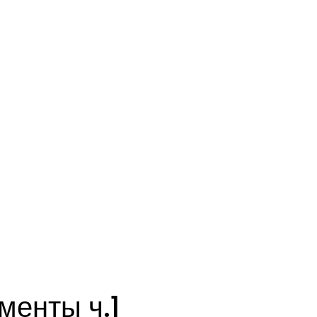
менты ч.1