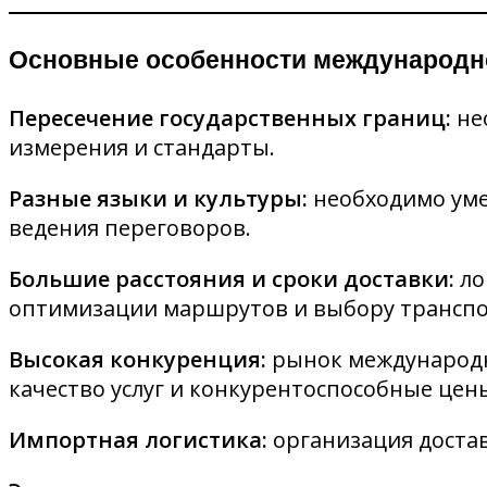
Основные особенности международн
Пересечение государственных границ:
не
измерения и стандарты.
Разные языки и культуры:
необходимо умет
ведения переговоров.
Большие расстояния и сроки доставки:
ло
оптимизации маршрутов и выбору транспо
Высокая конкуренция:
рынок международн
качество услуг и конкурентоспособные цен
Импортная логистика:
организация достав