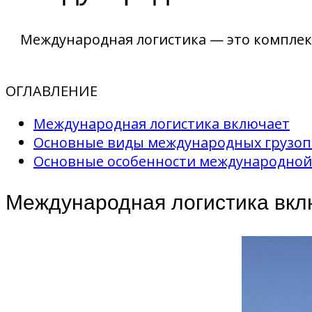
Международная логистика — это комплекс
ОГЛАВЛЕНИЕ
Международная логистика включает
Основные виды международных грузоп
Основные особенности международной
Международная логистика вкл