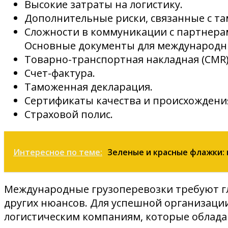
Высокие затраты на логистику.
Дополнительные риски, связанные с 
Сложности в коммуникации с партнерам
Основные документы для международны
Товарно-транспортная накладная (CMR)
Счет-фактура.
Таможенная декларация.
Сертификаты качества и происхождени
Страховой полис.
Интересное по теме:
Зеленые и красные флажки: 
Международные грузоперевозки требуют гл
других нюансов. Для успешной организаци
логистическим компаниям, которые облада