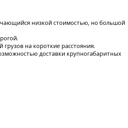
ичающийся низкой стоимостью, но большой
рогой.
грузов на короткие расстояния.
возможностью доставки крупногабаритных