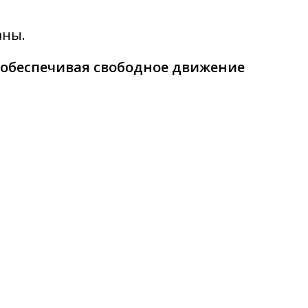
аны.
 обеспечивая свободное движение