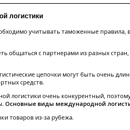
ой логистики
обходимо учитывать таможенные правила, 
ь общаться с партнерами из разных стран,
гистические цепочки могут быть очень длин
ртных средств.
ой логистики очень конкурентный, поэтому
ы.
Основные виды международной логист
ки товаров из-за рубежа.