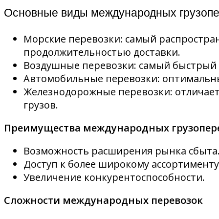
Основные виды международных грузопе
Морские перевозки: самый распростра
продолжительностью доставки.
Воздушные перевозки: самый быстрый 
Автомобильные перевозки: оптимальны
Железнодорожные перевозки: отличает
грузов.
Преимущества международных грузопер
Возможность расширения рынка сбыта
Доступ к более широкому ассортименту 
Увеличение конкурентоспособности.
Сложности международных перевозок