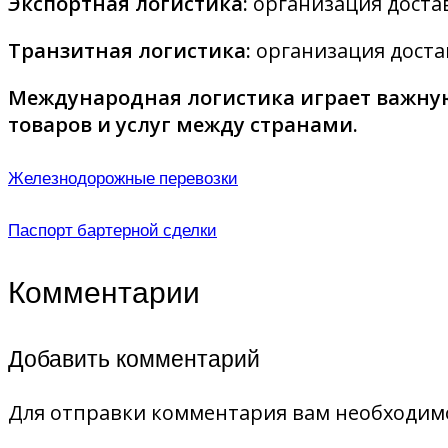
Экспортная логистика:
организация достав
Транзитная логистика:
организация доста
Международная логистика играет важную
товаров и услуг между странами.
Железнодорожные перевозки
Паспорт бартерной сделки
Комментарии
Добавить комментарий
Для отправки комментария вам необходи