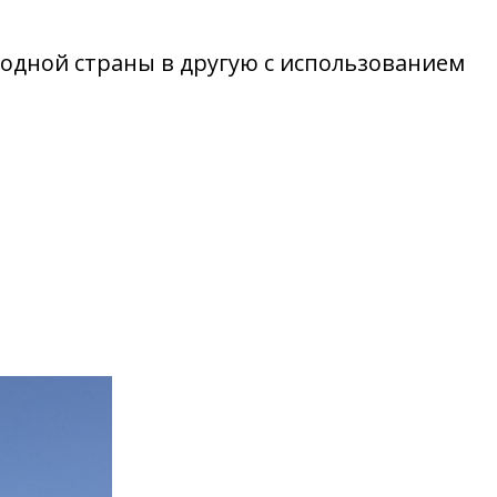
 одной страны в другую с использованием