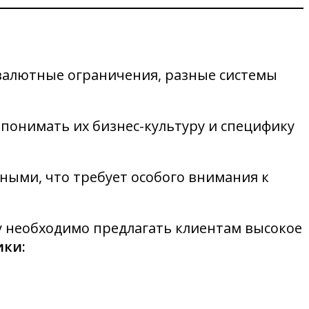
валютные ограничения, разные системы
 понимать их бизнес-культуру и специфику
ными, что требует особого внимания к
 необходимо предлагать клиентам высокое
ики: