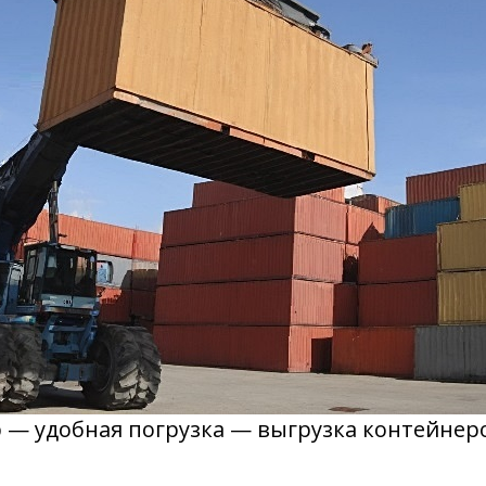
 — удобная погрузка — выгрузка контейнер