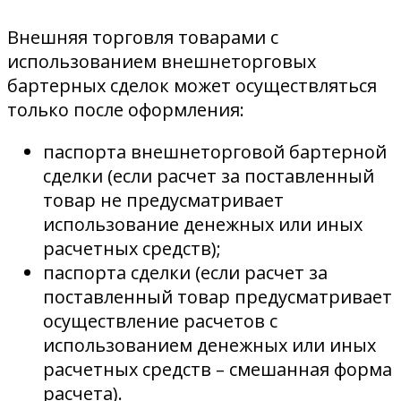
Внешняя торговля товарами с
использованием внешнеторговых
бартерных сделок может осуществляться
только после оформления:
паспорта внешнеторговой бартерной
сделки (если расчет за поставленный
товар не предусматривает
использование денежных или иных
расчетных средств);
паспорта сделки (если расчет за
поставленный товар предусматривает
осуществление расчетов с
использованием денежных или иных
расчетных средств – смешанная форма
расчета).