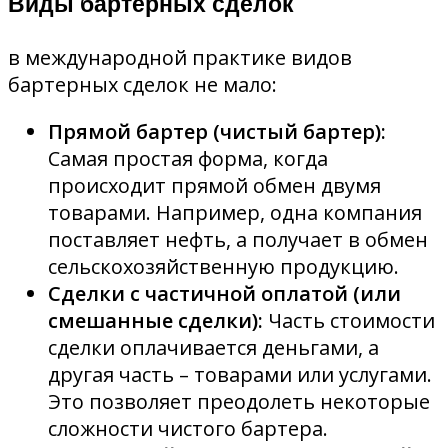
Виды бартерных сделок
в международной практике видов
бартерных сделок не мало:
Прямой бартер (чистый бартер):
Самая простая форма, когда
происходит прямой обмен двумя
товарами. Например, одна компания
поставляет нефть, а получает в обмен
сельскохозяйственную продукцию.
Сделки с частичной оплатой (или
смешанные сделки):
Часть стоимости
сделки оплачивается деньгами, а
другая часть – товарами или услугами.
Это позволяет преодолеть некоторые
сложности чистого бартера.