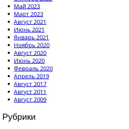
Май 2023
Март 2023
Август 2021
Июнь 2021
Январь 2021
Ноябрь 2020
Август 2020
Июнь 2020
Февраль 2020
Апрель 2019
Август 2017
Август 2011
Август 2009
Рубрики