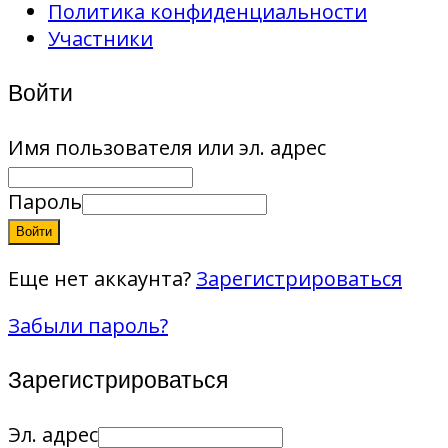
Политика конфиденциальности
Участники
Войти
Имя пользователя или эл. адрес
Пароль
Войти
Еще нет аккаунта?
Зарегистрироваться
Забыли пароль?
Зарегистрироваться
Эл. адрес