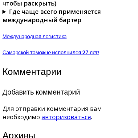
чтобы раскрыть)
Где чаще всего применяется
международный бартер
Международная логистика
Самарской таможне исполнился 27 лет!
Комментарии
Добавить комментарий
Для отправки комментария вам
необходимо
авторизоваться
.
Архивы