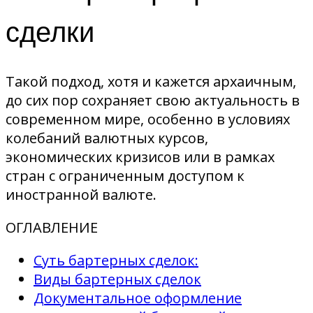
сделки
Такой подход, хотя и кажется архаичным,
до сих пор сохраняет свою актуальность в
современном мире, особенно в условиях
колебаний валютных курсов,
экономических кризисов или в рамках
стран с ограниченным доступом к
иностранной валюте.
ОГЛАВЛЕНИЕ
Суть бартерных сделок:
Виды бартерных сделок
Документальное оформление