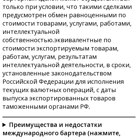
только при условии, что такими сделками
предусмотрен обмен равноценными по
стоимости товарами, услугами, работами,
интеллектуальной
собственностью.эквивалентные по
стоимости экспортируемым товарам,
работам, услугам, результатам
интеллектуальной деятельности, в сроки,
установленные законодательством
Российской Федерации для исполнения
текущих валютных операций, с даты
выпуска экспортированных товаров
таможенными органами РФ.
Преимущества и недостатки
международного бартера (нажмите,