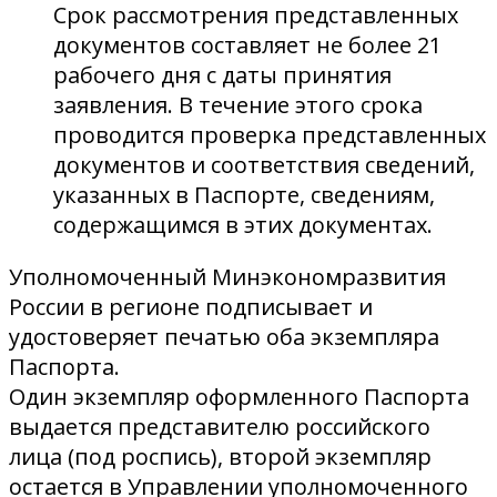
Срок рассмотрения представленных
документов составляет не более 21
рабочего дня с даты принятия
заявления. В течение этого срока
проводится проверка представленных
документов и соответствия сведений,
указанных в Паспорте, сведениям,
содержащимся в этих документах.
Уполномоченный Минэкономразвития
России в регионе подписывает и
удостоверяет печатью оба экземпляра
Паспорта.
Один экземпляр оформленного Паспорта
выдается представителю российского
лица (под роспись), второй экземпляр
остается в Управлении уполномоченного