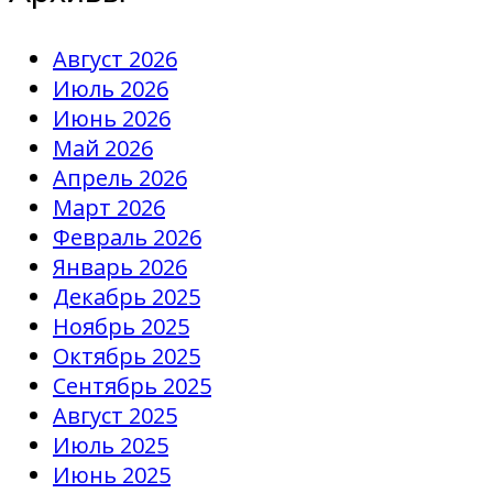
Август 2026
Июль 2026
Июнь 2026
Май 2026
Апрель 2026
Март 2026
Февраль 2026
Январь 2026
Декабрь 2025
Ноябрь 2025
Октябрь 2025
Сентябрь 2025
Август 2025
Июль 2025
Июнь 2025