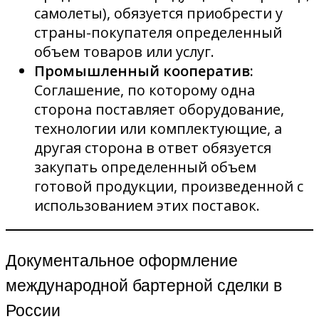
самолеты), обязуется приобрести у
страны-покупателя определенный
объем товаров или услуг.
Промышленный кооператив:
Соглашение, по которому одна
сторона поставляет оборудование,
технологии или комплектующие, а
другая сторона в ответ обязуется
закупать определенный объем
готовой продукции, произведенной с
использованием этих поставок.
Документальное оформление
международной бартерной сделки в
России