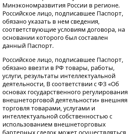
Минэкономразвития России в регионе.
Российское лицо, подписавшее Паспорт,
обязано указать в нем сведения,
соответствующие условиям договора, на
основании которого был составлен
данный Паспорт.
Российское лицо, подписавшее Паспорт,
обязано ввезти в РФ товары, работы,
услуги, результаты интеллектуальной
деятельности, В соответствии с ФЗ «Об
основах государственного регулирования
внешнеторговой деятельности» внешняя
торговля товарами, услугами и
интеллектуальной собственностью с
использованием внешнеторговых
бартерных сделок может осуществляться