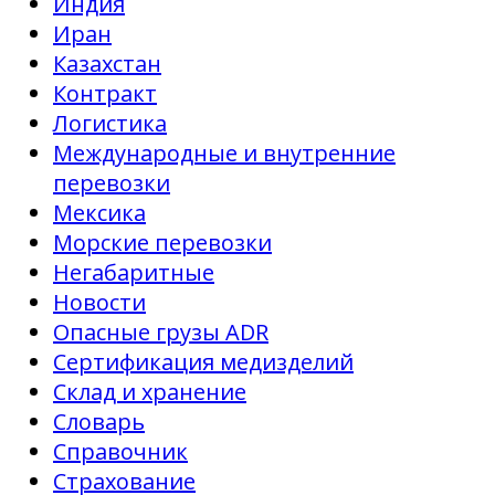
Индия
Иран
Казахстан
Контракт
Логистика
Международные и внутренние
перевозки
Мексика
Морские перевозки
Негабаритные
Новости
Опасные грузы ADR
Сертификация медизделий
Склад и хранение
Словарь
Справочник
Страхование