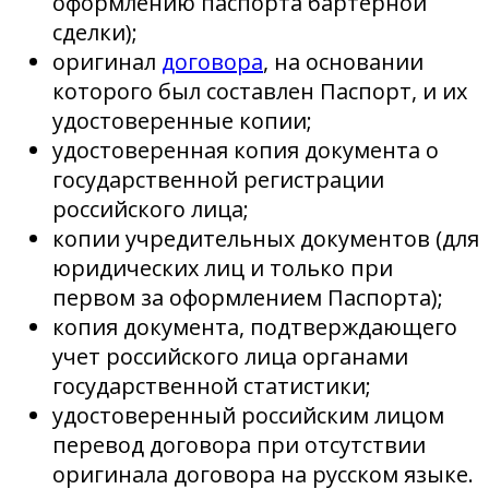
оформлению паспорта бартерной
сделки);
оригинал
договора
, на основании
которого был составлен Паспорт, и их
удостоверенные копии;
удостоверенная копия документа о
государственной регистрации
российского лица;
копии учредительных документов (для
юридических лиц и только при
первом за оформлением Паспорта);
копия документа, подтверждающего
учет российского лица органами
государственной статистики;
удостоверенный российским лицом
перевод договора при отсутствии
оригинала договора на русском языке.