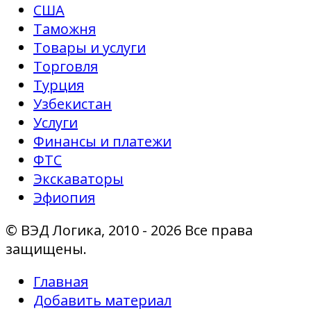
США
Таможня
Товары и услуги
Торговля
Турция
Узбекистан
Услуги
Финансы и платежи
ФТС
Экскаваторы
Эфиопия
© ВЭД Логика, 2010 - 2026 Все права
защищены.
Главная
Добавить материал