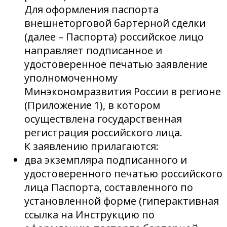
Для оформления паспорта
внешнеторговой бартерной сделки
(далее – Паспорта) российское лицо
направляет подписанное и
удостоверенное печатью заявление
уполномоченному
Минэкономразвития России в регионе
(Приложение 1), в котором
осуществлена государственная
регистрация российского лица.
К заявлению прилагаются:
два экземпляра подписанного и
удостоверенного печатью российского
лица Паспорта, составленного по
установленной форме (гиперактивная
ссылка на Инструкцию по