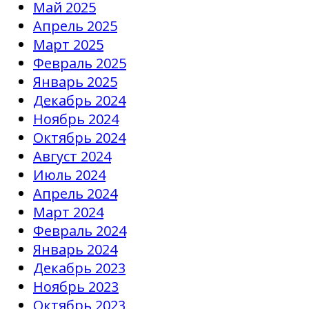
Май 2025
Апрель 2025
Март 2025
Февраль 2025
Январь 2025
Декабрь 2024
Ноябрь 2024
Октябрь 2024
Август 2024
Июль 2024
Апрель 2024
Март 2024
Февраль 2024
Январь 2024
Декабрь 2023
Ноябрь 2023
Октябрь 2023