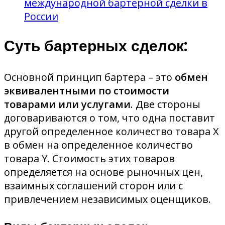
международной бартерной сделки в
России
Суть бартерных сделок:
Основной принцип бартера – это
обмен
эквивалентными по стоимости
товарами или услугами
. Две стороны
договариваются о том, что одна поставит
другой определенное количество товара X
в обмен на определенное количество
товара Y. Стоимость этих товаров
определяется на основе рыночных цен,
взаимных соглашений сторон или с
привлечением независимых оценщиков.