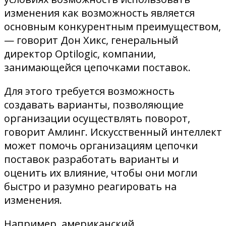
изменения как возможность является
основным конкурентным преимуществом,
— говорит Дон Хикс, генеральный
директор Optilogic, компании,
занимающейся цепочками поставок.
Для этого требуется возможность
создавать варианты, позволяющие
организации осуществлять поворот,
говорит Амлинг. Искусственный интеллект
может помочь организациям цепочки
поставок разработать варианты и
оценить их влияние, чтобы они могли
быстро и разумно реагировать на
изменения.
Например, американский