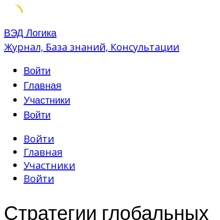
Skip
ВЭД Логика
to
Журнал, База знаний, Консультации
content
Войти
Главная
Участники
Войти
Войти
Главная
Участники
Войти
Стратегии глобальных