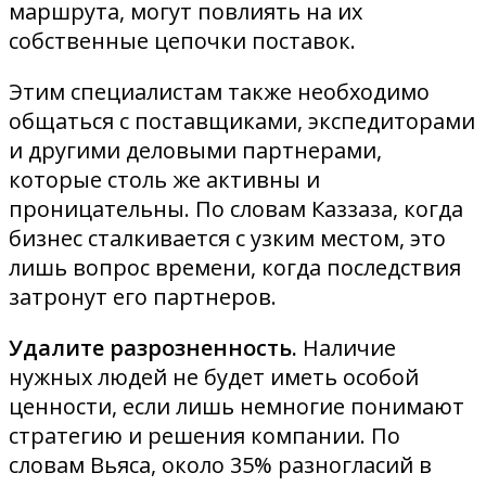
маршрута, могут повлиять на их
собственные цепочки поставок.
Этим специалистам также необходимо
общаться с поставщиками, экспедиторами
и другими деловыми партнерами,
которые столь же активны и
проницательны. По словам Каззаза, когда
бизнес сталкивается с узким местом, это
лишь вопрос времени, когда последствия
затронут его партнеров.
Удалите разрозненность.
Наличие
нужных людей не будет иметь особой
ценности, если лишь немногие понимают
стратегию и решения компании. По
словам Вьяса, около 35% разногласий в