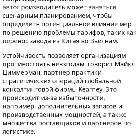
автопроизводитель может заняться
сценарным планированием, чтобы
определить потенциальное влияние мер
по решению проблемы тарифов, таких как
перенос завода из Китая во Вьетнам.
Устойчивость позволяет организациям
противостоять невзгодам, говорит Майкл
Циммерман, партнер практики
стратегических операций глобальной
консалтинговой фирмы Kearney. Это
происходит из-за избыточности,
например, дополнительных запасов и
производственных мощностей, а также
множества поставщиков и партнеров по
логистике.