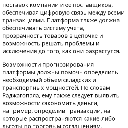
поставок компании и ее поставщиков,
обеспечивая цифровую связь между всеми
транзакциями. Платформа также должна
обеспечивать систему учета,
прозрачность товаров в цепочке и
возможность решать проблемы и
исключения до того, как они разрастутся.
Возможности прогнозирования
платформы должны помочь определить
необходимый объем складских и
транспортных мощностей. По словам
Раджагопала, ему также следует выявить
возможности сэкономить деньги,
например, определив транзакции, на
которые распространяются какие-либо
льготы по торговым соглашениям.