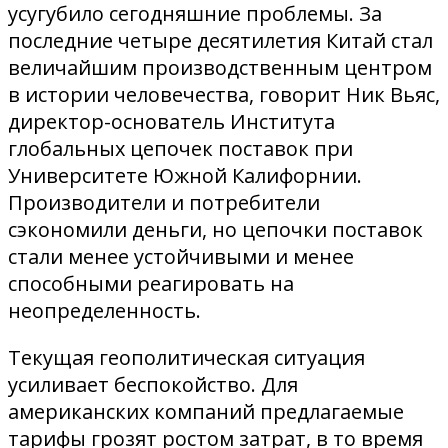
усугубило сегодняшние проблемы. За
последние четыре десятилетия Китай стал
величайшим производственным центром
в истории человечества, говорит Ник Вьяс,
директор-основатель Института
глобальных цепочек поставок при
Университете Южной Калифорнии.
Производители и потребители
сэкономили деньги, но цепочки поставок
стали менее устойчивыми и менее
способными реагировать на
неопределенность.
Текущая геополитическая ситуация
усиливает беспокойство. Для
американских компаний предлагаемые
тарифы грозят ростом затрат, в то время