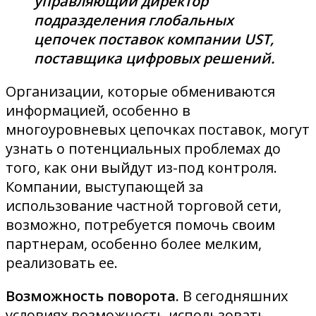
управляющий директор
подразделения глобальных
цепочек поставок компании UST,
поставщика цифровых решений.
Организации, которые обмениваются
информацией, особенно в
многоуровневых цепочках поставок, могут
узнать о потенциальных проблемах до
того, как они выйдут из-под контроля.
Компании, выступающей за
использование частной торговой сети,
возможно, потребуется помочь своим
партнерам, особенно более мелким,
реализовать ее.
Возможность поворота.
В сегодняшних
условиях возможность использовать