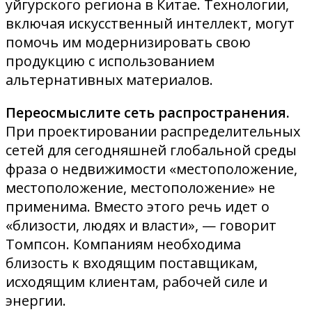
уйгурского региона в Китае. Технологии,
включая искусственный интеллект, могут
помочь им модернизировать свою
продукцию с использованием
альтернативных материалов.
Переосмыслите сеть распространения.
При проектировании распределительных
сетей для сегодняшней глобальной среды
фраза о недвижимости «местоположение,
местоположение, местоположение» не
применима. Вместо этого речь идет о
«близости, людях и власти», — говорит
Томпсон. Компаниям необходима
близость к входящим поставщикам,
исходящим клиентам, рабочей силе и
энергии.