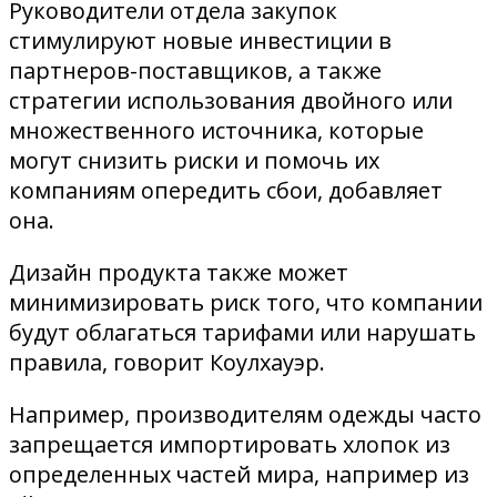
Руководители отдела закупок
стимулируют новые инвестиции в
партнеров-поставщиков, а также
стратегии использования двойного или
множественного источника, которые
могут снизить риски и помочь их
компаниям опередить сбои, добавляет
она.
Дизайн продукта также может
минимизировать риск того, что компании
будут облагаться тарифами или нарушать
правила, говорит Коулхауэр.
Например, производителям одежды часто
запрещается импортировать хлопок из
определенных частей мира, например из