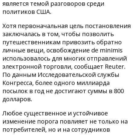
является темой разговоров среди
политиков США.
Хотя первоначальная цель постановления
заключалась в том, чтобы позволить
путешественникам привозить обратно
личные вещи, освобождение de minimis
использовалось для многих отправлений
электронной торговли, сообщает Reuter.
По данным Исследовательской службы
Конгресса, более одного миллиарда
посылок в год не достигают суммы в 800
долларов.
Любое существенное и устойчивое
изменение порога повлияет не только на
потребителей, но и на сотрудников