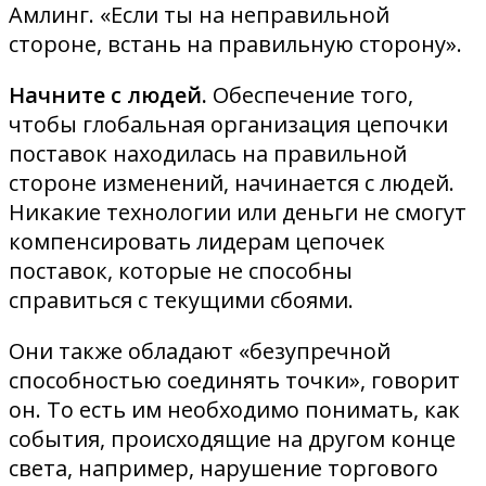
Амлинг. «Если ты на неправильной
стороне, встань на правильную сторону».
Начните с людей.
Обеспечение того,
чтобы глобальная организация цепочки
поставок находилась на правильной
стороне изменений, начинается с людей.
Никакие технологии или деньги не смогут
компенсировать лидерам цепочек
поставок, которые не способны
справиться с текущими сбоями.
Они также обладают «безупречной
способностью соединять точки», говорит
он. То есть им необходимо понимать, как
события, происходящие на другом конце
света, например, нарушение торгового