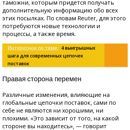
таможни, которым придется получать
дополнительную информацию обо всех
этих посылках. По словам Reuter, для этого
потребуются новые технологии и
процессы, а также время.
Интересное по теме:
4 выигрышных
шага для современных цепочек
поставок
Правая сторона перемен
Различные изменения, влияющие на
глобальные цепочки поставок, сами по
себе не являются ни хорошими, ни
плохими. «Это зависит от того, на какой
стороне вы находитесь», — говорит