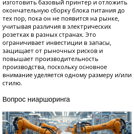
изготовить базовый принтер и отложить
окончательную сборку блока питания до
тех пор, пока он не появится на рынке,
учитывая различия в электрических
розетках в разных странах. Это
ограничивает инвестиции в запасы,
защищает от рыночных рисков и
повышает производительность
производства, поскольку основное
внимание уделяется одному размеру и/или
стилю.
Вопрос ниаршоринга