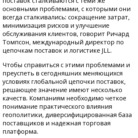
поставок сталкиваются с теми же
основными проблемами, с которыми они
всегда сталкивались: сокращение затрат,
минимизация рисков и улучшение
обслуживания клиентов, говорит Ричард
Томпсон, международный директор по
цепочкам поставок и логистике JLL.
Чтобы справиться с этими проблемами и
преуспеть в сегодняшних меняющихся
условиях глобальной цепочки поставок,
решающее значение имеют несколько
качеств. Компаниям необходимо четкое
понимание практического влияния
геополитики, диверсифицированная база
поставщиков и надежная торговая
платформа.