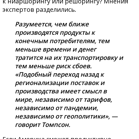
к ниаршорингу или решорингу? Мнения
экспертов разделились.
Разумеется, чем ближе
производятся продукты к
конечным потребителям, тем
меньше времени и денег
тратится на их транспортировку и
тем меньше риск сбоев.
«Подобный переход назад к
регионализации поставок и
производства имеет смысл в
мире, независимо от тарифов,
независимо от пандемии,
независимо от геополитики», —
говорит Томпсон.