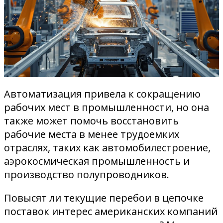
Автоматизация привела к сокращению
рабочих мест в промышленности, но она
также может помочь восстановить
рабочие места в менее трудоемких
отраслях, таких как автомобилестроение,
аэрокосмическая промышленность и
производство полупроводников.
Повысят ли текущие перебои в цепочке
поставок интерес американских компаний