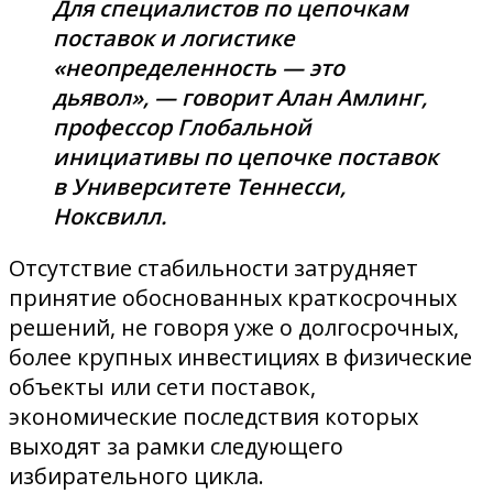
Для специалистов по цепочкам
поставок и логистике
«неопределенность — это
дьявол», — говорит Алан Амлинг,
профессор Глобальной
инициативы по цепочке поставок
в Университете Теннесси,
Ноксвилл.
Отсутствие стабильности затрудняет
принятие обоснованных краткосрочных
решений, не говоря уже о долгосрочных,
более крупных инвестициях в физические
объекты или сети поставок,
экономические последствия которых
выходят за рамки следующего
избирательного цикла.