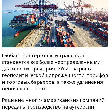
Глобальная торговля и транспорт
становятся все более неопределенными
для многих предприятий из-за роста
геополитической напряженности, тарифов
и торговых барьеров, а также удлинения
цепочек поставок.
Решение многих американских компаний
передать производство на аутсорсинг