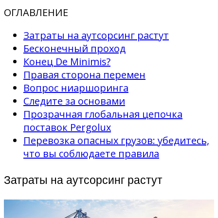
ОГЛАВЛЕНИЕ
Затраты на аутсорсинг растут
Бесконечный проход
Конец De Minimis?
Правая сторона перемен
Вопрос ниаршоринга
Следите за основами
Прозрачная глобальная цепочка
поставок Pergolux
Перевозка опасных грузов: убедитесь,
что вы соблюдаете правила
Затраты на аутсорсинг растут