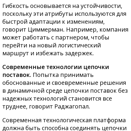
Гибкость основывается на устойчивости,
поскольку эти атрибуты используются для
быстрой адаптации к изменениям,
говорит Циммерман. Например, компания
может работать с партнером, чтобы
перейти на новый логистический
маршрут и избежать задержек.
Современные технологии цепочки
поставок.
Попытка принимать
обоснованные и своевременные решения
в динамичной среде цепочки поставок без
надежных технологий становится все
труднее, говорит Раджагопал.
Современная технологическая платформа
должна быть способна соединять цепочки