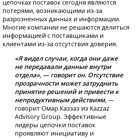
цепочках поставок сегодня являются
потерями, возникающими из-за
разрозненных данных и информации.
Многие компании не решаются делиться
информацией с поставщиками и
клиентами из-за отсутствия доверия.
«Я видел случаи, когда они даже
не передавали данные внутри
отдела», — говорит он. Отсутствие
прозрачности может затруднить
принятие решений и привести к
непродуктивным действиям
, —
говорит Омар Каззаз из Kazzaz
Advisory Group. Эффективные
лидеры цепочки поставок
проявляют инициативу и