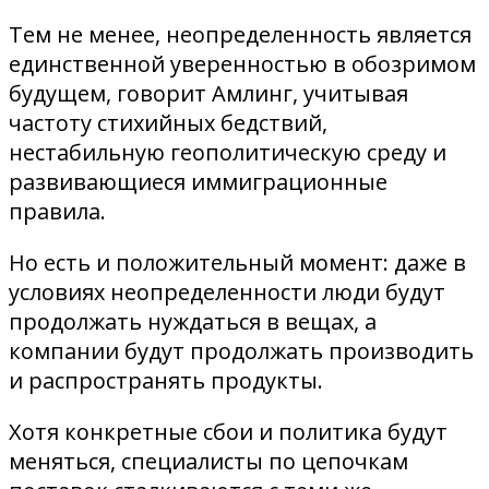
Тем не менее, неопределенность является
единственной уверенностью в обозримом
будущем, говорит Амлинг, учитывая
частоту стихийных бедствий,
нестабильную геополитическую среду и
развивающиеся иммиграционные
правила.
Но есть и положительный момент: даже в
условиях неопределенности люди будут
продолжать нуждаться в вещах, а
компании будут продолжать производить
и распространять продукты.
Хотя конкретные сбои и политика будут
меняться, специалисты по цепочкам