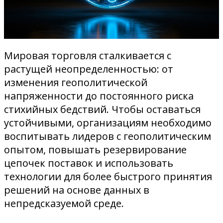
Мировая торговля сталкивается с
растущей неопределенностью: от
изменения геополитической
напряженности до постоянного риска
стихийных бедствий. Чтобы оставаться
устойчивыми, организациям необходимо
воспитывать лидеров с геополитическим
опытом, повышать резервирование
цепочек поставок и использовать
технологии для более быстрого принятия
решений на основе данных в
непредсказуемой среде.