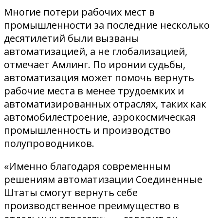
Многие потери рабочих мест в
промышленности за последние несколько
десятилетий были вызваны
автоматизацией, а не глобализацией,
отмечает Амлинг. По иронии судьбы,
автоматизация может помочь вернуть
рабочие места в менее трудоемких и
автоматизированных отраслях, таких как
автомобилестроение, аэрокосмическая
промышленность и производство
полупроводников.
«Именно благодаря современным
решениям автоматизации Соединенные
Штаты смогут вернуть себе
производственное преимущество в