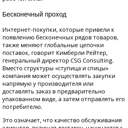
Бесконечный проход
Интернет-покупки, которые привели к
появлению бесконечных рядов товаров,
также меняют глобальные цепочки
поставок, говорит Кимберли Рейтер,
генеральный директор CSG Consulting.
Вместо структуры «ступица и спицы»
компания может осуществлять закупки
напрямую у производителя или
доставлять заказ в предварительно
упакованном виде, а затем отправлять его
потребителю.
Это означает, что качество обслуживания
клиентов, включая доставку, начинается с