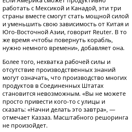
Если Америка сможет продуктивно
работать с Мексикой и Канадой, эти три
страны вместе смогут стать мощной силой
и уменьшить свою зависимость от Китая и
Юго-Восточной Азии, говорит Reuter. В то
же время «чтобы повернуть корабль,
нужно немного времени», добавляет она.
Более того, нехватка рабочей силы и
отсутствие производственных знаний
могут означать, что производство многих
продуктов в Соединенных Штатах
становится невозможным. «Вы не можете
просто привести кого-то с улицы и
сказать: «Начни делать это завтра», —
отмечает Каззаз. Масштабного решоринга
не произойдет.