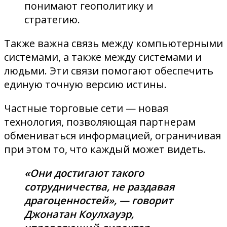
понимают геополитику и
стратегию.
Также важна связь между компьютерными
системами, а также между системами и
людьми. Эти связи помогают обеспечить
единую точную версию истины.
Частные торговые сети — новая
технология, позволяющая партнерам
обмениваться информацией, ограничивая
при этом то, что каждый может видеть.
«Они достигают такого
сотрудничества, не раздавая
драгоценностей», — говорит
Джонатан Коулхауэр,