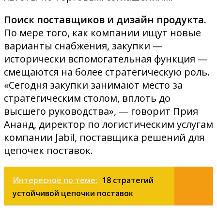
Поиск поставщиков и дизайн продукта.
По мере того, как компании ищут новые
варианты снабжения, закупки —
исторически вспомогательная функция —
смещаются на более стратегическую роль.
«Сегодня закупки занимают место за
стратегическим столом, вплоть до
высшего руководства», — говорит Прия
Ананд, директор по логистическим услугам
компании Jabil, поставщика решений для
цепочек поставок.
Интересное по теме:
18 стратегий
устойчивой цепочки поставок