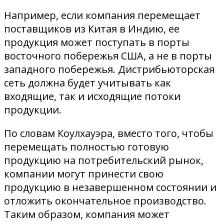
Например, если компания перемещает
поставщиков из Китая в Индию, ее
продукция может поступать в порты
восточного побережья США, а не в порты
западного побережья. Дистрибьюторская
сеть должна будет учитывать как
входящие, так и исходящие потоки
продукции.
По словам Коулхауэра, вместо того, чтобы
перемещать полностью готовую
продукцию на потребительский рынок,
компании могут принести свою
продукцию в незавершенном состоянии и
отложить окончательное производство.
Таким образом, компания может