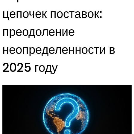
цепочек поставок:
преодоление
неопределенности в
2025 году​