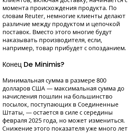
момента происхождения продукта. По
словам Reuter, немногие клиенты делают
различие между продуктом и цепочкой
поставок. Вместо этого многие будут
наказывать производителя, если,
например, товар прибудет с опозданием.
Конец De Minimis?
Минимальная сумма в размере 800
долларов США — максимальная сумма до
начисления пошлин на большинство
посылок, поступающих в Соединенные
Штаты, — остается в силе с середины
февраля 2025 года, но может измениться.
Снижение этого показателя уже много лет