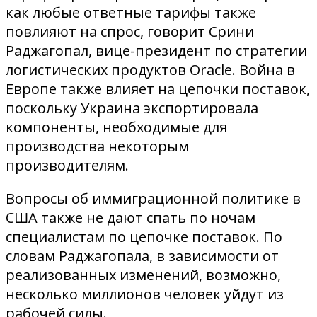
как любые ответные тарифы также
повлияют на спрос, говорит Срини
Раджагопал, вице-президент по стратегии
логистических продуктов Oracle. Война в
Европе также влияет на цепочки поставок,
поскольку Украина экспортировала
компоненты, необходимые для
производства некоторым
производителям.
Вопросы об иммиграционной политике в
США также не дают спать по ночам
специалистам по цепочке поставок. По
словам Раджагопала, в зависимости от
реализованных изменений, возможно,
несколько миллионов человек уйдут из
рабочей силы.