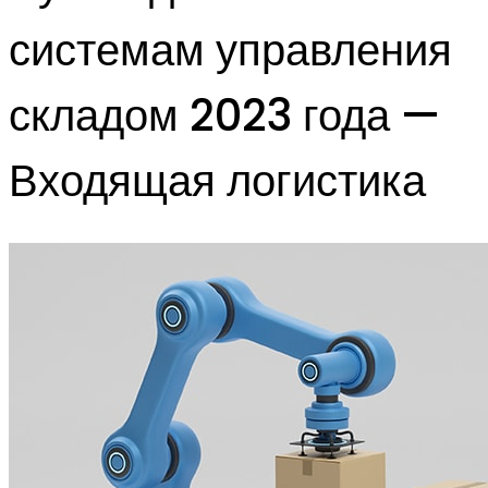
системам управления
складом 2023 года —
Входящая логистика