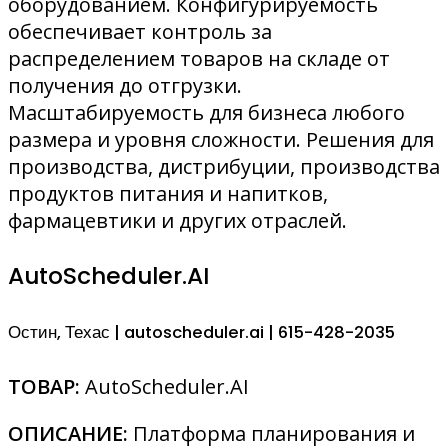
оборудованием. Конфигурируемость
обеспечивает контроль за
распределением товаров на складе от
получения до отгрузки.
Масштабируемость для бизнеса любого
размера и уровня сложности. Решения для
производства, дистрибуции, производства
продуктов питания и напитков,
фармацевтики и других отраслей.
AutoScheduler.AI
Остин, Техас | autoscheduler.ai | 615-428-2035
ТОВАР:
AutoScheduler.AI
ОПИСАНИЕ:
Платформа планирования и