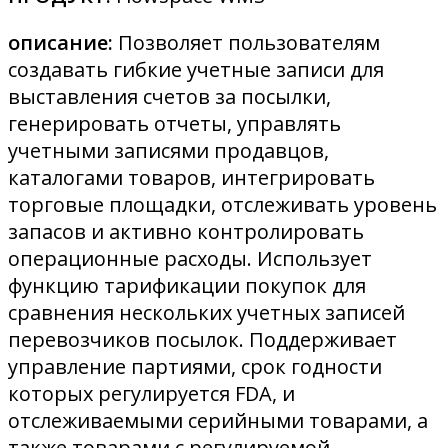
описание:
Позволяет пользователям
создавать гибкие учетные записи для
выставления счетов за посылки,
генерировать отчеты, управлять
учетными записями продавцов,
каталогами товаров, интегрировать
торговые площадки, отслеживать уровень
запасов и активно контролировать
операционные расходы. Использует
функцию тарификации покупок для
сравнения нескольких учетных записей
перевозчиков посылок. Поддерживает
управление партиями, срок годности
которых регулируется FDA, и
отслеживаемыми серийными товарами, а
также товарами с регулируемой