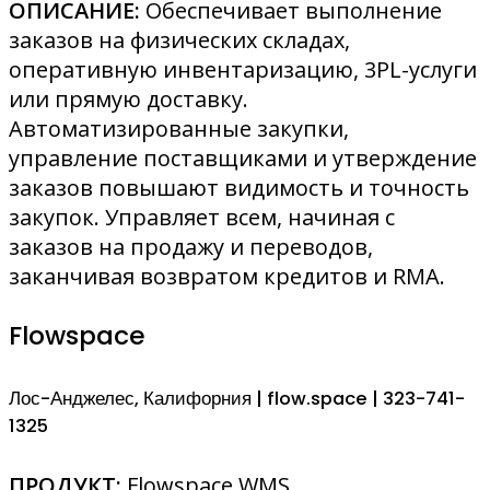
ОПИСАНИЕ:
Обеспечивает выполнение
заказов на физических складах,
оперативную инвентаризацию, 3PL-услуги
или прямую доставку.
Автоматизированные закупки,
управление поставщиками и утверждение
заказов повышают видимость и точность
закупок. Управляет всем, начиная с
заказов на продажу и переводов,
заканчивая возвратом кредитов и RMA.
Flowspace
Лос-Анджелес, Калифорния | flow.space | 323-741-
1325
ПРОДУКТ:
Flowspace WMS