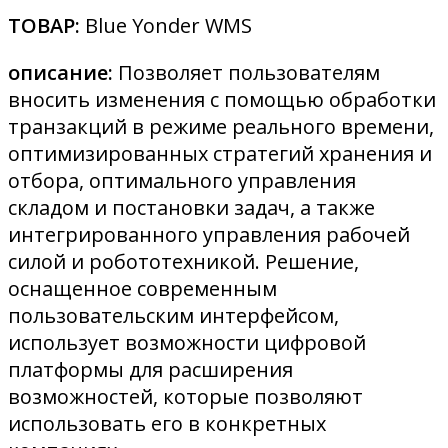
ТОВАР:
Blue Yonder WMS
описание:
Позволяет пользователям
вносить изменения с помощью обработки
транзакций в режиме реального времени,
оптимизированных стратегий хранения и
отбора, оптимального управления
складом и постановки задач, а также
интегрированного управления рабочей
силой и робототехникой. Решение,
оснащенное современным
пользовательским интерфейсом,
использует возможности цифровой
платформы для расширения
возможностей, которые позволяют
использовать его в конкретных