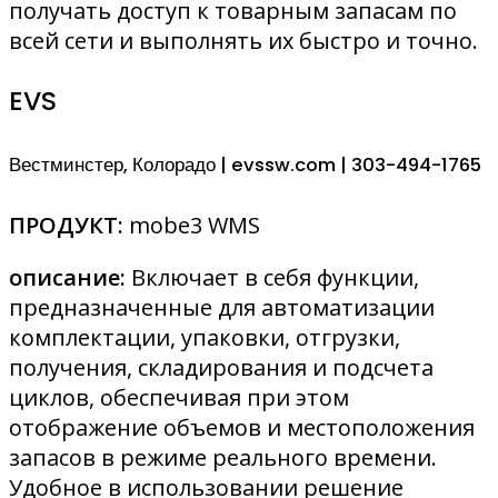
получать доступ к товарным запасам по
всей сети и выполнять их быстро и точно.
EVS
Вестминстер, Колорадо | evssw.com | 303-494-1765
ПРОДУКТ:
mobe3 WMS
описание:
Включает в себя функции,
предназначенные для автоматизации
комплектации, упаковки, отгрузки,
получения, складирования и подсчета
циклов, обеспечивая при этом
отображение объемов и местоположения
запасов в режиме реального времени.
Удобное в использовании решение