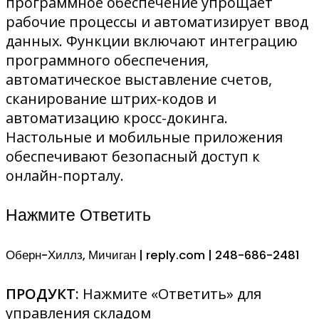
программное обеспечение упрощает
рабочие процессы и автоматизирует ввод
данных. Функции включают интеграцию
программного обеспечения,
автоматическое выставление счетов,
сканирование штрих-кодов и
автоматизацию кросс-докинга.
Настольные и мобильные приложения
обеспечивают безопасный доступ к
онлайн-порталу.
Нажмите Ответить
Оберн-Хиллз, Мичиган | reply.com | 248-686-2481
ПРОДУКТ:
Нажмите «Ответить» для
управления складом