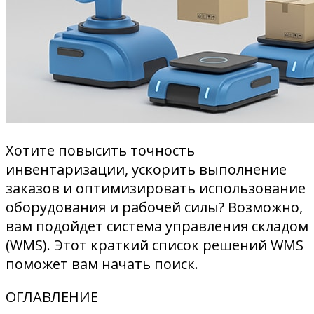
Хотите повысить точность
инвентаризации, ускорить выполнение
заказов и оптимизировать использование
оборудования и рабочей силы? Возможно,
вам подойдет система управления складом
(WMS). Этот краткий список решений WMS
поможет вам начать поиск.
ОГЛАВЛЕНИЕ