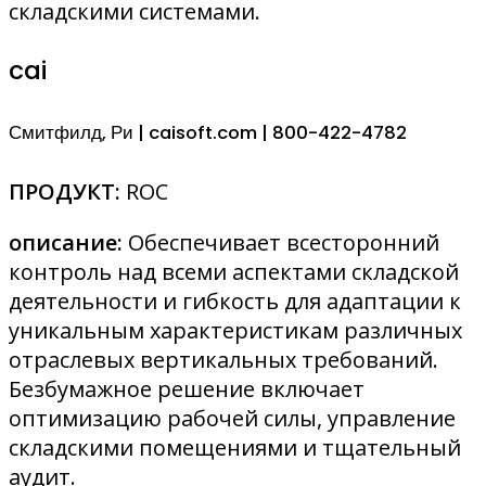
складскими системами.
cai
Смитфилд, Ри | caisoft.com | 800-422-4782
ПРОДУКТ:
ROC
описание:
Обеспечивает всесторонний
контроль над всеми аспектами складской
деятельности и гибкость для адаптации к
уникальным характеристикам различных
отраслевых вертикальных требований.
Безбумажное решение включает
оптимизацию рабочей силы, управление
складскими помещениями и тщательный
аудит.