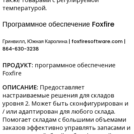
температурой.
Программное обеспечение Foxfire
Гринвилл, Южная Каролина | foxfiresoftware.com |
864-630-3238
ПРОДУКТ:
программное обеспечение
Foxfire
ОПИСАНИЕ:
Предоставляет
настраиваемые решения для складов
уровня 2. Может быть сконфигурирован и
/ или адаптирован для любого склада.
Помогает складам с большими объемами
заказов эффективно управлять запасами и