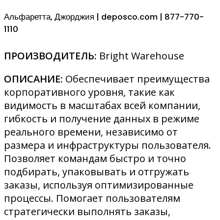
Альфаретта, Джорджия | deposco.com | 877-770-
1110
ПРОИЗВОДИТЕЛЬ:
Bright Warehouse
ОПИСАНИЕ:
Обеспечивает преимущества
корпоративного уровня, такие как
видимость в масштабах всей компании,
гибкость и получение данных в режиме
реального времени, независимо от
размера и инфраструктуры пользователя.
Позволяет командам быстро и точно
подбирать, упаковывать и отгружать
заказы, используя оптимизированные
процессы. Помогает пользователям
стратегически выполнять заказы,