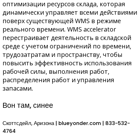
оптимизации ресурсов склада, которая
динамически управляет всеми действиями
поверх существующей WMS в режиме
реального времени. WMS accelerator
перестраивает деятельность в складской
среде с учетом ограничений по времени,
трудозатратам и пространству, чтобы
повысить эффективность использования
рабочей силы, выполнения работ,
распределения работ и управления
запасами.
Вон там, синее
Скоттсдейл, Аризона | blueyonder.com | 833-532-
4764