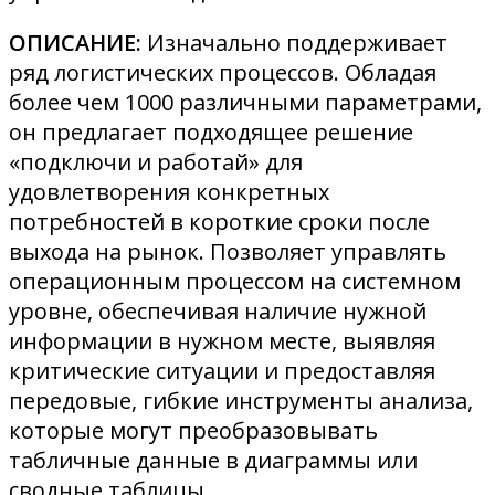
ОПИСАНИЕ:
Изначально поддерживает
ряд логистических процессов. Обладая
более чем 1000 различными параметрами,
он предлагает подходящее решение
«подключи и работай» для
удовлетворения конкретных
потребностей в короткие сроки после
выхода на рынок. Позволяет управлять
операционным процессом на системном
уровне, обеспечивая наличие нужной
информации в нужном месте, выявляя
критические ситуации и предоставляя
передовые, гибкие инструменты анализа,
которые могут преобразовывать
табличные данные в диаграммы или
сводные таблицы.