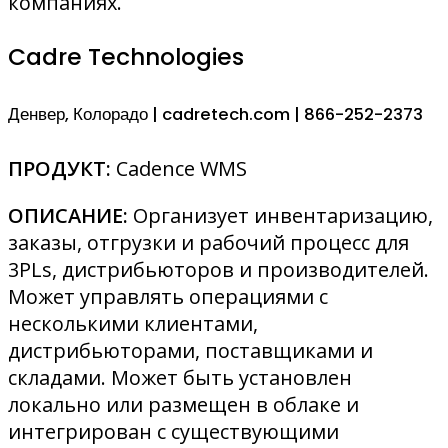
компаниях.
Cadre Technologies
Денвер, Колорадо | cadretech.com | 866-252-2373
ПРОДУКТ:
Cadence WMS
ОПИСАНИЕ:
Организует инвентаризацию,
заказы, отгрузки и рабочий процесс для
3PLs, дистрибьюторов и производителей.
Может управлять операциями с
несколькими клиентами,
дистрибьюторами, поставщиками и
складами. Может быть установлен
локально или размещен в облаке и
интегрирован с существующими