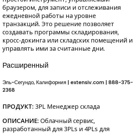
браузером, для записи и отслеживания
ежедневной работы на уровне
транзакций. Это решение позволяет
создавать программы складирования,
кросс-докинга или складских помещений и
управлять ими за считанные дни.
Расширенный
Эль-Сегундо, Калифорния | extensiv.com | 888-375-
2368
ПРОДУКТ:
3PL Менеджер склада
ОПИСАНИЕ:
Облачный сервис,
разработанный для 3PLs и 4PLs для