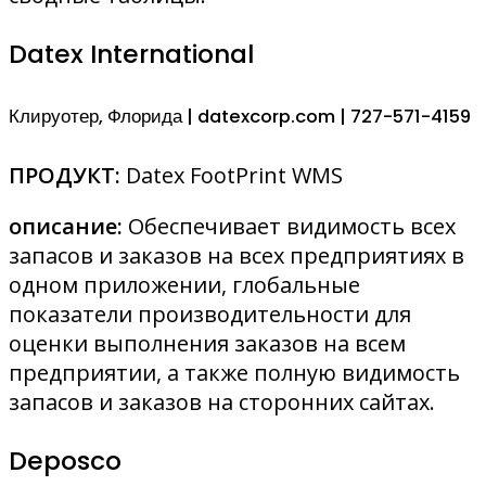
Datex International
Клируотер, Флорида | datexcorp.com | 727-571-4159
ПРОДУКТ:
Datex FootPrint WMS
описание:
Обеспечивает видимость всех
запасов и заказов на всех предприятиях в
одном приложении, глобальные
показатели производительности для
оценки выполнения заказов на всем
предприятии, а также полную видимость
запасов и заказов на сторонних сайтах.
Deposco