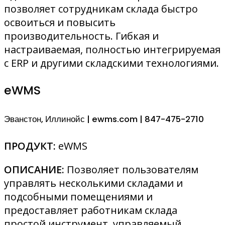
позволяет сотрудникам склада быстро
освоиться и повысить
производительность. Гибкая и
настраиваемая, полностью интегрируемая
с ERP и другими складскими технологиями.
eWMS
Эванстон, Иллинойс | ewms.com | 847-475-2710
ПРОДУКТ:
eWMS
ОПИСАНИЕ:
Позволяет пользователям
управлять несколькими складами и
подсобными помещениями и
предоставляет работникам склада
простой инструмент, управляемый