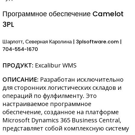
Программное обеспечение Camelot
3PL
Шарлотт, Северная Каролина | 3plsoftware.com |
704-554-1670
ПРОДУКТ:
Excalibur WMS
ОПИСАНИЕ:
Разработан исключительно
для сторонних логистических складов и
операций по фулфилменту. Это
настраиваемое программное
обеспечение, созданное на платформе
Microsoft Dynamics 365 Business Central,
представляет собой комплексную систему