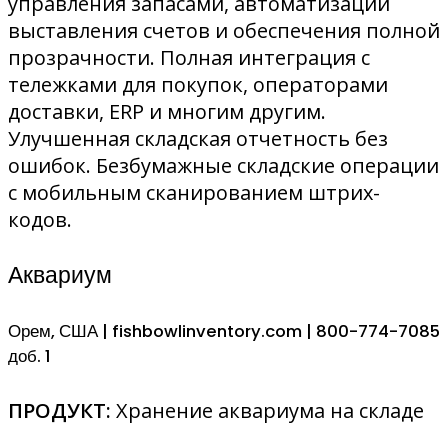
управления запасами, автоматизации
выставления счетов и обеспечения полной
прозрачности. Полная интеграция с
тележками для покупок, операторами
доставки, ERP и многим другим.
Улучшенная складская отчетность без
ошибок. Безбумажные складские операции
с мобильным сканированием штрих-
кодов.
Аквариум
Орем, США | fishbowlinventory.com | 800-774-7085
доб. 1
ПРОДУКТ:
Хранение аквариума на складе