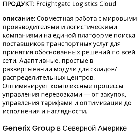
ПРОДУКТ:
Freightgate Logistics Cloud
описание:
Совместная работа с мировыми
производителями и логистическими
компаниями на единой платформе поиска
поставщиков транспортных услуг для
принятия обоснованных решений по всей
сети. Адаптивные, простые в
развертывании модули для складов/
распределительных центров.
Оптимизирует комплексные процессы
управления перевозками — от закупок,
управления тарифами и оптимизации до
исполнения и наглядности.
Generix Group в Северной Америке