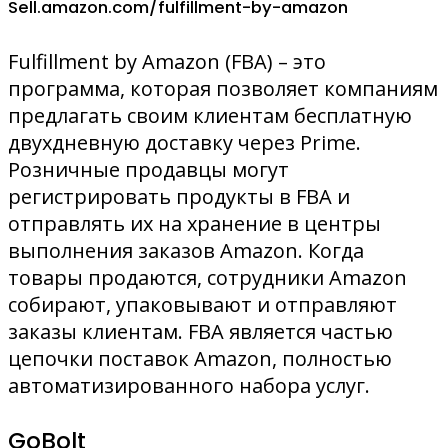
Sell.amazon.com/fulfillment-by-amazon
Fulfillment by Amazon (FBA) – это
программа, которая позволяет компаниям
предлагать своим клиентам бесплатную
двухдневную доставку через Prime.
Розничные продавцы могут
регистрировать продукты в FBA и
отправлять их на хранение в центры
выполнения заказов Amazon. Когда
товары продаются, сотрудники Amazon
собирают, упаковывают и отправляют
заказы клиентам. FBA является частью
цепочки поставок Amazon, полностью
автоматизированного набора услуг.
GoBolt