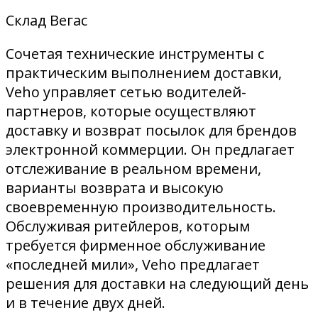
Склад Вегас
Сочетая технические инструменты с
практическим выполнением доставки,
Veho управляет сетью водителей-
партнеров, которые осуществляют
доставку и возврат посылок для брендов
электронной коммерции. Он предлагает
отслеживание в реальном времени,
варианты возврата и высокую
своевременную производительность.
Обслуживая ритейлеров, которым
требуется фирменное обслуживание
«последней мили», Veho предлагает
решения для доставки на следующий день
и в течение двух дней.