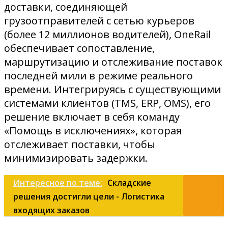
доставки, соединяющей
грузоотправителей с сетью курьеров
(более 12 миллионов водителей), OneRail
обеспечивает сопоставление,
маршрутизацию и отслеживание поставок
последней мили в режиме реального
времени. Интегрируясь с существующими
системами клиентов (TMS, ERP, OMS), его
решение включает в себя команду
«Помощь в исключениях», которая
отслеживает поставки, чтобы
минимизировать задержки.
Интересное по теме:
Складские
решения достигли цели - Логистика
входящих заказов