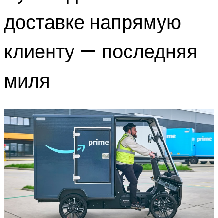
доставке напрямую
клиенту — последняя
миля