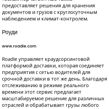
предоставляет решения для хранения
документов и грузов с круглосуточным
наблюдением и климат-контролем.
Роуди
www.roadie.com
Roadie управляет краудсорсинговой
платформой доставки, которая соединяет
предприятия с сетью водителей для
срочной доставки в тот же день. Благодаря
отслеживанию в режиме реального
времени этот сервис предлагает
масштабируемое решение для различных
отраслей и обрабатывает грузы любого