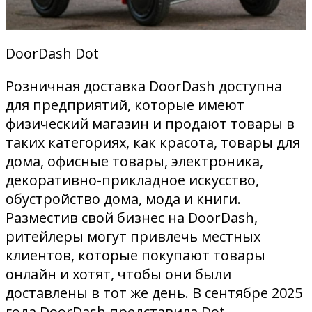
DoorDash Dot
Розничная доставка DoorDash доступна
для предприятий, которые имеют
физический магазин и продают товары в
таких категориях, как красота, товары для
дома, офисные товары, электроника,
декоративно-прикладное искусство,
обустройство дома, мода и книги.
Разместив свой бизнес на DoorDash,
ритейлеры могут привлечь местных
клиентов, которые покупают товары
онлайн и хотят, чтобы они были
доставлены в тот же день. В сентябре 2025
года DoorDash представила Dot,