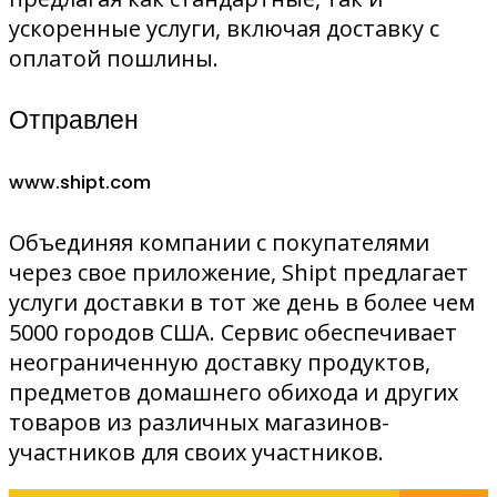
ускоренные услуги, включая доставку с
оплатой пошлины.
Отправлен
www.shipt.com
Объединяя компании с покупателями
через свое приложение, Shipt предлагает
услуги доставки в тот же день в более чем
5000 городов США. Сервис обеспечивает
неограниченную доставку продуктов,
предметов домашнего обихода и других
товаров из различных магазинов-
участников для своих участников.