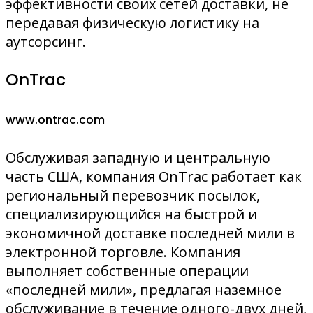
эффективности своих сетей доставки, не
передавая физическую логистику на
аутсорсинг.
OnTrac
www.ontrac.com
Обслуживая западную и центральную
часть США, компания OnTrac работает как
региональный перевозчик посылок,
специализирующийся на быстрой и
экономичной доставке последней мили в
электронной торговле. Компания
выполняет собственные операции
«последней мили», предлагая наземное
обслуживание в течение одного-двух дней,