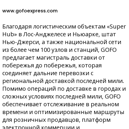
www.gofoexpress.com
Благодаря логистическим объектам «Super
Hub» в Лос-Анджелесе и Ньюарке, штат
Нью-Джерси, а также национальной сети
из более чем 100 узлов и станций, GOFO
предлагает магистраль доставки от
побережья до побережья, которая
соединяет дальние перевозки с
региональной доставкой последней мили.
Помимо операций по доставке в городах и
сложных условиях последней мили, GOFO
обеспечивает отслеживание в реальном
времени и оптимизированные маршруты
для розничных продавцов, платформ
электронной коммерции и