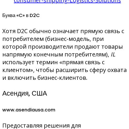
consumer-shipping-Logistics-Solutions
Буква «C» в D2C
Хотя D2C обычно означает прямую связь с
потребителем (бизнес-модель, при
которой производители продают товары
напрямую конечным потребителям),
IL
использует термин «прямая связь с
клиентом», чтобы расширить сферу охвата
и включить бизнес-клиентов.
Асендия, США
www.asendiausa.com
Предоставляя решения для