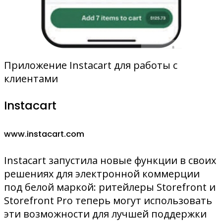
Приложение Instacart для работы с
клиентами
Instacart
www.instacart.com
Instacart запустила новые функции в своих
решениях для электронной коммерции
под белой маркой: ритейлеры Storefront и
Storefront Pro теперь могут использовать
эти возможности для лучшей поддержки