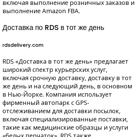
включая выполнение розничных заказов и
выполнение Amazon FBA.
Доставка по RDS в тот же день
rdsdelivery.com
RDS «Доставка в тот же день» предлагает
широкий спектр курьерских услуг,
включая срочную доставку, доставку в тот
же день и на следующий день, в основном
в Нью-Йорке. Компания использует
фирменный автопарк с GPS-
отслеживанием для доставки посылок,
включая специализированные поставки,
такие как медицинские образцы и услуги
«белых перчаток». RDS также