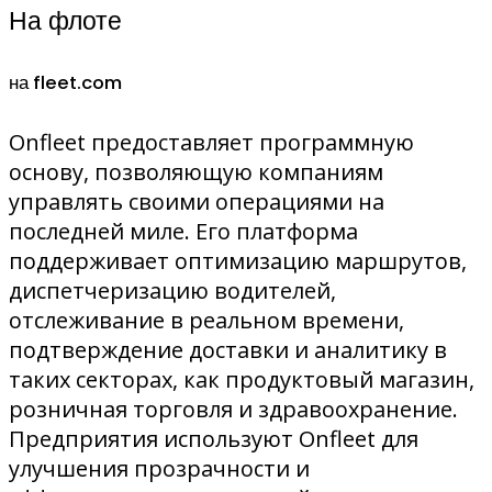
На флоте
на fleet.com
Onfleet предоставляет программную
основу, позволяющую компаниям
управлять своими операциями на
последней миле. Его платформа
поддерживает оптимизацию маршрутов,
диспетчеризацию водителей,
отслеживание в реальном времени,
подтверждение доставки и аналитику в
таких секторах, как продуктовый магазин,
розничная торговля и здравоохранение.
Предприятия используют Onfleet для
улучшения прозрачности и