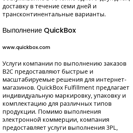
доставку в течение семи дней и
трансконтинентальные варианты.
Выполнение QuickBox
www.quickbox.com
Услуги компании по выполнению заказов
B2C предоставляют быстрые и
масштабируемые решения для интернет-
магазинов. QuickBox Fulfillment предлагает
индивидуальную маркировку, упаковку и
комплектацию для различных типов
продукции. Помимо выполнения
электронной коммерции, компания
предоставляет услуги выполнения 3PL,