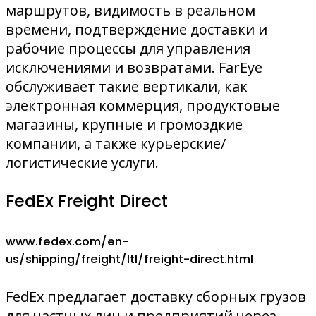
маршрутов, видимость в реальном
времени, подтверждение доставки и
рабочие процессы для управления
исключениями и возвратами. FarEye
обслуживает такие вертикали, как
электронная коммерция, продуктовые
магазины, крупные и громоздкие
компании, а также курьерские/
логистические услуги.
FedEx Freight Direct
www.fedex.com/en-
us/shipping/freight/ltl/freight-direct.html
FedEx предлагает доставку сборных грузов
для частных лиц и предприятий через