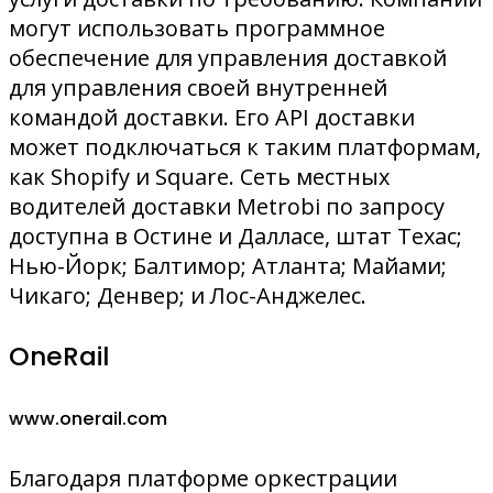
могут использовать программное
обеспечение для управления доставкой
для управления своей внутренней
командой доставки. Его API доставки
может подключаться к таким платформам,
как Shopify и Square. Сеть местных
водителей доставки Metrobi по запросу
доступна в Остине и Далласе, штат Техас;
Нью-Йорк; Балтимор; Атланта; Майами;
Чикаго; Денвер; и Лос-Анджелес.
OneRail
www.onerail.com
Благодаря платформе оркестрации