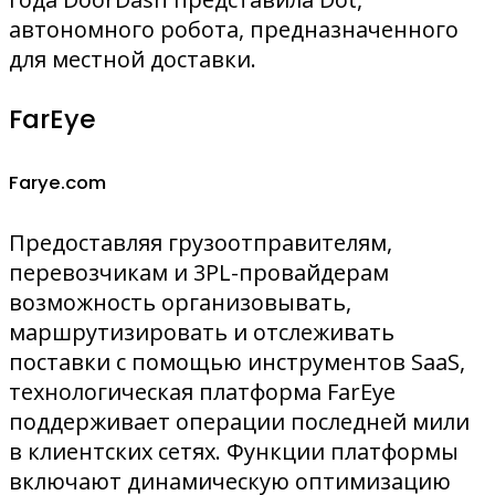
автономного робота, предназначенного
для местной доставки.
FarEye
Farye.com
Предоставляя грузоотправителям,
перевозчикам и 3PL-провайдерам
возможность организовывать,
маршрутизировать и отслеживать
поставки с помощью инструментов SaaS,
технологическая платформа FarEye
поддерживает операции последней мили
в клиентских сетях. Функции платформы
включают динамическую оптимизацию