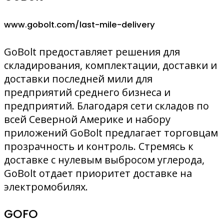
www.gobolt.com/last-mile-delivery
GoBolt предоставляет решения для
складирования, комплектации, доставки и
доставки последней мили для
предприятий среднего бизнеса и
предприятий. Благодаря сети складов по
всей Северной Америке и набору
приложений GoBolt предлагает торговцам
прозрачность и контроль. Стремясь к
доставке с нулевым выбросом углерода,
GoBolt отдает приоритет доставке на
электромобилях.
GOFO