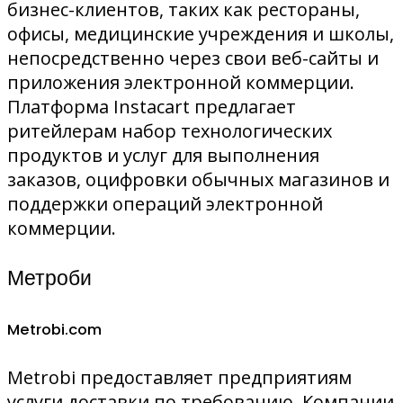
бизнес-клиентов, таких как рестораны,
офисы, медицинские учреждения и школы,
непосредственно через свои веб-сайты и
приложения электронной коммерции.
Платформа Instacart предлагает
ритейлерам набор технологических
продуктов и услуг для выполнения
заказов, оцифровки обычных магазинов и
поддержки операций электронной
коммерции.
Метроби
Metrobi.com
Metrobi предоставляет предприятиям
услуги доставки по требованию. Компании