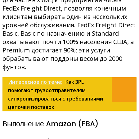
FedEx Freight Direct, позволяя конечным
клиентам выбирать один из нескольких
уровней обслуживания. FedEx Freight Direct
Basic, Basic по назначению и Standard
охватывают почти 100% населения США, а
Premium достигает 90%; эти услуги
обрабатывают поддоны весом до 2000
фунтов.
Интересное по теме:
Как 3PL
помогают грузоотправителям
синхронизироваться с требованиями
цепочки поставок
Выполнение Amazon (FBA)