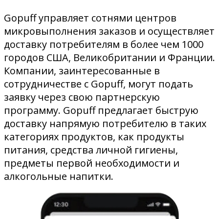
Gopuff управляет сотнями центров
микровыполнения заказов и осуществляет
доставку потребителям в более чем 1000
городов США, Великобритании и Франции.
Компании, заинтересованные в
сотрудничестве с Gopuff, могут подать
заявку через свою партнерскую
программу. Gopuff предлагает быструю
доставку напрямую потребителю в таких
категориях продуктов, как продукты
питания, средства личной гигиены,
предметы первой необходимости и
алкогольные напитки.