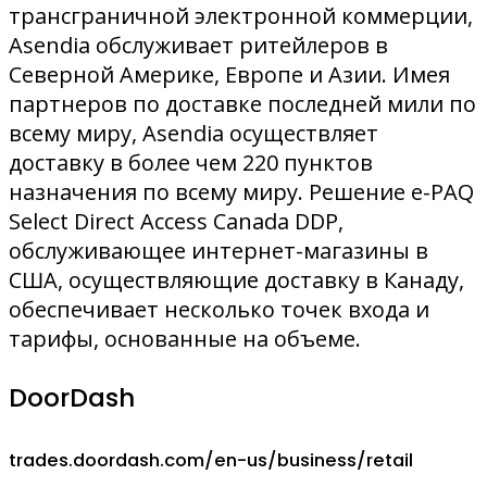
трансграничной электронной коммерции,
Asendia обслуживает ритейлеров в
Северной Америке, Европе и Азии. Имея
партнеров по доставке последней мили по
всему миру, Asendia осуществляет
доставку в более чем 220 пунктов
назначения по всему миру. Решение e-PAQ
Select Direct Access Canada DDP,
обслуживающее интернет-магазины в
США, осуществляющие доставку в Канаду,
обеспечивает несколько точек входа и
тарифы, основанные на объеме.
DoorDash
trades.doordash.com/en-us/business/retail