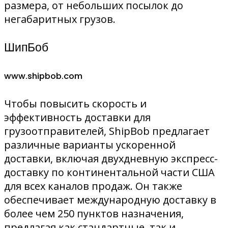
размера, от небольших посылок до
негабаритных грузов.
ШипБоб
www.shipbob.com
Чтобы повысить скорость и
эффективность доставки для
грузоотправителей, ShipBob предлагает
различные варианты ускоренной
доставки, включая двухдневную экспресс-
доставку по континентальной части США
для всех каналов продаж. Он также
обеспечивает международную доставку в
более чем 250 пунктов назначения,
предлагая как стандартные, так и