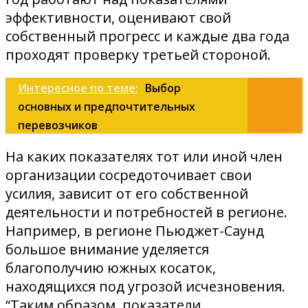
эффективности, оценивают свой
собственный прогресс и каждые два года
проходят проверку третьей стороной.
Интересное по теме:
Выбор
основных и предпочтительных
перевозчиков
На каких показателях тот или иной член
организации сосредоточивает свои
усилия, зависит от его собственной
деятельности и потребностей в регионе.
Например, в регионе Пьюджет-Саунд
большое внимание уделяется
благополучию южных косаток,
находящихся под угрозой исчезновения.
“Таким образом, показатели