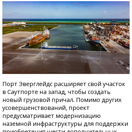
Порт Эверглейдс расширяет свой участок
в Саутпорте на запад, чтобы создать
новый грузовой причал. Помимо других
усовершенствований, проект
предусматривает модернизацию
наземной инфраструктуры для поддержки
приобретения шести дополнительных