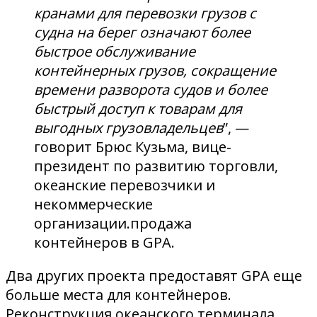
кранами для перевозки грузов с
судна на берег означают более
быстрое обслуживание
контейнерных грузов, сокращение
времени разворота судов и более
быстрый доступ к товарам для
выгодных грузовладельцев
”, —
говорит Брюс Кузьма, вице-
президент по развитию торговли,
океанские перевозчики и
некоммерческие
организации.продажа
контейнеров в GPA.
Два других проекта предоставят GPA еще
больше места для контейнеров.
Реконструкция океанского терминала