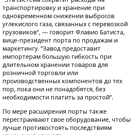
транспортировку и хранение при
одновременном снижении выбросов
углекислого газа, связанных с перевозкой
грузовиков”, — говорит Флавио Батиста,
вице-президент порта по продажам и
маркетингу. “Завод предоставит
импортерам большую гибкость при
длительном хранении товаров для
розничной торговли или
производственных компонентов до тех
пор, пока они не понадобятся, без
необходимости платить за простой”.
По мере расширения порты также
перестраивают свое оборудование, чтобы
лучше противостоять последствиям