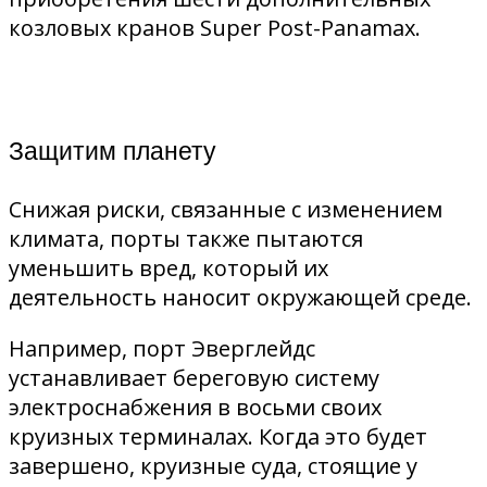
козловых кранов Super Post-Panamax.
Защитим планету
Снижая риски, связанные с изменением
климата, порты также пытаются
уменьшить вред, который их
деятельность наносит окружающей среде.
Например, порт Эверглейдс
устанавливает береговую систему
электроснабжения в восьми своих
круизных терминалах. Когда это будет
завершено, круизные суда, стоящие у