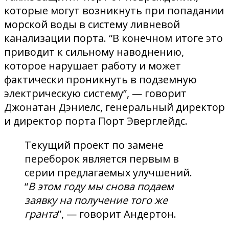
которые могут возникнуть при попадании
морской воды в систему ливневой
канализации порта. “В конечном итоге это
приводит к сильному наводнению,
которое нарушает работу и может
фактически проникнуть в подземную
электрическую систему”, — говорит
Джонатан Дэниелс, генеральный директор
и директор порта Порт Эверглейдс.
Текущий проект по замене
переборок является первым в
серии предлагаемых улучшений.
“
В этом году мы снова подаем
заявку на получение того же
гранта
”, — говорит Андертон.