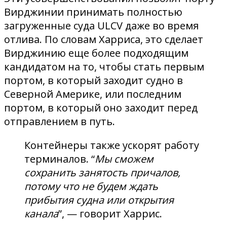
Вирджинии принимать полностью
загруженные суда ULCV даже во время
отлива. По словам Харриса, это сделает
Вирджинию еще более подходящим
кандидатом на то, чтобы стать первым
портом, в который заходит судно в
Северной Америке, или последним
портом, в который оно заходит перед
отправлением в путь.
Контейнеры также ускорят работу
терминалов. “
Мы сможем
сохранить занятость причалов,
потому что не будем ждать
прибытия судна или открытия
канала
”, — говорит Харрис.