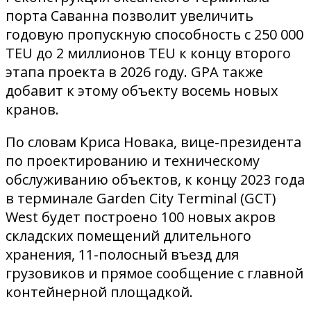
порта Саванна позволит увеличить
годовую пропускную способность с 250 000
TEU до 2 миллионов TEU к концу второго
этапа проекта в 2026 году. GPA также
добавит к этому объекту восемь новых
кранов.
По словам Криса Новака, вице-президента
по проектированию и техническому
обслуживанию объектов, к концу 2023 года
в терминале Garden City Terminal (GCT)
West будет построено 100 новых акров
складских помещений длительного
хранения, 11-полосный въезд для
грузовиков и прямое сообщение с главной
контейнерной площадкой.