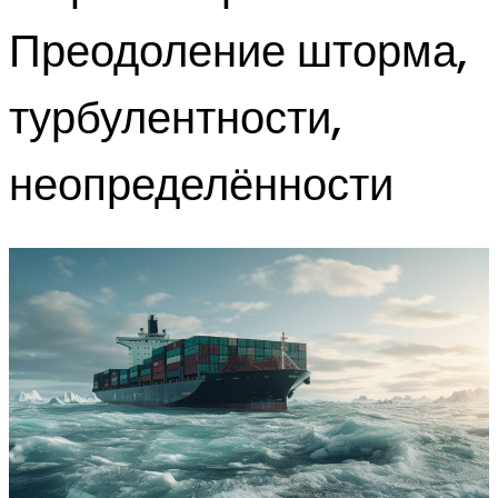
Преодоление шторма,
турбулентности,
неопределённости