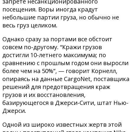
запрете несанкционированного
посещения. Воры иногда крадут
небольшие партии груза, но обычно не
весь груз целиком.
Однако сразу за портами все обстоит
совсем по-другому. “Кражи грузов
достигли 10-летнего максимума; по
сравнению с прошлым годом они выросли
более чем на 50%”, — говорит Корнелл,
опираясь на данные CargoNet, поставщика
решений для предотвращения краж
грузов и их восстановления,
базирующегося в Джерси-Сити, штат Нью-
Джерси.
Одной из широко известных жертв этой