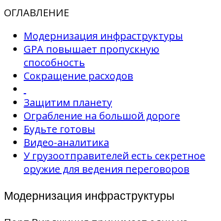
ОГЛАВЛЕНИЕ
Модернизация инфраструктуры
GPA повышает пропускную
способность
Сокращение расходов
Защитим планету
Ограбление на большой дороге
Будьте готовы
Видео-аналитика
У грузоотправителей есть секретное
оружие для ведения переговоров
Модернизация инфраструктуры