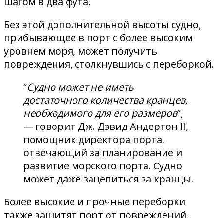
шагом в два фута.
Без этой дополнительной высоты судно,
прибывающее в порт с более высоким
уровнем моря, может получить
повреждения, столкнувшись с переборкой.
“
Судно может не иметь
достаточного количества кранцев,
необходимого для его размеров
”,
— говорит Дж. Дэвид Андертон II,
помощник директора порта,
отвечающий за планирование и
развитие морского порта. Судно
может даже зацепиться за кранцы.
Более высокие и прочные переборки
также защитят порт от повреждений,