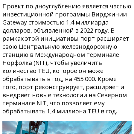
Проект по дноуглублению является частью
инвестиционной программы Вирджинии
Gateway стоимостью 1,4 миллиарда
долларов, объявленной в 2022 году. В
рамках этой инициативы порт расширяет
свою Центральную железнодорожную
станцию в Международном терминале
Норфолка (NIT), чтобы увеличить
количество TEU, которое он может
обрабатывать в год, на 455 000. Кроме
того, порт реконструирует, расширяет и
внедряет новые технологии на Северном
терминале NIT, что позволяет ему
обрабатывать 1,4 миллиона TEU в год.