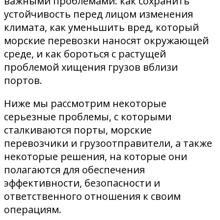
важными проблемами: как сохранить
устойчивость перед лицом изменения
климата, как уменьшить вред, который
морские перевозки наносят окружающей
среде, и как бороться с растущей
проблемой хищения грузов вблизи
портов.
Ниже мы рассмотрим некоторые
серьезные проблемы, с которыми
сталкиваются порты, морские
перевозчики и грузоотправители, а также
некоторые решения, на которые они
полагаются для обеспечения
эффективности, безопасности и
ответственного отношения к своим
операциям.