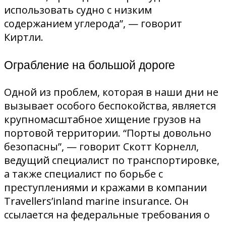
использовать судно с низким
содержанием углерода”, — говорит
Киртли.
Ограбление на большой дороге
Одной из проблем, которая в наши дни не
вызывает особого беспокойства, является
крупномасштабное хищение грузов на
портовой территории. “Порты довольно
безопасны”, — говорит Скотт Корнелл,
ведущий специалист по транспортировке,
а также специалист по борьбе с
преступлениями и кражами в компании
Travellers’inland marine insurance. Он
ссылается на федеральные требования о