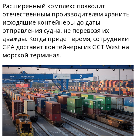
Расширенный комплекс позволит
отечественным производителям хранить
исходящие контейнеры до даты
отправления судна, не перевозя их
дважды. Когда придет время, сотрудники
GPA доставят контейнеры из GCT West на
морской терминал.