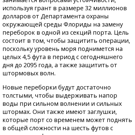
используя грант в размере 32 миллионов
долларов от Департамента охраны
окружающей среды Флориды на замену
переборок в одной из секций порта. Цель
состоит в том, чтобы защитить операции,
поскольку уровень моря поднимется на
целых 4,5 фута в период с сегодняшнего
дня до 2095 года, а также защитить от
штормовых волн.
Новые переборки будут достаточно
толстыми, чтобы выдерживать напор
воды при сильном волнении и сильных
штормах. Они также имеют заглушки,
которые порт со временем может поднять
в общей сложности на шесть футов с