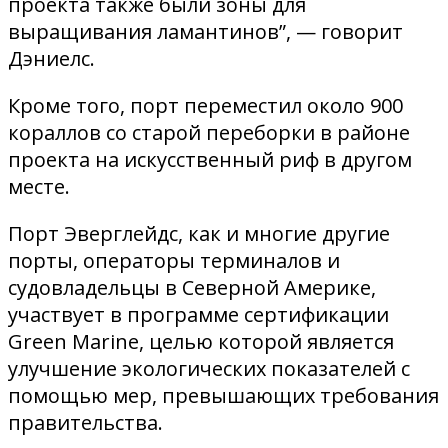
проекта также были зоны для
выращивания ламантинов”, — говорит
Дэниелс.
Кроме того, порт переместил около 900
кораллов со старой переборки в районе
проекта на искусственный риф в другом
месте.
Порт Эверглейдс, как и многие другие
порты, операторы терминалов и
судовладельцы в Северной Америке,
участвует в программе сертификации
Green Marine, целью которой является
улучшение экологических показателей с
помощью мер, превышающих требования
правительства.