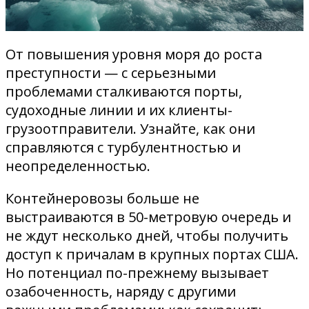
От повышения уровня моря до роста
преступности — с серьезными
проблемами сталкиваются порты,
судоходные линии и их клиенты-
грузоотправители. Узнайте, как они
справляются с турбулентностью и
неопределенностью.
Контейнеровозы больше не
выстраиваются в 50-метровую очередь и
не ждут несколько дней, чтобы получить
доступ к причалам в крупных портах США.
Но потенциал по-прежнему вызывает
озабоченность, наряду с другими