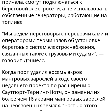
причала, смогут подключаться к
береговой электросети, а не использовать
собственные генераторы, работающие на
топливе.
“Мы ведем переговоры с перевозчиками и
операторами терминалов об установке
береговых систем электроснабжения,
связанных также с грузовыми судами”, —
говорит Дэниелс.
Когда порт удалил восемь акров
мангровых зарослей в ходе своего
недавнего проекта по расширению
Саутпорт-Тернинг-Нотч, он заменил их
более чем 16 акрами мангровых зарослей
на неосвоенных землях. “Частью этого