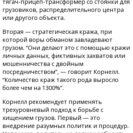
тягач-прицеп-трансформер со стоянки для
грузовиков, распределительного центра
или другого объекта.
Вторая — стратегическая кража, при
которой воры обманом завладевают
грузом. “Они делают это с помощью кражи
личных данных, фиктивных захватов или
мошенничества с двойным
посредничеством”, — говорит Корнелл.
“Количество краж такого рода выросло
более чем на 1300%”.
Корнелл рекомендует применять
трехуровневый подход к борьбе с
хищением грузов. Первый — это
внедрение разумных политик и процедур.