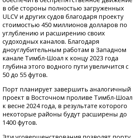
в обе стороны полностью загруженных
ULCV и других судов благодаря проекту
стоимостью 450 миллионов долларов по
углублению и расширению своих
судоходных каналов. Благодаря
дноуглубительным работам в Западном
канале Тимбл-Шоал к концу 2023 года
глубина этого водного пути увеличится с
50 до 55 футов.
Порт планирует завершить аналогичный
проект в Восточном проливе Тимбл-Шоал
к весне 2024 года, в результате которого
некоторые районы будут расширены до
1400 футов.
Эти усовершенствования позволят порту