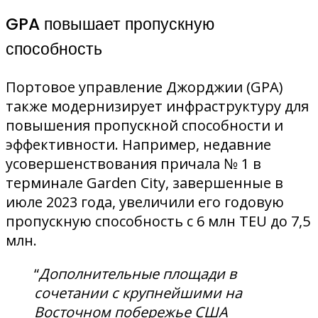
GPA повышает пропускную
способность
Портовое управление Джорджии (GPA)
также модернизирует инфраструктуру для
повышения пропускной способности и
эффективности. Например, недавние
усовершенствования причала № 1 в
терминале Garden City, завершенные в
июле 2023 года, увеличили его годовую
пропускную способность с 6 млн TEU до 7,5
млн.
“
Дополнительные площади в
сочетании с крупнейшими на
Восточном побережье США