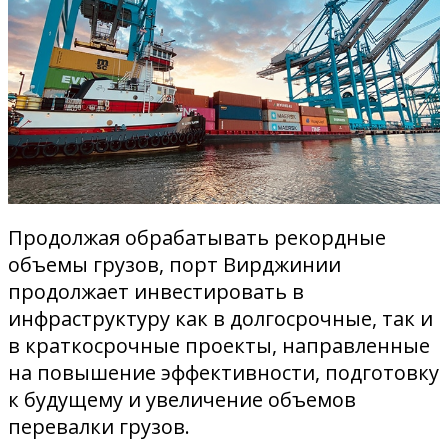
Продолжая обрабатывать рекордные
объемы грузов, порт Вирджинии
продолжает инвестировать в
инфраструктуру как в долгосрочные, так и
в краткосрочные проекты, направленные
на повышение эффективности, подготовку
к будущему и увеличение объемов
перевалки грузов.