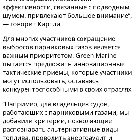
эффективности, связанные с подводным
шумом, привлекают большое внимание”,
— говорит Киртли.
Для многих участников сокращение
выбросов парниковых газов является
важным приоритетом. Green Marine
пытается предложить инновационные
тактические приемы, которые участники
могут использовать, оставаясь
конкурентоспособными в своих отраслях.
“Например, для владельцев судов,
работающих с парниковыми газами, мы
добавили критерии, позволяющие
распознавать альтернативные виды
топлива, проводить энергоаудит и